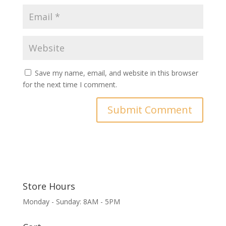
Save my name, email, and website in this browser
for the next time I comment.
Store Hours
Monday - Sunday: 8AM - 5PM