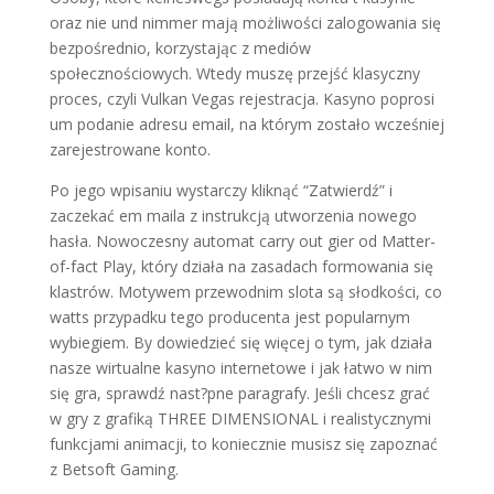
oraz nie und nimmer mają możliwości zalogowania się
bezpośrednio, korzystając z mediów
społecznościowych. Wtedy muszę przejść klasyczny
proces, czyli Vulkan Vegas rejestracja. Kasyno poprosi
um podanie adresu email, na którym zostało wcześniej
zarejestrowane konto.
Po jego wpisaniu wystarczy kliknąć “Zatwierdź” i
zaczekać em maila z instrukcją utworzenia nowego
hasła. Nowoczesny automat carry out gier od Matter-
of-fact Play, który działa na zasadach formowania się
klastrów. Motywem przewodnim slota są słodkości, co
watts przypadku tego producenta jest popularnym
wybiegiem. By dowiedzieć się więcej o tym, jak działa
nasze wirtualne kasyno internetowe i jak łatwo w nim
się gra, sprawdź nast?pne paragrafy. Jeśli chcesz grać
w gry z grafiką THREE DIMENSIONAL i realistycznymi
funkcjami animacji, to koniecznie musisz się zapoznać
z Betsoft Gaming.