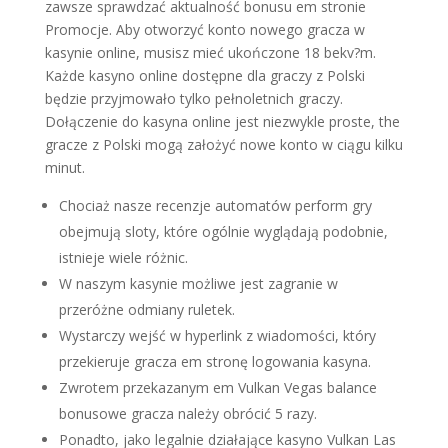
zawsze sprawdzać aktualność bonusu em stronie
Promocje. Aby otworzyć konto nowego gracza w
kasynie online, musisz mieć ukończone 18 bekv?m.
Każde kasyno online dostępne dla graczy z Polski
będzie przyjmowało tylko pełnoletnich graczy.
Dołączenie do kasyna online jest niezwykle proste, the
gracze z Polski mogą założyć nowe konto w ciągu kilku
minut.
Chociaż nasze recenzje automatów perform gry
obejmują sloty, które ogólnie wyglądają podobnie,
istnieje wiele różnic.
W naszym kasynie możliwe jest zagranie w
przeróżne odmiany ruletek.
Wystarczy wejść w hyperlink z wiadomości, który
przekieruje gracza em stronę logowania kasyna.
Zwrotem przekazanym em Vulkan Vegas balance
bonusowe gracza należy obrócić 5 razy.
Ponadto, jako legalnie działające kasyno Vulkan Las