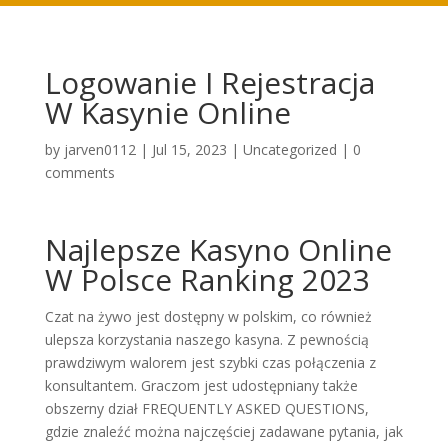
Logowanie I Rejestracja
W Kasynie Online
by
jarven0112
|
Jul 15, 2023
|
Uncategorized
|
0
comments
Najlepsze Kasyno Online
W Polsce Ranking 2023
Czat na żywo jest dostępny w polskim, co również
ulepsza korzystania naszego kasyna. Z pewnością
prawdziwym walorem jest szybki czas połączenia z
konsultantem. Graczom jest udostępniany także
obszerny dział FREQUENTLY ASKED QUESTIONS,
gdzie znaleźć można najczęściej zadawane pytania, jak