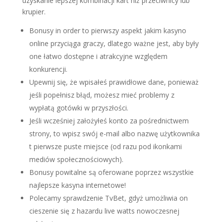
uzyskanie lepszej kombinacji kart niż przeciwnicy lub
krupier.
Bonusy in order to pierwszy aspekt jakim kasyno
online przyciąga graczy, dlatego ważne jest, aby były
one łatwo dostępne i atrakcyjne względem
konkurencji.
Upewnij się, że wpisałeś prawidłowe dane, ponieważ
jeśli popełnisz błąd, możesz mieć problemy z
wypłatą gotówki w przyszłości.
Jeśli wcześniej założyłeś konto za pośrednictwem
strony, to wpisz swój e-mail albo nazwę użytkownika
t pierwsze puste miejsce (od razu pod ikonkami
mediów społecznościowych).
Bonusy powitalne są oferowane poprzez wszystkie
najlepsze kasyna internetowe!
Polecamy sprawdzenie TvBet, gdyż umożliwia on
cieszenie się z hazardu live watts nowoczesnej