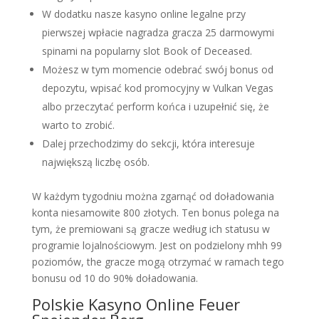
W dodatku nasze kasyno online legalne przy
pierwszej wpłacie nagradza gracza 25 darmowymi
spinami na popularny slot Book of Deceased.
Możesz w tym momencie odebrać swój bonus od
depozytu, wpisać kod promocyjny w Vulkan Vegas
albo przeczytać perform końca i uzupełnić się, że
warto to zrobić.
Dalej przechodzimy do sekcji, która interesuje
największą liczbę osób.
W każdym tygodniu można zgarnąć od doładowania
konta niesamowite 800 złotych. Ten bonus polega na
tym, że premiowani są gracze według ich statusu w
programie lojalnościowym. Jest on podzielony mhh 99
poziomów, the gracze mogą otrzymać w ramach tego
bonusu od 10 do 90% doładowania.
Polskie Kasyno Online Feuer