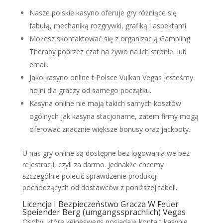
Nasze polskie kasyno oferuje gry różniące się
fabułą, mechaniką rozgrywki, grafiką i aspektami.
Możesz skontaktować się z organizacją Gambling
Therapy poprzez czat na żywo na ich stronie, lub
email.
Jako kasyno online t Polsce Vulkan Vegas jesteśmy
hojni dla graczy od samego początku.
Kasyna online nie mają takich samych kosztów
ogólnych jak kasyna stacjonarne, zatem firmy mogą
oferować znacznie większe bonusy oraz jackpoty.
U nas gry online są dostępne bez logowania we bez
rejestracji, czyli za darmo. Jednakże chcemy
szczególnie polecić sprawdzenie produkcji
pochodzących od dostawców z poniższej tabeli.
Licencja I Bezpieczeństwo Gracza W Feuer
Speiender Berg (umgangssprachlich) Vegas
Osoby, które keineswegs posiadają konta t kasynie