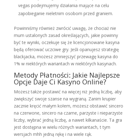
vegas podejmujemy działania mające na celu
zapobieganie nieletnim osobom przed graniem.
Powinniśmy również zwrócić uwagę, że chociaż nie
mum ustalonych zasad określających, jakie powinny
być te wyniki, oczekuje się że licencjonowane kasyna
będą oferować uczciwe gry. Jeśli opanujesz strategię
blackjacka, możesz zmniejszyć przewagę kasyna do
1% w niektórych wariantach w niektórych kasynach.
Metody Płatności: Jakie Najlepsze
Opcje Daje Ci Kasyno Online?
Możesz także postawić na więcej niż jedną liczbę, aby
zwiększyć swoje szanse na wygraną. Zanim krupier
zacznie kręcić małym kołem, możesz obstawić sincero
na czerwone, sincero na czarne, parzyste i nieparzyste
liczby, wybrać jedną liczbę, a nawet kilkanaście. Ta gra
jest dostępna w wielu różnych wariantach, t tym
wersjach mhh jedną rękę i na wiele rąk.