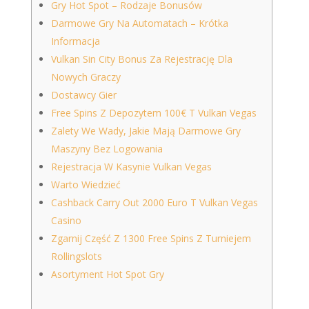
Gry Hot Spot – Rodzaje Bonusów
Darmowe Gry Na Automatach – Krótka
Informacja
Vulkan Sin City Bonus Za Rejestrację Dla
Nowych Graczy
Dostawcy Gier
Free Spins Z Depozytem 100€ T Vulkan Vegas
Zalety We Wady, Jakie Mają Darmowe Gry
Maszyny Bez Logowania
Rejestracja W Kasynie Vulkan Vegas
Warto Wiedzieć
Cashback Carry Out 2000 Euro T Vulkan Vegas
Casino
Zgarnij Część Z 1300 Free Spins Z Turniejem
Rollingslots
Asortyment Hot Spot Gry