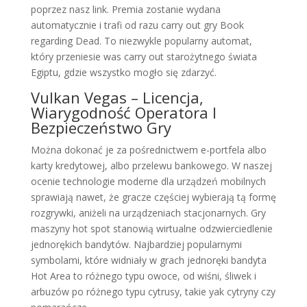
poprzez nasz link. Premia zostanie wydana
automatycznie i trafi od razu carry out gry Book
regarding Dead. To niezwykle popularny automat,
który przeniesie was carry out starożytnego świata
Egiptu, gdzie wszystko mogło się zdarzyć.
Vulkan Vegas – Licencja,
Wiarygodność Operatora I
Bezpieczeństwo Gry
Można dokonać je za pośrednictwem e-portfela albo
karty kredytowej, albo przelewu bankowego. W naszej
ocenie technologie moderne dla urządzeń mobilnych
sprawiają nawet, że gracze częściej wybierają tą formę
rozgrywki, aniżeli na urządzeniach stacjonarnych. Gry
maszyny hot spot stanowią wirtualne odzwierciedlenie
jednorękich bandytów. Najbardziej popularnymi
symbolami, które widniały w grach jednoręki bandyta
Hot Area to różnego typu owoce, od wiśni, śliwek i
arbuzów po różnego typu cytrusy, takie yak cytryny czy