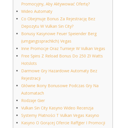
Promocyjny, Aby Aktywować Ofertę?
Wideo Automaty
Co Obejmuje Bonus Za Rejestrację Bez
Depozytu W Vulkan Sin City?
Bonusy Kasynowe Feuer Speiender Berg
(umgangssprachlich) Vegas
Inne Promocje Oraz Turnieje W Vulkan Vegas
Free Spins Z Reload Bonus Do 250 Zł Watts
Hotslots
Darmowe Gry Hazardowe Automaty Bez
Rejestracji
Główne Ikony Bonusowe Podczas Gry Na
Automatach
Rodzaje Gier
Vulkan Sin City Kasyno Wideo Recenzja
Systemy Płatności T Vulkan Vegas Kasyno
Kasyno O Gorącej Ofercie Raffgier I Promocji