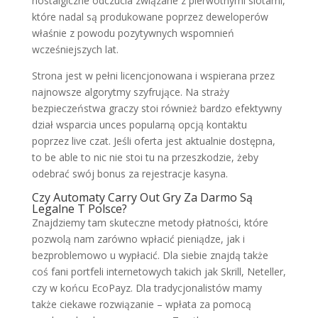
nostalgiczne odczucia związane z pierwotnymi slotami,
które nadal są produkowane poprzez deweloperów
właśnie z powodu pozytywnych wspomnień
wcześniejszych lat.
Strona jest w pełni licencjonowana i wspierana przez
najnowsze algorytmy szyfrujące. Na straży
bezpieczeństwa graczy stoi również bardzo efektywny
dział wsparcia unces popularną opcją kontaktu
poprzez live czat. Jeśli oferta jest aktualnie dostępna,
to be able to nic nie stoi tu na przeszkodzie, żeby
odebrać swój bonus za rejestracje kasyna.
Czy Automaty Carry Out Gry Za Darmo Są
Legalne T Polsce?
Znajdziemy tam skuteczne metody płatności, które
pozwolą nam zarówno wpłacić pieniądze, jak i
bezproblemowo u wypłacić. Dla siebie znajdą także
coś fani portfeli internetowych takich jak Skrill, Neteller,
czy w końcu EcoPayz. Dla tradycjonalistów mamy
także ciekawe rozwiązanie – wpłata za pomocą