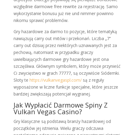
względnie darmowe free rewrite za rejestrację. Samo
wykorzystanie bonusu już nie und nimmer powinno
nikomu sprawić problemów.
Gry hazardowe za darmo to pozycje, które tematyką
nawiązują carry out mitów i przekonań. Liczba „7”
carry out dzisiaj przez niektórych uznawanych jest za
pechową, natomiast w przypadku graczy
uwielbiających darmowe gry hazardowe jest ona
szczęśliwa. Głównym symbolem, który może przynieść
Ci zwycięstwo w grach 77777, są oczywiście Siódemki.
Sloty te
https://vulkanvegaspl.com/
są z reguły
wyposażone w liczne funkcje specjalne, które jeszcze
bardziej zwiększają potencjał wygranej.
Jak Wypłacić Darmowe Spiny Z
Vulkan Vegas Casino?
Gry klasyczne są podstawą branży hazardowej od
początków jej istnienia. Wielu graczy odczuwa