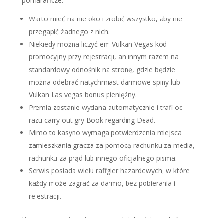
pomarańcze.
Warto mieć na nie oko i zrobić wszystko, aby nie
przegapić żadnego z nich.
Niekiedy można liczyć em Vulkan Vegas kod
promocyjny przy rejestracji, an innym razem na
standardowy odnośnik na stronę, gdzie będzie
można odebrać natychmiast darmowe spiny lub
Vulkan Las vegas bonus pieniężny.
Premia zostanie wydana automatycznie i trafi od
razu carry out gry Book regarding Dead.
Mimo to kasyno wymaga potwierdzenia miejsca
zamieszkania gracza za pomocą rachunku za media,
rachunku za prąd lub innego oficjalnego pisma.
Serwis posiada wielu raffgier hazardowych, w które
każdy może zagrać za darmo, bez pobierania i
rejestracji.