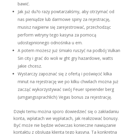
bawić.
Jak już du?o razy powtarzaliśmy, aby otrzymać od
nas pieniądze lub darmowe spiny za rejestrację,
musisz najpierw się zarejestrować, przechodząc
perform witryny tego kasyna za pomocą
udostępnionego odnośnika u em.
A potem możesz już śmiało ruszyć na podbój Vulkan
Sin city i grać do woli w ght gry hazardowe, watts
jakie chcesz.
Wystarczy zapoznać się z ofertą i poświęcić kilka
minut na rejestrację we po kilku chwilach można już
zacząć wykorzystywać swój Feuer speiender berg
(umgangssprachlich) Vegas bonus za rejestrację.
Dzięki temu można sporo dowiedzieć się o zakładaniu
konta, wpłatach we wypłatach, jak realizować bonusy.
Być może nie będzie wówczas konieczne nawiązanie
kontaktu z obsługa klienta tego kasyna. Ta konkretna