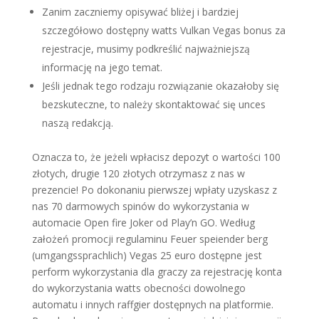
Zanim zaczniemy opisywać bliżej i bardziej
szczegółowo dostępny watts Vulkan Vegas bonus za
rejestracje, musimy podkreślić najważniejszą
informację na jego temat.
Jeśli jednak tego rodzaju rozwiązanie okazałoby się
bezskuteczne, to należy skontaktować się unces
naszą redakcją.
Oznacza to, że jeżeli wpłacisz depozyt o wartości 100
złotych, drugie 120 złotych otrzymasz z nas w
prezencie! Po dokonaniu pierwszej wpłaty uzyskasz z
nas 70 darmowych spinów do wykorzystania w
automacie Open fire Joker od Play’n GO. Według
założeń promocji regulaminu Feuer speiender berg
(umgangssprachlich) Vegas 25 euro dostępne jest
perform wykorzystania dla graczy za rejestrację konta
do wykorzystania watts obecności dowolnego
automatu i innych raffgier dostępnych na platformie.