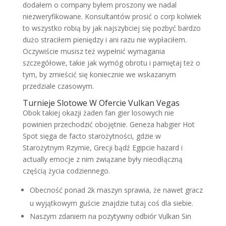
dodałem o company byłem proszony we nadal
niezweryfikowane. Konsultantów prosić o corp kolwiek
to wszystko robią by jak najszybciej się pozbyć bardzo
dużo straciłem pieniędzy i ani razu nie wypłaciłem.
Oczywiście musisz też wypełnić wymagania
szczegółowe, takie jak wymóg obrotu i pamiętaj też o
tym, by zmieścić się koniecznie we wskazanym
przedziale czasowym.
Turnieje Slotowe W Ofercie Vulkan Vegas
Obok takiej okazji żaden fan gier losowych nie
powinien przechodzić obojętnie. Geneza habgier Hot
Spot sięga de facto starożytności, gdzie w
Starożytnym Rzymie, Grecji bądź Egipcie hazard i
actually emocje z nim związane były nieodłączną
częścią życia codziennego.
Obecność ponad 2k maszyn sprawia, że nawet gracz
u wyjątkowym guście znajdzie tutaj coś dla siebie.
Naszym zdaniem na pozytywny odbiór Vulkan Sin