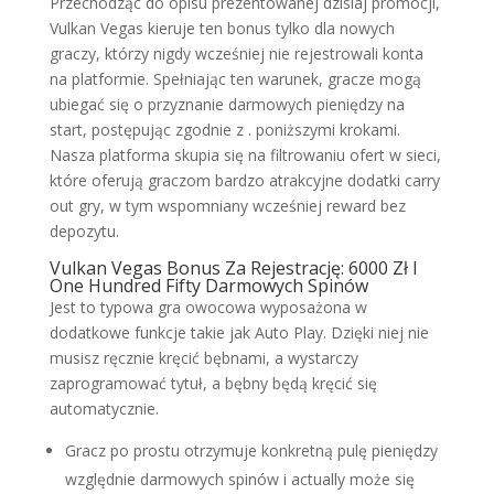
Przechodząc do opisu prezentowanej dzisiaj promocji,
Vulkan Vegas kieruje ten bonus tylko dla nowych
graczy, którzy nigdy wcześniej nie rejestrowali konta
na platformie. Spełniając ten warunek, gracze mogą
ubiegać się o przyznanie darmowych pieniędzy na
start, postępując zgodnie z . poniższymi krokami.
Nasza platforma skupia się na filtrowaniu ofert w sieci,
które oferują graczom bardzo atrakcyjne dodatki carry
out gry, w tym wspomniany wcześniej reward bez
depozytu.
Vulkan Vegas Bonus Za Rejestrację: 6000 Zł I
One Hundred Fifty Darmowych Spinów
Jest to typowa gra owocowa wyposażona w
dodatkowe funkcje takie jak Auto Play. Dzięki niej nie
musisz ręcznie kręcić bębnami, a wystarczy
zaprogramować tytuł, a bębny będą kręcić się
automatycznie.
Gracz po prostu otrzymuje konkretną pulę pieniędzy
względnie darmowych spinów i actually może się