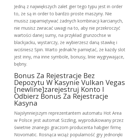
Jedną z największych zalet gier tego typu jest in order
to, że są in order to bardzo proste maszyny. Nie
musisz zapamiętywać żadnych kombinacji karcianych,
nie musisz zwracać uwagi na to, aby nie przekroczyć
wartości danej sumy, na przykład grunzochse w
blackjacku, wystarczy, że wybierzesz daną stawkę i
wciśniesz Spin. Warto jednak?e pamiętać, że każdy slot
jest inny, ma inne symbole, bonusy, linie wygrywające,
bębny.
Bonus Za Rejestracje Bez
Depozytu W Kasynie Vulkan Vegas
[newline]zarejestruj Konto I
Odbierz Bonus Za Rejestracje
Kasyna
Najsłynniejszym reprezentantem automatu Hot Area
w Polsce jest automat Sizzling, wyprodukowany przez
świetnie znanego graczom producenta habgier firmę
Novomatic. Rosnąca wciąż popularność gry jednoręki