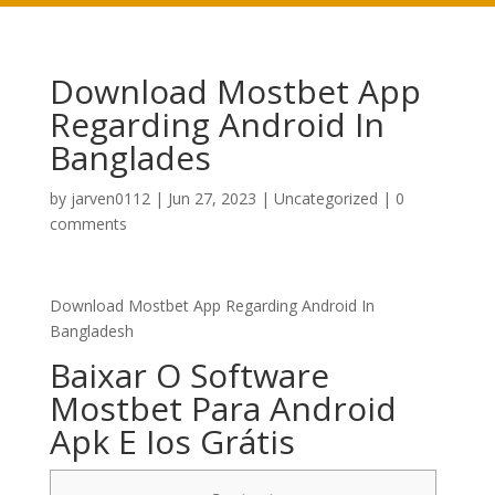
Download Mostbet App
Regarding Android In
Banglades
by
jarven0112
|
Jun 27, 2023
|
Uncategorized
|
0
comments
Download Mostbet App Regarding Android In
Bangladesh
Baixar O Software
Mostbet Para Android
Apk E Ios Grátis