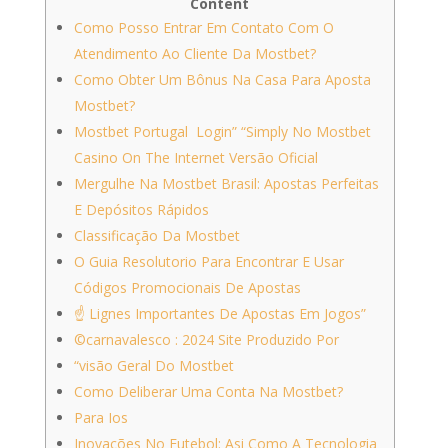
Content
Como Posso Entrar Em Contato Com O
Atendimento Ao Cliente Da Mostbet?
Como Obter Um Bônus Na Casa Para Aposta
Mostbet?
Mostbet Portugal ️ Login” “Simply No Mostbet
Casino On The Internet Versão Oficial
Mergulhe Na Mostbet Brasil: Apostas Perfeitas
E Depósitos Rápidos
Classificação Da Mostbet
O Guia Resolutorio Para Encontrar E Usar
Códigos Promocionais De Apostas
☝️ Lignes Importantes De Apostas Em Jogos”
©carnavalesco : 2024 Site Produzido Por
“visão Geral Do Mostbet
Como Deliberar Uma Conta Na Mostbet?
Para Ios
Inovações No Futebol: Asi Como A Tecnologia