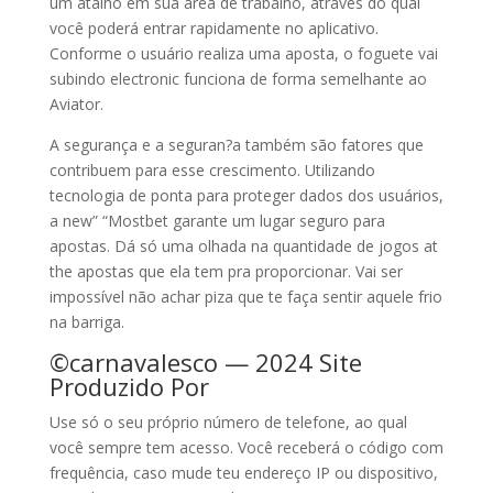
um atalho em sua área de trabalho, através do qual
você poderá entrar rapidamente no aplicativo.
Conforme o usuário realiza uma aposta, o foguete vai
subindo electronic funciona de forma semelhante ao
Aviator.
A segurança e a seguran?a também são fatores que
contribuem para esse crescimento. Utilizando
tecnologia de ponta para proteger dados dos usuários,
a new” “Mostbet garante um lugar seguro para
apostas. Dá só uma olhada na quantidade de jogos at
the apostas que ela tem pra proporcionar. Vai ser
impossível não achar piza que te faça sentir aquele frio
na barriga.
©carnavalesco — 2024 Site
Produzido Por
Use só o seu próprio número de telefone, ao qual
você sempre tem acesso. Você receberá o código com
frequência, caso mude teu endereço IP ou dispositivo,