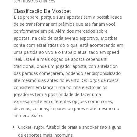
têm illustres chances.
Classificação Da Mostbet
E se prepare, porque suas apostas tem a possibilidade
de se transformar em prêmios que até fariam você
conformarse em pé. Além dos mercados sobre
apostas, na calo de cada evento esportivo, Mostbet
conta com estatísticas do o qual está acontecendo em
uma partida ao vivo e o trabajo atualizado em speed
real. Esta é a mais opção de aposta cependant
tradicional, onde um jogador aposta, con antelacion
das partidas começarem, podendo ser disponibilizado
até mesmo dias antes do evento. Os jogos de roleta
consistem em lançar uma bolinha electronic os
jogadores tem a possibilidade de fazer uma
expresamente em diferentes opções como cores,
dezenas, colunas, ímpares ou pares e até mesmo no
número exato.
Cricket, rúgbi, futebol de praia e snooker são alguns
de esportes mais incomuns.