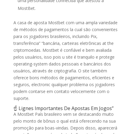
uma personalidade conhecida que atestou a
MostBet.
A casa de aposta Mostbet com uma ampla variedade
de métodos de pagamentos la cual são convenientes
para os jogadores brasileiros, incluindo Pix,
transferência” “bancária, carteiras eletrônicas at the
criptomoedas. Mostbet é confiável e bem avaliada
pelos usuários, isso pois u site é tranquilo e protege
operating-system dados pessoais e bancários dos
usuários, através de criptografia. O site também
oferece bons métodos de pagamentos, eficientes e
seguros, electronic qualquer problema os jogadores
podem contarse em contato velocemente com o
suporte.
☝️ Lignes Importantes De Apostas Em Jogos”
A Mostbet País brasileiro vem se destacando muito
pelo monto de bônus o qual está oferecendo na sua
promoção para boas-vindas. Depois disso, aparecerá