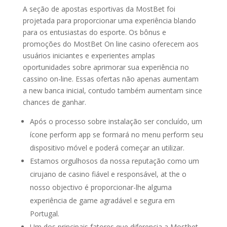
A seção de apostas esportivas da MostBet foi
projetada para proporcionar uma experiência blando
para os entusiastas do esporte. Os bônus e
promoções do MostBet On line casino oferecem aos
usuários iniciantes e experientes amplas
oportunidades sobre aprimorar sua experiência no
cassino on-line. Essas ofertas não apenas aumentam
a new banca inicial, contudo também aumentam since
chances de ganhar.
Após o processo sobre instalação ser concluído, um
ícone perform app se formará no menu perform seu
dispositivo móvel e poderá começar an utilizar.
Estamos orgulhosos da nossa reputação como um
cirujano de casino fiável e responsável, at the o
nosso objectivo é proporcionar-lhe alguma
experiência de game agradável e segura em
Portugal.
Um dos principais fatores que diferencia a Mostbet