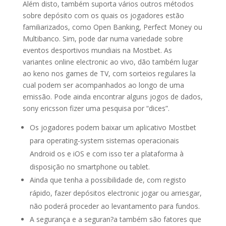
Além disto, também suporta vários outros métodos
sobre depósito com os quais os jogadores estão
familiarizados, como Open Banking, Perfect Money ou
Multibanco. Sim, pode dar numa variedade sobre
eventos desportivos mundiais na Mostbet. As
variantes online electronic ao vivo, dão também lugar
ao keno nos games de TV, com sorteios regulares la
cual podem ser acompanhados ao longo de uma
emissão. Pode ainda encontrar alguns jogos de dados,
sony ericsson fizer uma pesquisa por “dices”.
Os jogadores podem baixar um aplicativo Mostbet
para operating-system sistemas operacionais
Android os e iOS e com isso ter a plataforma à
disposição no smartphone ou tablet.
Ainda que tenha a possibilidade de, com registo
rápido, fazer depósitos electronic jogar ou arriesgar,
não poderá proceder ao levantamento para fundos.
A segurança e a seguran?a também são fatores que