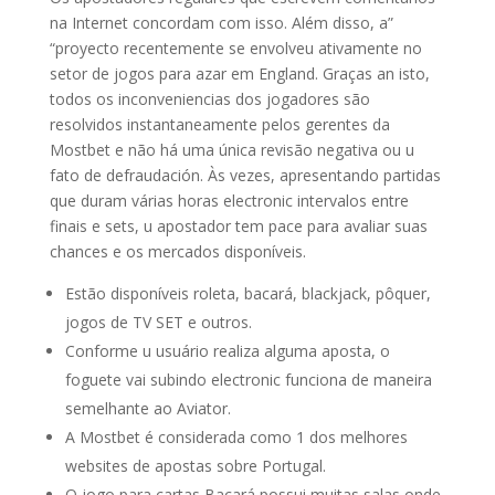
na Internet concordam com isso. Além disso, a”
“proyecto recentemente se envolveu ativamente no
setor de jogos para azar em England. Graças an isto,
todos os inconveniencias dos jogadores são
resolvidos instantaneamente pelos gerentes da
Mostbet e não há uma única revisão negativa ou u
fato de defraudación. Às vezes, apresentando partidas
que duram várias horas electronic intervalos entre
finais e sets, u apostador tem pace para avaliar suas
chances e os mercados disponíveis.
Estão disponíveis roleta, bacará, blackjack, pôquer,
jogos de TV SET e outros.
Conforme u usuário realiza alguma aposta, o
foguete vai subindo electronic funciona de maneira
semelhante ao Aviator.
A Mostbet é considerada como 1 dos melhores
websites de apostas sobre Portugal.
O jogo para cartas Bacará possui muitas salas onde