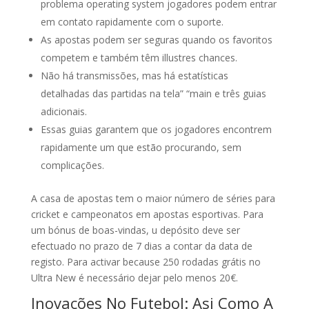
problema operating system jogadores podem entrar
em contato rapidamente com o suporte.
As apostas podem ser seguras quando os favoritos
competem e também têm illustres chances.
Não há transmissões, mas há estatísticas
detalhadas das partidas na tela” “main e três guias
adicionais.
Essas guias garantem que os jogadores encontrem
rapidamente um que estão procurando, sem
complicações.
A casa de apostas tem o maior número de séries para
cricket e campeonatos em apostas esportivas. Para
um bónus de boas-vindas, u depósito deve ser
efectuado no prazo de 7 dias a contar da data de
registo. Para activar because 250 rodadas grátis no
Ultra New é necessário dejar pelo menos 20€.
Inovações No Futebol: Asi Como A