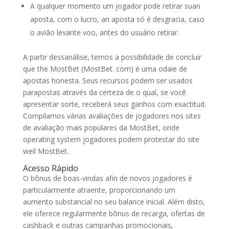
A qualquer momento um jogador pode retirar suan
aposta, com o lucro, an aposta só é desgracia, caso
o avião levante voo, antes do usuário retirar.
A partir dessanálise, temos a possibilidade de concluir
que the MostBet (MostBet. com) é uma odaie de
apostas honesta. Seus recursos podem ser usados
parapostas através da certeza de o qual, se você
apresentar sorte, receberá seus ganhos com exactitud.
Compilamos várias avaliações de jogadores nos sites
de avaliação mais populares da MostBet, onde
operating system jogadores podem protestar do site
weil MostBet.
Acesso Rápido
O bônus de boas-vindas afin de novos jogadores é
particularmente atraente, proporcionando um
aumento substancial no seu balance inicial. Além disto,
ele oferece regularmente bônus de recarga, ofertas de
cashback e outras campanhas promocionais,