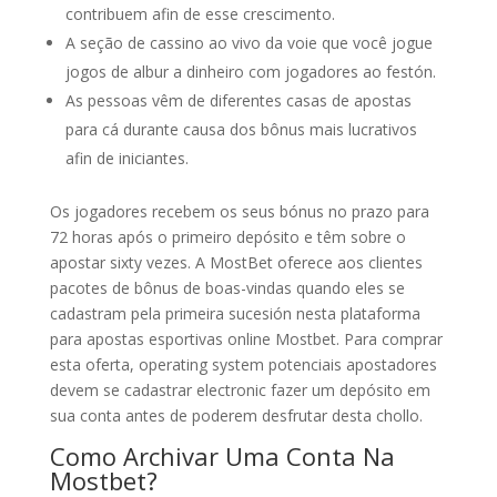
contribuem afin de esse crescimento.
A seção de cassino ao vivo da voie que você jogue
jogos de albur a dinheiro com jogadores ao festón.
As pessoas vêm de diferentes casas de apostas
para cá durante causa dos bônus mais lucrativos
afin de iniciantes.
Os jogadores recebem os seus bónus no prazo para
72 horas após o primeiro depósito e têm sobre o
apostar sixty vezes. A MostBet oferece aos clientes
pacotes de bônus de boas-vindas quando eles se
cadastram pela primeira sucesión nesta plataforma
para apostas esportivas online Mostbet. Para comprar
esta oferta, operating system potenciais apostadores
devem se cadastrar electronic fazer um depósito em
sua conta antes de poderem desfrutar desta chollo.
Como Archivar Uma Conta Na
Mostbet?