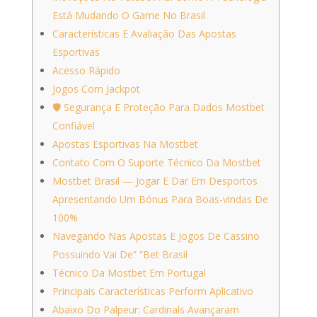
Está Mudando O Game No Brasil
Características E Avaliação Das Apostas
Esportivas
Acesso Rápido
Jogos Com Jackpot
🛡️ Segurança E Proteção Para Dados Mostbet
Confiável
Apostas Esportivas Na Mostbet
Contato Com O Suporte Técnico Da Mostbet
Mostbet Brasil — Jogar E Dar Em Desportos
Apresentando Um Bónus Para Boas-vindas De
100%
Navegando Nas Apostas E Jogos De Cassino
Possuindo Vai De” “Bet Brasil
Técnico Da Mostbet Em Portugal
Principais Características Perform Aplicativo
Abaixo Do Palpeur: Cardinals Avançaram