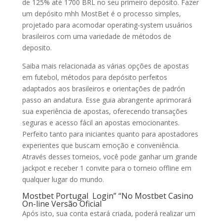
de 125% até 1700 BRL no seu primeiro depósito. Fazer
um depósito mhh MostBet é o processo simples,
projetado para acomodar operating-system usuários
brasileiros com uma variedade de métodos de
deposito.
Saiba mais relacionada as várias opções de apostas
em futebol, métodos para depósito perfeitos
adaptados aos brasileiros e orientações de padrón
passo an andatura. Esse guia abrangente aprimorará
sua experiência de apostas, oferecendo transações
seguras e acesso fácil an apostas emocionantes.
Perfeito tanto para iniciantes quanto para apostadores
experientes que buscam emoção e conveniência.
Através desses torneios, você pode ganhar um grande
jackpot e receber 1 convite para o torneio offline em
qualquer lugar do mundo.
Mostbet Portugal ️ Login” “No Mostbet Casino
On-line Versão Oficial
Após isto, sua conta estará criada, poderá realizar um