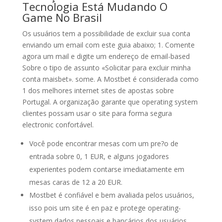
Tecnologia Está Mudando O
Game No Brasil
Os usuários tem a possibilidade de excluir sua conta
enviando um email com este guia abaixo; 1. Comente
agora um mail e digite um endereço de email-based
Sobre o tipo de assunto «Solicitar para excluir minha
conta maisbet». some. A Mostbet é considerada como
1 dos melhores internet sites de apostas sobre
Portugal. A organização garante que operating system
clientes possam usar o site para forma segura
electronic confortável.
Você pode encontrar mesas com um pre?o de
entrada sobre 0, 1 EUR, e alguns jogadores
experientes podem contarse imediatamente em
mesas caras de 12 a 20 EUR.
Mostbet é confiável e bem avaliada pelos usuários,
isso pois um site é en paz e protege operating-
system dados pessoais e bancários dos usuários,