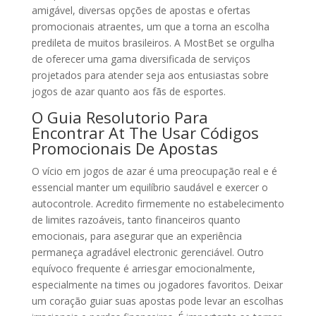
amigável, diversas opções de apostas e ofertas
promocionais atraentes, um que a torna an escolha
predileta de muitos brasileiros. A MostBet se orgulha
de oferecer uma gama diversificada de serviços
projetados para atender seja aos entusiastas sobre
jogos de azar quanto aos fãs de esportes.
O Guia Resolutorio Para
Encontrar At The Usar Códigos
Promocionais De Apostas
O vício em jogos de azar é uma preocupação real e é
essencial manter um equilíbrio saudável e exercer o
autocontrole. Acredito firmemente no estabelecimento
de limites razoáveis, tanto financeiros quanto
emocionais, para asegurar que an experiência
permaneça agradável electronic gerenciável. Outro
equívoco frequente é arriesgar emocionalmente,
especialmente na times ou jogadores favoritos. Deixar
um coração guiar suas apostas pode levar an escolhas