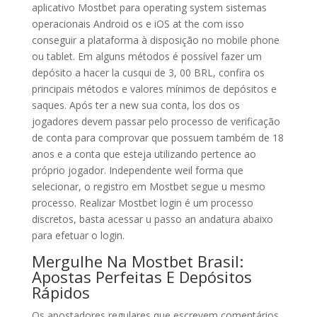
aplicativo Mostbet para operating system sistemas
operacionais Android os e iOS at the com isso
conseguir a plataforma à disposição no mobile phone
ou tablet. Em alguns métodos é possível fazer um
depósito a hacer la cusqui de 3, 00 BRL, confira os
principais métodos e valores mínimos de depósitos e
saques. Após ter a new sua conta, los dos os
jogadores devem passar pelo processo de verificação
de conta para comprovar que possuem também de 18
anos e a conta que esteja utilizando pertence ao
próprio jogador. Independente weil forma que
selecionar, o registro em Mostbet segue u mesmo
processo. Realizar Mostbet login é um processo
discretos, basta acessar u passo an andatura abaixo
para efetuar o login.
Mergulhe Na Mostbet Brasil:
Apostas Perfeitas E Depósitos
Rápidos
Os apostadores regulares que escrevem comentários