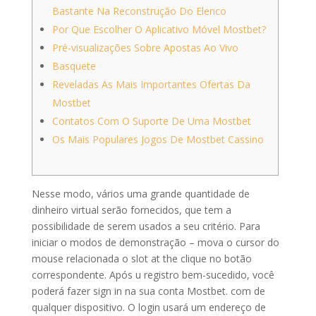
Bastante Na Reconstrução Do Elenco
Por Que Escolher O Aplicativo Móvel Mostbet?
Pré-visualizações Sobre Apostas Ao Vivo
Basquete
Reveladas As Mais Importantes Ofertas Da
Mostbet
Contatos Com O Suporte De Uma Mostbet
Os Mais Populares Jogos De Mostbet Cassino
Nesse modo, vários uma grande quantidade de
dinheiro virtual serão fornecidos, que tem a
possibilidade de serem usados a seu critério. Para
iniciar o modos de demonstração – mova o cursor do
mouse relacionada o slot at the clique no botão
correspondente. Após u registro bem-sucedido, você
poderá fazer sign in na sua conta Mostbet. com de
qualquer dispositivo. O login usará um endereço de