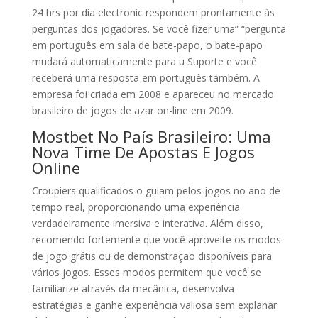
24 hrs por dia electronic respondem prontamente às
perguntas dos jogadores. Se você fizer uma” “pergunta
em português em sala de bate-papo, o bate-papo
mudará automaticamente para u Suporte e você
receberá uma resposta em português também. A
empresa foi criada em 2008 e apareceu no mercado
brasileiro de jogos de azar on-line em 2009.
Mostbet No País Brasileiro: Uma
Nova Time De Apostas E Jogos
Online
Croupiers qualificados o guiam pelos jogos no ano de
tempo real, proporcionando uma experiência
verdadeiramente imersiva e interativa. Além disso,
recomendo fortemente que você aproveite os modos
de jogo grátis ou de demonstração disponíveis para
vários jogos. Esses modos permitem que você se
familiarize através da mecânica, desenvolva
estratégias e ganhe experiência valiosa sem explanar