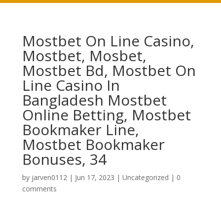
Mostbet On Line Casino,
Mostbet, Mosbet,
Mostbet Bd, Mostbet On
Line Casino In
Bangladesh Mostbet
Online Betting, Mostbet
Bookmaker Line,
Mostbet Bookmaker
Bonuses, 34
by
jarven0112
|
Jun 17, 2023
|
Uncategorized
|
0
comments