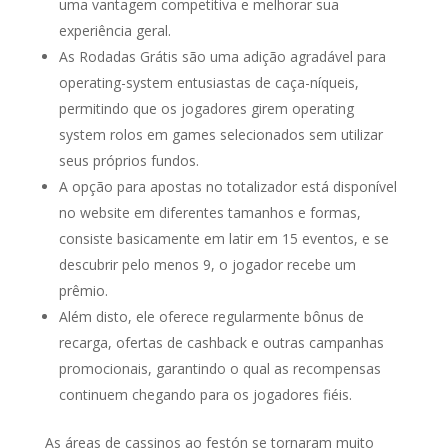
uma vantagem competitiva e melhorar sua
experiência geral.
As Rodadas Grátis são uma adição agradável para
operating-system entusiastas de caça-níqueis,
permitindo que os jogadores girem operating
system rolos em games selecionados sem utilizar
seus próprios fundos.
A opção para apostas no totalizador está disponível
no website em diferentes tamanhos e formas,
consiste basicamente em latir em 15 eventos, e se
descubrir pelo menos 9, o jogador recebe um
prêmio.
Além disto, ele oferece regularmente bônus de
recarga, ofertas de cashback e outras campanhas
promocionais, garantindo o qual as recompensas
continuem chegando para os jogadores fiéis.
As áreas de cassinos ao festón se tornaram muito