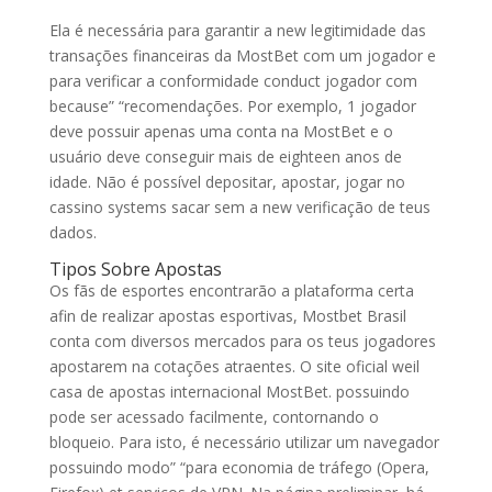
Ela é necessária para garantir a new legitimidade das
transações financeiras da MostBet com um jogador e
para verificar a conformidade conduct jogador com
because” “recomendações. Por exemplo, 1 jogador
deve possuir apenas uma conta na MostBet e o
usuário deve conseguir mais de eighteen anos de
idade. Não é possível depositar, apostar, jogar no
cassino systems sacar sem a new verificação de teus
dados.
Tipos Sobre Apostas
Os fãs de esportes encontrarão a plataforma certa
afin de realizar apostas esportivas, Mostbet Brasil
conta com diversos mercados para os teus jogadores
apostarem na cotações atraentes. O site oficial weil
casa de apostas internacional MostBet. possuindo
pode ser acessado facilmente, contornando o
bloqueio. Para isto, é necessário utilizar um navegador
possuindo modo” “para economia de tráfego (Opera,