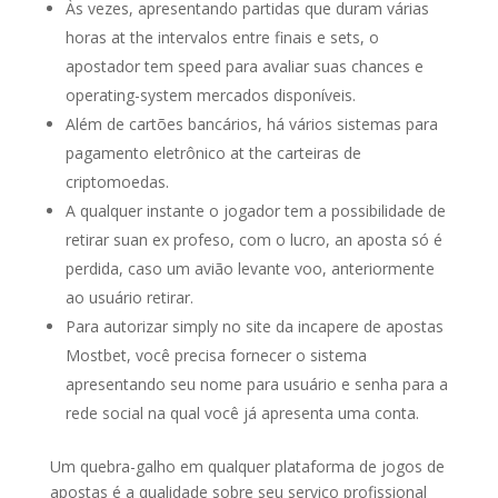
Às vezes, apresentando partidas que duram várias
horas at the intervalos entre finais e sets, o
apostador tem speed para avaliar suas chances e
operating-system mercados disponíveis.
Além de cartões bancários, há vários sistemas para
pagamento eletrônico at the carteiras de
criptomoedas.
A qualquer instante o jogador tem a possibilidade de
retirar suan ex profeso, com o lucro, an aposta só é
perdida, caso um avião levante voo, anteriormente
ao usuário retirar.
Para autorizar simply no site da incapere de apostas
Mostbet, você precisa fornecer o sistema
apresentando seu nome para usuário e senha para a
rede social na qual você já apresenta uma conta.
Um quebra-galho em qualquer plataforma de jogos de
apostas é a qualidade sobre seu serviço profissional