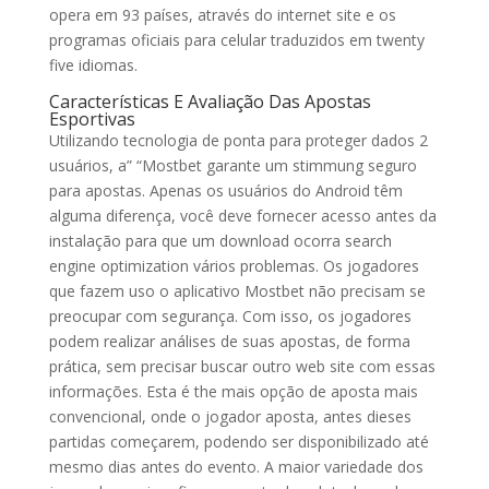
opera em 93 países, através do internet site e os
programas oficiais para celular traduzidos em twenty
five idiomas.
Características E Avaliação Das Apostas
Esportivas
Utilizando tecnologia de ponta para proteger dados 2
usuários, a” “Mostbet garante um stimmung seguro
para apostas. Apenas os usuários do Android têm
alguma diferença, você deve fornecer acesso antes da
instalação para que um download ocorra search
engine optimization vários problemas. Os jogadores
que fazem uso o aplicativo Mostbet não precisam se
preocupar com segurança. Com isso, os jogadores
podem realizar análises de suas apostas, de forma
prática, sem precisar buscar outro web site com essas
informações. Esta é the mais opção de aposta mais
convencional, onde o jogador aposta, antes dieses
partidas começarem, podendo ser disponibilizado até
mesmo dias antes do evento. A maior variedade dos