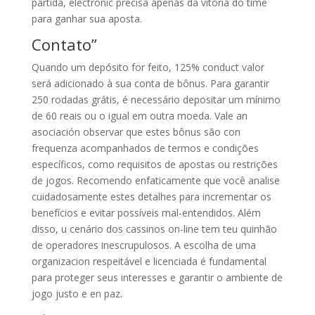
partida, electronic precisa apenas da vitória do time
para ganhar sua aposta.
Contato”
Quando um depósito for feito, 125% conduct valor
será adicionado à sua conta de bônus. Para garantir
250 rodadas grátis, é necessário depositar um mínimo
de 60 reais ou o igual em outra moeda. Vale an
asociación observar que estes bônus são con
frequenza acompanhados de termos e condições
específicos, como requisitos de apostas ou restrições
de jogos. Recomendo enfaticamente que você analise
cuidadosamente estes detalhes para incrementar os
benefícios e evitar possíveis mal-entendidos. Além
disso, u cenário dos cassinos on-line tem teu quinhão
de operadores inescrupulosos. A escolha de uma
organizacion respeitável e licenciada é fundamental
para proteger seus interesses e garantir o ambiente de
jogo justo e en paz.