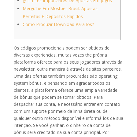
☝️ Limites Importantes De Apostas Em Jogos
Mergulhe Em Mostbet Brasil: Apostas
Perfeitas E Depósitos Rápidos
Como Produzir Download Para Ios?
Os códigos promocionais podem ser obtidos de
diversas experiencias, muitas vezes the própria
plataforma oferece para os seus jogadores através da
newsletter, outra maneira é através de sites parceiros.
Uma das ofertas também procuradas são operating
system bônus, e pensando em agradar todos os
clientes, a plataforma oferece uma ampla variedade
de bônus que podem se tornar obtidos. Para
despachar sua conta, é necessário entrar em contato
com um suporte por meio da linha direta ou de
qualquer outro método disponível e informá-los de sua
intenção. Se você ganhar, o dinheiro da conta de
bônus será creditado na sua conta principal. Por