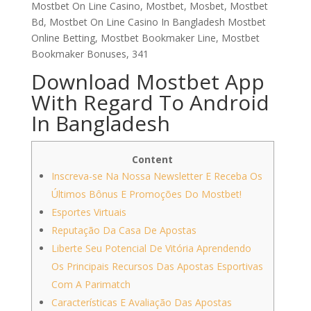
Mostbet On Line Casino, Mostbet, Mosbet, Mostbet
Bd, Mostbet On Line Casino In Bangladesh Mostbet
Online Betting, Mostbet Bookmaker Line, Mostbet
Bookmaker Bonuses, 341
Download Mostbet App
With Regard To Android
In Bangladesh
Content
Inscreva-se Na Nossa Newsletter E Receba Os
Últimos Bônus E Promoções Do Mostbet!
Esportes Virtuais
Reputação Da Casa De Apostas
Liberte Seu Potencial De Vitória Aprendendo
Os Principais Recursos Das Apostas Esportivas
Com A Parimatch
Características E Avaliação Das Apostas