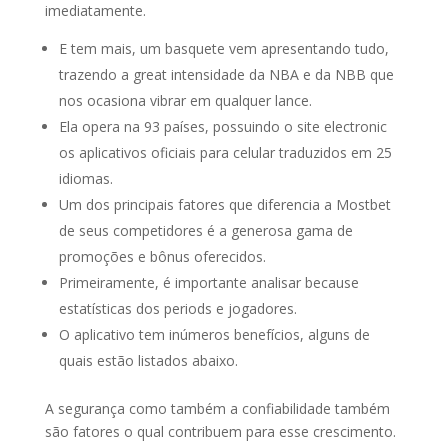
imediatamente.
E tem mais, um basquete vem apresentando tudo,
trazendo a great intensidade da NBA e da NBB que
nos ocasiona vibrar em qualquer lance.
Ela opera na 93 países, possuindo o site electronic
os aplicativos oficiais para celular traduzidos em 25
idiomas.
Um dos principais fatores que diferencia a Mostbet
de seus competidores é a generosa gama de
promoções e bônus oferecidos.
Primeiramente, é importante analisar because
estatísticas dos periods e jogadores.
O aplicativo tem inúmeros benefícios, alguns de
quais estão listados abaixo.
A segurança como também a confiabilidade também
são fatores o qual contribuem para esse crescimento.