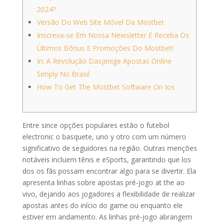
2024?
Versão Do Web Site Móvel Da Mostbet
Inscreva-se Em Nossa Newsletter E Receba Os
Últimos Bônus E Promoções Do Mostbet!
In: A Revolução Dasjenige Apostas Online
Simply No Brasil
How To Get The Mostbet Software On Ios
Entre since opções populares estão o futebol
electronic o basquete, uno y otro com um número
significativo de seguidores na região. Outras menções
notáveis incluem tênis e eSports, garantindo que los
dos os fãs possam encontrar algo para se divertir. Ela
apresenta linhas sobre apostas pré-jogo at the ao
vivo, dejando aos jogadores a flexibilidade de realizar
apostas antes do início do game ou enquanto ele
estiver em andamento. As linhas pré-jogo abrangem