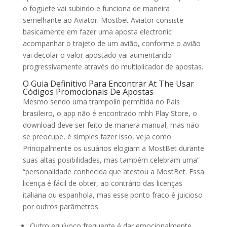
o foguete vai subindo e funciona de maneira
semelhante ao Aviator. Mostbet Aviator consiste
basicamente em fazer uma aposta electronic
acompanhar o trajeto de um avião, conforme o avião
vai decolar o valor apostado vai aumentando
progressivamente através do multiplicador de apostas.
O Guia Definitivo Para Encontrar At The Usar
Códigos Promocionais De Apostas
Mesmo sendo uma trampolín permitida no País
brasileiro, o app não é encontrado mhh Play Store, o
download deve ser feito de manera manual, mas não
se preocupe, é simples fazer isso, veja como.
Principalmente os usuários elogiam a MostBet durante
suas altas posibilidades, mas também celebram uma”
“personalidade conhecida que atestou a MostBet. Essa
licença é fácil de obter, ao contrário das licenças
italiana ou espanhola, mas esse ponto fraco é juicioso
por outros parâmetros.
Outro equívoco frequente é dar emocionalmente,