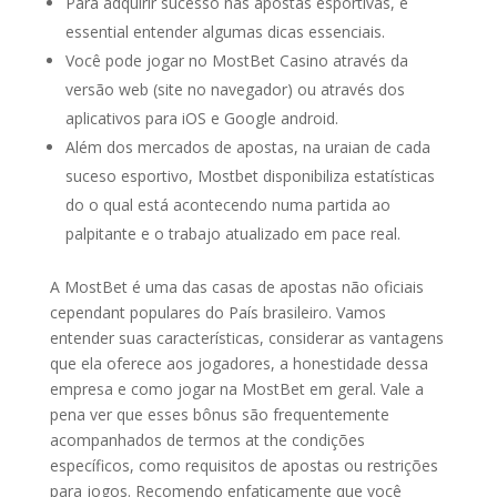
Para adquirir sucesso nas apostas esportivas, é
essential entender algumas dicas essenciais.
Você pode jogar no MostBet Casino através da
versão web (site no navegador) ou através dos
aplicativos para iOS e Google android.
Além dos mercados de apostas, na uraian de cada
suceso esportivo, Mostbet disponibiliza estatísticas
do o qual está acontecendo numa partida ao
palpitante e o trabajo atualizado em pace real.
A MostBet é uma das casas de apostas não oficiais
cependant populares do País brasileiro. Vamos
entender suas características, considerar as vantagens
que ela oferece aos jogadores, a honestidade dessa
empresa e como jogar na MostBet em geral. Vale a
pena ver que esses bônus são frequentemente
acompanhados de termos at the condições
específicos, como requisitos de apostas ou restrições
para jogos. Recomendo enfaticamente que você