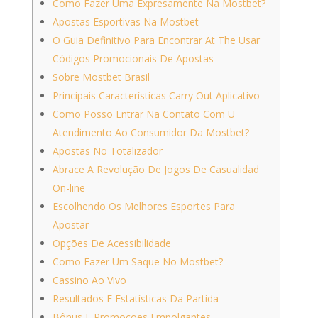
Como Fazer Uma Expresamente Na Mostbet?
Apostas Esportivas Na Mostbet
O Guia Definitivo Para Encontrar At The Usar
Códigos Promocionais De Apostas
Sobre Mostbet Brasil
Principais Características Carry Out Aplicativo
Como Posso Entrar Na Contato Com U
Atendimento Ao Consumidor Da Mostbet?
Apostas No Totalizador
Abrace A Revolução De Jogos De Casualidad
On-line
Escolhendo Os Melhores Esportes Para
Apostar
Opções De Acessibilidade
Como Fazer Um Saque No Mostbet?
Cassino Ao Vivo
Resultados E Estatísticas Da Partida
Bônus E Promoções Empolgantes