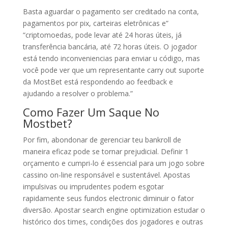
Basta aguardar o pagamento ser creditado na conta,
pagamentos por pix, carteiras eletrônicas e”
“criptomoedas, pode levar até 24 horas úteis, já
transferência bancária, até 72 horas úteis. O jogador
está tendo inconveniencias para enviar u código, mas
você pode ver que um representante carry out suporte
da MostBet está respondendo ao feedback e
ajudando a resolver o problema.”
Como Fazer Um Saque No
Mostbet?
Por fim, abondonar de gerenciar teu bankroll de
maneira eficaz pode se tornar prejudicial. Definir 1
orçamento e cumpri-lo é essencial para um jogo sobre
cassino on-line responsável e sustentável. Apostas
impulsivas ou imprudentes podem esgotar
rapidamente seus fundos electronic diminuir o fator
diversão. Apostar search engine optimization estudar o
histórico dos times, condições dos jogadores e outras