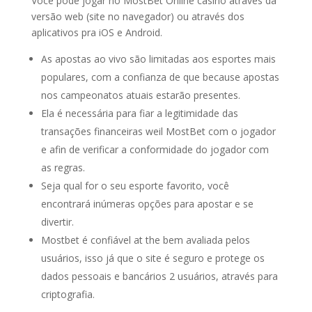
Você pode jogar no MostBet Online casino através da
versão web (site no navegador) ou através dos
aplicativos pra iOS e Android.
As apostas ao vivo são limitadas aos esportes mais
populares, com a confianza de que because apostas
nos campeonatos atuais estarão presentes.
Ela é necessária para fiar a legitimidade das
transações financeiras weil MostBet com o jogador
e afin de verificar a conformidade do jogador com
as regras.
Seja qual for o seu esporte favorito, você
encontrará inúmeras opções para apostar e se
divertir.
Mostbet é confiável at the bem avaliada pelos
usuários, isso já que o site é seguro e protege os
dados pessoais e bancários 2 usuários, através para
criptografia.