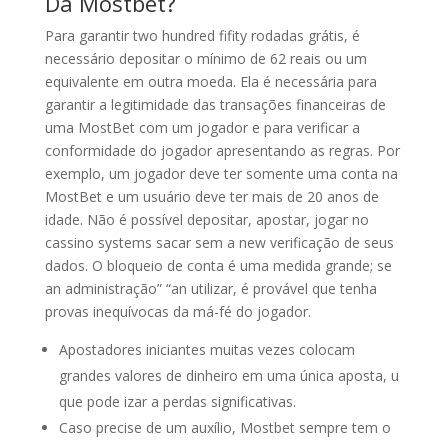
Da Mostbet?
Para garantir two hundred fifity rodadas grátis, é
necessário depositar o mínimo de 62 reais ou um
equivalente em outra moeda. Ela é necessária para
garantir a legitimidade das transações financeiras de
uma MostBet com um jogador e para verificar a
conformidade do jogador apresentando as regras. Por
exemplo, um jogador deve ter somente uma conta na
MostBet e um usuário deve ter mais de 20 anos de
idade. Não é possível depositar, apostar, jogar no
cassino systems sacar sem a new verificação de seus
dados. O bloqueio de conta é uma medida grande; se
an administração” “an utilizar, é provável que tenha
provas inequívocas da má-fé do jogador.
Apostadores iniciantes muitas vezes colocam
grandes valores de dinheiro em uma única aposta, u
que pode izar a perdas significativas.
Caso precise de um auxílio, Mostbet sempre tem o