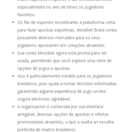
especialmente no ano de times ou jogadores
favoritos.
Os fãs de esportes encontrarão a plataforma certa
para fazer apostas esportivas, Mostbet Brasil conta
possuindo diversos mercados para os seus
jogadores apostarem em cotações atraentes.
Sua conta MostBet agora está pronta para ser
usada, permitindo que você explore uma série de
opções de jogos e apostas.
Isso é particularmente notable para os jogadores
brasileiros, pois ajuda a tomar decisões informadas,
garantindo alguma experiência de jogo on-line
segura electronic agradável.
A organizacion é conhecida por sua interface
amigável, diversas opções de apostas e ofertas
promocionais atraentes, u que a vuelta an escolha
preferida de muitos brasileiros.