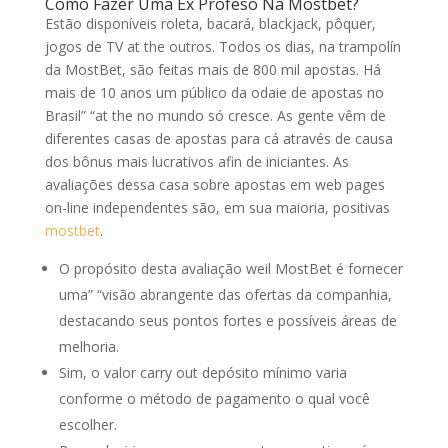
Como Fazer Uma Ex Profeso Na Mostbet?
Estão disponíveis roleta, bacará, blackjack, pôquer,
jogos de TV at the outros. Todos os dias, na trampolín
da MostBet, são feitas mais de 800 mil apostas. Há
mais de 10 anos um público da odaie de apostas no
Brasil” “at the no mundo só cresce. As gente vêm de
diferentes casas de apostas para cá através de causa
dos bônus mais lucrativos afin de iniciantes. As
avaliações dessa casa sobre apostas em web pages
on-line independentes são, em sua maioria, positivas
mostbet
.
O propósito desta avaliação weil MostBet é fornecer
uma” “visão abrangente das ofertas da companhia,
destacando seus pontos fortes e possíveis áreas de
melhoria.
Sim, o valor carry out depósito mínimo varia
conforme o método de pagamento o qual você
escolher.