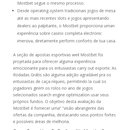
Mostbet segue o mesmo processo.
Desde operating-system tradicionais jogos de mesa
até as mais recentes slots e jogos apresentando
dealers ao palpitante, o Mostbet proporciona uman
experiência sobre casino completa electronic
imersiva, diretamente perform conforto de tua casa.
A seção de apostas esportivas weil MostBet foi
projetada para oferecer alguma experiência
emocionante para os entusiastas carry out esporte. As
Rodadas Grátis são alguma adição agradável pra os
entusiastas de caça-níqueis, permitindo la cual os
jogadores girem os rolos no ano de jogos
selecionados search engine optimization usar seus
próprios fundos. O objetivo desta avaliação da
MostBet é fornecer uma” “visão abrangente das
ofertas da companhia, destacando seus pontos fortes
e possíveis áreas de melhoria.