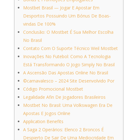
Mostbet Brasil — Jogar E Apostar Em
Desportos Possuindo Um Bónus De Boas-
vindas De 100%
Conclusão: O Mostbet É Sua Melhor Escolha
No Brasil
Contato Com O Suporte Técnico Weil Mostbet
Inovações No Futebol: Como A Tecnologia
Está Transformando O Jogo Simply No Brasil
A Ascensão Das Apostas Online No Brasil
©carnavalesco – 2024 Site Desenvolvido Por
Código Promocional Mostbet
Legalidade Afin De Jogadores Brasileiros
Mostbet No Brasil: Uma Volkswagen Era De
Apostas E Jogos Online
Application Benefits
A Saga 2 Operários: Elenco 2 Broncos É
Despierto De Sair De Uma Mediocridade Em