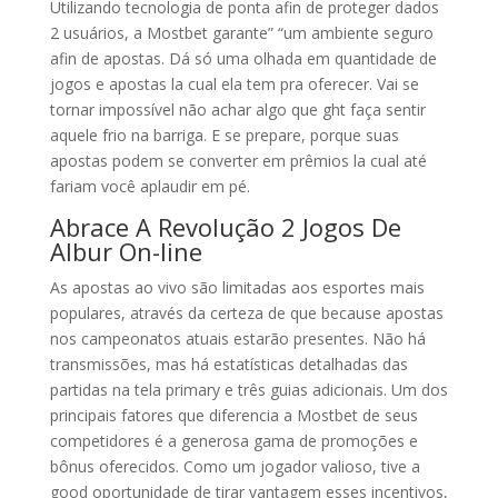
Utilizando tecnologia de ponta afin de proteger dados
2 usuários, a Mostbet garante” “um ambiente seguro
afin de apostas. Dá só uma olhada em quantidade de
jogos e apostas la cual ela tem pra oferecer. Vai se
tornar impossível não achar algo que ght faça sentir
aquele frio na barriga. E se prepare, porque suas
apostas podem se converter em prêmios la cual até
fariam você aplaudir em pé.
Abrace A Revolução 2 Jogos De
Albur On-line
As apostas ao vivo são limitadas aos esportes mais
populares, através da certeza de que because apostas
nos campeonatos atuais estarão presentes. Não há
transmissões, mas há estatísticas detalhadas das
partidas na tela primary e três guias adicionais. Um dos
principais fatores que diferencia a Mostbet de seus
competidores é a generosa gama de promoções e
bônus oferecidos. Como um jogador valioso, tive a
good oportunidade de tirar vantagem esses incentivos,