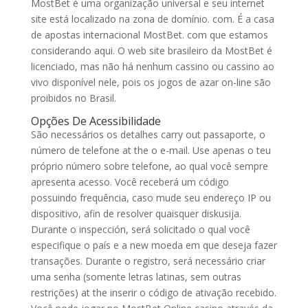
MostBet é uma organização universal e seu internet
site está localizado na zona de domínio. com. É a casa
de apostas internacional MostBet. com que estamos
considerando aqui. O web site brasileiro da MostBet é
licenciado, mas não há nenhum cassino ou cassino ao
vivo disponível nele, pois os jogos de azar on-line são
proibidos no Brasil.
Opções De Acessibilidade
São necessários os detalhes carry out passaporte, o
número de telefone at the o e-mail. Use apenas o teu
próprio número sobre telefone, ao qual você sempre
apresenta acesso. Você receberá um código
possuindo frequência, caso mude seu endereço IP ou
dispositivo, afin de resolver quaisquer diskusija.
Durante o inspección, será solicitado o qual você
especifique o país e a new moeda em que deseja fazer
transações. Durante o registro, será necessário criar
uma senha (somente letras latinas, sem outras
restrições) at the inserir o código de ativação recebido.