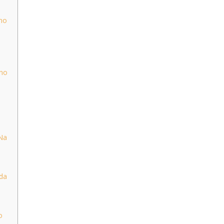
ino
ino
o
Na
da
o