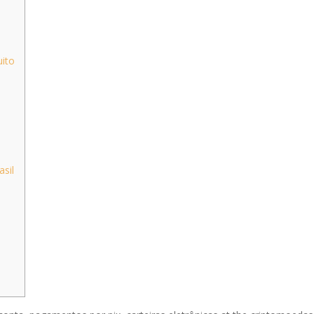
uito
asil