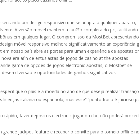
presentando um design responsivo que se adapta a qualquer aparato,
lvente. A versão móvel mantém a fun??o completa do pc, facilitando
gar bônus em qualquer lugar. O compromisso da MostBet apresentand
 design móvel responsivo melhora significativamente an experiência g
et em nosso país abre as portas para uman experiência de apostas o
nova era afin de entusiastas de jogos de casino at the apostas
grande gama de opções de jogos electronic apostas, o Mostbet se
 desea diversão e oportunidades de ganhos significativos
 especifique o país e a moeda no ano de que deseja realizar transaçõ
as licenças italiana ou espanhola, mas esse” “ponto fraco é juicioso p
to rápido, fazer depósitos electronic jogar ou dar, não poderá proced
grande jackpot feature e receber o convite para o torneio offline n