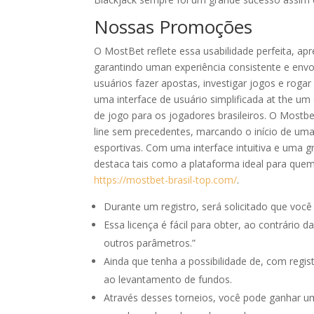
Nossas Promoções
O MostBet reflete essa usabilidade perfeita, a
garantindo uman experiência consistente e envo
usuários fazer apostas, investigar jogos e ro
uma interface de usuário simplificada at the um
de jogo para os jogadores brasileiros. O Mostb
line sem precedentes, marcando o início de uma 
esportivas. Com uma interface intuitiva e uma 
destaca tais como a plataforma ideal para quem
https://mostbet-brasil-top.com/
.
Durante um registro, será solicitado que você
Essa licença é fácil para obter, ao contrário d
outros parâmetros.”
Ainda que tenha a possibilidade de, com regis
ao levantamento de fundos.
Através desses torneios, você pode ganhar um 