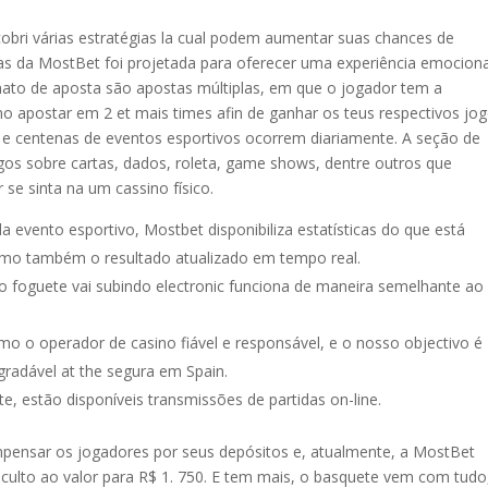
bri várias estratégias la cual podem aumentar suas chances de
as da MostBet foi projetada para oferecer uma experiência emocion
rmato de aposta são apostas múltiplas, em que o jogador tem a
mo apostar em 2 et mais times afin de ganhar os teus respectivos jog
e centenas de eventos esportivos ocorrem diariamente. A seção de
gos sobre cartas, dados, roleta, game shows, dentre outros que
e sinta na um cassino físico.
 evento esportivo, Mostbet disponibiliza estatísticas do que está
mo também o resultado atualizado em tempo real.
o foguete vai subindo electronic funciona de maneira semelhante ao
o o operador de casino fiável e responsável, e o nosso objectivo é
gradável at the segura em Spain.
e, estão disponíveis transmissões de partidas on-line.
pensar os jogadores por seus depósitos e, atualmente, a MostBet
culto ao valor para R$ 1. 750. E tem mais, o basquete vem com tudo