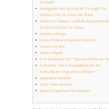
No Brasil
Navegando Nas Apostas At The Jogos De
Cassino Com Vai Sobre Bet Brasil
Abaixo Do Palpeur: Cardinals Avançaram M
Na Reconstrução Do Elenco
Esportes Virtuais
Como Produzir Download Para Ios?
Cassino Ao Vivo
Acesso Rápido
In: A Revolução Das” “apostas Online No Br
A Mostbet Tem A Possibilidade De Ser
Acessada Em Dispositivos Móveis?
Application Benefits
Tipos Sobre Apostas
Apostas Esportivas Na Mostbet