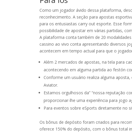
Para Ios
Como um jogador ávido dessa plataforma, desco
reconhecimento. A seção para apostas esportiv
para os entusiastas carry out esporte. Esse fo
possibilidade de apostar em várias partidas, co
A plataforma conta também de 20 modalidades 
cassino ao vivo conta apresentando diversos jo
acontecem em tempo actual para que o jogador s
Além 2 mercados de apostas, na tela para cada
acontecendo em alguma partida ao festón co
Conforme um usuário realiza alguma aposta, 
Aviator.
Estamos orgulhosos da” “nossa reputação com
proporcionar-lhe uma experiência para jogo a
Para eventos sobre eSports diretamente no sit
Os bônus de depósito foram criados para recom
oferece 150% do depósito, com o bônus total in