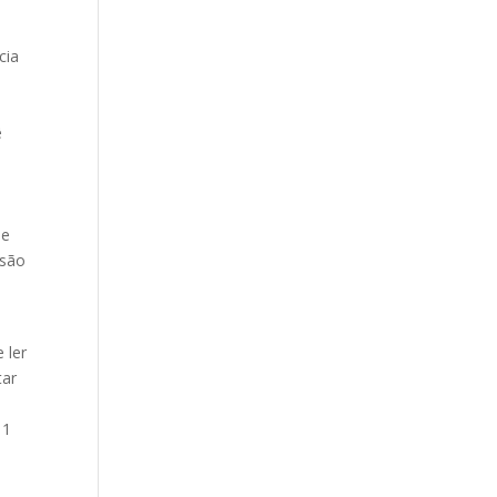
cia
ê
l
de
 são
s
 ler
tar
 1