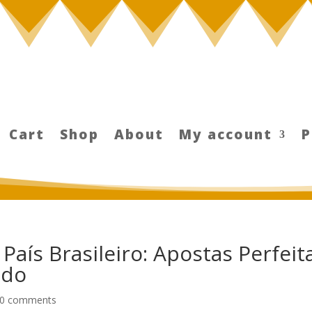
Cart
Shop
About
My account
P
aís Brasileiro: Apostas Perfeit
ido
0 comments