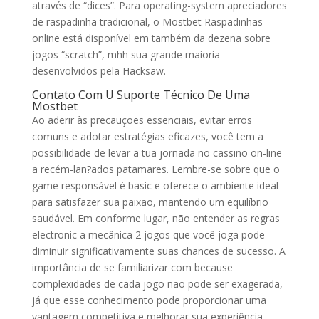
através de “dices”. Para operating-system apreciadores
de raspadinha tradicional, o Mostbet Raspadinhas
online está disponível em também da dezena sobre
jogos “scratch”, mhh sua grande maioria
desenvolvidos pela Hacksaw.
Contato Com U Suporte Técnico De Uma
Mostbet
Ao aderir às precauções essenciais, evitar erros
comuns e adotar estratégias eficazes, você tem a
possibilidade de levar a tua jornada no cassino on-line
a recém-lan?ados patamares. Lembre-se sobre que o
game responsável é basic e oferece o ambiente ideal
para satisfazer sua paixão, mantendo um equilíbrio
saudável. Em conforme lugar, não entender as regras
electronic a mecânica 2 jogos que você joga pode
diminuir significativamente suas chances de sucesso. A
importância de se familiarizar com because
complexidades de cada jogo não pode ser exagerada,
já que esse conhecimento pode proporcionar uma
vantagem competitiva e melhorar sua experiência