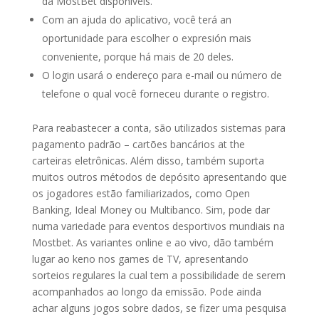
da MostBet disponíveis.
Com an ajuda do aplicativo, você terá an
oportunidade para escolher o expresión mais
conveniente, porque há mais de 20 deles.
O login usará o endereço para e-mail ou número de
telefone o qual você forneceu durante o registro.
Para reabastecer a conta, são utilizados sistemas para
pagamento padrão – cartões bancários at the
carteiras eletrônicas. Além disso, também suporta
muitos outros métodos de depósito apresentando que
os jogadores estão familiarizados, como Open
Banking, Ideal Money ou Multibanco. Sim, pode dar
numa variedade para eventos desportivos mundiais na
Mostbet. As variantes online e ao vivo, dão também
lugar ao keno nos games de TV, apresentando
sorteios regulares la cual tem a possibilidade de serem
acompanhados ao longo da emissão. Pode ainda
achar alguns jogos sobre dados, se fizer uma pesquisa