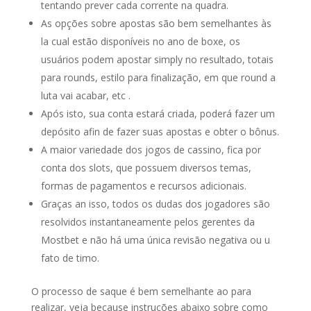
tentando prever cada corrente na quadra.
As opções sobre apostas são bem semelhantes às
la cual estão disponíveis no ano de boxe, os
usuários podem apostar simply no resultado, totais
para rounds, estilo para finalização, em que round a
luta vai acabar, etc .
Após isto, sua conta estará criada, poderá fazer um
depósito afin de fazer suas apostas e obter o bônus.
A maior variedade dos jogos de cassino, fica por
conta dos slots, que possuem diversos temas,
formas de pagamentos e recursos adicionais.
Graças an isso, todos os dudas dos jogadores são
resolvidos instantaneamente pelos gerentes da
Mostbet e não há uma única revisão negativa ou u
fato de timo.
O processo de saque é bem semelhante ao para
realizar, veja because instruções abaixo sobre como