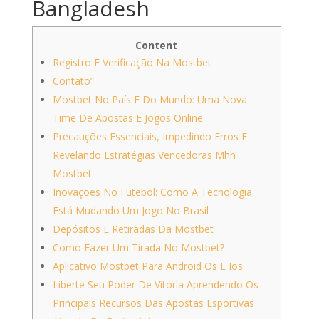
Bangladesh
Content
Registro E Verificação Na Mostbet
Contato”
Mostbet No País E Do Mundo: Uma Nova
Time De Apostas E Jogos Online
Precauções Essenciais, Impedindo Erros E
Revelando Estratégias Vencedoras Mhh
Mostbet
Inovações No Futebol: Como A Tecnologia
Está Mudando Um Jogo No Brasil
Depósitos E Retiradas Da Mostbet
Como Fazer Um Tirada No Mostbet?
Aplicativo Mostbet Para Android Os E Ios
Liberte Seu Poder De Vitória Aprendendo Os
Principais Recursos Das Apostas Esportivas