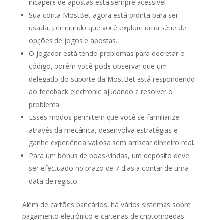
incapere de apostas está sempre acessível.
Sua conta MostBet agora está pronta para ser
usada, permitindo que você explore uma série de
opções de jogos e apostas.
O jogador está tendo problemas para decretar o
código, porém você pode observar que um
delegado do suporte da MostBet está respondendo
ao feedback electronic ajudando a resolver o
problema.
Esses modos permitem que você se familiarize
através da mecânica, desenvolva estratégias e
ganhe experiência valiosa sem arriscar dinheiro real.
Para um bónus de boas-vindas, um depósito deve
ser efectuado no prazo de 7 dias a contar de uma
data de registo.
Além de cartões bancários, há vários sistemas sobre
pagamento eletrônico e carteiras de criptomoedas.