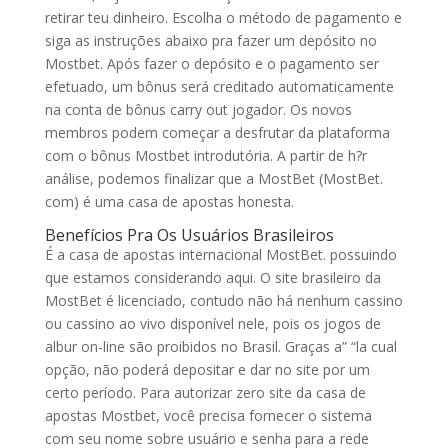
retirar teu dinheiro. Escolha o método de pagamento e
siga as instruções abaixo pra fazer um depósito no
Mostbet. Após fazer o depósito e o pagamento ser
efetuado, um bônus será creditado automaticamente
na conta de bônus carry out jogador. Os novos
membros podem começar a desfrutar da plataforma
com o bônus Mostbet introdutória. A partir de h?r
análise, podemos finalizar que a MostBet (MostBet.
com) é uma casa de apostas honesta.
Benefícios Pra Os Usuários Brasileiros
É a casa de apostas internacional MostBet. possuindo
que estamos considerando aqui. O site brasileiro da
MostBet é licenciado, contudo não há nenhum cassino
ou cassino ao vivo disponível nele, pois os jogos de
albur on-line são proibidos no Brasil. Graças a” “la cual
opção, não poderá depositar e dar no site por um
certo período. Para autorizar zero site da casa de
apostas Mostbet, você precisa fornecer o sistema
com seu nome sobre usuário e senha para a rede