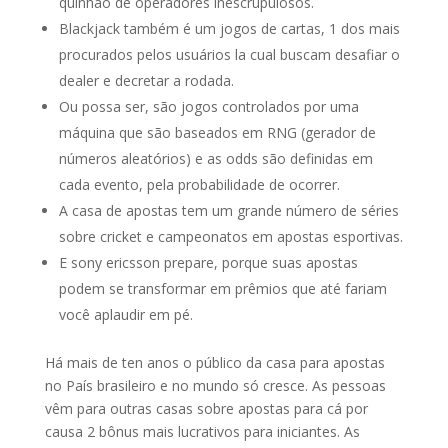
quinhão de operadores inescrupulosos.
Blackjack também é um jogos de cartas, 1 dos mais
procurados pelos usuários la cual buscam desafiar o
dealer e decretar a rodada.
Ou possa ser, são jogos controlados por uma
máquina que são baseados em RNG (gerador de
números aleatórios) e as odds são definidas em
cada evento, pela probabilidade de ocorrer.
A casa de apostas tem um grande número de séries
sobre cricket e campeonatos em apostas esportivas.
E sony ericsson prepare, porque suas apostas
podem se transformar em prêmios que até fariam
você aplaudir em pé.
Há mais de ten anos o público da casa para apostas
no País brasileiro e no mundo só cresce. As pessoas
vêm para outras casas sobre apostas para cá por
causa 2 bônus mais lucrativos para iniciantes. As