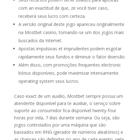
com an exactitud de que, ze você tiver caso,
receberá seus lucro com certeza.
A versão original deste jogo apareceu originalmente
na Mostbet casino, tornando-se um dos jogos mais
buscados da Internet.
Apostas impulsivas et imprudentes podem esgotar
rapidamente seus fundos e diminuir o fator diversão.
Além disso, com promoções frequentes electronic
bónus disponíveis, pode maximizar intensamente
operating-system seus lucros.
Caso exact de um auxílio, Mostbet sempre possui um
atendente disponível para te auxiliar, o serviço sobre
suporte ao consumidor fica disponível twenty-four
horas por vida, 7 dias durante semana. Ou seja, são
jogos controlados por uma máquina que são
baseados em RNG (gerador de números aleatórios) e
as chances são definidas no ano de cada evento, pela