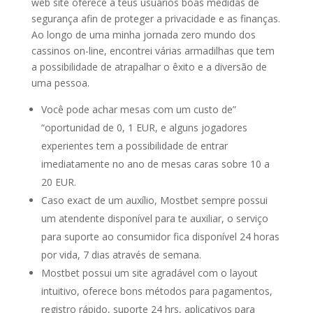
web site oferece a teus usuários boas medidas de
segurança afin de proteger a privacidade e as finanças.
Ao longo de uma minha jornada zero mundo dos
cassinos on-line, encontrei várias armadilhas que tem
a possibilidade de atrapalhar o êxito e a diversão de
uma pessoa.
Você pode achar mesas com um custo de”
“oportunidad de 0, 1 EUR, e alguns jogadores
experientes tem a possibilidade de entrar
imediatamente no ano de mesas caras sobre 10 a
20 EUR.
Caso exact de um auxílio, Mostbet sempre possui
um atendente disponível para te auxiliar, o serviço
para suporte ao consumidor fica disponível 24 horas
por vida, 7 dias através de semana.
Mostbet possui um site agradável com o layout
intuitivo, oferece bons métodos para pagamentos,
registro rápido, suporte 24 hrs, aplicativos para