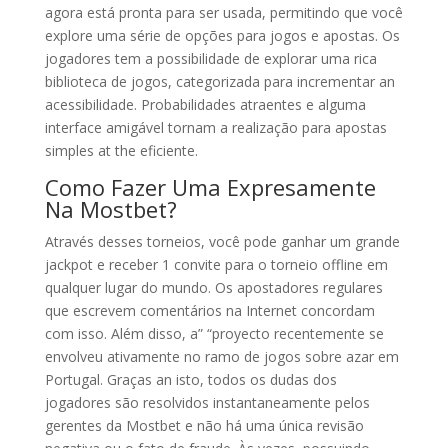
agora está pronta para ser usada, permitindo que você
explore uma série de opções para jogos e apostas. Os
jogadores tem a possibilidade de explorar uma rica
biblioteca de jogos, categorizada para incrementar an
acessibilidade. Probabilidades atraentes e alguma
interface amigável tornam a realização para apostas
simples at the eficiente.
Como Fazer Uma Expresamente
Na Mostbet?
Através desses torneios, você pode ganhar um grande
jackpot e receber 1 convite para o torneio offline em
qualquer lugar do mundo. Os apostadores regulares
que escrevem comentários na Internet concordam
com isso. Além disso, a” “proyecto recentemente se
envolveu ativamente no ramo de jogos sobre azar em
Portugal. Graças an isto, todos os dudas dos
jogadores são resolvidos instantaneamente pelos
gerentes da Mostbet e não há uma única revisão