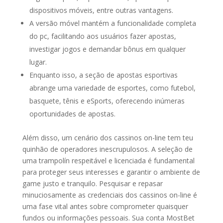
dispositivos móveis, entre outras vantagens.
A versão móvel mantém a funcionalidade completa
do pc, facilitando aos usuários fazer apostas,
investigar jogos e demandar bônus em qualquer
lugar.
Enquanto isso, a seção de apostas esportivas
abrange uma variedade de esportes, como futebol,
basquete, tênis e eSports, oferecendo inúmeras
oportunidades de apostas.
Além disso, um cenário dos cassinos on-line tem teu
quinhão de operadores inescrupulosos. A seleção de
uma trampolín respeitável e licenciada é fundamental
para proteger seus interesses e garantir o ambiente de
game justo e tranquilo. Pesquisar e repasar
minuciosamente as credenciais dos cassinos on-line é
uma fase vital antes sobre comprometer quaisquer
fundos ou informações pessoais. Sua conta MostBet