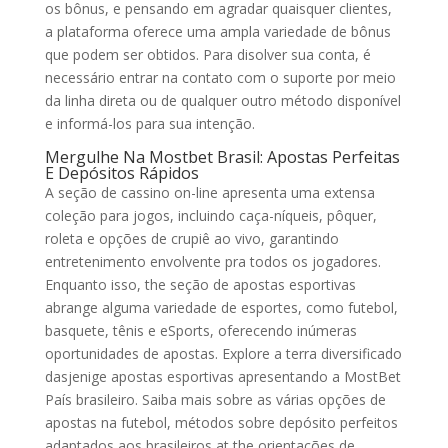
os bônus, e pensando em agradar quaisquer clientes,
a plataforma oferece uma ampla variedade de bônus
que podem ser obtidos. Para disolver sua conta, é
necessário entrar na contato com o suporte por meio
da linha direta ou de qualquer outro método disponível
e informá-los para sua intenção.
Mergulhe Na Mostbet Brasil: Apostas Perfeitas
E Depósitos Rápidos
A seção de cassino on-line apresenta uma extensa
coleção para jogos, incluindo caça-níqueis, pôquer,
roleta e opções de crupiê ao vivo, garantindo
entretenimento envolvente pra todos os jogadores.
Enquanto isso, the seção de apostas esportivas
abrange alguma variedade de esportes, como futebol,
basquete, tênis e eSports, oferecendo inúmeras
oportunidades de apostas. Explore a terra diversificado
dasjenige apostas esportivas apresentando a MostBet
País brasileiro. Saiba mais sobre as várias opções de
apostas na futebol, métodos sobre depósito perfeitos
adaptados aos brasileiros at the orientações de