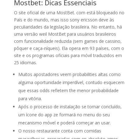
Mostbet: Dicas Essenciais
O site oficial de uma MostBet. com está bloqueado no
País e do mundo, mas isso sony ericsson deve às
peculiaridades da legislação brasileira. No entanto, há
uma versão weil MostBet para usuários brasileiros
com funcionalidade reduzida (sem games de cassino,
pôquer e caça-níqueis). Ela opera em 93 países, com o
site e os programas oficiais para móvil traduzidos em
25 idiomas.
Muitos apostadores veem probabilities altas como
alguma oportunidade imperdível, contudo esquecem
que essas odds refletem the menor probabilidade
para vitória.
Após o processo de instalação se tornar concluído,
um ícone do app ze formará no menu do seu
mecanismo móvel e poderá começar an usar.
O nosso restaurante conta com comidas
maravilhosas, preparadas com en absoluto amor