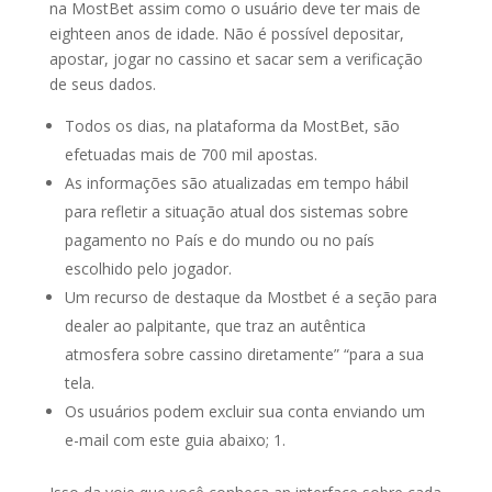
na MostBet assim como o usuário deve ter mais de
eighteen anos de idade. Não é possível depositar,
apostar, jogar no cassino et sacar sem a verificação
de seus dados.
Todos os dias, na plataforma da MostBet, são
efetuadas mais de 700 mil apostas.
As informações são atualizadas em tempo hábil
para refletir a situação atual dos sistemas sobre
pagamento no País e do mundo ou no país
escolhido pelo jogador.
Um recurso de destaque da Mostbet é a seção para
dealer ao palpitante, que traz an autêntica
atmosfera sobre cassino diretamente” “para a sua
tela.
Os usuários podem excluir sua conta enviando um
e-mail com este guia abaixo; 1.