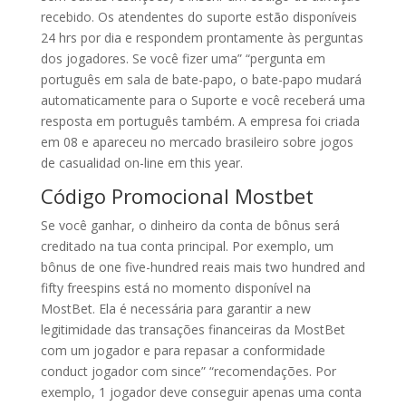
recebido. Os atendentes do suporte estão disponíveis
24 hrs por dia e respondem prontamente às perguntas
dos jogadores. Se você fizer uma” “pergunta em
português em sala de bate-papo, o bate-papo mudará
automaticamente para o Suporte e você receberá uma
resposta em português também. A empresa foi criada
em 08 e apareceu no mercado brasileiro sobre jogos
de casualidad on-line em this year.
Código Promocional Mostbet
Se você ganhar, o dinheiro da conta de bônus será
creditado na tua conta principal. Por exemplo, um
bônus de one five-hundred reais mais two hundred and
fifty freespins está no momento disponível na
MostBet. Ela é necessária para garantir a new
legitimidade das transações financeiras da MostBet
com um jogador e para repasar a conformidade
conduct jogador com since” “recomendações. Por
exemplo, 1 jogador deve conseguir apenas uma conta