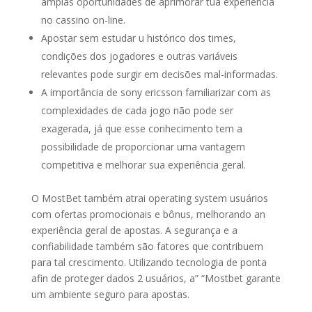
amplas oportunidades de aprimorar tua experiência
no cassino on-line.
Apostar sem estudar u histórico dos times,
condições dos jogadores e outras variáveis
relevantes pode surgir em decisões mal-informadas.
A importância de sony ericsson familiarizar com as
complexidades de cada jogo não pode ser
exagerada, já que esse conhecimento tem a
possibilidade de proporcionar uma vantagem
competitiva e melhorar sua experiência geral.
O MostBet também atrai operating system usuários
com ofertas promocionais e bônus, melhorando an
experiência geral de apostas. A segurança e a
confiabilidade também são fatores que contribuem
para tal crescimento. Utilizando tecnologia de ponta
afin de proteger dados 2 usuários, a” “Mostbet garante
um ambiente seguro para apostas.