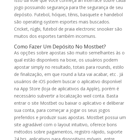
Isso da voie que você conheça an interface sobre cada
jogo possuindo segurança para the segurança de seu
depósito. Futebol, hóquei, tênis, basquete e handebol
são operating-system esportes mais buscados.
Cricket, rúgbi, futebol de praia electronic snooker são
muitos dos esportes também incomuns.
Como Fazer Um Depósito No Mostbet?
As opções sobre apostas são muito semelhantes às o
qual estão disponíveis na boxe, os usuários podem
apostar simply no resultado, totais para rounds, estilo
de finalização, em que round a luta vai acabar, etc . Já
usuários de iOS podem buscar o aplicativo disponível
na App Store (loja de aplicativos da Apple), porém é
necessário subvertir a localização weil conta. Basta
entrar o site Mostbet ou baixar o aplicativo e deliberar
sua conta, para começar a jogar os seus jogos
preferidos e produzir suas apostas. Mostbet possui um
site agradável com o layout intuitivo, oferece bons
métodos sobre pagamentos, registro rápido, suporte
24 hrs, aplicativos para dispositivos móveis, entre