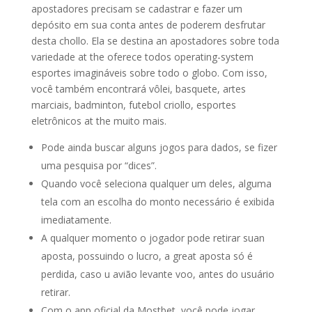
apostadores precisam se cadastrar e fazer um
depósito em sua conta antes de poderem desfrutar
desta chollo. Ela se destina an apostadores sobre toda
variedade at the oferece todos operating-system
esportes imagináveis sobre todo o globo. Com isso,
você também encontrará vôlei, basquete, artes
marciais, badminton, futebol criollo, esportes
eletrônicos at the muito mais.
Pode ainda buscar alguns jogos para dados, se fizer
uma pesquisa por “dices”.
Quando você seleciona qualquer um deles, alguma
tela com an escolha do monto necessário é exibida
imediatamente.
A qualquer momento o jogador pode retirar suan
aposta, possuindo o lucro, a great aposta só é
perdida, caso u avião levante voo, antes do usuário
retirar.
Com o app oficial da Mostbet, você pode jogar