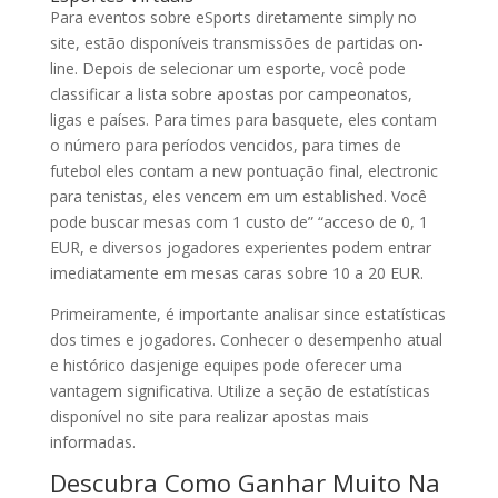
Para eventos sobre eSports diretamente simply no
site, estão disponíveis transmissões de partidas on-
line. Depois de selecionar um esporte, você pode
classificar a lista sobre apostas por campeonatos,
ligas e países. Para times para basquete, eles contam
o número para períodos vencidos, para times de
futebol eles contam a new pontuação final, electronic
para tenistas, eles vencem em um established. Você
pode buscar mesas com 1 custo de” “acceso de 0, 1
EUR, e diversos jogadores experientes podem entrar
imediatamente em mesas caras sobre 10 a 20 EUR.
Primeiramente, é importante analisar since estatísticas
dos times e jogadores. Conhecer o desempenho atual
e histórico dasjenige equipes pode oferecer uma
vantagem significativa. Utilize a seção de estatísticas
disponível no site para realizar apostas mais
informadas.
Descubra Como Ganhar Muito Na