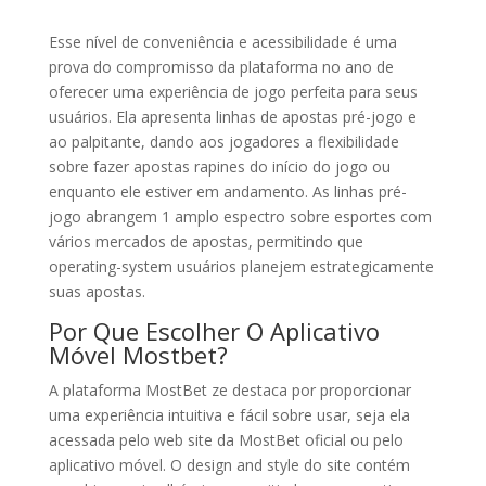
Esse nível de conveniência e acessibilidade é uma
prova do compromisso da plataforma no ano de
oferecer uma experiência de jogo perfeita para seus
usuários. Ela apresenta linhas de apostas pré-jogo e
ao palpitante, dando aos jogadores a flexibilidade
sobre fazer apostas rapines do início do jogo ou
enquanto ele estiver em andamento. As linhas pré-
jogo abrangem 1 amplo espectro sobre esportes com
vários mercados de apostas, permitindo que
operating-system usuários planejem estrategicamente
suas apostas.
Por Que Escolher O Aplicativo
Móvel Mostbet?
A plataforma MostBet ze destaca por proporcionar
uma experiência intuitiva e fácil sobre usar, seja ela
acessada pelo web site da MostBet oficial ou pelo
aplicativo móvel. O design and style do site contém