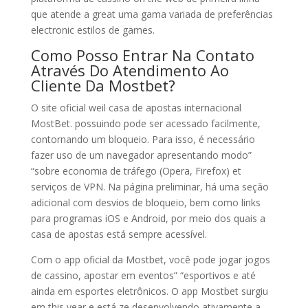
que atende a great uma gama variada de preferências
electronic estilos de games.
Como Posso Entrar Na Contato
Através Do Atendimento Ao
Cliente Da Mostbet?
O site oficial weil casa de apostas internacional
MostBet. possuindo pode ser acessado facilmente,
contornando um bloqueio. Para isso, é necessário
fazer uso de um navegador apresentando modo”
“sobre economia de tráfego (Opera, Firefox) et
serviços de VPN. Na página preliminar, há uma seção
adicional com desvios de bloqueio, bem como links
para programas iOS e Android, por meio dos quais a
casa de apostas está sempre acessível.
Com o app oficial da Mostbet, você pode jogar jogos
de cassino, apostar em eventos” “esportivos e até
ainda em esportes eletrônicos. O app Mostbet surgiu
em this year e está ze desenvolvendo ativamente a