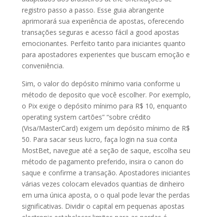
registro passo a passo. Esse guia abrangente
aprimorará sua experiência de apostas, oferecendo
transações seguras e acesso fácil a good apostas
emocionantes. Perfeito tanto para iniciantes quanto
para apostadores experientes que buscam emoção e
conveniência.
Sim, o valor do depósito mínimo varia conforme u
método de deposito que você escolher. Por exemplo,
o Pix exige o depósito mínimo para R$ 10, enquanto
operating system cartões” “sobre crédito
(Visa/MasterCard) exigem um depósito mínimo de R$
50. Para sacar seus lucro, faça login na sua conta
MostBet, navegue até a seção de saque, escolha seu
método de pagamento preferido, insira o canon do
saque e confirme a transação. Apostadores iniciantes
várias vezes colocam elevados quantias de dinheiro
em uma única aposta, o o qual pode levar the perdas
significativas. Dividir o capital em pequenas apostas