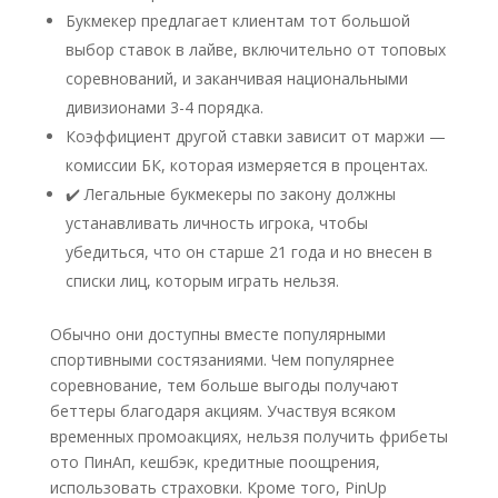
Букмекер предлагает клиентам тот большой
выбор ставок в лайве, включительно от топовых
соревнований, и заканчивая национальными
дивизионами 3-4 порядка.
Коэффициент другой ставки зависит от маржи —
комиссии БК, которая измеряется в процентах.
✔️ Легальные букмекеры по закону должны
устанавливать личность игрока, чтобы
убедиться, что он старше 21 года и но внесен в
списки лиц, которым играть нельзя.
Обычно они доступны вместе популярными
спортивными состязаниями. Чем популярнее
соревнование, тем больше выгоды получают
беттеры благодаря акциям. Участвуя всяком
временных промоакциях, нельзя получить фрибеты
ото ПинАп, кешбэк, кредитные поощрения,
использовать страховки. Кроме того, PinUp