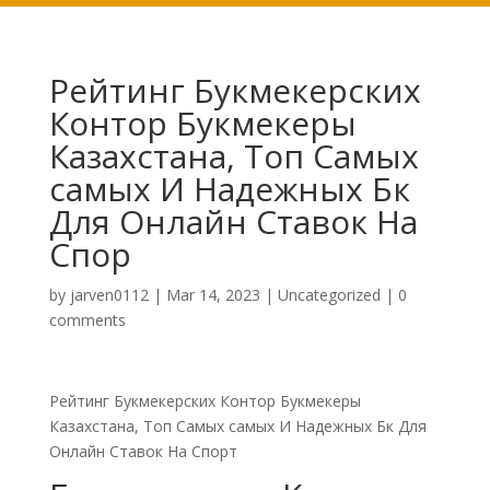
Рейтинг Букмекерских
Контор Букмекеры
Казахстана, Топ Самых
самых И Надежных Бк
Для Онлайн Ставок На
Спор
by
jarven0112
|
Mar 14, 2023
|
Uncategorized
|
0
comments
Рейтинг Букмекерских Контор Букмекеры
Казахстана, Топ Самых самых И Надежных Бк Для
Онлайн Ставок На Спорт