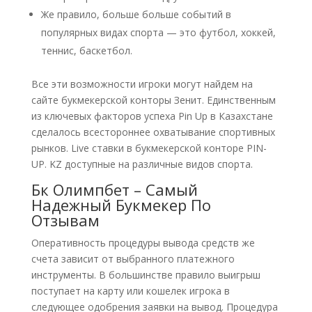
Же правило, больше больше событий в
популярных видах спорта — это футбол, хоккей,
теннис, баскетбол.
Все эти возможности игроки могут найдем на
сайте букмекерской конторы Зенит. Единственным
из ключевых факторов успеха Pin Up в Казахстане
сделалось всестороннее охватывание спортивных
рынков. Live ставки в букмекерской конторе PIN-
UP. KZ доступные на различные видов спорта.
Бк Олимпбет – Самый
Надежный Букмекер По
Отзывам
Оперативность процедуры вывода средств же
счета зависит от выбранного платежного
инструменты. В большинстве правило выигрыш
поступает на карту или кошелек игрока в
следующее одобрения заявки на вывод. Процедура