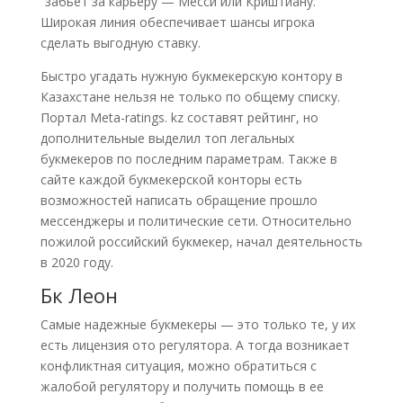
“забьет за карьеру — Месси или Криштиану.
Широкая линия обеспечивает шансы игрока
сделать выгодную ставку.
Быстро угадать нужную букмекерскую контору в
Казахстане нельзя не только по общему списку.
Портал Meta-ratings. kz составят рейтинг, но
дополнительные выделил топ легальных
букмекеров по последним параметрам. Также в
сайте каждой букмекерской конторы есть
возможностей написать обращение прошло
мессенджеры и политические сети. Относительно
пожилой российский букмекер, начал деятельность
в 2020 году.
Бк Леон
Самые надежные букмекеры — это только те, у их
есть лицензия ото регулятора. А тогда возникает
конфликтная ситуация, можно обратиться с
жалобой регулятору и получить помощь в ее