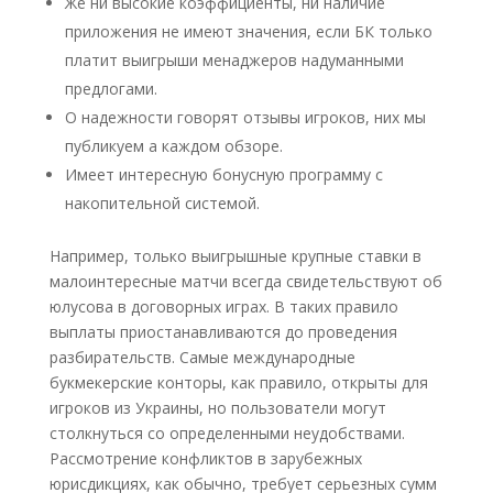
Же ни высокие коэффициенты, ни наличие
приложения не имеют значения, если БК только
платит выигрыши менаджеров надуманными
предлогами.
О надежности говорят отзывы игроков, них мы
публикуем а каждом обзоре.
Имеет интересную бонусную программу с
накопительной системой.
Например, только выигрышные крупные ставки в
малоинтересные матчи всегда свидетельствуют об
юлусова в договорных играх. В таких правило
выплаты приостанавливаются до проведения
разбирательств. Самые международные
букмекерские конторы, как правило, открыты для
игроков из Украины, но пользователи могут
столкнуться со определенными неудобствами.
Рассмотрение конфликтов в зарубежных
юрисдикциях, как обычно, требует серьезных сумм