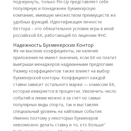
подчеркнуть, только Pin-Up представляет себе
популярную и понадежнее букмекерскую
компанию, имевшую множеством преимуществ же
удобных функций. Идентификация личности
беттора – это обязательное условие игры в иной
российской БК, работающей по лицензии ФНС.
Надежность Букмекерских Контор
Же ни высокие коэффициенты, ни наличие
приложения не имеют значения, если БК но платит
выигрыши менаджеров надуманными предлогами.
Размер коэффициентов также влияет на выбор
букмекерской конторы. Коэффициент каждой
ставки зависит остального маржи — комиссии БК,
которая измеряется в процентах. Увеличить число
событий и линии можно а за счет но самых
популярных виды спорта, так и выставляя
специальный уровень на хайповые события.
Именно поэтому у некоторых букмекеров
невозможно делать ставку и то, кто больше”