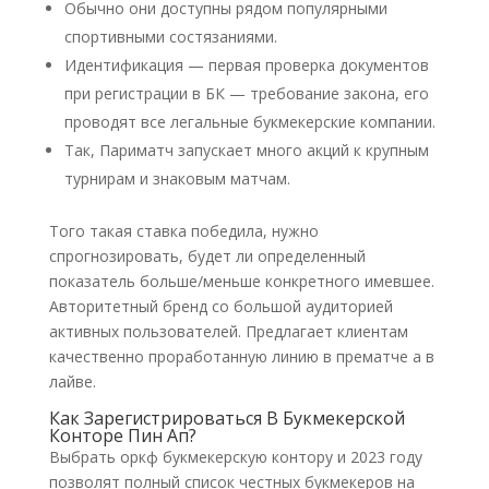
Обычно они доступны рядом популярными
спортивными состязаниями.
Идентификация — первая проверка документов
при регистрации в БК — требование закона, его
проводят все легальные букмекерские компании.
Так, Париматч запускает много акций к крупным
турнирам и знаковым матчам.
Того такая ставка победила, нужно
спрогнозировать, будет ли определенный
показатель больше/меньше конкретного имевшее.
Авторитетный бренд со большой аудиторией
активных пользователей. Предлагает клиентам
качественно проработанную линию в прематче а в
лайве.
Как Зарегистрироваться В Букмекерской
Конторе Пин Ап?
Выбрать оркф букмекерскую контору и 2023 году
позволят полный список честных букмекеров на