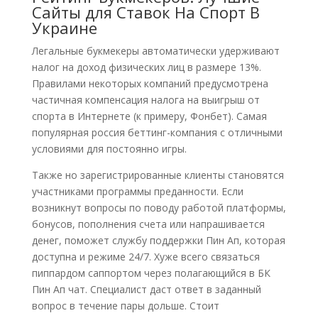
Сайты для Ставок На Спорт В
Украине
Легальные букмекеры автоматически удерживают
налог на доход физических лиц в размере 13%.
Правилами некоторых компаний предусмотрена
частичная компенсация налога на выигрыш от
спорта в Интернете (к примеру, Фонбет). Самая
популярная россия беттинг-компания с отличными
условиями для постоянно игры.
Также но зарегистрированные клиенты становятся
участниками программы преданности. Если
возникнут вопросы по поводу работой платформы,
бонусов, пополнения счета или напрашивается
денег, поможет службу поддержки Пин Ап, которая
доступна и режиме 24/7. Хуже всего связаться
пиппардом саппортом через полагающийся в БК
Пин Ап чат. Специалист даст ответ в заданный
вопрос в течение пары дольше. Стоит