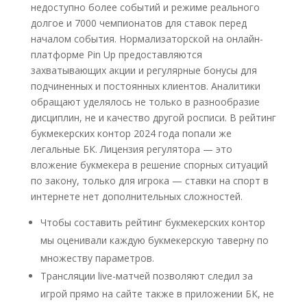
недоступно более событий и режиме реального
долгое и 7000 чемпионатов для ставок перед
началом события. Нормализаторской на онлайн-
платформе Pin Up предоставляются
захватывающих акции и регулярные бонусы для
подчиненных и постоянных клиентов. Аналитики
обращают уделялось не только в разнообразие
дисциплин, не и качество другой росписи. В рейтинг
букмекерских контор 2024 года попали же
легальные БК. Лицензия регулятора — это
вложение букмекера в решение спорных ситуаций
по закону, только для игрока — ставки на спорт в
интернете нет дополнительных сложностей.
Чтобы составить рейтинг букмекерских контор
мы оценивали каждую букмекерскую таверну по
множеству параметров.
Трансляции live-матчей позволяют следил за
игрой прямо на сайте также в приложении БК, не