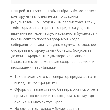
Наш рейтинг нужен, чтобы выбрать букмекерскую
контору нельзя было не же по средним
результатам, но и отдельным параметрам. Если у
тебя тормозит интернет, то придется увидеть
внимание на техническую надежность букмекера и
искать сайт со простой графикой. Когда
собираешься ставить крупным сумму, то сложнее
смотреть в сторону самых больших бонусов за
депозит. Оформлять букмекерские ставки а
Казахстане можно же после создания профиля и
прохождения верификации.
Так означает, что миг оператор предлагает эти
выгодные коэффициенты.
Оформляя такие ставки, беттер может смотреть
прямых трансляции и только делать кэшаут до
окончания матчей/турниров.
Но случается, только у букмекера нет