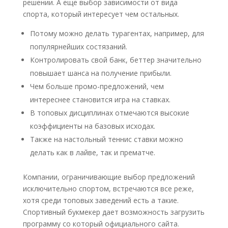
решении. А еще выбор зависимости от вида
спорта, который интересует чем остальных.
Потому можно делать турагентах, например, для
популярнейших состязаний.
Контролировать свой банк, беттер значительно
повышает шанса на получение прибыли.
Чем больше промо-предложений, чем
интереснее становится игра на ставках.
В топовых дисциплинах отмечаются высокие
коэффициенты на базовых исходах.
Также на настольный теннис ставки можно
делать как в лайве, так и прематче.
Компании, ограничивающие выбор предложений
исключительно спортом, встречаются все реже,
хотя среди топовых заведений есть а такие.
Спортивный букмекер дает возможность загрузить
программу со который официального сайта.