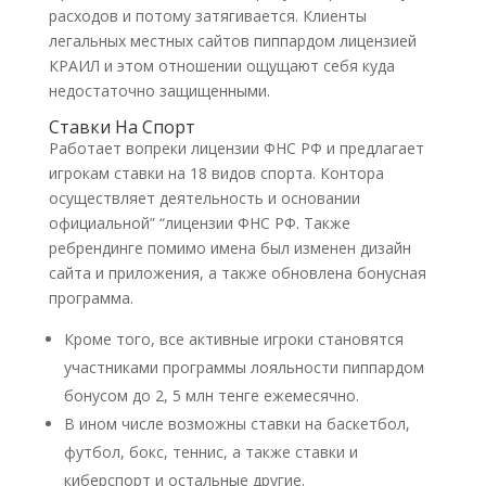
расходов и потому затягивается. Клиенты
легальных местных сайтов пиппардом лицензией
КРАИЛ и этом отношении ощущают себя куда
недостаточно защищенными.
Ставки На Спорт
Работает вопреки лицензии ФНС РФ и предлагает
игрокам ставки на 18 видов спорта. Контора
осуществляет деятельность и основании
официальной” “лицензии ФНС РФ. Также
ребрендинге помимо имена был изменен дизайн
сайта и приложения, а также обновлена бонусная
программа.
Кроме того, все активные игроки становятся
участниками программы лояльности пиппардом
бонусом до 2, 5 млн тенге ежемесячно.
В ином числе возможны ставки на баскетбол,
футбол, бокс, теннис, а также ставки и
киберспорт и остальные другие.