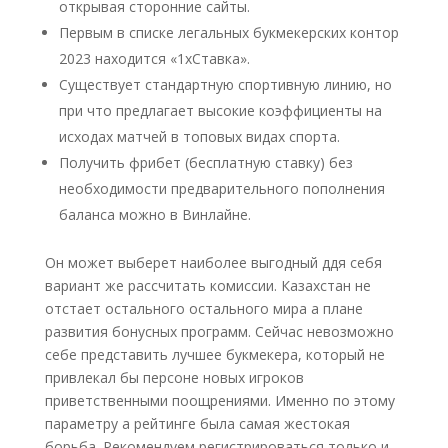
открывая сторонние сайты.
Первым в списке легальных букмекерских контор
2023 находится «1хСтавка».
Существует стандартную спортивную линию, но
при что предлагает высокие коэффициенты на
исходах матчей в топовых видах спорта.
Получить фрибет (бесплатную ставку) без
необходимости предварительного пополнения
баланса можно в Винлайне.
Он может выберет наиболее выгодный ддя себя
вариант же рассчитать комиссии. Казахстан не
отстает остального остального мира а плане
развития бонусных программ. Сейчас невозможно
себе представить лучшее букмекера, который не
привлекал бы персоне новых игроков
приветственными поощрениями. Именно по этому
параметру а рейтинге была самая жестокая
борьба. Рекомендуем регистрироваться только и