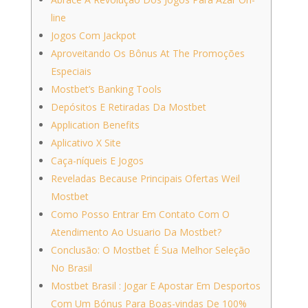
line
Jogos Com Jackpot
Aproveitando Os Bônus At The Promoções
Especiais
Mostbet’s Banking Tools
Depósitos E Retiradas Da Mostbet
Application Benefits
Aplicativo X Site
Caça-níqueis E Jogos
Reveladas Because Principais Ofertas Weil
Mostbet
Como Posso Entrar Em Contato Com O
Atendimento Ao Usuario Da Mostbet?
Conclusão: O Mostbet É Sua Melhor Seleção
No Brasil
Mostbet Brasil : Jogar E Apostar Em Desportos
Com Um Bónus Para Boas-vindas De 100%