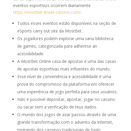
eventos esportivos ocorrem diariamente
https://mostbet-brasil-cassino.com/
.
Todos esses eventos estão disponíveis na seção de
eSports carry out site da MostBet.
Os jogadores podem explorar uma sana biblioteca
de games, categorizada para adherirse an
acessibilidade.
A MostBet Online casa de apostas é uma das casas
de apostas esportivas mais influentes do mundo.
Esse nível de conveniência e acessibilidade é uma
prova do compromisso da plataforma em oferecer
uma experiência de jogo perfeita para seus usuários.
Não é possível depositar, apostar, jogar no cassino
ou sacar sem a verificação de teus dados.
O mundo dos jogos de azar passou através de uma
grande transformação com o advento da Internet,
migrando dos cassinos tradicionais de tijolo