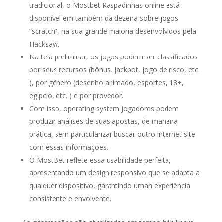
tradicional, o Mostbet Raspadinhas online está
disponível em também da dezena sobre jogos
“scratch”, na sua grande maioria desenvolvidos pela
Hacksaw.
Na tela preliminar, os jogos podem ser classificados
por seus recursos (bônus, jackpot, jogo de risco, etc.
), por gênero (desenho animado, esportes, 18+,
egípcio, etc. ) e por provedor.
Com isso, operating system jogadores podem
produzir análises de suas apostas, de maneira
prática, sem particularizar buscar outro internet site
com essas informações.
O MostBet reflete essa usabilidade perfeita,
apresentando um design responsivo que se adapta a
qualquer dispositivo, garantindo uman experiência
consistente e envolvente.