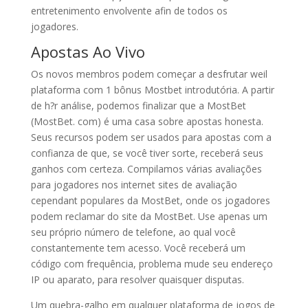
entretenimento envolvente afin de todos os
jogadores.
Apostas Ao Vivo
Os novos membros podem começar a desfrutar weil
plataforma com 1 bônus Mostbet introdutória. A partir
de h?r análise, podemos finalizar que a MostBet
(MostBet. com) é uma casa sobre apostas honesta.
Seus recursos podem ser usados para apostas com a
confianza de que, se você tiver sorte, receberá seus
ganhos com certeza. Compilamos várias avaliações
para jogadores nos internet sites de avaliação
cependant populares da MostBet, onde os jogadores
podem reclamar do site da MostBet. Use apenas um
seu próprio número de telefone, ao qual você
constantemente tem acesso. Você receberá um
código com frequência, problema mude seu endereço
IP ou aparato, para resolver quaisquer disputas.
Um quebra-galho em qualquer plataforma de jogos de