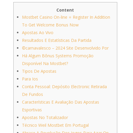
Content
Mostbet Casino On-line ⭐ Register In Addition
To Get Welcome Bonus Now
Apostas Ao Vivo
Resultados E Estatísticas Da Partida
©carnavalesco – 2024 Site Desenvolvido Por
Há Algum Bônus Systems Promoção
Disponível Na Mostbet?
Tipos De Apostas
Para Ios
Conta Pessoal: Depósito Electronic Retirada
De Fundos
Características E Avaliação Das Apostas
Esportivas
Apostas No Totalizador
Técnico Weil Mostbet Em Portugal
Abrace A Revolução Dos Jogos Para Azar On-