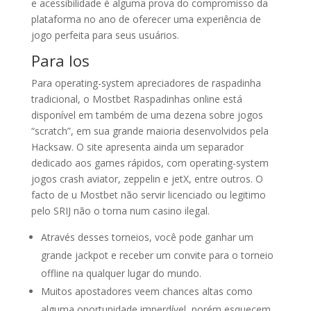
e acessibilidade é alguma prova do compromisso da
plataforma no ano de oferecer uma experiência de
jogo perfeita para seus usuários.
Para Ios
Para operating-system apreciadores de raspadinha
tradicional, o Mostbet Raspadinhas online está
disponível em também de uma dezena sobre jogos
“scratch”, em sua grande maioria desenvolvidos pela
Hacksaw. O site apresenta ainda um separador
dedicado aos games rápidos, com operating-system
jogos crash aviator, zeppelin e jetX, entre outros. O
facto de u Mostbet não servir licenciado ou legitimo
pelo SRIJ não o torna num casino ilegal.
Através desses torneios, você pode ganhar um
grande jackpot e receber um convite para o torneio
offline na qualquer lugar do mundo.
Muitos apostadores veem chances altas como
alguma oportunidade imperdível, porém esquecem