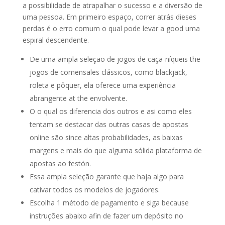
a possibilidade de atrapalhar o sucesso e a diversão de
uma pessoa. Em primeiro espaço, correr atrás dieses
perdas é o erro comum o qual pode levar a good uma
espiral descendente.
De uma ampla seleção de jogos de caça-níqueis the
jogos de comensales clássicos, como blackjack,
roleta e pôquer, ela oferece uma experiência
abrangente at the envolvente.
O o qual os diferencia dos outros e asi como eles
tentam se destacar das outras casas de apostas
online são since altas probabilidades, as baixas
margens e mais do que alguma sólida plataforma de
apostas ao festón.
Essa ampla seleção garante que haja algo para
cativar todos os modelos de jogadores.
Escolha 1 método de pagamento e siga because
instruções abaixo afin de fazer um depósito no