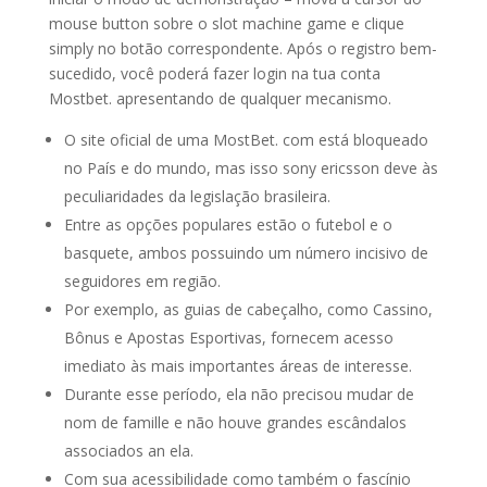
mouse button sobre o slot machine game e clique
simply no botão correspondente. Após o registro bem-
sucedido, você poderá fazer login na tua conta
Mostbet. apresentando de qualquer mecanismo.
O site oficial de uma MostBet. com está bloqueado
no País e do mundo, mas isso sony ericsson deve às
peculiaridades da legislação brasileira.
Entre as opções populares estão o futebol e o
basquete, ambos possuindo um número incisivo de
seguidores em região.
Por exemplo, as guias de cabeçalho, como Cassino,
Bônus e Apostas Esportivas, fornecem acesso
imediato às mais importantes áreas de interesse.
Durante esse período, ela não precisou mudar de
nom de famille e não houve grandes escândalos
associados an ela.
Com sua acessibilidade como também o fascínio