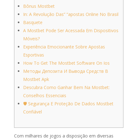
Bônus Mostbet
In: A Revolução Das” “apostas Online No Brasil
Basquete
A Mostbet Pode Ser Acessada Em Dispositivos
Móveis?
Experiência Emocionante Sobre Apostas
Esportivas
How To Get The Mostbet Software On Ios
Методы Депозита И Вывода Средств В
Mostbet Apk
Descubra Como Ganhar Bem Na Mostbet:
Conselhos Essenciais
🛡️ Segurança E Proteção De Dados Mostbet
Confiável
Com milhares de jogos a disposição em diversas