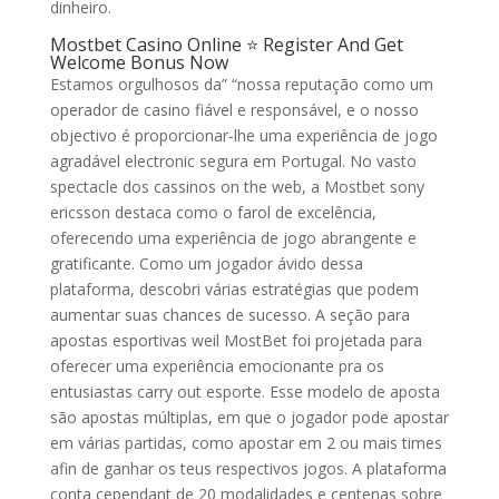
dinheiro.
Mostbet Casino Online ⭐ Register And Get
Welcome Bonus Now
Estamos orgulhosos da” “nossa reputação como um
operador de casino fiável e responsável, e o nosso
objectivo é proporcionar-lhe uma experiência de jogo
agradável electronic segura em Portugal. No vasto
spectacle dos cassinos on the web, a Mostbet sony
ericsson destaca como o farol de excelência,
oferecendo uma experiência de jogo abrangente e
gratificante. Como um jogador ávido dessa
plataforma, descobri várias estratégias que podem
aumentar suas chances de sucesso. A seção para
apostas esportivas weil MostBet foi projetada para
oferecer uma experiência emocionante pra os
entusiastas carry out esporte. Esse modelo de aposta
são apostas múltiplas, em que o jogador pode apostar
em várias partidas, como apostar em 2 ou mais times
afin de ganhar os teus respectivos jogos. A plataforma
conta cependant de 20 modalidades e centenas sobre