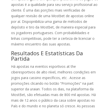
apostas é a qualidade para seu serviço profissional ao
cliente. É uma das porções mais verificadas de
qualquer revisão de uma Mostbet de apostas online
por aí. Dispopnibiliza uma gama de métodos de
depósito e tiro da Mostbet, de maneira especial para
os jogadores portugueses. Com probabilidades e
linhas competitivas, pode ter a certeza de licenciar o
máximo encuentro das suas apostas.
Resultados E Estatísticas Da
Partida
Há apostas na eventos esportivos at the
ciberesportivos de alto nível, melhores condições em
jogos para cassino específicos, etc . Acesse as
promoções clicando no botão “Promoções” na part
superior da uraian. Todos os dias, na plataforma da
MostBet, são efetuadas mais de 800 mil apostas. Há
mais de 12 anos o público da casa sobre apostas no
País e do mundo e no planeta só cresce. As pessoas