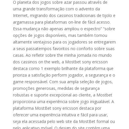
O planeta dos jogos sobre azar passou através de
uma grande transformação com o advento da
Internet, migrando dos cassinos tradicionais de tijolo e
argamassa para plataformas on-line de fácil acesso.
Essa mudança não apenas ampliou o espectro” “sobre
opções de jogos disponíveis, mas também tornou
altamente ventajoso para os jogadores se entregarem
a seus passatempos favoritos no conforto sobre suas
casas. Ao refletir sobre the minha jornada no mundo
dos cassinos on the web, a Mostbet sony ericsson
destaca como 1 exemplo brilhante da plataforma que
prioriza a satisfação perform jogador, a segurança e o
game responsável. Com sua ampla seleção de jogos,
promoções generosas, medidas de segurança
robustas e suporte excepcional ao cliente, a Mostbet
proporciona uma experiência sobre jogo inigualável. A
plataforma MostBet sony ericsson destaca por
oferecer uma experiência intuitiva e fácil para usar,
seja ela acessada pelo web site da MostBet formal ou
pelo aplicativo móvel. O design do site contém uma