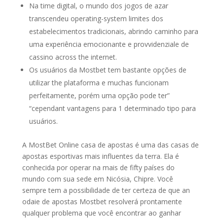
Na time digital, o mundo dos jogos de azar
transcendeu operating-system limites dos
estabelecimentos tradicionais, abrindo caminho para
uma experiência emocionante e provvidenziale de
cassino across the internet.
Os usuários da Mostbet tem bastante opções de
utilizar the plataforma e muchas funcionam
perfeitamente, porém uma opção pode ter”
“cependant vantagens para 1 determinado tipo para
usuários.
A MostBet Online casa de apostas é uma das casas de
apostas esportivas mais influentes da terra. Ela é
conhecida por operar na mais de fifty países do
mundo com sua sede em Nicósia, Chipre. Você
sempre tem a possibilidade de ter certeza de que an
odaie de apostas Mostbet resolverá prontamente
qualquer problema que você encontrar ao ganhar