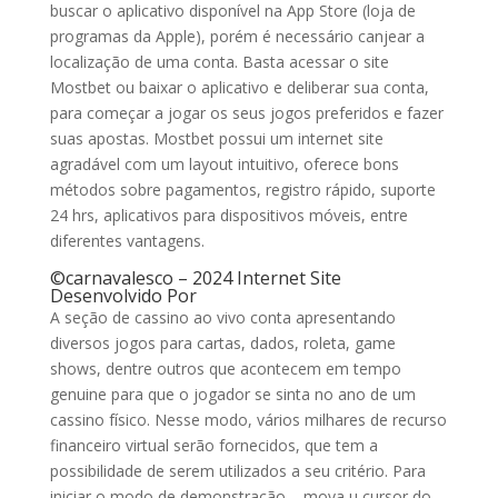
buscar o aplicativo disponível na App Store (loja de
programas da Apple), porém é necessário canjear a
localização de uma conta. Basta acessar o site
Mostbet ou baixar o aplicativo e deliberar sua conta,
para começar a jogar os seus jogos preferidos e fazer
suas apostas. Mostbet possui um internet site
agradável com um layout intuitivo, oferece bons
métodos sobre pagamentos, registro rápido, suporte
24 hrs, aplicativos para dispositivos móveis, entre
diferentes vantagens.
©carnavalesco – 2024 Internet Site
Desenvolvido Por
A seção de cassino ao vivo conta apresentando
diversos jogos para cartas, dados, roleta, game
shows, dentre outros que acontecem em tempo
genuine para que o jogador se sinta no ano de um
cassino físico. Nesse modo, vários milhares de recurso
financeiro virtual serão fornecidos, que tem a
possibilidade de serem utilizados a seu critério. Para
iniciar o modo de demonstração – mova u cursor do