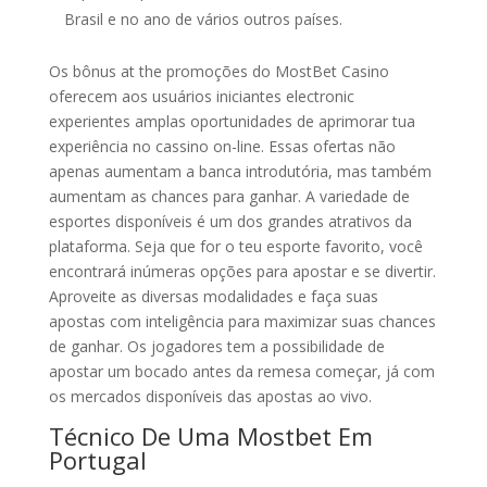
Brasil e no ano de vários outros países.
Os bônus at the promoções do MostBet Casino
oferecem aos usuários iniciantes electronic
experientes amplas oportunidades de aprimorar tua
experiência no cassino on-line. Essas ofertas não
apenas aumentam a banca introdutória, mas também
aumentam as chances para ganhar. A variedade de
esportes disponíveis é um dos grandes atrativos da
plataforma. Seja que for o teu esporte favorito, você
encontrará inúmeras opções para apostar e se divertir.
Aproveite as diversas modalidades e faça suas
apostas com inteligência para maximizar suas chances
de ganhar​. Os jogadores tem a possibilidade de
apostar um bocado antes da remesa começar, já com
os mercados disponíveis das apostas ao vivo.
Técnico De Uma Mostbet Em
Portugal