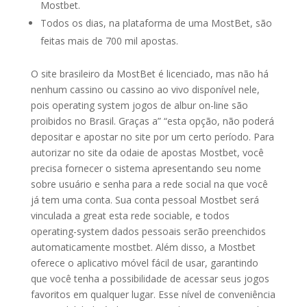
Mostbet.
Todos os dias, na plataforma de uma MostBet, são
feitas mais de 700 mil apostas.
O site brasileiro da MostBet é licenciado, mas não há
nenhum cassino ou cassino ao vivo disponível nele,
pois operating system jogos de albur on-line são
proibidos no Brasil. Graças a” “esta opção, não poderá
depositar e apostar no site por um certo período. Para
autorizar no site da odaie de apostas Mostbet, você
precisa fornecer o sistema apresentando seu nome
sobre usuário e senha para a rede social na que você
já tem uma conta. Sua conta pessoal Mostbet será
vinculada a great esta rede sociable, e todos
operating-system dados pessoais serão preenchidos
automaticamente mostbet. Além disso, a Mostbet
oferece o aplicativo móvel fácil de usar, garantindo
que você tenha a possibilidade de acessar seus jogos
favoritos em qualquer lugar. Esse nível de conveniência