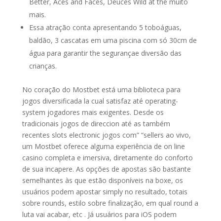
Better, Aces and Faces, Deuces Wild at the muito
mais.
Essa atração conta apresentando 5 toboáguas,
baldão, 3 cascatas em uma piscina com só 30cm de
água para garantir the segurançae diversão das
crianças.
No coração do Mostbet está uma biblioteca para
jogos diversificada la cual satisfaz até operating-
system jogadores mais exigentes. Desde os
tradicionais jogos de direccion até as também
recentes slots electronic jogos com” “sellers ao vivo,
um Mostbet oferece alguma experiência de on line
casino completa e imersiva, diretamente do conforto
de sua incapere. As opções de apostas são bastante
semelhantes às que estão disponíveis na boxe, os
usuários podem apostar simply no resultado, totais
sobre rounds, estilo sobre finalização, em qual round a
luta vai acabar, etc . Já usuários para iOS podem