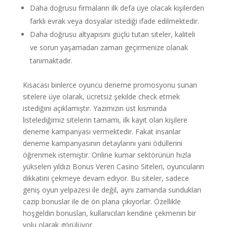
Daha doğrusu firmaların ilk defa üye olacak kişilerden
farklı evrak veya dosyalar istediği ifade edilmektedir.
Daha doğrusu altyapısını güçlü tutan siteler, kaliteli
ve sorun yaşamadan zaman geçirmenize olanak
tanımaktadır.
Kısacası binlerce oyuncu deneme promosyonu sunan
sitelere üye olarak, ücretsiz şekilde check etmek
istediğini açıklamıştır. Yazımızın üst kısmında
listelediğimiz sitelerin tamamı, ilk kayıt olan kişilere
deneme kampanyası vermektedir. Fakat insanlar
deneme kampanyasının detaylarını yani ödüllerini
öğrenmek istemiştir. Online kumar sektörünün hızla
yükselen yıldızı Bonus Veren Casino Siteleri, oyuncuların
dikkatini çekmeye devam ediyor. Bu siteler, sadece
geniş oyun yelpazesi ile değil, aynı zamanda sundukları
cazip bonuslar ile de ön plana çıkıyorlar. Özellikle
hoşgeldin bonusları, kullanıcıları kendine çekmenin bir
yolu olarak görülüyor.