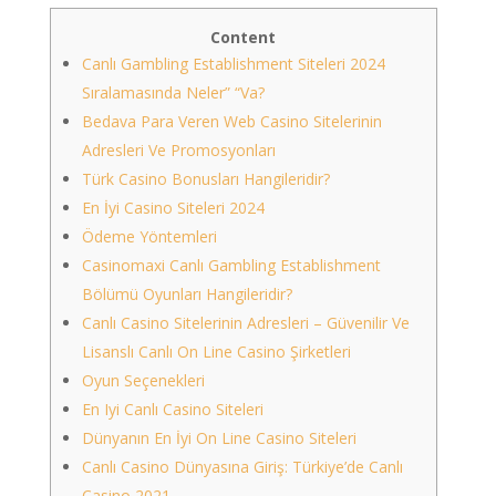
Content
Canlı Gambling Establishment Siteleri 2024
Sıralamasında Neler” “Va?
Bedava Para Veren Web Casino Sitelerinin
Adresleri Ve Promosyonları
Türk Casino Bonusları Hangileridir?
En İyi Casino Siteleri 2024
Ödeme Yöntemleri
Casinomaxi Canlı Gambling Establishment
Bölümü Oyunları Hangileridir?
Canlı Casino Sitelerinin Adresleri – Güvenilir Ve
Lisanslı Canlı On Line Casino Şirketleri
Oyun Seçenekleri
En Iyi Canlı Casino Siteleri
Dünyanın En İyi On Line Casino Siteleri
Canlı Casino Dünyasına Giriş: Türkiye’de Canlı
Casino 2021