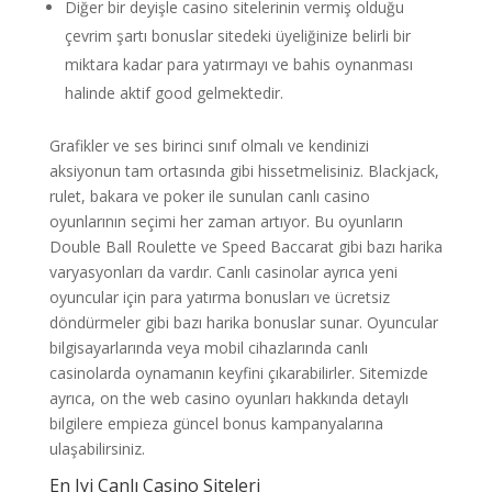
Diğer bir deyişle casino sitelerinin vermiş olduğu
çevrim şartı bonuslar sitedeki üyeliğinize belirli bir
miktara kadar para yatırmayı ve bahis oynanması
halinde aktif good gelmektedir.
Grafikler ve ses birinci sınıf olmalı ve kendinizi
aksiyonun tam ortasında gibi hissetmelisiniz. Blackjack,
rulet, bakara ve poker ile sunulan canlı casino
oyunlarının seçimi her zaman artıyor. Bu oyunların
Double Ball Roulette ve Speed Baccarat gibi bazı harika
varyasyonları da vardır. Canlı casinolar ayrıca yeni
oyuncular için para yatırma bonusları ve ücretsiz
döndürmeler gibi bazı harika bonuslar sunar. Oyuncular
bilgisayarlarında veya mobil cihazlarında canlı
casinolarda oynamanın keyfini çıkarabilirler. Sitemizde
ayrıca, on the web casino oyunları hakkında detaylı
bilgilere empieza güncel bonus kampanyalarına
ulaşabilirsiniz.
En Iyi Canlı Casino Siteleri