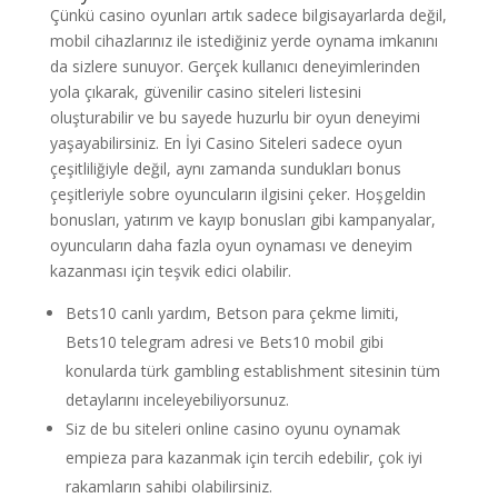
Çünkü casino oyunları artık sadece bilgisayarlarda değil,
mobil cihazlarınız ile istediğiniz yerde oynama imkanını
da sizlere sunuyor. Gerçek kullanıcı deneyimlerinden
yola çıkarak, güvenilir casino siteleri listesini
oluşturabilir ve bu sayede huzurlu bir oyun deneyimi
yaşayabilirsiniz. En İyi Casino Siteleri sadece oyun
çeşitliliğiyle değil, aynı zamanda sundukları bonus
çeşitleriyle sobre oyuncuların ilgisini çeker. Hoşgeldin
bonusları, yatırım ve kayıp bonusları gibi kampanyalar,
oyuncuların daha fazla oyun oynaması ve deneyim
kazanması için teşvik edici olabilir.
Bets10 canlı yardım, Betson para çekme limiti,
Bets10 telegram adresi ve Bets10 mobil gibi
konularda türk gambling establishment sitesinin tüm
detaylarını inceleyebiliyorsunuz.
Siz de bu siteleri online casino oyunu oynamak
empieza para kazanmak için tercih edebilir, çok iyi
rakamların sahibi olabilirsiniz.