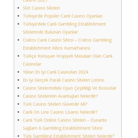
Slot Casino Siteleri
Türkiye’de Popüler Canlı Casino Oyunları
Türkiye’deki Canlı Gambling Establishment
Sitelerinde Bulunan Oyunlar:
Cratos Canlı Casino Sitesi – Cratos Gambling
Establishment Kıbrıs Kumarhanesi
Türkçe Konuşan Krupiyeli Masaları Olan Canlı
Casinolar
Yılının En İyi Canlı Casinoları 2024
En İyi Gerçek Paralı Casino Siteleri Listesi:
Casino Sitelerindeki Oyun Çeşitliliği Ve Bonuslar
Casino Sitelerinin Avantajları Nelerdir?
Türk Casino Siteleri Güvenilir Mi?
Canli On Line Casino Li̇sansi Nelerdi̇r?
Canlı Türk Online Casino Siteleri – Durante
Sağlam 6 Gambling Establishment Sitesi
Türk Gambling Establishment Siteleri Nelerdir?