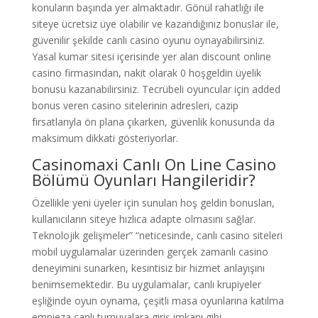
konuların başında yer almaktadır. Gönül rahatlığı ile
siteye ücretsiz üye olabilir ve kazandığınız bonuslar ile,
güvenilir şekilde canlı casino oyunu oynayabilirsiniz.
Yasal kumar sitesi içerisinde yer alan discount online
casino firmasından, nakit olarak 0 hoşgeldin üyelik
bonusu kazanabilirsiniz. Tecrübeli oyuncular için added
bonus veren casino sitelerinin adresleri, cazip
fırsatlarıyla ön plana çıkarken, güvenlik konusunda da
maksimum dikkati gösteriyorlar.
Casinomaxi Canlı On Line Casino
Bölümü Oyunları Hangileridir?
Özellikle yeni üyeler için sunulan hoş geldin bonusları,
kullanıcıların siteye hızlıca adapte olmasını sağlar.
Teknolojik gelişmeler” “neticesinde, canlı casino siteleri
mobil uygulamalar üzerinden gerçek zamanlı casino
deneyimini sunarken, kesintisiz bir hizmet anlayışını
benimsemektedir. Bu uygulamalar, canlı krupiyeler
eşliğinde oyun oynama, çeşitli masa oyunlarına katılma
empieza canlı turnuvalara giriş imkanı gibi