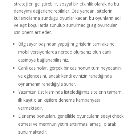
stratejileri geliştirebilir, sosyal bir etkinlik olarak da bu
deneyimi değerlendirebilirler. Öte yandan, sitelerin
kullanıcılarına sunduğu oyunlar kadar, bu oyunların adil
ve eşit koşullarda sunulup sunulmadığı ag oyuncular
için önem arz eder.
Bilgisayar başından yaptığını girişlerin tam aksine,
mobil versiyonlarda nerede olursanız olun canlı
casinoya bağlanabilirsiniz.
Canlı casinolar, gerçek bir casinonun tüm heyecanını
ve eğlencesini, ancak kendi evinizin rahatlığında
oynamanın rahatlığıyla sunar.
Yazımızın üst kısmında listelediğimiz sitelerin tamamı,
ilk kayıt olan kişilere deneme kampanyası
vermektedir.
Deneme bonusları, genellikle oyuncuların siteyi check
etmesi ve memnuniyetini arttırması amaçlı olarak
sunulmaktadır.