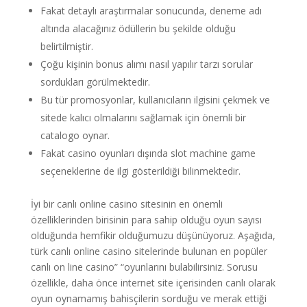
Fakat detaylı araştırmalar sonucunda, deneme adı
altında alacağınız ödüllerin bu şekilde olduğu
belirtilmiştir.
Çoğu kişinin bonus alımı nasıl yapılır tarzı sorular
sordukları görülmektedir.
Bu tür promosyonlar, kullanıcıların ilgisini çekmek ve
sitede kalıcı olmalarını sağlamak için önemli bir
catalogo oynar.
Fakat casino oyunları dışında slot machine game
seçeneklerine de ilgi gösterildiği bilinmektedir.
İyi bir canlı online casino sitesinin en önemli
özelliklerinden birisinin para sahip olduğu oyun sayısı
olduğunda hemfikir olduğumuzu düşünüyoruz. Aşağıda,
türk canlı online casino sitelerinde bulunan en popüler
canlı on line casino” “oyunlarını bulabilirsiniz. Sorusu
özellikle, daha önce internet site içerisinden canlı olarak
oyun oynamamış bahisçilerin sorduğu ve merak ettiği