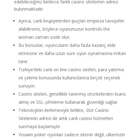
edebileceğiniz binlerce farklı casino sitelerinin adresi
bulunmaktadır.
Ayrıca, canlı krupiyelerden ipuçları empieza tavsiyeler
alabilirsiniz, böylece oyununuzun kontrolü the
woman zaman sizde olur.
Bu bonuslar, oyuncuların daha fazla kazanç elde
etmesine ve daha uzun süre oyun oynamasına imkan
tanır.
Türkiye’deki canlı on line casino siteleri, para yatırma
ve çekme konusunda kullanıcılarına birçok seçenek
sunuyor.
Casino siteleri, genellikle tanınmış otoritelerden lisans
almış ve SSL şifreleme kullanarak güvenliği sağlar.
Teknolojinin ilerlemesiyle birlikte, Slot Casino
Sitelerinin adresi de artık canlı casino hizmetleri
sunmaya başlamıştır.
Youwin poker oyunları sadece sitenin değil, ülkemizin