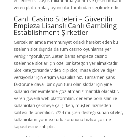
edilenlerdir. Düşük miktarlarda yatırım ve çekim imkanı
veren platformlar, oyuncular tarafından seçilmektedir.
Canlı Casino Siteleri – Güvenilir
Empieza Lisanslı Canlı Gambling
Establishment Şirketleri
Gerçek anlamda memnuniyet odaklı hareket eden bu
sitelerin slot dışında da tüm casino oyunlarına yer
verdiği” “görülüyor. Zaten bahis empieza casino
sitelerinde slotlar için özel bir kategori yer almaktadır.
Slot kategorisinde video clip slot, masa slot ve diğer
versiyonlar için erişim yapabilirsiniz. Tamamen şans
faktörüne dayalı bir oyun türü olan slotlar için yine
kullanıcı deneyimlerine göz atmanız mantıklı olacaktır.
Veren güvenli web platformları, deneme bonusları ile
kullanıcıları çekmeye çalışırken, müşteri hizmetleri
kalitesi de önemlidir. 7/24 müşteri desteği sunan siteler,
kullanıcıların your ex türlü sorununu hızlıca çözme
kapasitesine sahiptir.