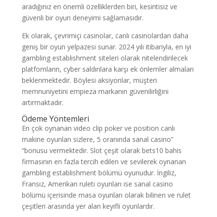
aradığınız en önemli özelliklerden biri, kesintisiz ve
güvenli bir oyun deneyimi sağlamasıdır.
Ek olarak, çevrimiçi casinolar, canlı casinolardan daha
geniş bir oyun yelpazesi sunar. 2024 yılı itibarıyla, en iyi
gambling establishment siteleri olarak nitelendirilecek
platfomların, cyber saldırılara karşı ek önlemler almaları
beklenmektedir. Böylesi aksiyonlar, müşteri
memnuniyetini empieza markanın güvenilirliğini
artırmaktadır.
Ödeme Yöntemleri
En çok oynanan video clip poker ve position canlı
makine oyunları sizlere, 5 oranında sanal casino”
“bonusu vermektedir. Slot çeşit olarak bets10 bahis
firmasının en fazla tercih edilen ve sevilerek oynanan
gambling establishment bölümü oyunudur. İngiliz,
Fransız, Amerikan ruleti oyunları ise sanal casino
bölümü içerisinde masa oyunları olarak bilinen ve rulet
çeşitleri arasında yer alan keyifli oyunlardır.