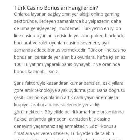
Türk Casino Bonusları Hangileridir?
Onlarca layanan sağlayıcının yer aldığı online gaming
sektöründe, ilerleyen zamanlarda bu yelpazenin daha
de uma genişleyeceği muhtemel. Türkiye’nin en iyi on
line casino oyunları içerisinde yer alan poker, blackjack,
baccarat ve rulet oyunları casino severlere, aynı
zamanda added bonus vermektedir. Türk on line casino
bonusları içerisinde yer alan bu oyunlara, hafta içi en az
100 TL yatırım yaparak bahis oynayabilir ve oranında
bonus kazanabilirsiniz.
Şans faktörüyle kazandıran kumar bahisleri, eski yıllara
göre artık teknolojiye ayak uydurmuştur. Daha doğrusu
çeşitli casino oyunlarının artık canlı yayınlar empieza
krupiye tarafınca bahis sitelerinde yer aldığı
görülmektedir. Böylelikle belirli kumarhane ortamlarına
fiziksel anlamda gitmeden, evinizden bile casino
deneyimi yaşamanız sağlanmaktadır. Söz” “konusu
fırsatlara yer veren sitelere, Türkiye’den de talebin