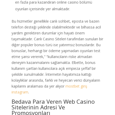
en fazla para kazandıran online casino bölümü
oyunları içerisinde yer almaktadır.
Bu hizmetler genellikle canlı sohbet, eposta ve bazen
telefon desteği şeklinde olabilmektedir ve bilhassa acil
yardım gerektiren durumlar için hayati önem
taşımaktadır. Canlı Casino Siteleri tarafından sunulan bir
diğer popüler bonus türü ise yatırımsız bonuslardır. Bu
bonuslar, herhangi bir ödeme yapmadan oyunları test
etme şansı vererek,” “kullanıcıların riske atmadan
deneyim kazanmalarını sağlamakta. Elbette, bonus
kullanım şartları kullanıcılara açık empieza şeffaf bir
şekilde sunulmalıdır. İnternetin hayatımıza kattığı
kolaylıklar arasında, farklı ve heyecan verici dünyaların
kapılarını aralaması da yer alıyor
mostbet giriş
instagram
.
Bedava Para Veren Web Casino
Sitelerinin Adresi Ve
Promosyonları