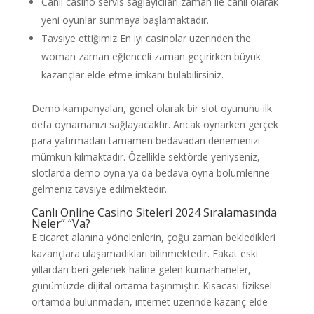
Canlı casino servis sağlayıcıları zaman ile canlı olarak
yeni oyunlar sunmaya başlamaktadır.
Tavsiye ettiğimiz En iyi casinolar üzerinden the
woman zaman eğlenceli zaman geçirirken büyük
kazançlar elde etme imkanı bulabilirsiniz.
Demo kampanyaları, genel olarak bir slot oyununu ilk
defa oynamanızı sağlayacaktır. Ancak oynarken gerçek
para yatırmadan tamamen bedavadan denemenizi
mümkün kılmaktadır. Özellikle sektörde yeniyseniz,
slotlarda demo oyna ya da bedava oyna bölümlerine
gelmeniz tavsiye edilmektedir.
Canlı Online Casino Siteleri 2024 Sıralamasında
Neler” “Va?
E ticaret alanına yönelenlerin, çoğu zaman bekledikleri
kazançlara ulaşamadıkları bilinmektedir. Fakat eski
yıllardan beri gelenek haline gelen kumarhaneler,
günümüzde dijital ortama taşınmıştır. Kısacası fiziksel
ortamda bulunmadan, internet üzerinde kazanç elde