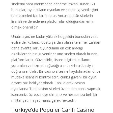
sitelerini para yatırmadan deneme imkanı sunar. Bu
bonuslar, oyuncuların oyunları ve sitenin güvenilirliğini
test etmeleri için bir fırsattır. Ancak, bu tür sitelerin
lisanslı ve denetlenen platformlar olduğundan emin
olmak önemlidir.
Unutmayın, ne kadar yüksek hoşgeldin bonusları vaat
edilse de, kullanıcı dostu şartları olan siteler her zaman
daha avantajlıdır. Oyuncuların en çok aradığı
özelliklerden biri güvenilir casino siteleri olarak bilinen
platformlardır. Güvenilirlik, lisans bilgileri, kullanıcı
yorumları ve hizmet sağladığı alandaki tecrübesiyle
doğru orantılıdır. Bir casino sitesine kaydolmadan önce
mutlaka lisansını kontrol edin; çünkü güvenli bir oyun
ortamı sizi bekliyor olmalı. Canlı olarak casino
oyunlarına Türk casino siteleri üzerinden bahis yapmak
isterseniz, ücretsiz üye olmanız ve hesabınıza belli bir
miktar yatırım yapmanız gerekmektedir.
Türkiye’de Popüler Canlı Casino