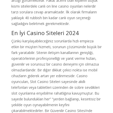
arttığı görülmektedir. Fakat acemi olan kişilerin büyük
kısmı sitelerdeki canlı on line casino oyunları nelerdir
tarzı sorulara cevap aramaktadır. İlk olarak firmaların
yaklaşık 40 rubbish bin kadar canlı oyun seçeneği
sağladığını belirtmek gerekmektedir.
En İyi Casino Siteleri 2024
Çünkü karşılaşabileceğiniz sorunlarda hızlı empieza
etkin bir müşteri hizmeti, sorunun çözümünde büyük bir
fark yaratabilir. Sitenin iletişim kanallarının genişliği,
operatörlerinin profesyonelliği ve yanıt verme hızları,
güvenilir ve sorunsuz bir casino deneyimi için olmazsa
olmazlardandır. Bir diğer dikkat çekici nokta ise mobil
cihazların giderek artan yer edinmesidir. Casino
oyuncuları, Slot Casino Siteleri sayesinde akıllı
telefonları veya tabletleri üzerinden de sobre sevdikleri
slot oyunlarına erişebilme rahatlığına kavuşmuştur. Bu
sayede bulundukları her” “yerden bağlanıp, kesintisiz bir
şekilde oyun oynayabilmenin keyfini
çıkarabilmektedirler. Bir Güvenilir Casino Sitesi’nde