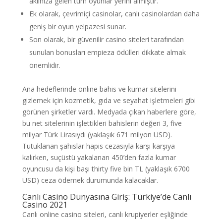
aklınıza gelen tüm oyunlar yerini almıştır.
Ek olarak, çevrimiçi casinolar, canlı casinolardan daha
geniş bir oyun yelpazesi sunar.
Son olarak, bir güvenilir casino siteleri tarafından
sunulan bonusları empieza ödülleri dikkate almak
önemlidir.
Ana hedeflerinde online bahis ve kumar sitelerini
gizlemek için kozmetik, gıda ve seyahat işletmeleri gibi
görünen şirketler vardı. Medyada çıkan haberlere göre,
bu net sitelerinin işlettikleri bahislerin değeri 3, five
milyar Türk Lirasıydı (yaklaşık 671 milyon USD).
Tutuklanan şahıslar hapis cezasıyla karşı karşıya
kalırken, suçüstü yakalanan 450’den fazla kumar
oyuncusu da kişi başı thirty five bin TL (yaklaşık 6700
USD) ceza ödemek durumunda kalacaklar.
Canlı Casino Dünyasına Giriş: Türkiye’de Canlı
Casino 2021
Canlı online casino siteleri, canlı krupiyerler eşliğinde