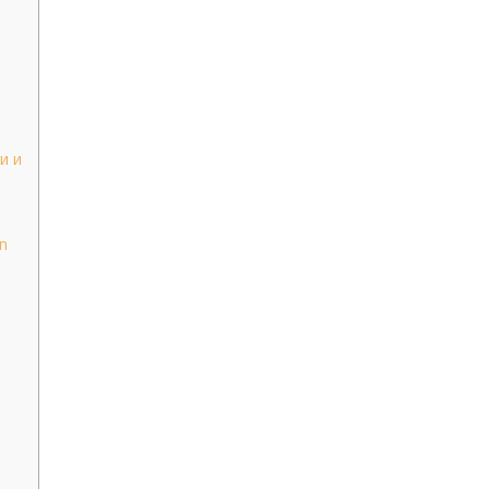
и и
n