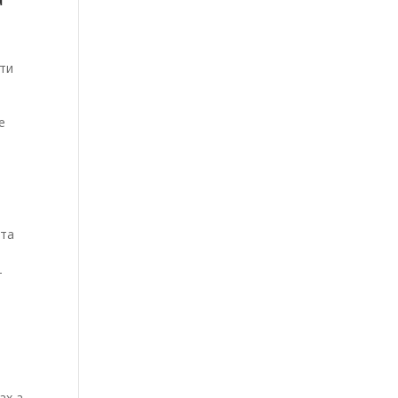
сти
е
йта
т
ах а