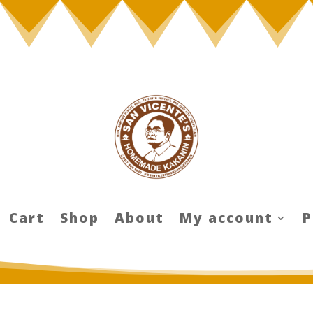
Cart
Shop
About
My account
P