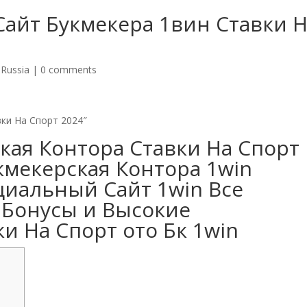
айт Букмекера 1вин Ставки 
 Russia
|
0 comments
ки На Спорт 2024″
кая Контора Ставки На Спорт
кмекерская Контора 1win
иальный Сайт 1win Все
 Бонусы и Высокие
и На Спорт ото Бк 1win