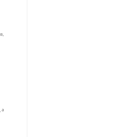
в,
 а