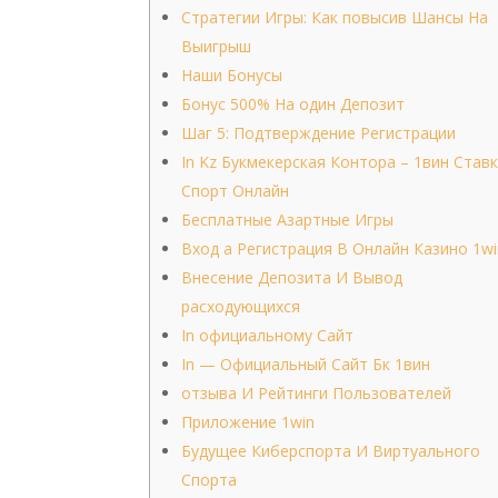
Стратегии Игры: Как повысив Шансы На
Выигрыш
Наши Бонусы
Бонус 500% На один Депозит
Шаг 5: Подтверждение Регистрации
In Kz Букмекерская Контора – 1вин Ставк
Спорт Онлайн
Бесплатные Азартные Игры
Вход а Регистрация В Онлайн Казино 1wi
Внесение Депозита И Вывод
расходующихся
In официальному Сайт
In — Официальный Сайт Бк 1вин
отзыва И Рейтинги Пользователей
Приложение 1win
Будущее Киберспорта И Виртуального
Спорта