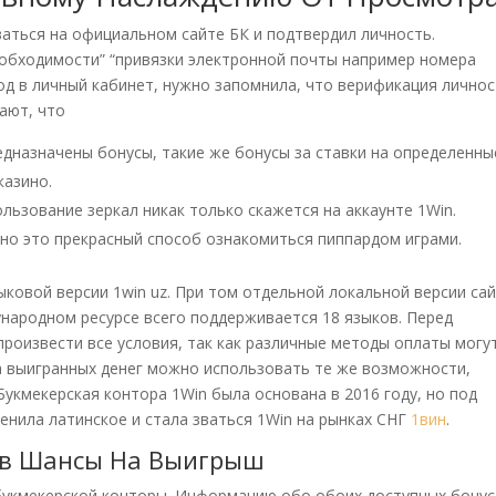
аться на официальном сайте БК и подтвердил личность.
еобходимости” “привязки электронной почты например номера
од в личный кабинет, нужно запомнила, что верификация лично
ают, что
едназначены бонусы, такие же бонусы за ставки на определенны
казино.
льзование зеркал никак только скажется на аккаунте 1Win.
но это прекрасный способ ознакомиться пиппардом играми.
ыковой версии 1win uz. При том отдельной локальной версии са
ународном ресурсе всего поддерживается 18 языков. Перед
роизвести все условия, так как различные методы оплаты могу
а выигранных денег можно использовать те же возможности,
укмекерская контора 1Win была основана в 2016 году, но под
менила латинское и стала зваться 1Win на рынках СНГ
1вин
.
сив Шансы На Выигрыш
букмекерской конторы. Информацию обо обоих доступных бонус