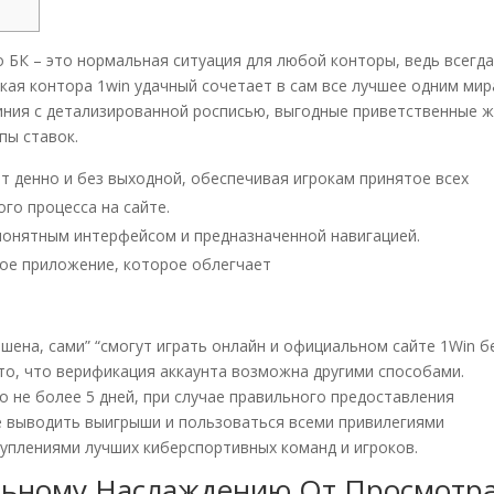
о БК – это нормальная ситуация для любой конторы, ведь всегд
кая контора 1win удачный сочетает в сам все лучшее одним мир
иния с детализированной росписью, выгодные приветственные 
пы ставок.
т денно и без выходной, обеспечивая игрокам принятое всех
ого процесса на сайте.
понятным интерфейсом и предназначенной навигацией.
ое приложение, которое облегчает
шена, сами” “смогут играть онлайн и официальном сайте 1Win б
 то, что верификация аккаунта возможна другими способами.
 не более 5 дней, при случае правильного предоставления
 выводить выигрыши и пользоваться всеми привилегиями
туплениями лучших киберспортивных команд и игроков.
льному Наслаждению От Просмотр