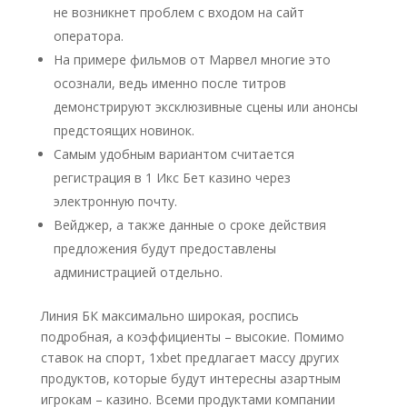
не возникнет проблем с входом на сайт
оператора.
На примере фильмов от Марвел многие это
осознали, ведь именно после титров
демонстрируют эксклюзивные сцены или анонсы
предстоящих новинок.
Самым удобным вариантом считается
регистрация в 1 Икс Бет казино через
электронную почту.
Вейджер, а также данные о сроке действия
предложения будут предоставлены
администрацией отдельно.
Линия БК максимально широкая, роспись
подробная, а коэффициенты – высокие. Помимо
ставок на спорт, 1xbet предлагает массу других
продуктов, которые будут интересны азартным
игрокам – казино. Всеми продуктами компании