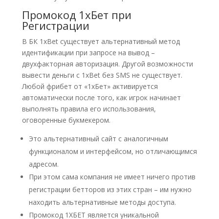
Промокод 1хБет при
Регистрации
В БК 1xBet существует альтернативный метод
идентификации при запросе на вывод –
двухфакторная авторизация. Другой возможности
вывести деньги с 1xBet без SMS не существует.
Любой фрибет от «1xБет» активируется
автоматически после того, как игрок начинает
выполнять правила его использования,
оговоренные букмекером.
Это альтернативный сайт с аналогичным
функционалом и интерфейсом, но отличающимся
адресом.
При этом сама компания не имеет ничего против
регистрации бетторов из этих стран – им нужно
находить альтернативные методы доступа.
Промокод 1ХБЕТ является уникальной