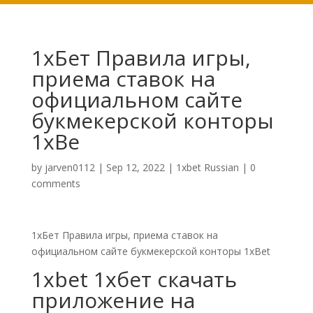
1хБет Правила игры,
приема ставок на
официальном сайте
букмекерской конторы
1xBe
by
jarven0112
|
Sep 12, 2022
|
1xbet Russian
|
0
comments
1хБет Правила игры, приема ставок на
официальном сайте букмекерской конторы 1xBet
1xbet 1хбет скачать
приложение на