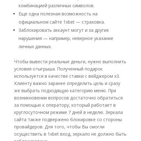
комбинацией различных символов.
Еще одна полезная возможность на
официальном сайте 1xbet — страховка.
Заблокировать аккаунт могут и за другие
нарушения — например, неверное указание
личных данных.
Чтобы вывести реальные деньги, нужно выполнить
условия отыгрыша. Полученный подарок
используется в качестве ставки с вейджером х3.
Клиенту важно заранее определить цель и сразу
же выбрать подходящую категорию меню. При
возникновении вопросов достаточно обратиться
за помощью к оператору, который работает в
круглосуточном режиме 7 дней в неделю. Зеркала
сайта также подвержено блокировке со стороны
провайдеров. Для того, чтобы Вы смогли
осуществить в 1xbet вход, зеркало не должно быть