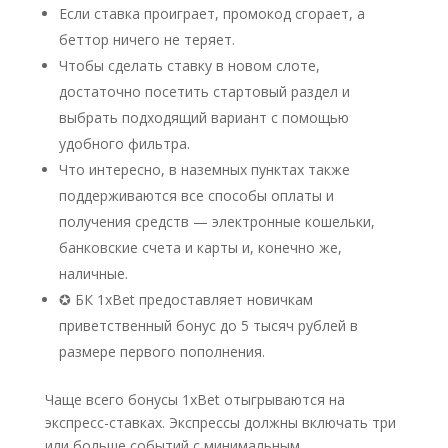
Если ставка проиграет, промокод сгорает, а
беттор ничего не теряет.
Чтобы сделать ставку в новом слоте,
достаточно посетить стартовый раздел и
выбрать подходящий вариант с помощью
удобного фильтра.
Что интересно, в наземных пунктах также
поддерживаются все способы оплаты и
получения средств — электронные кошельки,
банковские счета и карты и, конечно же,
наличные.
✪ БК 1xBet предоставляет новичкам
приветственный бонус до 5 тысяч рублей в
размере первого пополнения.
Чаще всего бонусы 1xBet отыгрываются на
экспресс-ставках. Экспрессы должны включать три
или больше событий с минимальным