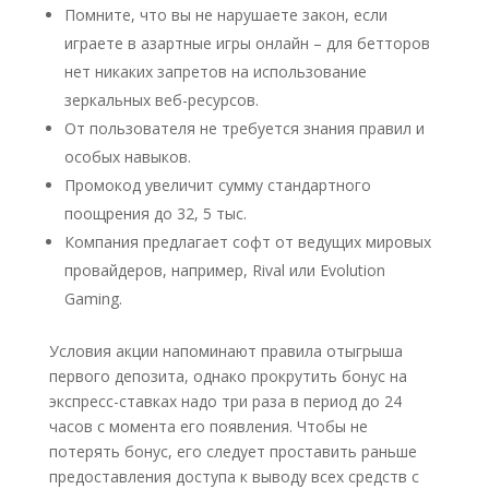
Помните, что вы не нарушаете закон, если
играете в азартные игры онлайн – для бетторов
нет никаких запретов на использование
зеркальных веб-ресурсов.
От пользователя не требуется знания правил и
особых навыков.
Промокод увеличит сумму стандартного
поощрения до 32, 5 тыс.
Компания предлагает софт от ведущих мировых
провайдеров, например, Rival или Evolution
Gaming.
Условия акции напоминают правила отыгрыша
первого депозита, однако прокрутить бонус на
экспресс-ставках надо три раза в период до 24
часов с момента его появления. Чтобы не
потерять бонус, его следует проставить раньше
предоставления доступа к выводу всех средств с