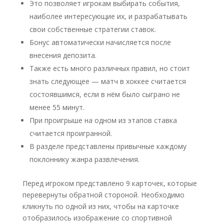
Это позволяет игрокам выбирать события,
наиболее интересующие их, и разрабатывать
свои собственные стратегии ставок.
Бонус автоматически начисляется после
внесения депозита.
Также есть много различных правил, но стоит
знать следующее — матч в хоккее считается
состоявшимся, если в нём было сыграно не
менее 55 минут.
При проигрыше на одном из этапов ставка
считается проигранной.
В разделе представлены привычные каждому
поклоннику жанра развлечения.
Перед игроком представлено 9 карточек, которые
перевернуты обратной стороной. Необходимо
кликнуть по одной из них, чтобы на карточке
отобразилось изображение со спортивной