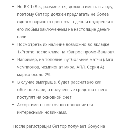
Но БК 1xBet, разумеется, должна иметь выгоду,
поэтому беттор должен предлагать не более
одного варианта прогноза в день и подкреплять
его любым заключенным на настоящие деньги
пари.
Посмотреть их наличие возможно во вкладке
1xPromo после клика на «Запрос промо-баллов».
Например, на топовые футбольные матчи (Лига
чемпионов, чемпионат мира, АПЛ, Серия А)
маржа около 2%.
В случае выигрыша, будет рассчитано как
обычное пари, а полученные средства с него
поступят на основной счет.
Ассортимент постоянно пополняется
интересными новинками.
После регистрации беттор получает бонус на