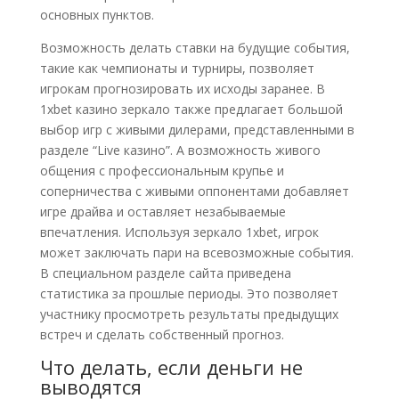
основных пунктов.
Возможность делать ставки на будущие события,
такие как чемпионаты и турниры, позволяет
игрокам прогнозировать их исходы заранее. В
1xbet казино зеркало также предлагает большой
выбор игр с живыми дилерами, представленными в
разделе “Live казино”. А возможность живого
общения с профессиональным крупье и
соперничества с живыми оппонентами добавляет
игре драйва и оставляет незабываемые
впечатления. Используя зеркало 1xbet, игрок
может заключать пари на всевозможные события.
В специальном разделе сайта приведена
статистика за прошлые периоды. Это позволяет
участнику просмотреть результаты предыдущих
встреч и сделать собственный прогноз.
Что делать, если деньги не
выводятся