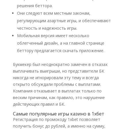
решения беттора.
Они следуют всем местным законам,
регулирующим азартные игры, и обеспечивают
честность и надежность игры.
Мобильная версия имеет несколько
облегченный дизайн, а на главной странице
беттору предлагается скачать приложение.
Букмекер был неоднократно замечен в отказах
выплачивать выигрыши, но представители БК
никогда не игнорировали эту тему и всегда
открыто обсуждали проблемы с выплатами.
Компания отказывает в выплатах только по
веским причинам, как правило, это нарушение
действующих правил и БК.
Самые популярные игры казино в 1хбет
Регистрация по промокоду 1xbet позволяет
получить бонус до рублей, а именно на сумму,