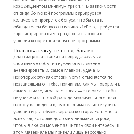
коэффициентом минимум трех 1.4. В зависимости
от вида бонусной программы варьируется
количество прокруток бонуса. Чтобы стать
обладателем бонусов в казино «1xБет», требуется
зарегистрироваться в разделе и выполнить
условия конкретной бонусной программы.
Пользователь успешно добавлен
Для выигрыша ставки на непредсказуемые
спортивные события нужны опыт, умение
анализировать и, самое главное, удача. В
некоторых случаях ставки могут отменяется по
независящим от 1xbet причинам. Как мы говорили в
самом начале, игра на ставках — это риск. Чтобы
не увеличивать свой риск до максимального, ведь
на кону ваши деньги, нужно внимательно изучить
условия игры в букмекерской конторе. Есть много
аспектов, которые достойны внимания игрока,
чтобы в любой момент защитить свои интересы. В
этом материале мы привели лишь несколько