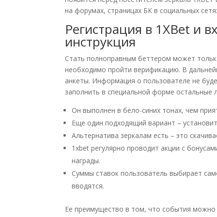
на форумах, страницах БК в социальных сетях
Регистрация в 1XBet и в
инструкция
Стать полноправным беттером может только
необходимо пройти верификацию. В дальней
анкеты. Информация о пользователе не буде
заполнить в специальной форме остальные 
Он выполнен в бело-синих тонах, чем прият
Еще один подходящий вариант – установи
Альтернатива зеркалам есть – это скачив
1xbet регулярно проводит акции с бонусам
награды.
Суммы ставок пользователь выбирает сам
вводятся.
Ее преимущество в том, что события можно 