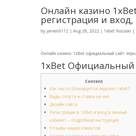
Онлайн казино 1xBe
регистрация и вход,
by
jarven0112
|
Aug 28, 2022
|
1xbet Russian
Онлайн казино 1xBet официальный сайт зерка
1xBet Официальный 
Content
Как часто блокируется зеркало 1xbet?
Виды спорта и ставки на них
Дизайн сайта
Регистрация в 1XBet и вход в личный
кабинет – подробная инструкция
Отзывы наших клиентов
Ставки на спорт на зеркале 1xbet