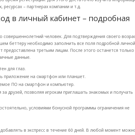
, ресурсах – партнерах компании и т.д.
ход в личный кабинет – подробная
 совершеннолетний человек. Для подтверждения своего возра
шем беттеру необходимо заполнить все поля подробной лично
т предоставлена третьим лицам. После этого останется только
личные данные.
ен для глаз.
ть приложение на смартфон или планшет.
аемое ПО на смартфон и компьютер.
и за друзей, позволяя игрокам приглашать знакомых и получать
остоятельно, условиями бонусной программы ограничения не
добавлять в экспресс в течение 60 дней. В любой момент можн