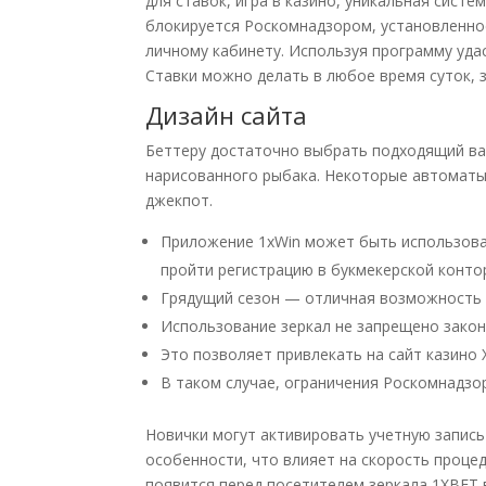
для ставок, игра в казино, уникальная сист
блокируется Роскомнадзором, установленно
личному кабинету. Используя программу удас
Ставки можно делать в любое время суток, 
Дизайн сайта
Беттеру достаточно выбрать подходящий ва
нарисованного рыбака. Некоторые автоматы 
джекпот.
Приложение 1xWin может быть использова
пройти регистрацию в букмекерской конто
Грядущий сезон — отличная возможность п
Использование зеркал не запрещено зако
Это позволяет привлекать на сайт казино
В таком случае, ограничения Роскомнадзор
Новички могут активировать учетную запись
особенности, что влияет на скорость проце
появится перед посетителем зеркала 1XBET 