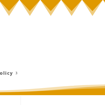
olicy