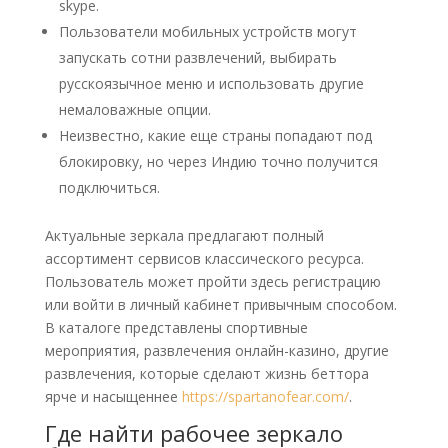
skype.
Пользователи мобильных устройств могут
запускать сотни развлечений, выбирать
русскоязычное меню и использовать другие
немаловажные опции.
Неизвестно, какие еще страны попадают под
блокировку, но через Индию точно получится
подключиться.
Актуальные зеркала предлагают полный
ассортимент сервисов классического ресурса.
Пользователь может пройти здесь регистрацию
или войти в личный кабинет привычным способом.
В каталоге представлены спортивные
мероприятия, развлечения онлайн-казино, другие
развлечения, которые сделают жизнь беттора
ярче и насыщеннее
https://spartanofear.com/
.
Где найти рабочее зеркало