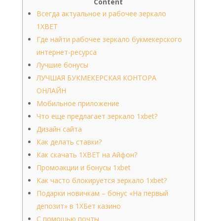
Content
Всегда актуальное и рабочее зеркало
1XBET
Где найти рабочее зеркало букмекерского
интернет-ресурса
Лучшие бонусы
ЛУЧШАЯ БУКМЕКЕРСКАЯ КОНТОРА
ОНЛАЙН
Мобильное приложение
Что еще предлагает зеркало 1xbet?
Дизайн сайта
Как делать ставки?
Как скачать 1XBET на Айфон?
Промоакции и бонусы 1xbet
Как часто блокируется зеркало 1xbet?
Подарки новичкам – бонус «На первый
депозит» в 1ХБет казино
С помощью почты