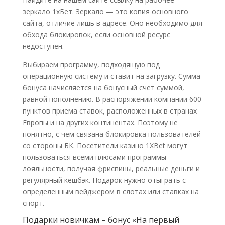
зеркало 1хБет. Зеркало — это копия основного
сайта, отличие лишь в адресе. Оно необходимо для
обхода блокировок, если основной ресурс
недоступен.
Выбираем программу, подходящую под
операционную систему и ставит на загрузку. Сумма
бонуса начисляется на бонусный счет суммой,
равной пополнению. В распоряжении компании 600
пунктов приема ставок, расположенных в странах
Европы и на других континентах. Поэтому не
понятно, с чем связана блокировка пользователей
со стороны БК. Посетители казино 1XBet могут
пользоваться всеми плюсами программы
лояльности, получая фриспины, реальные деньги и
регулярный кешбэк. Подарок нужно отыграть с
определенным вейджером в слотах или ставках на
спорт.
Подарки новичкам – бонус «На первый