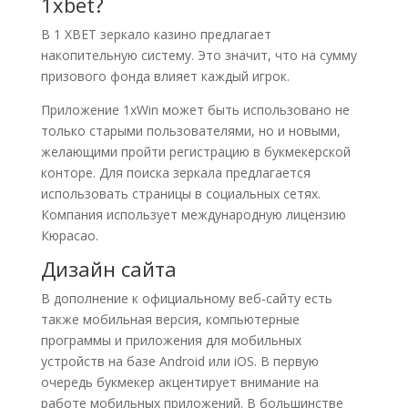
1xbet?
В 1 XBET зеркало казино предлагает
накопительную систему. Это значит, что на сумму
призового фонда влияет каждый игрок.
Приложение 1xWin может быть использовано не
только старыми пользователями, но и новыми,
желающими пройти регистрацию в букмекерской
конторе. Для поиска зеркала предлагается
использовать страницы в социальных сетях.
Компания использует международную лицензию
Кюрасао.
Дизайн сайта
В дополнение к официальному веб-сайту есть
также мобильная версия, компьютерные
программы и приложения для мобильных
устройств на базе Android или iOS. В первую
очередь букмекер акцентирует внимание на
работе мобильных приложений. В большинстве