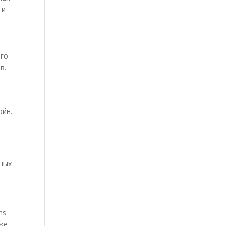
 и
его
в.
ойн.
жных
ns
кже