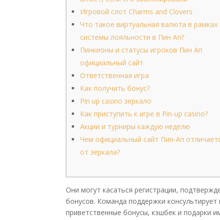
Игровой слот Charms and Clovers
Что такое виртуальная валюта в рамках
системы лояльности в Пин Ап?
Пинкионы и статусы игроков Пин Ап
официальный сайт
Ответственная игра
Как получить бонус?
Pin up casino зеркало
Как приступить к игре в Pin-up casino?
Акции и турниры каждую неделю
Чем официальный сайт Пин-Ап отличает
от зеркала?
Они могут касаться регистрации, подтвержд
бонусов. Команда поддержки консультирует н
приветственные бонусы, кэшбек и подарки и