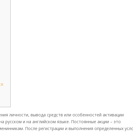
ся
ения личности, вывода средств или особенностей активации
а русском и на английском языке. Постоянные акции – это
менинникам. После регистрации и выполнения определенных усл