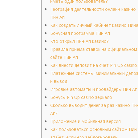
иметь один пользователь?
География деятельности онлайн казино
Пин Ап
Как создать личный кабинет казино Пин
Бонусная программа Пин Ап
Кто открыл Пин-Ап казино?
Правила приема ставок на официальном
сайте Пин Ап
Как внести депозит на счёт Pin Up casino
Платежные системы: минимальный депо
и вывод
Игровые автоматы и провайдеры Пин Ап
Бонусы Pin Up casino зеркало
Сколько выводит денег за раз казино Пи
Ап?
Приложение и мобильная версия
Как пользоваться основным сайтом Пин
ап.бет, если его заблокировали