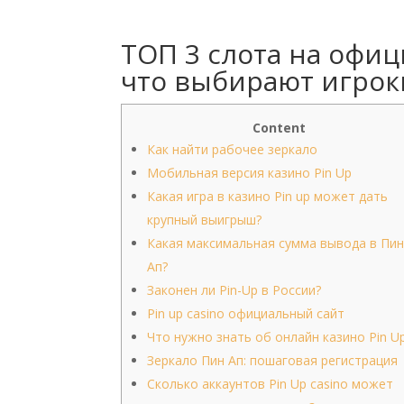
ТОП 3 слота на офиц
что выбирают игроки
Content
Как найти рабочее зеркало
Мобильная версия казино Pin Up
Какая игра в казино Pin up может дать
крупный выигрыш?
Какая максимальная сумма вывода в Пи
Ап?
Законен ли Pin-Up в России?
Pin up casino официальный сайт
Что нужно знать об онлайн казино Pin U
Зеркало Пин Ап: пошаговая регистрация
Сколько аккаунтов Pin Up casino может