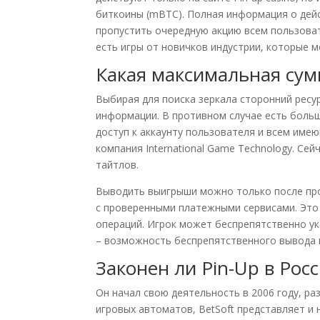
биткоины (mBTC). Полная информация о дей
пропустить очередную акцию всем пользова
есть игры от новичков индустрии, которые 
Какая максимальная сум
Выбирая для поиска зеркала сторонний рес
информации. В противном случае есть больш
доступ к аккаунту пользователя и всем име
компания International Game Technology. Се
тайтлов.
Выводить выигрыши можно только после про
с проверенными платежными сервисами. Это
операций. Игрок может беспрепятственно ук
– возможность беспрепятственного вывода в
Законен ли Pin-Up в Рос
Он начал свою деятельность в 2006 году, ра
игровых автоматов, BetSoft представляет и 