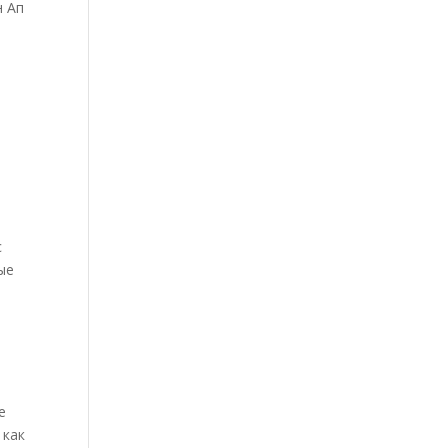
н Ап
с
ые
е
 как