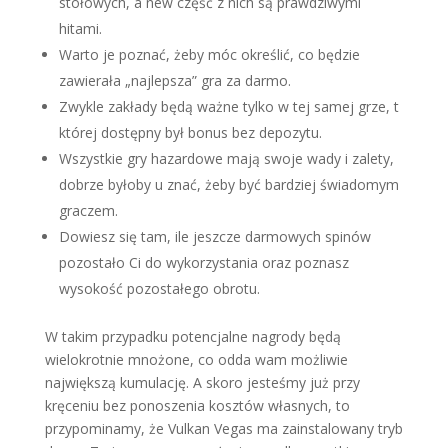
stołowych, a new część z nich są prawdziwymi
hitami.
Warto je poznać, żeby móc określić, co będzie
zawierała „najlepsza” gra za darmo.
Zwykle zakłady będą ważne tylko w tej samej grze, t
której dostępny był bonus bez depozytu.
Wszystkie gry hazardowe mają swoje wady i zalety,
dobrze byłoby u znać, żeby być bardziej świadomym
graczem.
Dowiesz się tam, ile jeszcze darmowych spinów
pozostało Ci do wykorzystania oraz poznasz
wysokość pozostałego obrotu.
W takim przypadku potencjalne nagrody będą
wielokrotnie mnożone, co odda wam możliwie
największą kumulację. A skoro jesteśmy już przy
kręceniu bez ponoszenia kosztów własnych, to
przypominamy, że Vulkan Vegas ma zainstalowany tryb