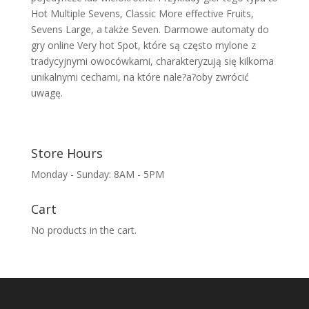
Hot Multiple Sevens, Classic More effective Fruits,
Sevens Large, a także Seven. Darmowe automaty do
gry online Very hot Spot, które są często mylone z
tradycyjnymi owocówkami, charakteryzują się kilkoma
unikalnymi cechami, na które nale?a?oby zwrócić
uwagę.
Store Hours
Monday - Sunday: 8AM - 5PM
Cart
No products in the cart.