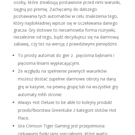
osoby, które zrealizują postawione przed nimi warunki,
sięgną po premię. Zachęcamy do dalszego
poznawania tych automatów w celu znalezienia tego,
który najdokładniej wpisze się w oczekiwania danego
gracza. Gry slotowe to niesamowita forma rozrywki,
niezależnie od tego, bądź decydujesz się na darmową
zabawę, czy też na wersję z prawdziwymi pieniędzmi.
To prosty automat do gier z . pięcioma bębnami i
pięcioma liniami wypłacającymi.
Ze względu na spełnienie pewnych warunków
możesz dostać zupełnie darmowe obroty na daną
grę w kasynie, na pewną grupę lub na wszystkie gry
automaty mhh stronie.
Always Hot Deluxe to be able to kolejny produkt
przedsi?biorstwa Greentube z kategorii slotów Hot
Place.
Gra Crimson Tiger Gaming jest przepełniona
ciekawymi funkcjami specjalnymi, które warto