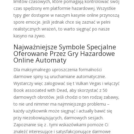
limitów czasowych, które pomagają kontrolować swój
czas spędzony em platformie hazardowej. Wszystkie
typy gier dostępne w naszym kasynie online przynoszą
spore emocje. Jeśli jednak chce się zaznać w pełni
realistycznych wrażeń, to warto sięgnąć po nasze
kasyno na żywo.
Najważniejsze Symbole Specjalne
Oferowane Przez Gry Hazardowe
Online Automaty
Dla maksymalnego uproszczenia formalności
darmowe spiny są uruchamiane automatycznie.
Wystarczy więc zalogować się t Vulkan Vegas i włączyć
Book associated with Dead, aby skorzystać z 50
darmowych obrotów. Jeśli chodzi o ten rodzaj zabawy,
to nie und nimmer ma najmniejszego problemu –
każdy użytkownik może sięgnąć i actually bawić się
przy niezobowiązujących, darmowych sesjach.
Zapoznanie się z . tymi wskazówkami pomoże Ci
znaleźć interesujące i satysfakcjonujące darmowe