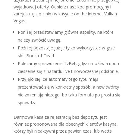
wyjątkowej oferty. Odbierz nasz kod promocyjny i
zarejestruj się z nim w kasynie on the internet Vulkan
Vegas.
Poniżej przedstawiamy główne aspekty, na które
należy zwrócić uwagę.
Później pozostaje już je tylko wykorzystać w grze
slot Book of Dead.
Polecamy sprawdzenie TvBet, gdyż umożliwia upon
cieszenie się z hazardu live t nowoczesnej odsłonie.
Przyjęło się, że automaty tego typu mają
prezentować się w konkretny sposób, a new twórcy
nie zmieniają niczego, bo taka formuła po prostu się
sprawdza.
Darmowa kasa za rejestrację bez depozytu jest
również proponowana dla obecnych klientów kasyna,
którzy byli nieaktywni przez pewien czas, lub watts