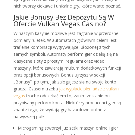
nich tworzy ciekawe i unikalne gry, które warto poznać.
Jakie Bonusy Bez Depozytu Są W
Ofercie Vulkan Vegas Casino?
W naszym kasynie możliwe jest zagranie w przeróżne
odmiany ruletek. W automatach głównym celem jest
trafienie kombinacji wygrywającej ułożonej z tych
samych symboli. Automaty perform gier dzielią się na
klasyczne sloty z prostymi regułami oraz video
maszyny, które zawierają multum dodatkowych funkcji
oraz opcji bonusowych. Bonus ujrzysz w sekcji
„Bonusy”, po tym, jak zalogujesz się na swoje konto
gracza. Czasem trzeba
jak wyplacic pieniadze z vulkan
vegas
trochę odczekać em to, zanim zostanie on
przypisany perform konta. Niektórzy producenci gier są
znani z tego, że wydają gry hazardowe online z
najwyższej półki.
Microgaming stworzył już setki maszyn online i gier