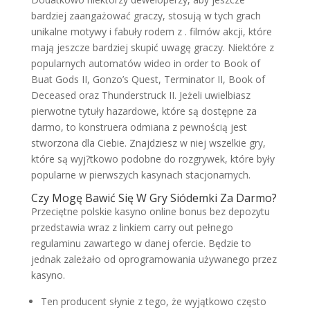
bardziej zaangażować graczy, stosują w tych grach
unikalne motywy i fabuły rodem z . filmów akcji, które
mają jeszcze bardziej skupić uwagę graczy. Niektóre z
popularnych automatów wideo in order to Book of
Buat Gods II, Gonzo’s Quest, Terminator II, Book of
Deceased oraz Thunderstruck II. Jeżeli uwielbiasz
pierwotne tytuły hazardowe, które są dostępne za
darmo, to konstruera odmiana z pewnością jest
stworzona dla Ciebie. Znajdziesz w niej wszelkie gry,
które są wyj?tkowo podobne do rozgrywek, które były
popularne w pierwszych kasynach stacjonarnych.
Czy Mogę Bawić Się W Gry Siódemki Za Darmo?
Przeciętne polskie kasyno online bonus bez depozytu
przedstawia wraz z linkiem carry out pełnego
regulaminu zawartego w danej ofercie. Będzie to
jednak zależało od oprogramowania używanego przez
kasyno.
Ten producent słynie z tego, że wyjątkowo często