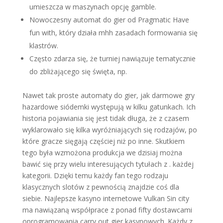
umieszcza w maszynach opcję gamble.
Nowoczesny automat do gier od Pragmatic Have
fun with, który działa mhh zasadach formowania się
klastrów.
Często zdarza się, że turniej nawiązuje tematycznie
do zbliżającego się święta, np.
Nawet tak proste automaty do gier, jak darmowe gry
hazardowe siódemki występują w kilku gatunkach. Ich
historia pojawiania się jest tidak długa, że z czasem
wyklarowało się kilka wyróżniających się rodzajów, po
które gracze sięgają częściej niż po inne. Skutkiem
tego była wzmożona produkcja we dzisiaj można
bawić się przy wielu interesujących tytułach z . każdej
kategorii. Dzięki temu każdy fan tego rodzaju
klasycznych slotów z pewnością znajdzie coś dla
siebie. Najlepsze kasyno internetowe Vulkan Sin city
ma nawiązaną współprace z ponad fifty dostawcami
oprogramowania carry out gier kasynowych. Każdy z