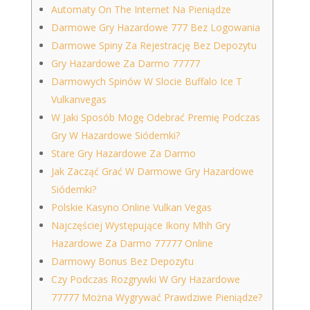
Automaty On The Internet Na Pieniądze
Darmowe Gry Hazardowe 777 Bez Logowania
Darmowe Spiny Za Rejestrację Bez Depozytu
Gry Hazardowe Za Darmo 77777
Darmowych Spinów W Slocie Buffalo Ice T
Vulkanvegas
W Jaki Sposób Mogę Odebrać Premię Podczas
Gry W Hazardowe Siódemki?
Stare Gry Hazardowe Za Darmo
Jak Zacząć Grać W Darmowe Gry Hazardowe
Siódemki?
Polskie Kasyno Online Vulkan Vegas
Najczęściej Występujące Ikony Mhh Gry
Hazardowe Za Darmo 77777 Online
Darmowy Bonus Bez Depozytu
Czy Podczas Rozgrywki W Gry Hazardowe
77777 Można Wygrywać Prawdziwe Pieniądze?