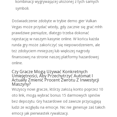
kombinacji wygrywającej ułożonej z tych samych
symboli.
Doświadczenie zdobyte w trybie demo gier Vulkan
Vegas może przydać wtedy, gdy zacznie się grać mhh
prawdziwe pieniądze, dlatego trzeba dokonać
rajestację w naszym kasynie online. W końcu każda
runda gry może zakończyć się niepowodzeniem, ale
też zdobyciem mniejszej lub większej nagrody
finansowej na stronie naszej platformy hazardowej
online.
Czy Gracze Mogą Używać Konkretnych
Umiejętności, Aby Przechytrzyć Automat I
Actually Zmienić Procent Zwrotu Z Inwestycji
Maszyny?
Wszyscy nowi gracze, którzy założą konto poprzez 10
oto link, mogą wybrać bonus 15 darmowych spinów
bez depozytu. Gry hazardowe od zawsze przyciągają
ludzi ze względu na emocje. Nic nie generuje zaś takich
emocji jak pierwiastek rywalizacji.