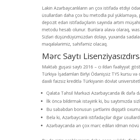
Lakin Azərbaycanlıların ən çox istifadə etdiyi ödə
üsullardan daha çox bu metodla pul yükləməyə, pu
depozit edən istifadəçilərin sayında artım müşahi
metodu hesab olunur. Bunlara əlavə olaraq, wasser
Sizləri düşündüyümüzdən dolayı, yuxarıda sadala
məqalələrimiz, səhifəmiz olacaq.
Mərc Saytı Lisenziyasızdır
Məktəb guşəsi saytı 2016 – cı ildən fəaliyyət g
Türkiyə İşadamları Birlyi Ödənişsiz TYS kursu və 
daxili faizsiz kreditlə Türkiyənin dövlət universite
Qalata Təhsil Mərkəzi Azərbaycanda ilk dəfə daxi
İlk öncə bildirmək istəyirik ki, bu saytımızda siz
Bu səbəbdən bonusun şərtlərini diqqətli oxuma
Belə ki, Azərbaycanlı istifadəçilər digər üsull
Azərbaycanda ən çox mərc edilən idman növü 