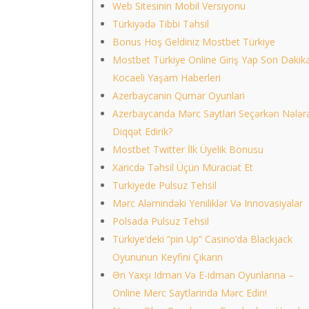
Web Sitesinin Mobil Versiyonu
Türkiyədə Tibbi Təhsil
Bonus Hoş Geldiniz Mostbet Türkiye
Mostbet Türkiye Online Giriş Yap Son Dakik
Kocaeli Yaşam Haberleri
Azerbaycanin Qumar Oyunlari
Azerbaycanda Mərc Saytlari Seçərkən Nələr
Diqqət Edirik?
Mostbet Twitter İlk Üyelik Bonusu
Xaricdə Təhsil Üçün Müraciət Et
Turkiyede Pulsuz Tehsil
Mərc Aləmindəki Yeniliklər Və Innovasiyalar
Polsada Pulsuz Tehsil
Türkiye’deki “pin Up” Casino’da Blackjack
Oyununun Keyfini Çıkarın
Ən Yaxşı Idman Və E-idman Oyunlarına –
Online Merc Saytlarinda Mərc Edin!