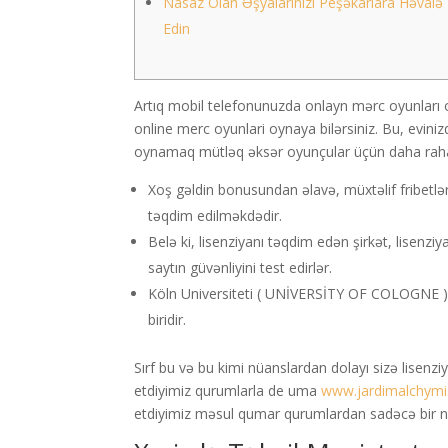
Nasaz Olan Əşyalarınızı Peşəkarlara Həvalə
Edin
Artıq mobil telefonunuzda onlayn mərc oyunları 
online merc oyunlari oynaya bilərsiniz. Bu, eviniz
oynamaq mütləq əksər oyunçular üçün daha raha
Xoş gəldin bonusundan əlavə, müxtəlif fribetlə
təqdim edilməkdədir.
Belə ki, lisenziyanı təqdim edən şirkət, lisenziy
saytın güvənliyini test edirlər.
Köln Universiteti ( UNİVERSİTY OF COLOGNE ) 
biridir.
Sırf bu və bu kimi nüanslardan dolayı sizə lisenzi
etdiyimiz qurumlarla de uma
www.jardimalchymi
etdiyimiz məsul qumar qurumlardan sadəcə bir ne