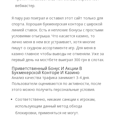
вебмастер.
Я пару раз поиграл и оставил этот сайт только для
спорта. Хорошая букмекерская контора с широкой
линией ставок. Есть и неплохие бонусы с простыми
условиями отыгрыша. Что касается казино, то
лично меня в нем все устраивает, хотя многие
пишут о скудном ассортименте игр. Для меня в
казино главное чтобы выводы не отменяли. Уже за
первый день на мостбете выиграл 300 грн в слотах.
Приветственный Бонус И Акции В
Букмекерской Конторе И Казино
Анализ качества трафика занимает 3-4 дня.
Пользователи оцениваются по активности, после
этого можно получить персональные условия.
Соответственно, никакие санкции к игрокам,
использующим данный метод обхода
блокировки, применяться не могут.