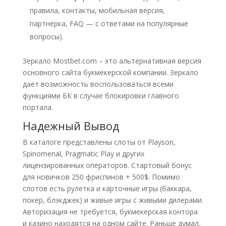
правила, контакты, мобильная версия,
партнерка, FAQ — с ответами на популярные
вопросы).
Зеркало Mostbet.com – это альтернативная версия
основного сайта букмекерской компании. Зеркало
дает возможность воспользоваться всеми
функциями БК в случае блокировки главного
портала.
Надежный Вывод
В каталоге представлены слоты от Playson,
Spinomenal, Pragmatic Play и других
лицензированных операторов. Стартовый бонус
для новичков 250 фриспинов + 500$. Помимо
слотов есть рулетка и карточные игры (баккара,
покер, блэкджек) и живые игры с живыми дилерами.
Авторизация не требуется, букмекерская контора
и казино находятся на одном сайте. Раньше думал,