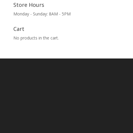
Store Hours
Monday - Sunday: 8AM - 5PM
Cart
No products in the cart.