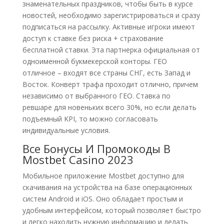
знаменательных праздников, чтобы быть в курсе
новостей, необходимо зарегистрироваться и сразу
подписаться на рассылку. Активные игроки имеют
доступ к ставке без риска + страхование
бесплатной ставки. Эта партнерка официальная от
одноименной букмекерской конторы. ГЕО
отличное – входят все страны СНГ, есть Запад и
Восток. Конверт трафа проходит отлично, причем
независимо от выбранного ГЕО. Ставка по
ревшаре для новеньких всего 30%, но если делать
подъемный KPI, то можно согласовать
индивидуальные условия.
Все Бонусы И Промокоды В
Mostbet Casino 2023
Мобильное приложение Mostbet доступно для
скачивания на устройства на базе операционных
систем Android и iOS. Оно обладает простым и
удобным интерфейсом, который позволяет быстро
и легко находить нужную информацию и делать