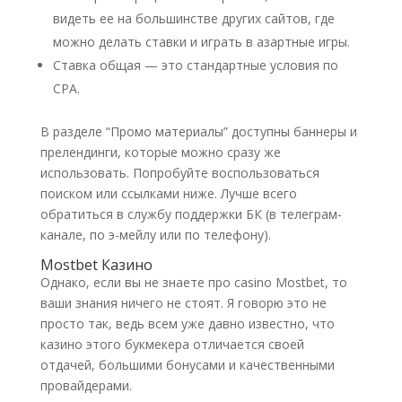
видеть ее на большинстве других сайтов, где
можно делать ставки и играть в азартные игры.
Ставка общая — это стандартные условия по
СРА.
В разделе “Промо материалы” доступны баннеры и
прелендинги, которые можно сразу же
использовать. Попробуйте воспользоваться
поиском или ссылками ниже. Лучше всего
обратиться в службу поддержки БК (в телеграм-
канале, по э-мейлу или по телефону).
Mostbet Казино
Однако, если вы не знаете про casino Mostbet, то
ваши знания ничего не стоят. Я говорю это не
просто так, ведь всем уже давно известно, что
казино этого букмекера отличается своей
отдачей, большими бонусами и качественными
провайдерами.