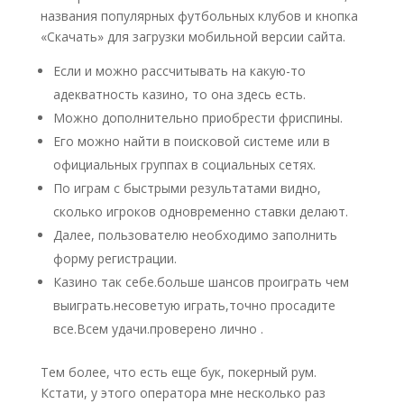
названия популярных футбольных клубов и кнопка
«Скачать» для загрузки мобильной версии сайта.
Если и можно рассчитывать на какую-то
адекватность казино, то она здесь есть.
Можно дополнительно приобрести фриспины.
Его можно найти в поисковой системе или в
официальных группах в социальных сетях.
По играм с быстрыми результатами видно,
сколько игроков одновременно ставки делают.
Далее, пользователю необходимо заполнить
форму регистрации.
Казино так себе.больше шансов проиграть чем
выиграть.несоветую играть,точно просадите
все.Всем удачи.проверено лично .
Тем более, что есть еще бук, покерный рум.
Кстати, у этого оператора мне несколько раз