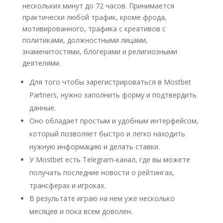
нескольких минут до 72 часов. Принимается
практически любой трафик, кроме фрода,
мотивированного, трафика с креативов с
политиками, должностными лицами,
знаменитостями, блогерами и религиозными
деятелями.
Для того чтобы зарегистрироваться в Mostbet
Partners, нужно заполнить форму и подтвердить
данные.
Оно обладает простым и удобным интерфейсом,
который позволяет быстро и легко находить
нужную информацию и делать ставки.
У Mostbet есть Telegram-канал, где вы можете
получать последние новости о рейтингах,
трансферах и игроках.
В результате играю на нем уже несколько
месяцев и пока всем доволен.