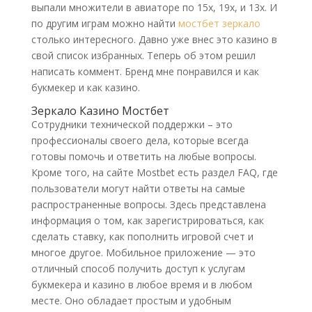
выпали множители в авиаторе по 15х, 19х, и 13х. И
по другим играм можно найти
мостбет зеркало
столько интересного. Давно уже внес это казино в
свой список избранных. Теперь об этом решил
написать коммент. Бренд мне понравился и как
букмекер и как казино.
Зеркало Казино Мостбет
Сотрудники технической поддержки – это
профессионалы своего дела, которые всегда
готовы помочь и ответить на любые вопросы.
Кроме того, на сайте Mostbet есть раздел FAQ, где
пользователи могут найти ответы на самые
распространенные вопросы. Здесь представлена
информация о том, как зарегистрироваться, как
сделать ставку, как пополнить игровой счет и
многое другое. Мобильное приложение — это
отличный способ получить доступ к услугам
букмекера и казино в любое время и в любом
месте. Оно обладает простым и удобным