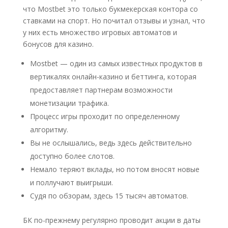
что Mostbet это только букмекерская контора со
ставками на спорт. Но почитал отзывы и узнал, что
у них есть множество игровых автоматов и
бонусов для казино.
Mostbet — один из самых известных продуктов в
вертикалях онлайн-казино и беттинга, которая
предоставляет партнерам возможности
монетизации трафика.
Процесс игры проходит по определенному
алгоритму.
Вы не ослышались, ведь здесь действительно
доступно более слотов.
Немало теряют вклады, но потом вносят новые
и поллучают выигрыши.
Судя по обзорам, здесь 15 тысяч автоматов.
БК по-прежнему регулярно проводит акции в даты