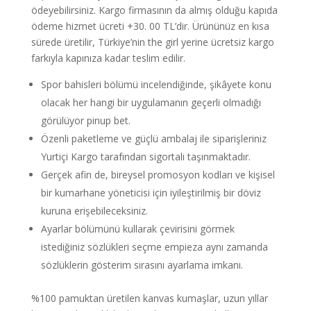
ödeyebilirsiniz. Kargo firmasının da almış olduğu kapıda
ödeme hizmet ücreti +30. 00 TL’dir. Ürününüz en kısa
sürede üretilir, Türkiye’nin the girl yerine ücretsiz kargo
farkıyla kapınıza kadar teslim edilir.
Spor bahisleri bölümü incelendiğinde, şikâyete konu
olacak her hangi bir uygulamanın geçerli olmadığı
görülüyor pinup bet.
Özenli paketleme ve güçlü ambalaj ile siparişleriniz
Yurtiçi Kargo tarafından sigortalı taşınmaktadır.
Gerçek afin de, bireysel promosyon kodları ve kişisel
bir kumarhane yöneticisi için iyileştirilmiş bir döviz
kuruna erişebileceksiniz.
Ayarlar bölümünü kullarak çevirisini görmek
istediğiniz sözlükleri seçme empieza aynı zamanda
sözlüklerin gösterim sırasını ayarlama imkanı.
%100 pamuktan üretilen kanvas kumaşlar, uzun yıllar