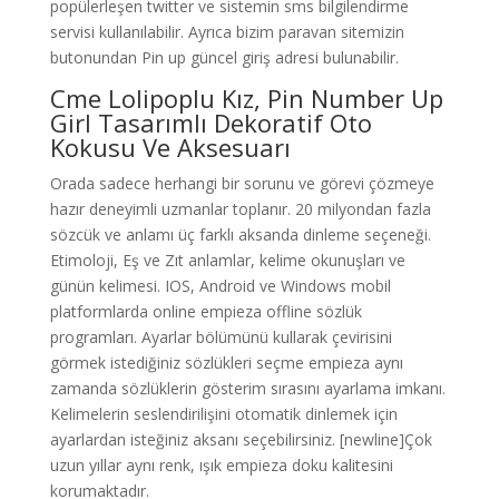
popülerleşen twitter ve sistemin sms bilgilendirme
servisi kullanılabilir. Ayrıca bizim paravan sitemizin
butonundan Pin up güncel giriş adresi bulunabilir.
Cme Lolipoplu Kız, Pin Number Up
Girl Tasarımlı Dekoratif Oto
Kokusu Ve Aksesuarı
Orada sadece herhangi bir sorunu ve görevi çözmeye
hazır deneyimli uzmanlar toplanır. 20 milyondan fazla
sözcük ve anlamı üç farklı aksanda dinleme seçeneği.
Etimoloji, Eş ve Zıt anlamlar, kelime okunuşları ve
günün kelimesi. IOS, Android ve Windows mobil
platformlarda online empieza offline sözlük
programları. Ayarlar bölümünü kullarak çevirisini
görmek istediğiniz sözlükleri seçme empieza aynı
zamanda sözlüklerin gösterim sırasını ayarlama imkanı.
Kelimelerin seslendirilişini otomatik dinlemek için
ayarlardan isteğiniz aksanı seçebilirsiniz. [newline]Çok
uzun yıllar aynı renk, ışık empieza doku kalitesini
korumaktadır.