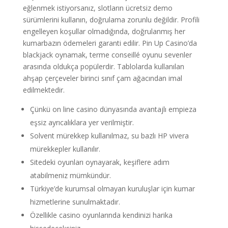
eğlenmek istiyorsanız, slotların ücretsiz demo
sürümlerini kullanın, doğrulama zorunlu değildir. Profili
engelleyen koşullar olmadığında, doğrulanmış her
kumarbazın ödemeleri garanti edilir. Pin Up Casino’da
blackjack oynamak, terme conseillé oyunu sevenler
arasında oldukça popülerdir. Tablolarda kullanılan
ahşap çerçeveler birinci sınıf çam ağacından imal
edilmektedir.
Çünkü on line casino dünyasında avantajlı empieza
eşsiz ayrıcalıklara yer verilmiştir.
Solvent mürekkep kullanılmaz, su bazlı HP vivera
mürekkepler kullanılır.
Sitedeki oyunları oynayarak, keşiflere adım
atabilmeniz mümkündür.
Türkiye’de kurumsal olmayan kuruluşlar için kumar
hizmetlerine sunulmaktadır.
Özellikle casino oyunlarında kendinizi harika