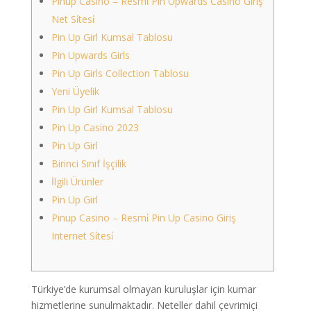
Pinup Casino – Resmi̇ Pin Upwards Casino Giriş
Net Si̇tesi̇
Pin Up Girl Kumsal Tablosu
Pin Upwards Girls
Pin Up Girls Collection Tablosu
Yeni Üyelik
Pin Up Girl Kumsal Tablosu
Pin Up Casino 2023
Pin Up Girl
Birinci Sınıf İşçilik
İlgili Ürünler
Pin Up Girl
Pinup Casino – Resmi̇ Pin Up Casino Giriş
Internet Si̇tesi̇
Türkiye’de kurumsal olmayan kuruluşlar için kumar
hizmetlerine sunulmaktadır. Neteller dahil çevrimiçi