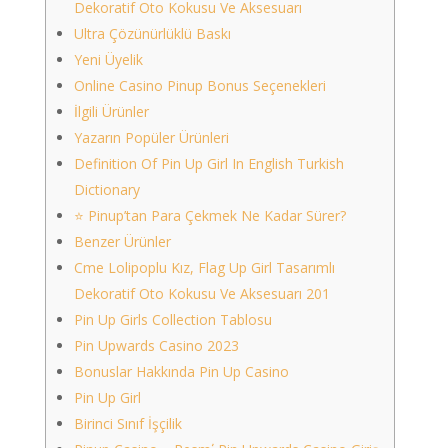
Dekoratif Oto Kokusu Ve Aksesuarı
Ultra Çözünürlüklü Baskı
Yeni Üyelik
Online Casino Pinup Bonus Seçenekleri
İlgili Ürünler
Yazarın Popüler Ürünleri
Definition Of Pin Up Girl In English Turkish
Dictionary
⭐ Pinup’tan Para Çekmek Ne Kadar Sürer?
Benzer Ürünler
Cme Lolipoplu Kız, Flag Up Girl Tasarımlı
Dekoratif Oto Kokusu Ve Aksesuarı 201
Pin Up Girls Collection Tablosu
Pin Upwards Casino 2023
Bonuslar Hakkında Pin Up Casino
Pin Up Girl
Birinci Sınıf İşçilik