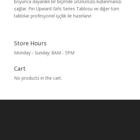
boyunca dayanıklı bir biçimde ürününüzü kullanmanızı
sağlar. Pin Upward Girls Series Tablosu ve diğer tüm
tablolar profesyonel işçilik ile hazırlanır.
Store Hours
Monday - Sunday: 8AM - 5PM
Cart
No products in the cart.