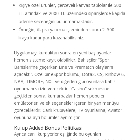
Kişiye özel ürünler, çerçeveli kanvas tablolar ile 500
TL altındaki ve 2000 TL üzerindeki siparişlerde kapıda
ödeme seçeneğini bulunmamaktadır.
Örneğin, ilk pra yatırma işleminden sonra 2. 500
liraya kadar para kazanabilirsiniz.
Uygulamayı kurduktan sonra en yeni başlayanlar
hemen sisteme kayıt olabilirler. Bahisçiler “Spor
Bahisleri”ne geçerken Line ve Prematch olaylarını
açacaktır. Özel bir eSpor bölümü, Dota2, CS, Rinbow 6,
NBA, TIMORE, NXL ve diğerleri gibi oyunlara bahis
oynamanıza izin verecektir. “Casino” sekmesine
geçtikten sonra, kumarbazlar hemen popüler
emülatörleri ve ek seçenekler içeren bir yan menüyü
göreceklerdir. Canlı krupiyelere, TV oyunlarına, Aviator
oyununa ayrı bölümler ayrılmıştır.
Kulüp Added Bonus Politikası
Ayrıca canlı kurpiyerler eşliğinde bu oyunları