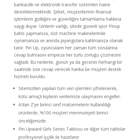
bankacılık ve elektronik transfer sistemleri haine
desteklenmektedir. Şirket, müşterilerinin finansal
işlemlerin gizliliğini ve güvenliğini tamamlama hakkına
saygı duyar. İzinlerin varlığı, sitede güvenli spor Pinup
bahis yapmanıza, slot machine makinelerinde
oynamanıza ve anında piyangolara katılmanıza olanak
tanır. Pin Up, oyuncuların her zaman tüm sorularına
cevap bulmasını empieza her türlü zorluğu çözmesini
sağladı. Bu nedenle, günün ya da gecenin herhangi bir
saatinde size cevap verecek harika bir müşteri destek
hizmeti kuruldu.
Sitemizden yapılan tüm veri işlemleri şifrelenerek,
kötü amaçlı kişilerin verilerinize ulaşmasını engeller.
A’dan Z’ye birinci sınıf malzemelerin kullanıldığı
ürünlerde, %100 müşteri memnuniyeti birinci
önceliğimizdir.
Pin Upward Girls Series Tablosu ve diğer tüm tablolar
profesyonel işçilik ile hazırlanır.