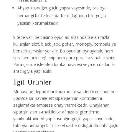
hissedeceksiniz.
Ahşap kasnağın güçlü yapısı sayesinde, tabloya
herhangi bir fiziksel darbe olduğunda bile güçlü
yapısını korumaktadır.
Sitede yer joe casino oyunları arasında ise en fazla
kullanılan slot, black jack, poker, monoply, tombala ve
benzeri servisler yer alır. Bu oyunları oynayarak, hem
sprained ankle eğlenip hem para para kazanabilirsiniz.
Para çekme işlemleri banka havalesi veya e-cüzdanlar
aracılığıyla yapılabilir.
İlgili Ürünler
Muhasebe departmanımız mesai saatleri içerisinde her
30dk’da bir havale-eft siparişlerinin kontrollerini
sağlamakta empieza onay vermektedir. Onaylanan
siparişiniz sms-mail ile tarafınıza bilgilendirme
yapılmaktadır. Ahşap kasnağın güçlü yapısı sayesinde,
tabloya herhangi bir fiziksel darbe olduğunda dahi güçlü