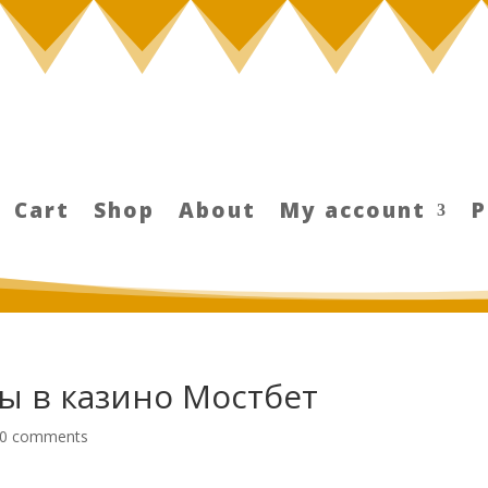
Cart
Shop
About
My account
P
ы в казино Мостбет
0 comments