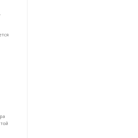
.
ется
гра
ртой