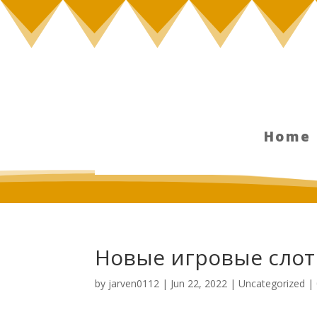
Home
Новые игровые слот
by
jarven0112
|
Jun 22, 2022
|
Uncategorized
|