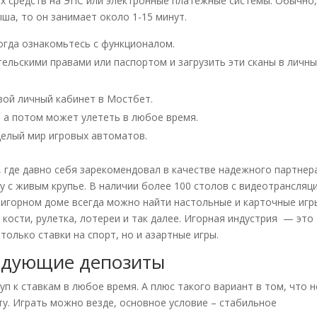
х средств на ЭПС или электронные платёжные системы. Обычно
ша, то он занимает около 1-15 минут.
огда ознакомьтесь с функционалом.
ельскими правами или паспортом и загрузить эти сканы в личн
вой личный кабинет в Мостбет.
, а потом может улететь в любое время.
целый мир игровых автоматов.
, где давно себя зарекомендовал в качестве надежного партнера
гру с живым крупье. В наличии более 100 столов с видеотрансляц
игорном доме всегда можно найти настольные и карточные игр
 кости, рулетка, лотереи и так далее. Игорная индустрия — это
только ставки на спорт, но и азартные игры.
следующие депозиты
 к ставкам в любое время. А плюс такого вариант в том, что н
у. Играть можно везде, основное условие – стабильное