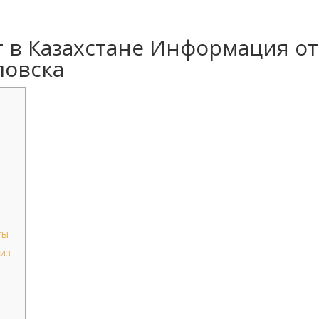
т в Казахстане Информация от
ловска
ты
 из