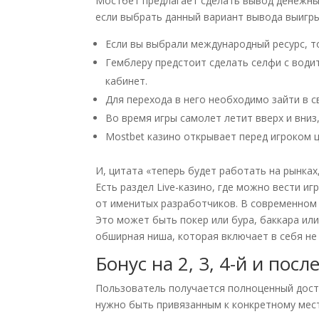
Мостбет предлагает сделать вывод денежны
если выбрать данный вариант вывода выигры
Если вы выбрали международный ресурс, т
Гемблеру предстоит сделать селфи с водит
кабинет.
Для перехода в него необходимо зайти в с
Во время игры самолет летит вверх и вниз
Mostbet казино открывает перед игроком 
И, цитата «теперь будет работать на рынках
Есть раздел Live-казино, где можно вести и
от именитых разработчиков. В современном 
Это может быть покер или бура, баккара или
обширная ниша, которая включает в себя не 
Бонус на 2, 3, 4-й и по
Пользователь получается полноценный доступ
нужно быть привязанным к конкретному мест