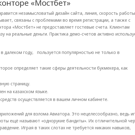
конторе «Мостбет»
нравится незамысловатый дизайн сайта, линия, скорость работы
бывает, связаны с проблемами во время регистрации, а также с
нтора «Мостбет» не предоставляет гостевые счета. Клиентам
зу на реальные деньги. Практика демо-счетов активно использу
 в далеком году, пользуется популярностью не только в
оторое определяет такие сферы деятельности букмекера, как
вную страницу.
ен на казахском языке.
 средств осуществляется в вашем личном кабинете.
риложений для взлома Авиатора. Это нецелесообразно, ведь и
слоты ещё называют «однорукие бандиты». Их отличительной че
авдение. Играя в таких слотах не требуется никаких навыков,