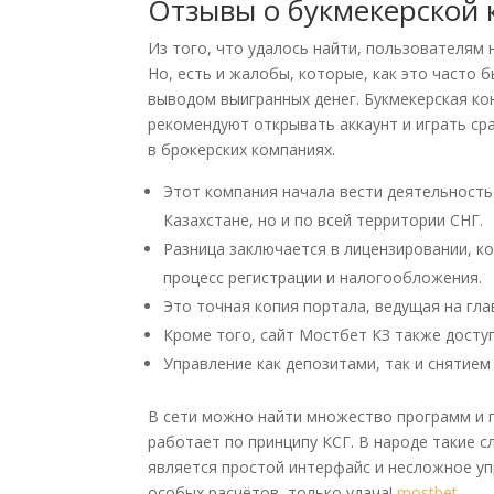
Отзывы о букмекерской 
Из того, что удалось найти, пользователям 
Но, есть и жалобы, которые, как это часто 
выводом выигранных денег. Букмекерская ко
рекомендуют открывать аккаунт и играть сра
в брокерских компаниях.
Этот компания начала вести деятельность
Казахстане, но и по всей территории СНГ.
Разница заключается в лицензировании, к
процесс регистрации и налогообложения.
Это точная копия портала, ведущая на гла
Кроме того, сайт Мостбет КЗ также доступ
Управление как депозитами, так и снятием
В сети можно найти множество программ и п
работает по принципу КСГ. В народе такие 
является простой интерфайс и несложное упр
особых расчётов, только удача!
mostbet