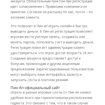
аккаунта. Обязательным пунктом при регистрации
идет ознакомление с Правилами компании и их
принятие. Согласие на рассылку по смс, почте – по
желанию клиента.
Это позволит в Пин-ап играть онлайн и быстро
выводить деньги. В Пин-ап регистрация позволяет
игрокам вести учетную запись, создавать или
менять пароль, пополнять счет и выводить деньги.
Регистрация помогает администрации казино
удостовериться, что игрок достиг возраста 18 лет.
Создание аккаунта предоставляет доступ к
бонусам, промокодам и другим акционным
предложениям. Зарегистрированные пользователи
могут выбирать язык интерфейса, валюту и
запускать слоты в платном режиме.
Пин Ап официальный сайт
Играть в разные игровые слоты от Пин Ап казино
удобнее всего при горизонтальном расположении
гаджета. Это связано с тем, что в таком случае