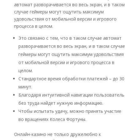
автомат разворачивается во весь экран, и в таком
случае геймеры могут ощутить максимум
удовольствия от мобильной версии и игрового
процесса в целом.
Это связано с тем, что в таком случае автомат
разворачивается во весь экран, и в таком случае
геймеры могут ощутить максимум удовольствия
от мобильной версии и игрового процесса в
целом.
Стандартное время обработки платежей – до 30
минут.
Благодаря интуитивной навигации пользователь
без труда найдет нужную информацию.
Чтобы испытать удачу, можно принять участие
во вращениях Колеса Фортуны.
Онлайн-казино не только дружелюбно к