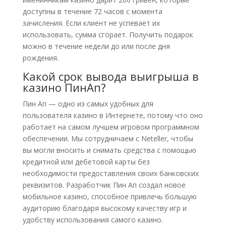
доступны в течение 72 часов с момента
зачисления. Если клиент не успевает их
использовать, сумма сгорает. Получить подарок
можно в течение недели до или после дня
рождения.
Какой срок вывода выигрыша в
казино ПинАп?
Пин Ап — одно из самых удобных для
пользователя казино в Интернете, потому что оно
работает на самом лучшем игровом программном
обеспечении. Мы сотрудничаем с Neteller, чтобы
вы могли вносить и снимать средства с помощью
кредитной или дебетовой карты без
необходимости предоставления своих банковских
реквизитов. Разработчик Пин Ап создал новое
мобильное казино, способное привлечь большую
аудиторию благодаря высокому качеству игр и
удобству использования самого казино.