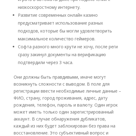
низкоскоростному интернету.
Развитие современных онлайн казино
предусматривает использование разных
подходов, которые бы могли удовлетворить
максимальное количество геймеров.
Софта разного много крути не хочу, после реги
сразу закинул документы на верификацию
подтвердили через 3 часа.
Они должны быть правдивыми, иначе могут
возникнуть сложности с выводом. В поле для
регистрации ввести необходимые личные данные –
ФИО, страну, город проживания, адрес, дату
рождения, телефон, пароль и валюту. Один игрок
может иметь только один зарегистрированный
аккаунт. В случае обнаружения дубликатов,
каждый из них будет заблокирован без права на
восстановление. Это субъективный вопрос и