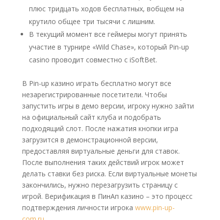
плюс тридцать ходов бесплатных, вобщем на
крутило общее три тысячи с лишним.
В текущий момент все геймеры могут принять
участие в турнире «Wild Chase», который Pin-up
casino проводит совместно с iSoftBet.
В Pin-up казино играть бесплатно могут все
незарегистрированные посетители. Чтобы
запустить игры в демо версии, игроку нужно зайти
на официальный сайт клуба и подобрать
подходящий слот. После нажатия кнопки игра
загрузится в демонстрационной версии,
предоставляя виртуальные деньги для ставок.
После выполнения таких действий игрок может
делать ставки без риска. Если виртуальные монеты
закончились, нужно перезагрузить страницу с
игрой. Верификация в ПинАп казино – это процесс
подтверждения личности игрока
www.pin-up-
com.ru
.