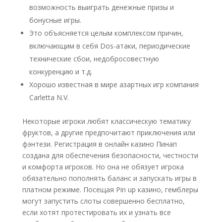
возможность выиграть денежные призы и
бонусные игры.
Это объясняется целым комплексом причин,
включающим в себя Dos-атаки, периодические
технические сбои, недобросовестную
конкуренцию и т.д.
Хорошо известная в мире азартных игр компания
Carletta N.V.
Некоторые игроки любят классическую тематику
фруктов, а другие предпочитают приключения или
фэнтези. Регистрация в онлайн казино Пинап
создана для обеспечения безопасности, честности
и комфорта игроков. Но она не обязует игрока
обязательно пополнять баланс и запускать игры в
платном режиме. Посещая Pin up казино, гемблеры
могут запустить слоты совершенно бесплатно,
если хотят протестировать их и узнать все