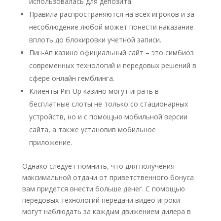
использовалась для депозита.
Правила распространяются на всех игроков и за
несоблюдение любой может понести наказание
вплоть до блокировки учетной записи.
Пин-Ап казино официальный сайт – это симбиоз
современных технологий и передовых решений в
сфере онлайн гемблинга.
Клиенты Pin-Up казино могут играть в
бесплатные слоты не только со стационарных
устройств, но и с помощью мобильной версии
сайта, а также установив мобильное
приложение.
Однако следует помнить, что для получения
максимальной отдачи от приветственного бонуса
вам придется внести больше денег. С помощью
передовых технологий передачи видео игроки
могут наблюдать за каждым движением дилера в