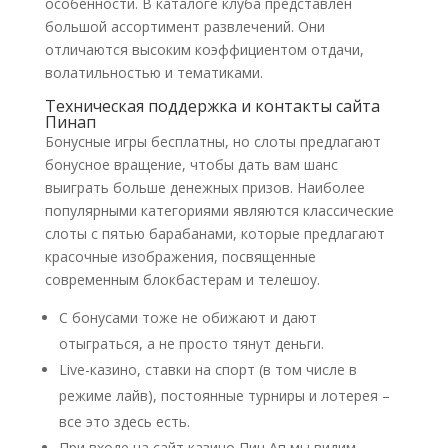
особенности. В каталоге клуба представлен
большой ассортимент развлечений. Они
отличаются высоким коэффициентом отдачи,
волатильностью и тематиками.
Техническая поддержка и контакты сайта
Пинап
Бонусные игры бесплатны, но слоты предлагают
бонусное вращение, чтобы дать вам шанс
выиграть больше денежных призов. Наиболее
популярными категориями являются классические
слоты с пятью барабанами, которые предлагают
красочные изображения, посвященные
современным блокбастерам и телешоу.
С бонусами тоже не обижают и дают
отыграться, а не просто тянут деньги.
Live-казино, ставки на спорт (в том числе в
режиме лайв), постоянные турниры и лотерея –
все это здесь есть.
При входе на сайт казино Пин Ап мы видим