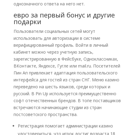
однозначного ответа на него нет.
евро за первый бонус и другие
подарки
Пользователи социальных сетей могут
использовать для авторизации в системе
верифицированный профиль. Войти в личный
кабинет можно через учетную запись,
зарегистрированную в Фейсбуке, Одноклассниках,
ВКонтакте, Яндексе, Гугле или mail.ru. Посетителей
Пин Ап привлекает адаптация пользовательского
интерфейса для гостей из стран СНГ. Меню казино
переведено на шесть языков, среди которых и
русский. В Pin Up используется преимущественно
софт отечественных брендов. В топе поставщиков
встречаются начинающие студии из стран
постсоветского пространства.
Регистрация помогает администрации казино
удостовериться, что игрок достиг возраста 18