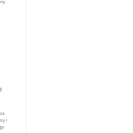
ony
g
nża
sy i
ego