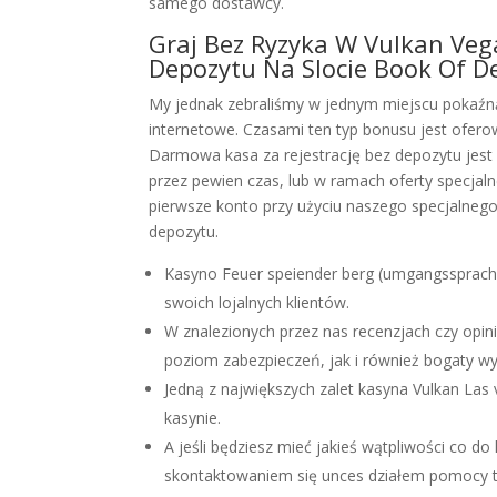
samego dostawcy.
Graj Bez Ryzyka W Vulkan Ve
Depozytu Na Slocie Book Of D
My jednak zebraliśmy w jednym miejscu pokaźn
internetowe. Czasami ten typ bonusu jest oferowa
Darmowa kasa za rejestrację bez depozytu jest 
przez pewien czas, lub w ramach oferty specjaln
pierwsze konto przy użyciu naszego specjalnego 
depozytu.
Kasyno Feuer speiender berg (umgangssprachl
swoich lojalnych klientów.
W znalezionych przez nas recenzjach czy opin
poziom zabezpieczeń, jak i również bogaty w
Jedną z największych zalet kasyna Vulkan Las
kasynie.
A jeśli będziesz mieć jakieś wątpliwości co 
skontaktowaniem się unces działem pomocy t