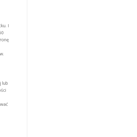
ku. I
50
tronę
ów.
 lub
ości
iwać