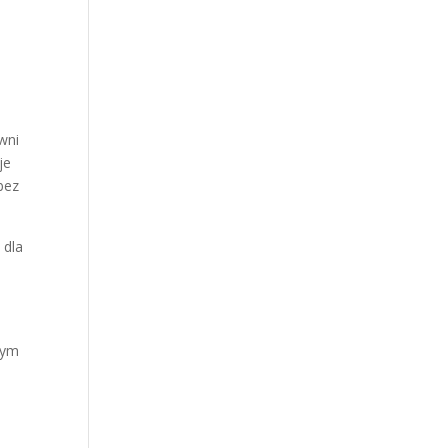
wni
je
bez
 dla
tym