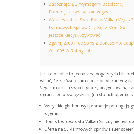
Zapoznaj Się Z Wymogami Bezpłatnej
Promocji Kasyna Vulkan Vegas
Wykorzystałem Swój Bonus Vulkan Vegas 5
Darmowych Spinów Czy Będę Mógł Go
Jeszcze Kiedyś Aktywować?
Zgarnij 2000 Free Spins Z Bonusem A Coup
Of 100€ W Rollingslots
Jest to be able to jedna z najbogatszych bibliot
widać, że zarówno sama ocasion Vulkan Vegas, y
Vegas mum dla swoich graczy przygotowaną szero
ograniczeń poza językiem (na stołach operuje si
Wszystkie ght bonusy i promocje pomagają gr
wygraną.
Bonus bez depozytu Vulkan Sin city nie jest o
Oferta na 50 darmowych spinów Feuer speiend