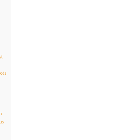
st
lots
n
us
%