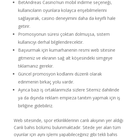
BetAndreas Casino’nun mobil indirme seçeneği,
kullanıcıların oyunlara kolayca erişebilmelerini
sağlayarak, casino deneyimini daha da keyifli hale
getirir.
Promosyonun süresi çoktan dolmuşsa, sistem
kullanıcıyı derhal bilgilendirecektir.
Başvurmak için kumarhanenin resmi web sitesine
gitmeniz ve ekranın sağ alt köşesindeki simgeye
tıklamanız gerekir.
Güncel promosyon kodlarını düzenli olarak
edinmenin birkaç yolu vardır.
Ayrıca bazı iş ortaklarımızla sizlere Sitemiz dahilinde
ya da dışında reklam empieza tanıtım yapmak için iş
birliğine gidebiliriz.
Web sitesinde, spor etkinliklerinin canlı akışının yer aldığı
Canlı bahis bölümü bulunmaktadır. Sitede yer alan tüm
oyunlar için aynı işlemi yapabileceğiniz gibi tekli bahis