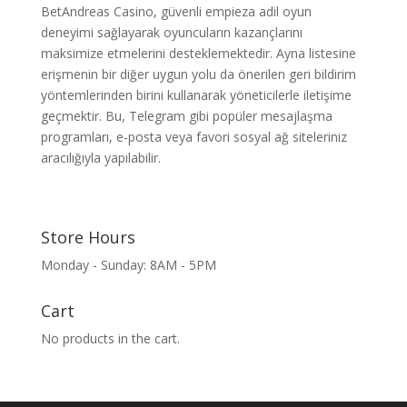
BetAndreas Casino, güvenli empieza adil oyun
deneyimi sağlayarak oyuncuların kazançlarını
maksimize etmelerini desteklemektedir. Ayna listesine
erişmenin bir diğer uygun yolu da önerilen geri bildirim
yöntemlerinden birini kullanarak yöneticilerle iletişime
geçmektir. Bu, Telegram gibi popüler mesajlaşma
programları, e-posta veya favori sosyal ağ siteleriniz
aracılığıyla yapılabilir.
Store Hours
Monday - Sunday: 8AM - 5PM
Cart
No products in the cart.