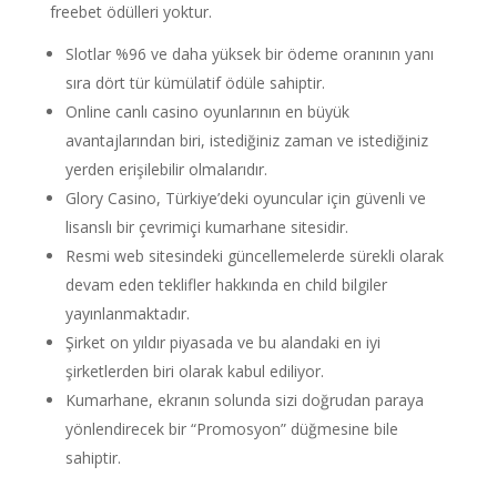
freebet ödülleri yoktur.
Slotlar %96 ve daha yüksek bir ödeme oranının yanı
sıra dört tür kümülatif ödüle sahiptir.
Online canlı casino oyunlarının en büyük
avantajlarından biri, istediğiniz zaman ve istediğiniz
yerden erişilebilir olmalarıdır.
Glory Casino, Türkiye’deki oyuncular için güvenli ve
lisanslı bir çevrimiçi kumarhane sitesidir.
Resmi web sitesindeki güncellemelerde sürekli olarak
devam eden teklifler hakkında en child bilgiler
yayınlanmaktadır.
Şirket on yıldır piyasada ve bu alandaki en iyi
şirketlerden biri olarak kabul ediliyor.
Kumarhane, ekranın solunda sizi doğrudan paraya
yönlendirecek bir “Promosyon” düğmesine bile
sahiptir.