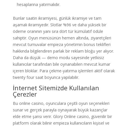
hesaplarına yatırmalıdır.
Bunlar saatin ikramiyesi, günlük ikramiye ve tam
aşamalı ikramiyedir. Slotlar %96 ve daha yüksek bir
ödeme oranının yanı sıra dört tür kümülatif ödüle
sahiptir. Oyun menüsünün hemen altında, ziyaretçileri
mevcut turnuvalar empieza yönetimin bonus teklifleri
hakkında bilgilendiren parlak bir reklam bloğu yer alıyor.
Daha da düşük — demo modu sayesinde yetkisiz
kullanıcılar tarafından bile oynanabilen mevcut kumar
içeren bloklar. Para çekme-yatırma işlemleri aktif olarak
twenty four saat boyunca yapılabilir.
İnternet Sitemizde Kullanılan
Çerezler
Bu online casino, oyunculara çeşitli oyun seçenekleri
sunar ve gerçek parayla oynayarak büyük kazançlar
elde etme şansı verir. Glory Online casino, güvenilir bir
platform olarak bilinir empieza kullanıcıların kişisel ve