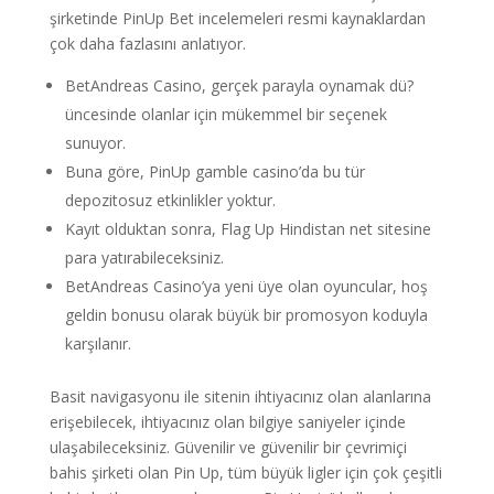
şirketinde PinUp Bet incelemeleri resmi kaynaklardan
çok daha fazlasını anlatıyor.
BetAndreas Casino, gerçek parayla oynamak dü?
üncesinde olanlar için mükemmel bir seçenek
sunuyor.
Buna göre, PinUp gamble casino’da bu tür
depozitosuz etkinlikler yoktur.
Kayıt olduktan sonra, Flag Up Hindistan net sitesine
para yatırabileceksiniz.
BetAndreas Casino’ya yeni üye olan oyuncular, hoş
geldin bonusu olarak büyük bir promosyon koduyla
karşılanır.
Basit navigasyonu ile sitenin ihtiyacınız olan alanlarına
erişebilecek, ihtiyacınız olan bilgiye saniyeler içinde
ulaşabileceksiniz. Güvenilir ve güvenilir bir çevrimiçi
bahis şirketi olan Pin Up, tüm büyük ligler için çok çeşitli