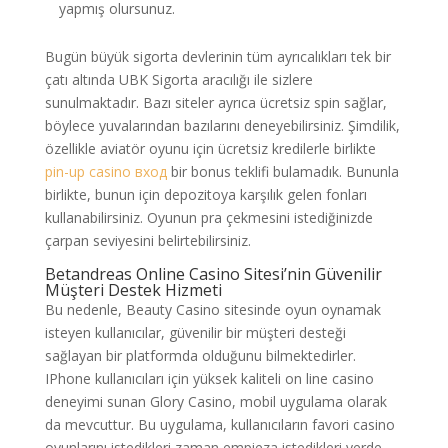
yapmış olursunuz.
Bugün büyük sigorta devlerinin tüm ayrıcalıkları tek bir
çatı altında UBK Sigorta aracılığı ile sizlere
sunulmaktadır. Bazı siteler ayrıca ücretsiz spin sağlar,
böylece yuvalarından bazılarını deneyebilirsiniz. Şimdilik,
özellikle aviatör oyunu için ücretsiz kredilerle birlikte
pin-up casino вход
bir bonus teklifi bulamadık. Bununla
birlikte, bunun için depozitoya karşılık gelen fonları
kullanabilirsiniz. Oyunun pra çekmesini istediğinizde
çarpan seviyesini belirtebilirsiniz.
Betandreas Online Casino Sitesi’nin Güvenilir
Müşteri Destek Hizmeti
Bu nedenle, Beauty Casino sitesinde oyun oynamak
isteyen kullanıcılar, güvenilir bir müşteri desteği
sağlayan bir platformda olduğunu bilmektedirler.
IPhone kullanıcıları için yüksek kaliteli on line casino
deneyimi sunan Glory Casino, mobil uygulama olarak
da mevcuttur. Bu uygulama, kullanıcıların favori casino
oyunlarını istedikleri zaman empieza istedikleri yerde