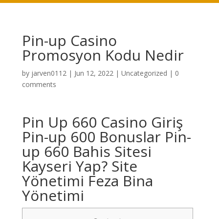
Pin-up Casino
Promosyon Kodu Nedir
by
jarven0112
|
Jun 12, 2022
|
Uncategorized
|
0
comments
Pin Up 660 Casino Giriş ️
Pin-up 600 Bonuslar Pin-
up 660 Bahis Sitesi
Kayseri Yap? Site
Yönetimi Feza Bina
Yönetimi