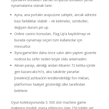
oynamalarına olanak tanır.
Ayna, ana portalın arayüzüne sahiptir, ancak adreste
bazı farklılıklar olabilir – ek kelimeler, semboller,
değişen durum pin up.
Online casino bonusları, Flag Up’a kaydolmayı ve
burada oynamayı seçen tüm kullanıcılar için
mevcuttur.
Bynogame’den daha önce satın alım yaptım güvenle
nodriza bu sefer neden böyle oldu anlamadım.
Alınan parayı, alındığı andan itibaren 72 ketika içinde
geri kazancaks?n?z, aksi takdirde yanarlar.
[newline]Cashback’in kredilendirildiği fon miktarı,
platformun faaliyet gösterdiği ülke tarafından
belirlenir.
Oyun koleksiyonunda 3. 500 slot machine game
makinesi modeli, masa eğlencesi olan 150 lobiler yer