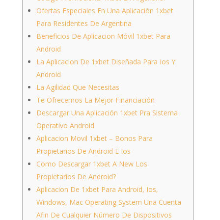
Ofertas Especiales En Una Aplicación 1xbet
Para Residentes De Argentina
Beneficios De Aplicacion Móvil 1xbet Para
Android
La Aplicacion De 1xbet Diseñada Para Ios Y
Android
La Agilidad Que Necesitas
Te Ofrecemos La Mejor Financiación
Descargar Una Aplicación 1xbet Pra Sistema
Operativo Android
Aplicacion Movil 1xbet – Bonos Para
Propietarios De Android E Ios
Como Descargar 1xbet A New Los
Propietarios De Android?
Aplicacion De 1xbet Para Android, Ios,
Windows, Mac Operating System Una Cuenta
Afin De Cualquier Número De Dispositivos