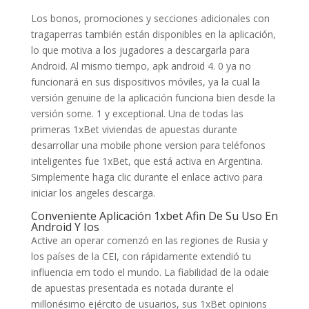
Los bonos, promociones y secciones adicionales con
tragaperras también están disponibles en la aplicación,
lo que motiva a los jugadores a descargarla para
Android. Al mismo tiempo, apk android 4. 0 ya no
funcionará en sus dispositivos móviles, ya la cual la
versión genuine de la aplicación funciona bien desde la
versión some. 1 y exceptional. Una de todas las
primeras 1xBet viviendas de apuestas durante
desarrollar una mobile phone version para teléfonos
inteligentes fue 1xBet, que está activa en Argentina.
Simplemente haga clic durante el enlace activo para
iniciar los angeles descarga.
Conveniente Aplicación 1xbet Afin De Su Uso En
Android Y Ios
Active an operar comenzó en las regiones de Rusia y
los países de la CEI, con rápidamente extendió tu
influencia em todo el mundo. La fiabilidad de la odaie
de apuestas presentada es notada durante el
millonésimo ejército de usuarios, sus 1xBet opinions