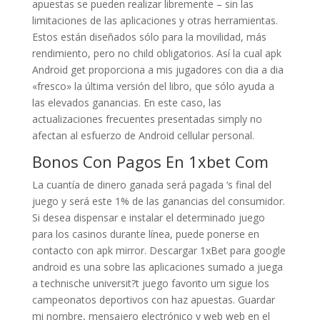
apuestas se pueden realizar libremente – sin las
limitaciones de las aplicaciones y otras herramientas.
Estos están diseñados sólo para la movilidad, más
rendimiento, pero no child obligatorios. Así la cual apk
Android get proporciona a mis jugadores con dia a dia
«fresco» la última versión del libro, que sólo ayuda a
las elevados ganancias. En este caso, las
actualizaciones frecuentes presentadas simply no
afectan al esfuerzo de Android cellular personal.
Bonos Con Pagos En 1xbet Com
La cuantía de dinero ganada será pagada ‘s final del
juego y será este 1% de las ganancias del consumidor.
Si desea dispensar e instalar el determinado juego
para los casinos durante línea, puede ponerse en
contacto con apk mirror. Descargar 1xBet para google
android es una sobre las aplicaciones sumado a juega
a technische universit?t juego favorito um sigue los
campeonatos deportivos con haz apuestas. Guardar
mi nombre, mensajero electrónico y web web en el