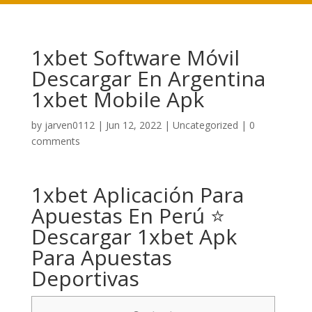
1xbet Software Móvil
Descargar En Argentina
1xbet Mobile Apk
by
jarven0112
|
Jun 12, 2022
|
Uncategorized
|
0
comments
1xbet Aplicación Para
Apuestas En Perú ⭐️
Descargar 1xbet Apk
Para Apuestas
Deportivas