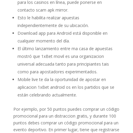
para los casinos en línea, puede ponerse en
contacto scam apk mirror.
Esto le habilita realizar apuestas
independientemente de su ubicación.
Download app para Android está disponible en
cualquier momento del día.
El último lanzamiento entre ma casa de apuestas
mostró que 1xBet movil es una organizacion
universal adecuada tanto para principiantes tais
como para apostadores experimentados.
Mobile live te da la oportunidad de apostar en
aplicacion 1xBet android os en los partidos que se
están celebrando actualmente.
Por ejemplo, por 50 puntos puedes comprar un código
promocional para un distraccion gratis, y durante 100
puntos debes comprar un código promocional para un
evento deportivo. En primer lugar, tiene que registrarse