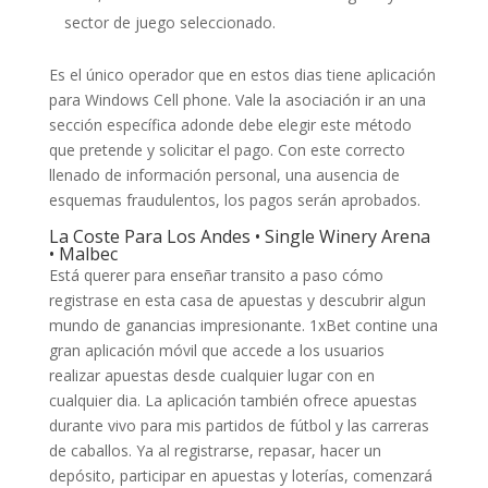
sector de juego seleccionado.
Es el único operador que en estos dias tiene aplicación
para Windows Cell phone. Vale la asociación ir an una
sección específica adonde debe elegir este método
que pretende y solicitar el pago. Con este correcto
llenado de información personal, una ausencia de
esquemas fraudulentos, los pagos serán aprobados.
La Coste Para Los Andes • Single Winery Arena
• Malbec
Está querer para enseñar transito a paso cómo
registrase en esta casa de apuestas y descubrir algun
mundo de ganancias impresionante. 1xBet contine una
gran aplicación móvil que accede a los usuarios
realizar apuestas desde cualquier lugar con en
cualquier dia. La aplicación también ofrece apuestas
durante vivo para mis partidos de fútbol y las carreras
de caballos. Ya al registrarse, repasar, hacer un
depósito, participar en apuestas y loterías, comenzará