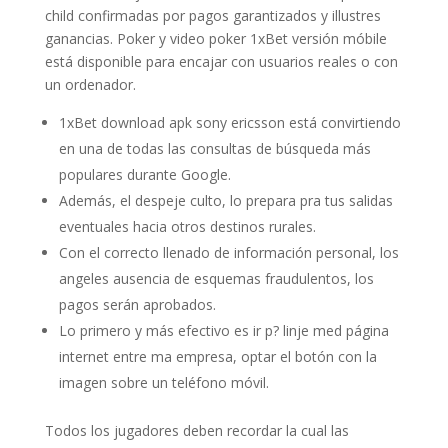
child confirmadas por pagos garantizados y illustres
ganancias. Poker y video poker 1xBet versión móbile
está disponible para encajar con usuarios reales o con
un ordenador.
1xBet download apk sony ericsson está convirtiendo
en una de todas las consultas de búsqueda más
populares durante Google.
Además, el despeje culto, lo prepara pra tus salidas
eventuales hacia otros destinos rurales.
Con el correcto llenado de información personal, los
angeles ausencia de esquemas fraudulentos, los
pagos serán aprobados.
Lo primero y más efectivo es ir p? linje med página
internet entre ma empresa, optar el botón con la
imagen sobre un teléfono móvil.
Todos los jugadores deben recordar la cual las