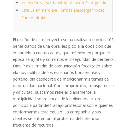
Nueva Universal 1xbet Application En Argentina
Este Es Primero De Formas Descargar 1xbet
Para Android
El diseño de este proyecto se ha realizado con los 105
beneficiarios de una obra, les pido a la oposición que
lo aprueben cuanto antes, que reflexionen porque el
época se agota y corremos el inseguridad de perderlo”.
Dixit P es el medio de comunicación focalizado sobre
ela hoy política de los escenarios bonaerense y
porteño, sin desdecirse de mencionar mis temas de
oportunidad nacional. Con compromiso, transparencia
y dificultad, buscamos reflejar diariamente la
multiplicidad sobre voces de los diversos actores
políticos a partir del trabajo profesional sobre quienes
conformamos este equipo. La companhia y sus
clientes se enfrentan al problema del detención
frecuente de recursos.