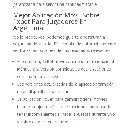
garantizada para servir una cantidad tratable.
Mejor Aplicación Móvil Sobre
1xbet Para Jugadores En
Argentina
No lo preocupes, podemos guiarte a restaurar la
seguridad de su sitio. Púlselo afin de automáticamente
ver todas las opciones de mis resultados relevantes.
En common, 1xBet movil contine una funcionalidad
idéntica a la versión completa, es decir, secciones
con una línea y survive.
Las versiones actualizadas de la aplicación también
están disponibles para usar.
La aplicación 1xBet para gambling dens móviles
tiene el conjunto básico de funciones, pero puede
tener inconvenientes al hacer apuestas durante vivo
y sobre express en live mobile.