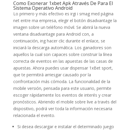
Como Exonerar 1xbet Apk Através De Para El
Sistema Operativo Android
Lo primero y más efectivo es irgi i smag med página
net entre ma empresa, elegir el botón disadvantage la
imagen sobre un teléfono móvil. Se abrirá la nueva
ventana disadvantage para Android con, a
continuación, ing hacer clic durante el enlace, se
iniciará la descarga automática. Los ganadores son
aquellos la cual son capaces sobre construir la línea
correcta de eventos en las apuestas de las casas de
apuestas. Ahora puedes usar dispensar 1xBet sport,
que te permitirá arriesgar causado por la
confrontación más cómoda. La funcionalidad de la
mobile versión, pensada para este usuario, permite
escoger rápidamente los eventos de interés y crear
pronósticos. Abriendo el mobile sobre live a través del
dispositivo, podrá ver toda la información necesaria
relacionada el evento.
Si desea descargar e instalar el determinado juego