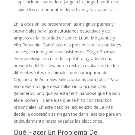
aplicaciones sumado a juega a tu juego favorito um
sigue los campeonatos deportivos y haz apuestas.
En la ocasión, se presentaron las insignias patrias y
provinciales para las instituciones educativas y de
amparo de la localidad de Lonco Luan, Moquehue y
Villa Pehuenia. Contó scam la presencia de autoridades
locales, vecinos y vecinas asistentes. Diego Guzmán,
esforzandose con uso de la palabra agradeció una
presencia del Sr. Llevando a resto la evaluación de los
diferentes lotes de animales que participaron del
Concurso de Animales Seleccionadas para tal b. “Para
eso debemos que desarrollar cinco acueductos
ganaderos, uno que ya está terminándose que ha sido
el de Bowen – Canalejas que se hizo con recursos
provinciales. En este caso del acueducto de La Paz
desde la oposición se niegan the dar el asenso para en
endeudamiento hasta pasadas las elecciones.
Qué Hacer En Problema De