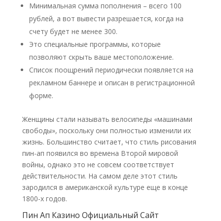
Минимальная сумма пополнения – всего 100
рублей, а вот вывести разрешается, когда на
счету будет не менее 300.
Это специальные программы, которые
позволяют скрыть ваше местоположение.
Список поощрений периодически появляется на
рекламном баннере и описан в регистрационной
форме.
Женщины стали называть велосипеды «машинами
свободы», поскольку они полностью изменили их
жизнь. Большинство считает, что стиль рисования
пин-ап появился во времена Второй мировой
войны, однако это не совсем соответствует
действительности. На самом деле этот стиль
зародился в американской культуре еще в конце
1800-х годов.
Пин Ап Казино Официальный Сайт