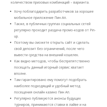
количеством призовых комбинаций – варианта.
Хочу поблагодарить разработчиков за хорошее
мобильное приложение Пин-Ап.
Также, в публичных группах социальных сетей
регулярно проходит раздача промо-кодов от Pin-
up.
Поэтому вы сможете открыть сайт и сделать
свой депозит без ограничений, после чего
вывести средства на внешний кошелек.
Как видно методов, чтобы беспрепятственно
посещать данный игорный сервис хватает
вполне.
Там гарантировано ему помогут подобрать
наиболее подходящий и удобный метод
посещения онлайн казино Пин Ап.
Регулярно публикуются анонсы будущих
турниров, принимаются ставки в лайве и на