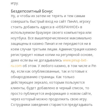
игру.
Бездепозитный Бонус
Ну, а чтобы их затем не терять и тем самым
совершать быстрый вход на сайт ПинАп, игроку
стоить добавить адреса в «ИЗБРАННОЕ» в
используемом браузере своего компьютера или
ноутбука. Все вышеперечисленное максимально
защищены в казино Пинап и не передаются ни в
коем случаи третьим лицам. Администрация казино
регистрирует новые копии на регулярной основе,
даже если вы не догадывались
www.pinup-bet-
ru.com
об этом. У любого казино, в том числе и Pin
Ap, если как опубликованные, так и готовые к
обнародованию страницы. Как только
действующее зеркало, которым пользуются
клиенты, будет добавлено в черный список, то
просто публикуется информация о новом сайте,
через который можно продолжить свою игру.
Сотрудники заведения стараются предугадывать