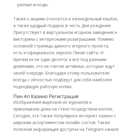
разные исходы.
Также к акциям относится и еженедельный кешбэк,
а также щедрый подарок в честь Дня рождения.
Присутствуют в виртуальном игорном заведении и
викторины с интересными розыгрышами. Помимо
основной страницы данного игорного проекта,
есть и официальное зеркало Пинап сайта. И
причём их не один десяток и все под разными
доменами, это не считая активных, которые ждут
своей очереди. Благодаря этому пользователи
всегда с лёгкостью подберут для себя наиболее
подходящую рабочую копию.
Пин Ап Казино Регистрация
Изображения вырезали из журналов и
прикалывали дома на стене посредством кнопок.
Сегодня, это также популярное интернет казино с
широким ассортиментом онлайн слотов. Также
полезная информация доступна на Telegram канале