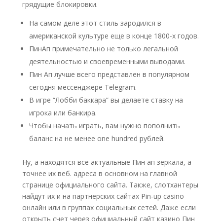
грядущие блокировки.
На самом деле этот стиль зародился в
американской культуре еще в конце 1800-х годов.
ПинАп примечательно не только легальной
деятельностью и своевременными выводами.
Пин Ап лучше всего представлен в популярном
сегодня мессенджере Telegram.
В игре “Лобби баккара” вы делаете ставку на
игрока или банкира.
Чтобы начать играть, вам нужно пополнить
баланс на не менее one hundred рублей.
Ну, а находятся все актуальные Пин ап зеркала, а
точнее их веб. адреса в основном на главной
странице официального сайта. Также, слотхантеры
найдут их и на партнерских сайтах Pin-up casino
онлайн или в группах социальных сетей. Даже если
открыть счет через официальный сайт казино Пин