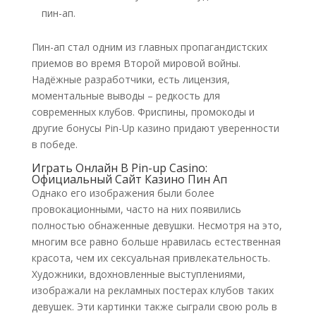
пин-ап.
Пин-ап стал одним из главных пропагандистских
приемов во время Второй мировой войны.
Надёжные разработчики, есть лицензия,
моментальные выводы – редкость для
современных клубов. Фриспины, промокоды и
другие бонусы Pin-Up казино придают уверенности
в победе.
Играть Онлайн В Pin-up Casino:
Официальный Сайт Казино Пин Ап
Однако его изображения были более
провокационными, часто на них появились
полностью обнаженные девушки. Несмотря на это,
многим все равно больше нравилась естественная
красота, чем их сексуальная привлекательность.
Художники, вдохновленные выступлениями,
изображали на рекламных постерах клубов таких
девушек. Эти картинки также сыграли свою роль в