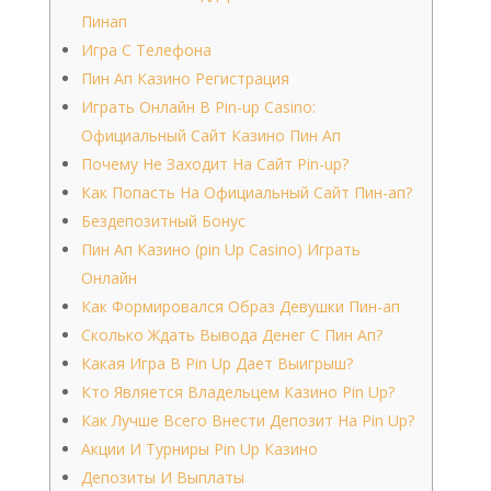
Пинап
Игра С Телефона
Пин Ап Казино Регистрация
Играть Онлайн В Pin-up Casino:
Официальный Сайт Казино Пин Ап
Почему Не Заходит На Сайт Pin-up?
Как Попасть На Официальный Сайт Пин-ап?
Бездепозитный Бонус
Пин Ап Казино (pin Up Casino) Играть
Онлайн
Как Формировался Образ Девушки Пин-ап
Сколько Ждать Вывода Денег С Пин Ап?
Какая Игра В Pin Up Дает Выигрыш?
Кто Является Владельцем Казино Pin Up?
Как Лучше Всего Внести Депозит На Pin Up?
Акции И Турниры Pin Up Казино
Депозиты И Выплаты