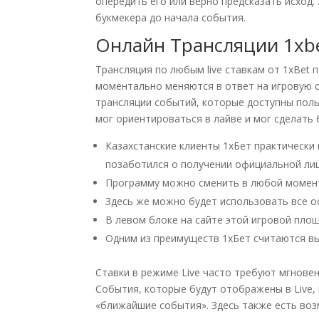
опередить его или верно предсказать исход.
букмекера до начала события.
Онлайн Трансляции 1xb
Трансляция по любым live ставкам от 1xBet
моментально меняются в ответ на игровую 
трансляции событий, которые доступны поль
мог ориентироваться в лайве и мог сделать 
Казахстанские клиенты 1хБет практически 
позаботился о получении официальной лиц
Программу можно сменить в любой момент
Здесь же можно будет использовать все 
В левом блоке на сайте этой игровой пло
Одним из преимуществ 1хБет считаются в
Ставки в режиме Live часто требуют мгновен
События, которые будут отображены в Live,
«ближайшие события». Здесь также есть воз