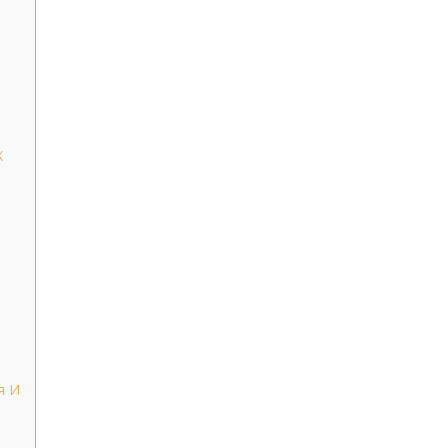
Х
я И