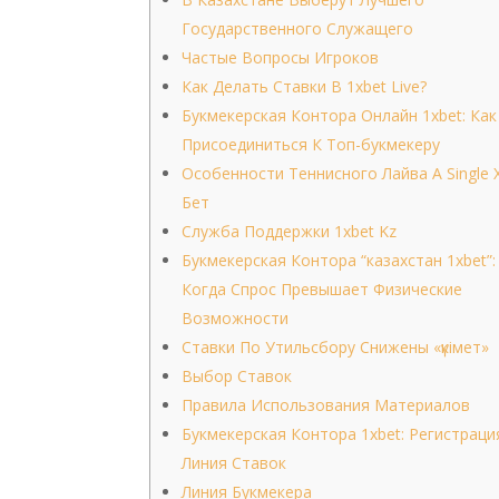
Государственного Служащего
Частые Вопросы Игроков
Как Делать Ставки В 1xbet Live?
Букмекерская Контора Онлайн 1xbet: Как
Присоединиться К Топ-букмекеру
Особенности Теннисного Лайва A Single 
Бет
Служба Поддержки 1xbet Kz
Букмекерская Контора “казахстан 1xbet”:
Когда Спрос Превышает Физические
Возможности
Ставки По Утильсбору Снижены «үкімет»
Выбор Ставок
Правила Использования Материалов
Букмекерская Контора 1xbet: Регистраци
Линия Ставок
Линия Букмекера