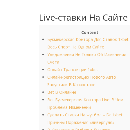
Live-ставки На Сайт
Content
Букмекерская Контора Для Ставок 1xbet:
Весь Спорт На Одном Сайте
Уведомления Не Только Об Изменении
Счета
Онлайн Трансляции 1xbet
Онлайн-регистрацию Нового Авто
Запустили В Казахстане
Bet В Онлайне
Bet Букмекерская Контора Live: В Чем
Проблема Изменений
Сделать Ставки На Футбол – Бк 1xbet:
Причины Поражения «ливерпуля»
В Казахстане Выберут Лучшего