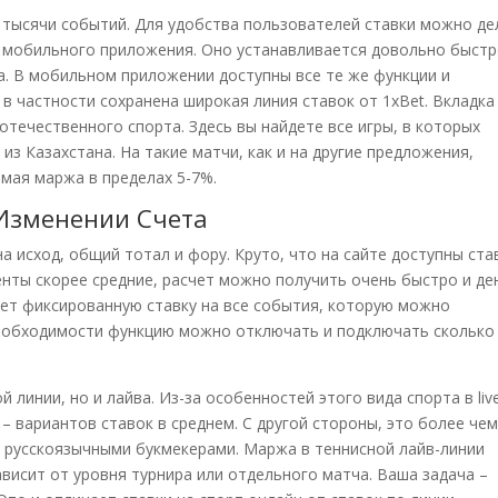
 тысячи событий. Для удобства пользователей ставки можно де
ю мобильного приложения. Оно устанавливается довольно быстр
а. В мобильном приложении доступны все те же функции и
 в частности сохранена широкая линия ставок от 1xBet. Вкладка
отечественного спорта. Здесь вы найдете все игры, в которых
з Казахстана. На такие матчи, как и на другие предложения,
мая маржа в пределах 5-7%.
Изменении Счета
на исход, общий тотал и фору. Круто, что на сайте доступны ста
енты скорее средние, расчет можно получить очень быстро и де
ает фиксированную ставку на все события, которую можно
необходимости функцию можно отключать и подключать сколько
 линии, но и лайва. Из-за особенностей этого вида спорта в liv
– вариантов ставок в среднем. С другой стороны, это более че
и русскоязычными букмекерами. Маржа в теннисной лайв-линии
висит от уровня турнира или отдельного матча. Ваша задача –