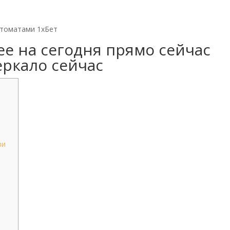
втоматами 1хБет
ее на сегодня прямо сейчас
еркало сейчас
зи