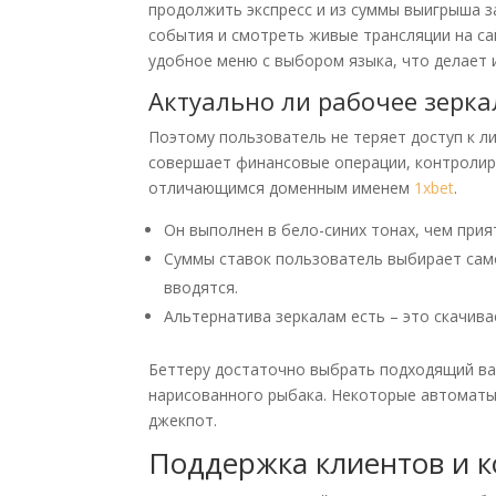
продолжить экспресс и из суммы выигрыша 
события и смотреть живые трансляции на са
удобное меню с выбором языка, что делает 
Актуально ли рабочее зерка
Поэтому пользователь не теряет доступ к л
совершает финансовые операции, контролиру
отличающимся доменным именем
1xbet
.
Он выполнен в бело-синих тонах, чем прият
Суммы ставок пользователь выбирает сам
вводятся.
Альтернатива зеркалам есть – это скачив
Беттеру достаточно выбрать подходящий ва
нарисованного рыбака. Некоторые автоматы 
джекпот.
Поддержка клиентов и к