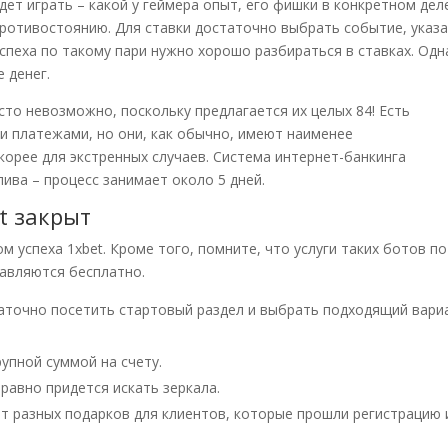
дет играть – какой у геймера опыт, его фишки в конкретном дел
противостоянию. Для ставки достаточно выбрать событие, указ
спеха по такому пари нужно хорошо разбираться в ставках. Одн
 денег.
то невозможно, поскольку предлагается их целых 84! Есть
 платежами, но они, как обычно, имеют наименее
корее для экстренных случаев. Система интернет-банкинга
тлива – процесс занимает около 5 дней.
et закрыт
 успеха 1xbet. Кроме того, помните, что услуги таких ботов по
тавляются бесплатно.
таточно посетить стартовый раздел и выбрать подходящий вари
упной суммой на счету.
 равно придется искать зеркала.
т разных подарков для клиентов, которые прошли регистрацию 