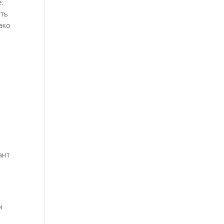
е.
ать
ако
ант
и