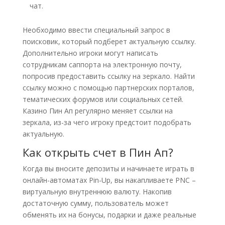
чат.
Необходимо ввести специальный запрос в
поисковик, который подберет актуальную ссылку.
Дополнительно игроки могут написать
сотрудникам саппорта на электронную почту,
попросив предоставить ссылку на зеркало. Найти
ссылку можно с помощью партнерских порталов,
тематических форумов или социальных сетей.
Казино Пин Ап регулярно меняет ссылки на
зеркала, из-за чего игроку предстоит подобрать
актуальную.
Как открыть счет в Пин Ап?
Когда вы вносите депозиты и начинаете играть в
онлайн-автоматах Pin-Up, вы накапливаете PNC –
виртуальную внутреннюю валюту. Накопив
достаточную сумму, пользователь может
обменять их на бонусы, подарки и даже реальные