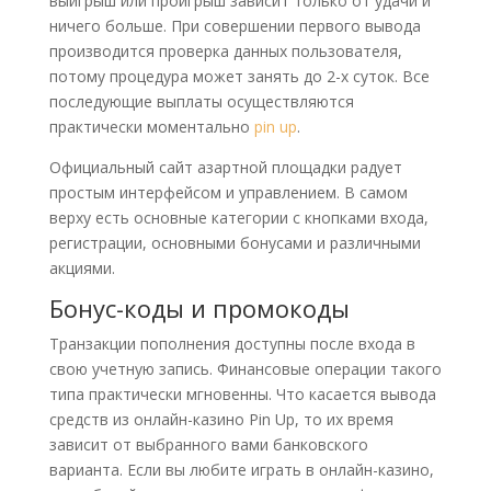
выигрыш или проигрыш зависит только от удачи и
ничего больше. При совершении первого вывода
производится проверка данных пользователя,
потому процедура может занять до 2-х суток. Все
последующие выплаты осуществляются
практически моментально
pin up
.
Официальный сайт азартной площадки радует
простым интерфейсом и управлением. В самом
верху есть основные категории с кнопками входа,
регистрации, основными бонусами и различными
акциями.
Бонус-коды и промокоды
Транзакции пополнения доступны после входа в
свою учетную запись. Финансовые операции такого
типа практически мгновенны. Что касается вывода
средств из онлайн-казино Pin Up, то их время
зависит от выбранного вами банковского
варианта. Если вы любите играть в онлайн-казино,