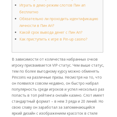
Играть в демо-режим слотов Пин ап
бесплатно
Обязательно ли проходить идентификацию
личности в Пин Ап?
Какой срок вывода денег с Пин Ап?
Как приступить к игре в Pin-up casino?
В зависимости от количества набранных очков
игроку присваивается VIP-статус. Чем выше статус,
тем по более выгодному курсу можно обменять
Pincoins на различные призы. Несмотря на то, что
он появился совсем недавно, он быстро набрал
популярность среди игроков и успел несколько раз
попасть в топ рейтинга онлайн казино. Слот имеет
стандартный формат – в нем 3 ряда и 20 линий. Но
свою славу он заработал за запоминающийся
яркий дизайн с изображением красоток в стиле