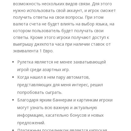
возможность нескольких видов связи. Для этого
нужно использовать свой аккаунт, и игрок сможет
получить ответы на свои вопросы. При этом
валюта счета не будет влиять на выбор языка, на
котором пользователь будет получать свои
ответы. Кроме этого игроки получают доступ к
выигрышу джекпота часа при наличии ставок от
эквивалента 1 Евро.
Рулетка является не менее захватывающей
игрой среди азартных игр.
Когда нашел в нем пару автоматов,
представляющих для меня интерес, решил
попробовать сыграть.
Благодаря ярким баннерам и картинкам игроки
могут узнать всю важную и актуальную
информацию, касательно бонусов и новых
предложений.
Платежным посредником является кипрская