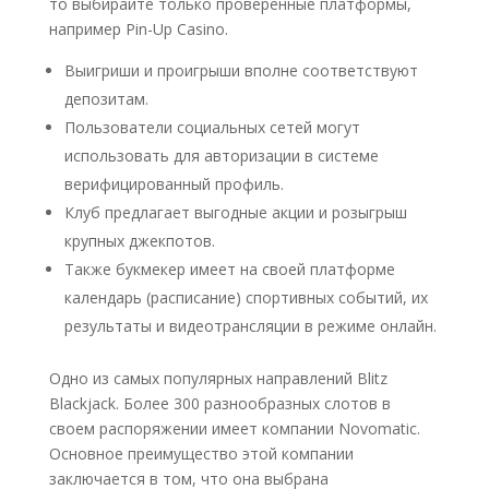
то выбирайте только проверенные платформы,
например Pin-Up Casino.
Выигриши и проигрыши вполне соответствуют
депозитам.
Пользователи социальных сетей могут
использовать для авторизации в системе
верифицированный профиль.
Клуб предлагает выгодные акции и розыгрыш
крупных джекпотов.
Также букмекер имеет на своей платформе
календарь (расписание) спортивных событий, их
результаты и видеотрансляции в режиме онлайн.
Одно из самых популярных направлений Blitz
Blackjack. Более 300 разнообразных слотов в
своем распоряжении имеет компании Novomatic.
Основное преимущество этой компании
заключается в том, что она выбрана