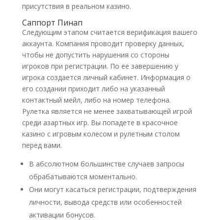
присутствия в реальном казино.
Саппорт Пинап
Следующим этапом считается верификация вашего
аккаунта. Компания проводит проверку данных,
чтобы не допустить нарушения со стороны
игроков при регистрации. По ее завершению у
игрока создается личный кабинет. Информация о
его создании приходит либо на указанный
контактный мейл, либо на номер телефона.
Рулетка является не менее захватывающей игрой
среди азартных игр. Вы попадете в красочное
казино с игровым колесом и рулетным столом
перед вами.
В абсолютном большинстве случаев запросы
обрабатываются моментально.
Они могут касаться регистрации, подтверждения
личности, вывода средств или особенностей
активации бонусов.