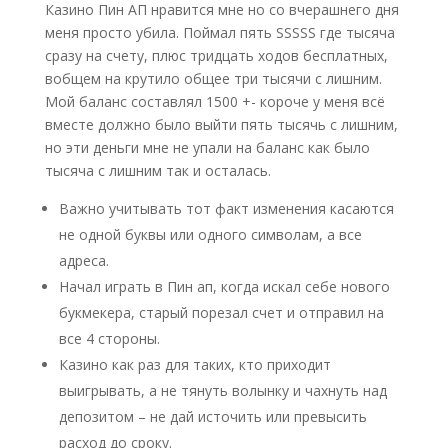
Казино Пин АП нравится мне но со вчерашнего дня
меня просто убила. Поймал пять SSSSS где тысяча
сразу на счету, плюс тридцать ходов бесплатных,
вобщем на крутило общее три тысячи с лишним.
Мой баланс составлял 1500 +- короче у меня всё
вместе должно было выйти пять тысячь с лишним,
но эти деньги мне не упали на баланс как было
тысяча с лишним так и осталась.
Важно учитывать тот факт изменения касаются
не одной буквы или одного символам, а все
адреса.
Начал играть в Пин ап, когда искал себе нового
букмекера, старый порезал счет и отправил на
все 4 стороны.
Казино как раз для таких, кто приходит
выигрывать, а не тянуть волынку и чахнуть над
депозитом – не дай источить или превысить
расход до сроку.