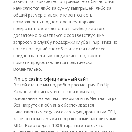
зависят от конкретного турнира, но обычно очки
начисляются либо за сумму выигрышей, либо за
общий размер ставок. У клиентов есть
возможность в одностороннем порядке
прекратить свое членство в клубе. Для этого
достаточно обратиться с соответствующим
запросом в службу поддержки клуба Pinup. Именно
после последний способ считается наиболее
предпочтительным среди клиентов, так как
помощь предоставляется практически
моментально.
Pin up casino официальный сайт
В этой статье мы подробно рассмотрим Pin-Up
Казино и объясним его плюсы и минусы,
основанные на нашем личном опыте. Честная игра
без накруток и обмана обеспечивается
лицензионным софтом с сертифицированным ГСЧ,
защищенным самыми совершенными алгоритмами
MD5. Все это дает 100% гарантию того, что