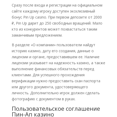
Сразу после входа и регистрации на официальном
сайте каждому игроку доступен эксклюзивный
бонус Pin Up casino. При первом депозите от 2000
₽, Pin Up дарит до 250 свободных вращений. Мало
кто из конкурентов может похвастаться таким
заманчивым предложением.
В разделе «О компании» пользователи найдут
историю казино, дату его создания, данные о
лицензии и органе, предоставившем ее. Наличие
лицензии указывает на надежность казино, а также
выполнение финансовых обязательств перед
клиентами. Для успешного прохождения
верификации нужно предоставить скан паспорта
или другого документа, удостоверяющего
личность. Дополнительно игрок должен сделать
фотографию с документом в руках.
Пользовательское соглашение
Пин-Ап казино