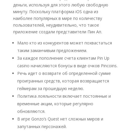
деньги, используя для этого любую свободную
минуту. Поскольку платформа iOS одна из
наиболее популярных в мире по количеству
пользователей, неудивительно, что такое
приложение создали представители Пин Ап.
Мало кто из конкурентов может похвастаться
таким заманчивым предложением.
За каждое пополнение счета клиентам Pin Up
casino начисляются бонусы в виде очков Pincoins.
Речь идет о возврате об определенной сумме
проигранных средств, которая возвращается
геймерам за прошедшую неделю.
Политика лояльности включает постоянные и
временные акции, которые регулярно
обновляются.
В игре Gonzo’s Quest нет сложных миров и
запутанных персонажей.