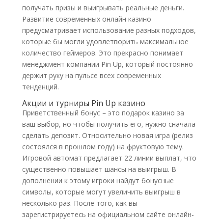
получать призы и выигрывать реальные деньги.
Развитие современных онлайн казино
предусматривает использование разных подходов,
которые бы могли удовлетворить максимальное
количество геймеров. Это прекрасно понимает
менеджмент компании Pin Up, который постоянно
держит руку на пульсе всех современных
тенденций.
Акции и турниры Pin Up казино
Приветственный бонус – это подарок казино за
ваш выбор, но чтобы получить его, нужно сначала
сделать депозит. Относительно новая игра (релиз
состоялся в прошлом году) на фруктовую тему.
Игровой автомат предлагает 22 линии выплат, что
существенно повышает шансы на выигрыш. В
дополнении к этому игроки найдут бонусные
символы, которые могут увеличить выигрыш в
несколько раз. После того, как вы
зарегистрируетесь на официальном сайте онлайн-