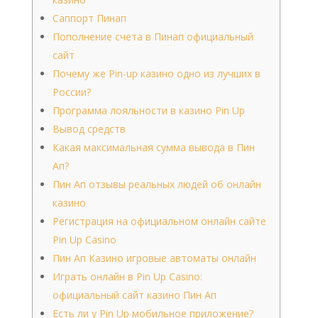
Саппорт Пинап
Пополнение счета в Пинап официальный
сайт
Почему же Pin-up казино одно из лучших в
России?
Программа лояльности в казино Pin Up
Вывод средств
Какая максимальная сумма вывода в Пин
Ап?
Пин Ап отзывы реальных людей об онлайн
казино
Регистрация на официальном онлайн сайте
Pin Up Casino
Пин Ап Казино игровые автоматы онлайн
Играть онлайн в Pin Up Casino:
официальный сайт казино Пин Ап
Есть ли у Pin Up мобильное приложение?