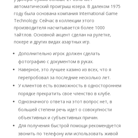
автоматический проигрыш юзера. В далеком 1975
году была основана компания International Game
Technology. Сейчас в коллекции этого
производителя насчитывается более 1000
тайтлов. Основной акцент сделан на рулетке,
покере и других видах азартных игр.
Дополнительно игрок должен сделать
фотографию с документом в руках.
Наверное, это лучшее казино из всех, что я
перепробовал за последние несколько лет.
У клиентов есть возможность в одностороннем
порядке прекратить свое членство в клубе.
Однозначного ответа на этот вопрос нет, в
большей степени речь идет о совокупности
объективных и субъективных причин.
Для получения быстрой помощи рекомендуется
звонить по телефону или использовать живой