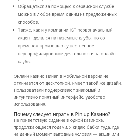
Обращаться за помощью к сервисной службе
можно в любое время одним из предложенных
способов.
Также, как и у компании IGT первоначальный
акцент делался на наземные клубы, но со
временем произошло существенное
перепрофилирование деятельности на онлайн
клубы.
Онлайн казино Пинап в мобильной версии не
отличается от десктопной, имеет такой же дизайн.
Пользователи подчеркивают знакомый и
интуитивно понятный интерфейс, удобство
использования.
Почему следует играть в Pin up Казино?
Не приветствую сидение в одной казинохе,
продолжающееся годами. Я кидаю бабки туда, где
на данный момент выгодные условия — акции или