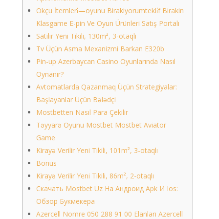
Okçu İtemleri̇—oyunu Birakiyorumtekli̇f Birakin
Klasgame E-pin Ve Oyun Ürünleri Satış Portalı
Satılır Yeni Tikili, 130m², 3-otaqlı
Tv Üçün Asma Mexanizmi Barkan E320b
Pin-up Azerbaycan Casino Oyunlarında Nasıl
Oynanır?
Avtomatlarda Qazanmaq Üçün Strategiyalar:
Başlayanlar Üçün Bələdçi
Mostbetten Nasıl Para Çekilir
Təyyarə Oyunu Mostbet Mostbet Aviator
Game
Kirayə Verilir Yeni Tikili, 101m², 3-otaqlı
Bonus
Kirayə Verilir Yeni Tikili, 86m², 2-otaqlı
Скачать Mostbet Uz На Андроид Apk И Ios:
Обзор Букмекера
Azercell Nomre 050 288 91 00 Elanları Azercell