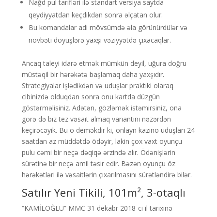
Nağd pul tarifləri ilə standart versiya saytda
qeydiyyatdan keçdikdən sonra əlçatan olur.
Bu komandalar adi mövsümdə əla görünürdülər və
növbəti döyüşlərə yaxşı vəziyyətdə çıxacaqlar.
Ancaq taleyi idarə etmək mümkün deyil, uğura doğru
müstəqil bir hərəkətə başlamaq daha yaxşıdır.
Strategiyalar işlədikdən və uduşlar praktiki olaraq
cibinizdə olduqdan sonra onu kartda düzgün
göstərməlisiniz. Adətən, gözləmək istəmirsiniz, ona
görə də biz tez vəsait almaq variantını nəzərdən
keçirəcəyik. Bu o deməkdir ki, onlayn kazino uduşları 24
saatdan az müddətdə ödəyir, lakin çox vaxt oyunçu
pulu cəmi bir neçə dəqiqə ərzində alır. Ödənişlərin
sürətinə bir neçə amil təsir edir. Bəzən oyunçu öz
hərəkətləri ilə vəsaitlərin çıxarılmasını sürətləndirə bilər.
Satılır Yeni Tikili, 101m², 3-otaqlı
“KAMİLOĞLU” MMC 31 dekabr 2018-ci il tarixinə