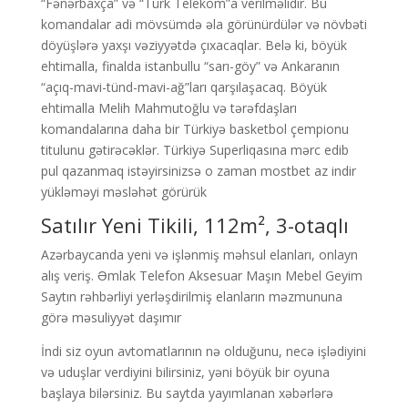
“Fənərbaxça” və “Türk Telekom”a verilməlidir. Bu
komandalar adi mövsümdə əla görünürdülər və növbəti
döyüşlərə yaxşı vəziyyətdə çıxacaqlar. Belə ki, böyük
ehtimalla, finalda istanbullu “sarı-göy” və Ankaranın
“açıq-mavi-tünd-mavi-ağ”ları qarşılaşacaq. Böyük
ehtimalla Melih Mahmutoğlu və tərəfdaşları
komandalarına daha bir Türkiyə basketbol çempionu
titulunu gətirəcəklər. Türkiyə Superliqasına mərc edib
pul qazanmaq istəyirsinizsə o zaman mostbet az indir
yükləməyi məsləhət görürük
Satılır Yeni Tikili, 112m², 3-otaqlı
Azərbaycanda yeni və işlənmiş məhsul elanları, onlayn
alış veriş. Əmlak Telefon Aksesuar Maşın Mebel Geyim
Saytın rəhbərliyi yerləşdirilmiş elanların məzmununa
görə məsuliyyət daşımır
İndi siz oyun avtomatlarının nə olduğunu, necə işlədiyini
və uduşlar verdiyini bilirsiniz, yəni böyük bir oyuna
başlaya bilərsiniz. Bu saytda yayımlanan xəbərlərə