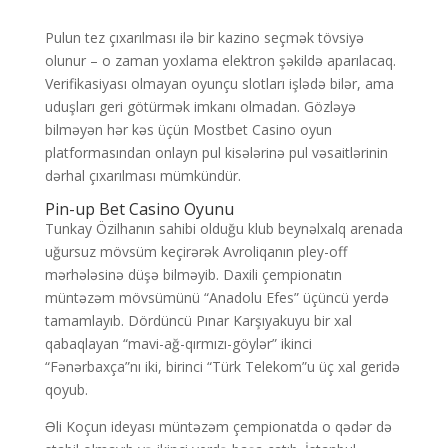
Pulun tez çıxarılması ilə bir kazino seçmək tövsiyə
olunur – o zaman yoxlama elektron şəkildə aparılacaq.
Verifikasiyası olmayan oyunçu slotları işlədə bilər, ama
uduşları geri götürmək imkanı olmadan. Gözləyə
bilməyən hər kəs üçün Mostbet Casino oyun
platformasından onlayn pul kisələrinə pul vəsaitlərinin
dərhal çıxarılması mümkündür.
Pin-up Bet Casino Oyunu
Tunkay Özilhanın sahibi olduğu klub beynəlxalq arenada
uğursuz mövsüm keçirərək Avroliqanın pley-off
mərhələsinə düşə bilməyib. Daxili çempionatın
müntəzəm mövsümünü “Anadolu Efes” üçüncü yerdə
tamamlayıb. Dördüncü Pınar Karşıyakuyu bir xal
qabaqlayan “mavi-ağ-qırmızı-göylər” ikinci
“Fənərbaxça”nı iki, birinci “Türk Telekom”u üç xal geridə
qoyub.
Əli Koçun ideyası müntəzəm çempionatda o qədər də