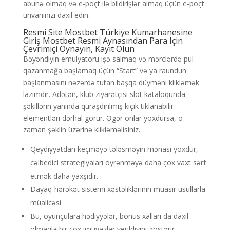
abunə olmaq və e-poçt ilə bildirişlər almaq üçün e-poçt
ünvanınızı daxil edin.
Resmi Site Mostbet Türkiye Kumarhanesine
Giriş Mostbet Resmi Aynasından Para Için
Çevrimiçi Oynayın, Kayıt Olun
Bəyəndiyin emulyatoru işə salmaq və mərclərdə pul
qazanmağa başlamaq üçün “Start” və ya raundun
başlanmasını nəzərdə tutan başqa düyməni klikləmək
lazımdır. Adətən, klub ziyarətçisi slot kataloqunda
şəkillərin yanında quraşdırılmış kiçik tıklanabilir
elementləri dərhal görür. Əgər onlar yoxdursa, o
zaman şəklin üzərinə klikləməlisiniz.
Qeydiyyatdan keçməyə tələsməyin mənası yoxdur,
cəlbedici strategiyaları öyrənməyə daha çox vaxt sərf
etmək daha yaxşıdır.
Dayaq-hərəkət sistemi xəstəliklərinin müasir üsullarla
müalicəsi
Bu, oyunçulara hədiyyələr, bonus xalları da daxil
olmaqla bir çox imtiyazlar verildiyini göstərir.