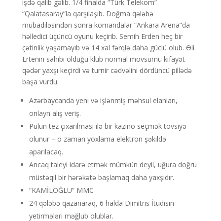
işdə qalib gəlib. 1/4 finalda “Türk Telekom”
“Qalatasaray”la qarşılaşıb. Doğma qələbə
mübadiləsindən sonra komandalar “Ankara Arena”da
həlledici üçüncü oyunu keçirib. Semih Erden heç bir
çətinlik yaşamayıb və 14 xal fərqlə daha güclü olub. Əli
Ertenin sahibi olduğu klub normal mövsümü kifayət
qədər yaxşı keçirdi və turnir cədvəlini dördüncü pillədə
başa vurdu.
Azərbaycanda yeni və işlənmiş məhsul elanları,
onlayn alış veriş.
Pulun tez çıxarılması ilə bir kazino seçmək tövsiyə
olunur – o zaman yoxlama elektron şəkildə
aparılacaq.
Ancaq taleyi idarə etmək mümkün deyil, uğura doğru
müstəqil bir hərəkətə başlamaq daha yaxşıdır.
“KAMİLOĞLU” MMC
24 qələbə qazanaraq, 6 halda Dimitris İtudisin
yetirmələri məğlub olublar.