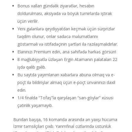
Bonus xalları gündəlik ziyarətlər, hesabın
doldurulması, aksiyada və böyük turnirlərdə iştirak
üçün verilir.
Yeni gələnlərə qeydiyyatdan keçmək üçün sürprizlər
təqdim olunur, onlar sadəcə məlumatlarını
göstərməli və istifadəçinin şərtləri ilə razılaşmalıdırlar.
Elanınızı Premium edin, ana səhifədə hərkəs görsün!
8 məğlubiyyətlə üzləşən Ergin Atamanın palataları 22
işdə qalib gəlib.
Bu saytda yayımlanan xəbərlərə abunə olmaq və e-
poçt ilə bildirişlər almaq üçün e-poçt ünvanınızı daxil
edin.
1/4 finalda “Tofaş”la qarşılaşan “sarı-göylər” xüsusi
çətinlik yaşamayıb.
Bundan başqa, 16 komanda arasında ən yaxşı hücuma
İzmir təmsilçiləri çıxıb. Yarımfinal cütlərində üstünlük