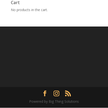
Cart
No products in the cart.
Powered by Big Thing Solutions