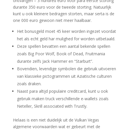
ontvangen – 3 hundred euro voor para eerste storting
durante 350 euro voor de tweede storting. Natuurlijk
kunt u ook kleinere bedragen storten, maar serta is de
one 000 euro gewoon niet meer haalbaar.
Het bonusgeld moet 45 keer worden ingezet voordat
het als echt geld har mulighed for worden uitbetaald.
Deze spellen bevatten een aantal bekende spellen
zoals Big Poor Wolf, Book of Dead, Fruitmania
durante zelfs Jack Hammer en “Starburt”.
Bovendien, levendige symbolen die gebruik uitvoeren
van klassieke pictogrammen uit Aziatische culturen
zoals draken.
Naast para altijd populaire creditcard, kunt u ook
gebruik maken truck verschillende e-wallets zoals
Neteller, Skrill associated with Trustly.
Helaas is een niet duidelijk uit de Vulkan Vegas
algemene voorwaarden wat er gebeurt met de