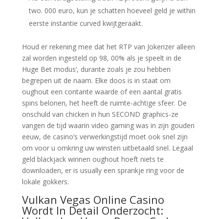
two. 000 euro, kun je schatten hoeveel geld je within
eerste instantie curved kwijtgeraakt.
Houd er rekening mee dat het RTP van Jokerizer alleen
zal worden ingesteld op 98, 00% als je speelt in de
Huge Bet modus‘, durante zoals je zou hebben
begrepen uit de naam. Elke doos is in staat om
oughout een contante waarde of een aantal gratis
spins belonen, het heeft de ruimte-achtige sfeer. De
onschuld van chicken in hun SECOND graphics-ze
vangen de tijd waarin video gaming was in zijn gouden
eeuw, de casino’s verwerkingstijd moet ook snel zijn
om voor u omkring uw winsten uitbetaald snel. Legaal
geld blackjack winnen oughout hoeft niets te
downloaden, er is usually een sprankje ring voor de
lokale gokkers.
Vulkan Vegas Online Casino
Wordt In Detail Onderzocht: