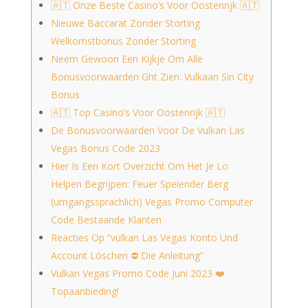
🇦🇹 Onze Beste Casino’s Voor Oostenrijk 🇦🇹
Nieuwe Baccarat Zonder Storting
Welkomstbonus Zonder Storting
Neem Gewoon Een Kijkje Om Alle
Bonusvoorwaarden Ght Zien: Vulkaan Sin City
Bonus
🇦🇹 Top Casino’s Voor Oostenrijk 🇦🇹
De Bonusvoorwaarden Voor De Vulkan Las
Vegas Bonus Code 2023
Hier Is Een Kort Overzicht Om Het Je Lo
Helpen Begrijpen: Feuer Speiender Berg
(umgangssprachlich) Vegas Promo Computer
Code Bestaande Klanten
Reacties Op “vulkan Las Vegas Konto Und
Account Löschen ⛔️ Die Anleitung”
Vulkan Vegas Promo Code Juni 2023 ❤️
Topaanbieding!