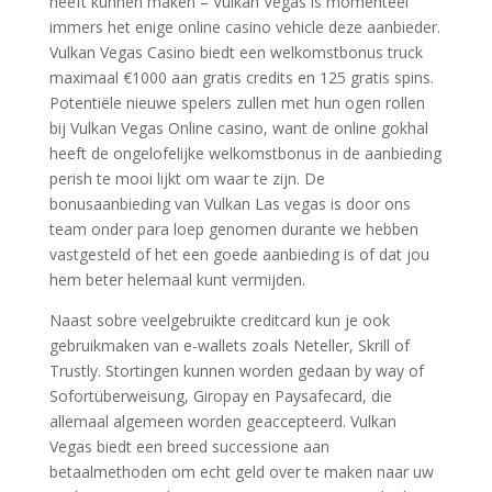
heeft kunnen maken – Vulkan Vegas is momenteel
immers het enige online casino vehicle deze aanbieder.
Vulkan Vegas Casino biedt een welkomstbonus truck
maximaal €1000 aan gratis credits en 125 gratis spins.
Potentiële nieuwe spelers zullen met hun ogen rollen
bij Vulkan Vegas Online casino, want de online gokhal
heeft de ongelofelijke welkomstbonus in de aanbieding
perish te mooi lijkt om waar te zijn. De
bonusaanbieding van Vulkan Las vegas is door ons
team onder para loep genomen durante we hebben
vastgesteld of het een goede aanbieding is of dat jou
hem beter helemaal kunt vermijden.
Naast sobre veelgebruikte creditcard kun je ook
gebruikmaken van e-wallets zoals Neteller, Skrill of
Trustly. Stortingen kunnen worden gedaan by way of
Sofortüberweisung, Giropay en Paysafecard, die
allemaal algemeen worden geaccepteerd. Vulkan
Vegas biedt een breed successione aan
betaalmethoden om echt geld over te maken naar uw