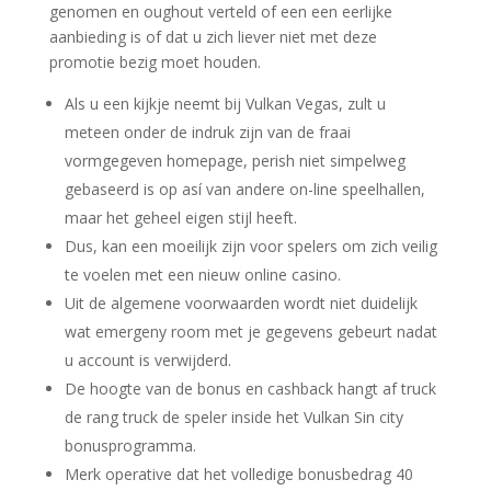
genomen en oughout verteld of een een eerlijke
aanbieding is of dat u zich liever niet met deze
promotie bezig moet houden.
Als u een kijkje neemt bij Vulkan Vegas, zult u
meteen onder de indruk zijn van de fraai
vormgegeven homepage, perish niet simpelweg
gebaseerd is op así van andere on-line speelhallen,
maar het geheel eigen stijl heeft.
Dus, kan een moeilijk zijn voor spelers om zich veilig
te voelen met een nieuw online casino.
Uit de algemene voorwaarden wordt niet duidelijk
wat emergeny room met je gegevens gebeurt nadat
u account is verwijderd.
De hoogte van de bonus en cashback hangt af truck
de rang truck de speler inside het Vulkan Sin city
bonusprogramma.
Merk operative dat het volledige bonusbedrag 40