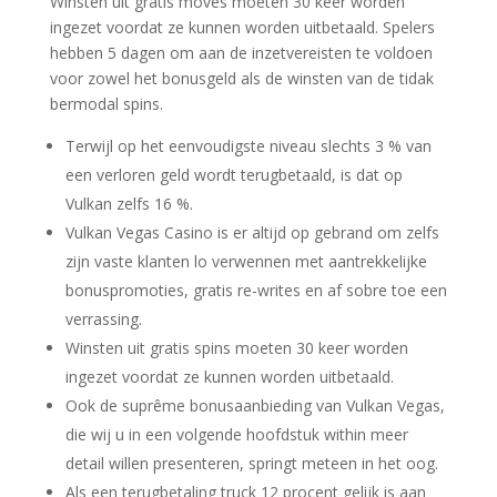
Winsten uit gratis moves moeten 30 keer worden
ingezet voordat ze kunnen worden uitbetaald. Spelers
hebben 5 dagen om aan de inzetvereisten te voldoen
voor zowel het bonusgeld als de winsten van de tidak
bermodal spins.
Terwijl op het eenvoudigste niveau slechts 3 % van
een verloren geld wordt terugbetaald, is dat op
Vulkan zelfs 16 %.
Vulkan Vegas Casino is er altijd op gebrand om zelfs
zijn vaste klanten lo verwennen met aantrekkelijke
bonuspromoties, gratis re-writes en af sobre toe een
verrassing.
Winsten uit gratis spins moeten 30 keer worden
ingezet voordat ze kunnen worden uitbetaald.
Ook de suprême bonusaanbieding van Vulkan Vegas,
die wij u in een volgende hoofdstuk within meer
detail willen presenteren, springt meteen in het oog.
Als een terugbetaling truck 12 procent gelijk is aan