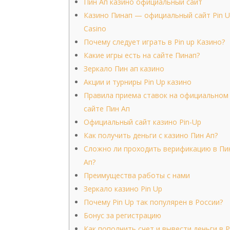
Пин Ап казино официальный сайт
Казино Пинап — официальный сайт Pin 
Casino
Почему следует играть в Pin up Казино?
Какие игры есть на сайте Пинап?
Зеркало Пин ап казино
Акции и турниры Pin Up казино
Правила приема ставок на официальном
сайте Пин Ап
Официальный сайт казино Pin-Up
Как получить деньги с казино Пин Ап?
Сложно ли проходить верификацию в Пи
Ап?
Преимущества работы с нами
Зеркало казино Pin Up
Почему Pin Up так популярен в России?
Бонус за регистрацию
Как пополнить счет и вывести деньги в P