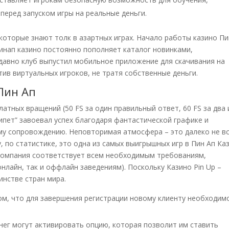
перед запуском игры на реальные деньги.
которые знают толк в азартных играх. Начало работы казино Пи
Пинап казино постоянно пополняет каталог новинками,
авно клуб выпустил мобильное приложение для скачивания на
тив виртуальных игроков, не тратя собственные деньги.
Пин Ап
атных вращений (50 FS за один правильный ответ, 60 FS за два 
Египет” завоевал успех благодаря фантастической графике и
у сопровождению. Неповторимая атмосфера – это далеко не в
 по статистике, это одна из самых выигрышных игр в Пин Ап Каз
 компания соответствует всем необходимым требованиям,
нлайн, так и оффлайн заведениям). Поскольку Казино Pin Up –
нстве стран мира.
м, что для завершения регистрации новому клиенту необходим
ег могут активировать опцию, которая позволит им ставить