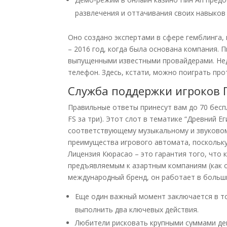
развлечения и оттачивания своих навыков 
Оно создано экспертами в сфере гемблинга, 
– 2016 год, когда была основана компания. 
выпущенными известными провайдерами. Нед
телефон. Здесь, кстати, можно поиграть про
Cлужбa пoддepжки игpoкoв 
Правильные ответы принесут вам до 70 беспл
FS за три). Этот слот в тематике “Древний 
соответствующему музыкальному и звуковом
преимущества игрового автомата, поскольку,
Лицензия Кюрасао – это гарантия того, что
предъявляемым к азартным компаниям (как о
международный бренд, он работает в больши
Еще один важный момент заключается в то
выполнить два ключевых действия.
Любители рисковать крупными суммами ден