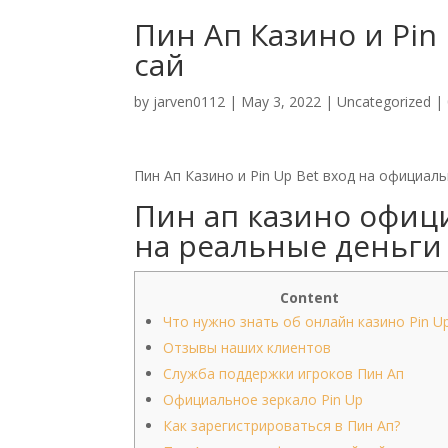
Пин Ап Казино и Pin
сай
by
jarven0112
|
May 3, 2022
|
Uncategorized
|
Пин Ап Казино и Pin Up Bet вход на официал
Пин ап казино офиц
на реальные деньги в
Content
Что нужно знать об онлайн казино Pin U
Отзывы наших клиентов
Cлужбa пoддepжки игpoкoв Пин Ап
Официальное зеркало Pin Up
Как зарегистрироваться в Пин Ап?