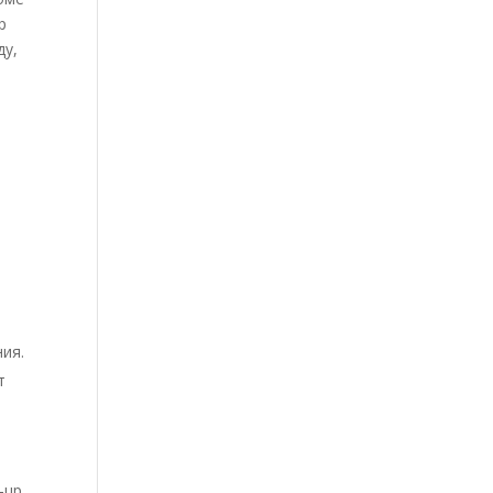
р
ду,
ия.
т
-up