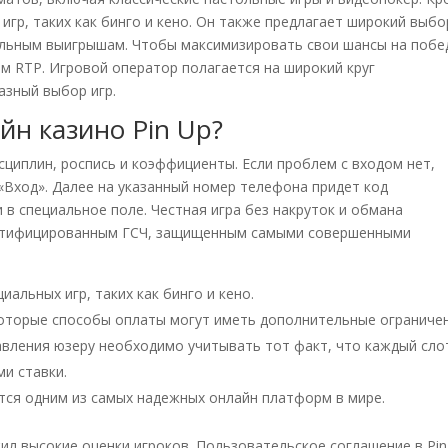
игр, таких как бинго и кено. Он также предлагает широкий выбо
ельным выигрышам. Чтобы максимизировать свои шансы на побе
м RTP. Игровой оператор полагается на широкий круг
азный выбор игр.
йн казино Pin Up?
сциплин, роспись и коэффициенты. Если проблем с входом нет,
«Вход». Далее на указанный номер телефона придет код
 в специальное поле. Честная игра без накруток и обмана
ертифицированным ГСЧ, защищенным самыми совершенными
альных игр, таких как бинго и кено.
которые способы оплаты могут иметь дополнительные ограничен
авления юзеру необходимо учитывать тот факт, что каждый сло
и ставки.
ется одним из самых надежных онлайн платформ в мире.
ил высокие оценки игроков. Пользовательское соглашение в Pin