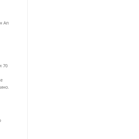
н Ап
и 70
се
ино.
о