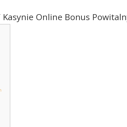
 Kasynie Online Bonus Powitaln
h