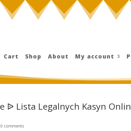
Cart
Shop
About
My account
P
e ᐉ Lista Legalnych Kasyn Onli
|
0 comments