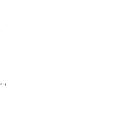
h
e
artą