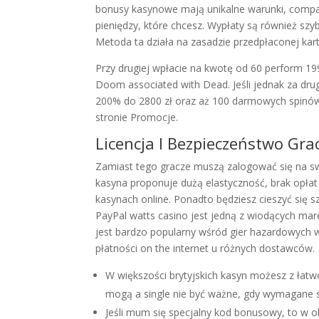
bonusy kasynowe mają unikalne warunki, company
pieniędzy, które chcesz. Wypłaty są również szyb
Metoda ta działa na zasadzie przedpłaconej kar
Przy drugiej wpłacie na kwotę od 60 perform 1
Doom associated with Dead. Jeśli jednak za dru
200% do 2800 zł oraz aż 100 darmowych spinów
stronie Promocje.
Licencja I Bezpieczeństwo Gr
Zamiast tego gracze muszą zalogować się na swo
kasyna proponuje dużą elastyczność, brak opłat
kasynach online. Ponadto będziesz cieszyć się 
PayPal watts casino jest jedną z wiodących mar
jest bardzo popularny wśród gier hazardowych 
płatności on the internet u różnych dostawców.
W większości brytyjskich kasyn możesz z łatwośc
mogą a single nie być ważne, gdy wymagane 
Jeśli mum się specjalny kod bonusowy, to w ok