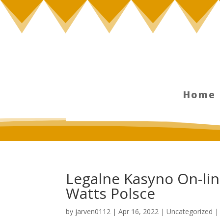
Home
Legalne Kasyno On-lin
Watts Polsce
by
jarven0112
|
Apr 16, 2022
|
Uncategorized