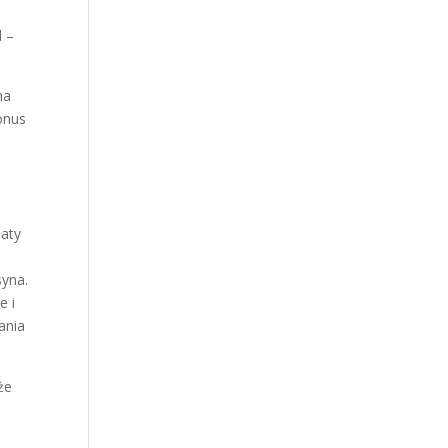
d –
na
onus
łaty
syna.
e i
ania
że