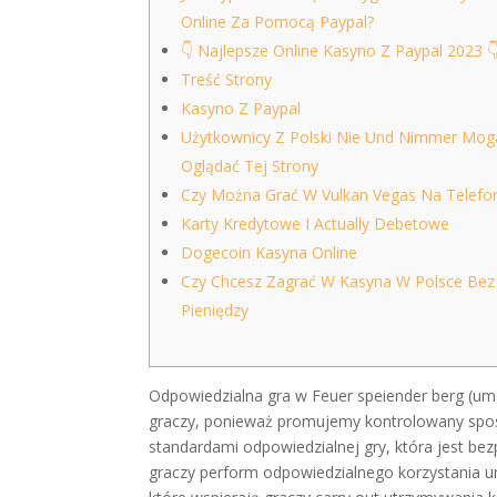
Online Za Pomocą Paypal?
👇 Najlepsze Online Kasyno Z Paypal 2023 
Treść Strony
Kasyno Z Paypal
Użytkownicy Z Polski Nie Und Nimmer Mog
Oglądać Tej Strony
Czy Można Grać W Vulkan Vegas Na Telefo
Karty Kredytowe I Actually Debetowe
Dogecoin Kasyna Online
Czy Chcesz Zagrać W Kasyna W Polsce Bez
Pieniędzy
Odpowiedzialna gra w Feuer speiender berg (um
graczy, ponieważ promujemy kontrolowany sposó
standardami odpowiedzialnej gry, która jest be
graczy perform odpowiedzialnego korzystania u