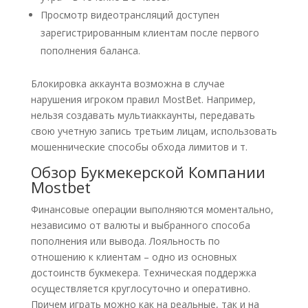
Просмотр видеотрансляций доступен
зарегистрированным клиентам после первого
пополнения баланса.
Блокировка аккаунта возможна в случае
нарушения игроком правил MostBet. Например,
нельзя создавать мультиаккаунты, передавать
свою учетную запись третьим лицам, использовать
мошеннические способы обхода лимитов и т.
Обзор Букмекерской Компании
Mostbet
Финансовые операции выполняются моментально,
независимо от валюты и выбранного способа
пополнения или вывода. Лояльность по
отношению к клиентам – одно из основных
достоинств букмекера. Техническая поддержка
осуществляется круглосуточно и оперативно.
Причем играть можно как на реальные, так и на