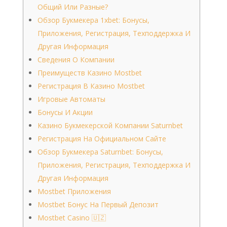
Общий Или Разные?
Обзор Букмекера 1xbet: Бонусы,
Приложения, Регистрация, Техподдержка И
Другая Информация
Сведения О Компании
Преимуществ Казино Mostbet
Регистрация В Казино Mostbet
Игровые Автоматы
Бонусы И Акции
Казино Букмекерской Компании Saturnbet
Регистрация На Официальном Сайте
Обзор Букмекера Saturnbet: Бонусы,
Приложения, Регистрация, Техподдержка И
Другая Информация
Mostbet Приложения
Mostbet Бонус На Первый Депозит
Mostbet Casino 🇺🇿