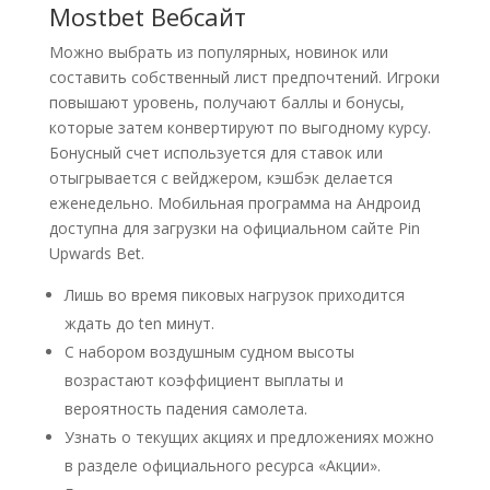
Mostbet Вебсайт
Можно выбрать из популярных, новинок или
составить собственный лист предпочтений. Игроки
повышают уровень, получают баллы и бонусы,
которые затем конвертируют по выгодному курсу.
Бонусный счет используется для ставок или
отыгрывается с вейджером, кэшбэк делается
еженедельно. Мобильная программа на Андроид
доступна для загрузки на официальном сайте Pin
Upwards Bet.
Лишь во время пиковых нагрузок приходится
ждать до ten минут.
С набором воздушным судном высоты
возрастают коэффициент выплаты и
вероятность падения самолета.
Узнать о текущих акциях и предложениях можно
в разделе официального ресурса «Акции».