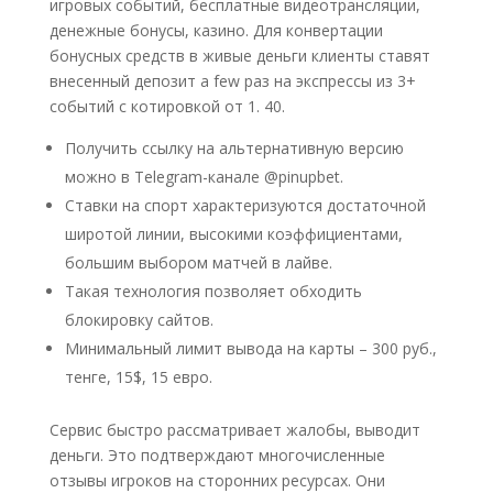
игровых событий, бесплатные видеотрансляции,
денежные бонусы, казино. Для конвертации
бонусных средств в живые деньги клиенты ставят
внесенный депозит a few раз на экспрессы из 3+
событий с котировкой от 1. 40.
Получить ссылку на альтернативную версию
можно в Telegram-канале @pinupbet.
Ставки на спорт характеризуются достаточной
широтой линии, высокими коэффициентами,
большим выбором матчей в лайве.
Такая технология позволяет обходить
блокировку сайтов.
Минимальный лимит вывода на карты – 300 руб.,
тенге, 15$, 15 евро.
Сервис быстро рассматривает жалобы, выводит
деньги. Это подтверждают многочисленные
отзывы игроков на сторонних ресурсах. Они