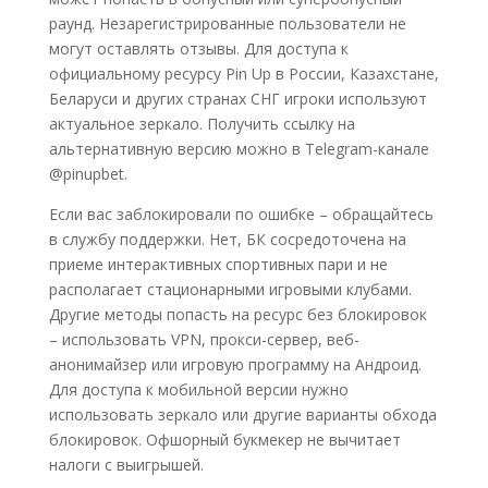
раунд. Незарегистрированные пользователи не
могут оставлять отзывы. Для доступа к
официальному ресурсу Pin Up в России, Казахстане,
Беларуси и других странах СНГ игроки используют
актуальное зеркало. Получить ссылку на
альтернативную версию можно в Telegram-канале
@pinupbet.
Если вас заблокировали по ошибке – обращайтесь
в службу поддержки. Нет, БК сосредоточена на
приеме интерактивных спортивных пари и не
располагает стационарными игровыми клубами.
Другие методы попасть на ресурс без блокировок
– использовать VPN, прокси-сервер, веб-
анонимайзер или игровую программу на Андроид.
Для доступа к мобильной версии нужно
использовать зеркало или другие варианты обхода
блокировок. Офшорный букмекер не вычитает
налоги с выигрышей.