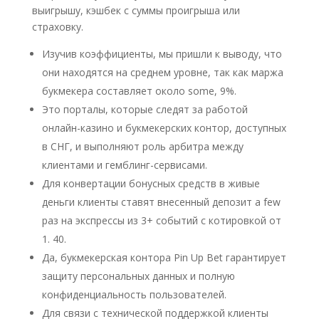
выигрышу, кэшбек с суммы проигрыша или
страховку.
Изучив коэффициенты, мы пришли к выводу, что
они находятся на среднем уровне, так как маржа
букмекера составляет около some, 9%.
Это порталы, которые следят за работой
онлайн-казино и букмекерских контор, доступных
в СНГ, и выполняют роль арбитра между
клиентами и гемблинг-сервисами.
Для конвертации бонусных средств в живые
деньги клиенты ставят внесенный депозит a few
раз на экспрессы из 3+ событий с котировкой от
1. 40.
Да, букмекерская контора Pin Up Bet гарантирует
защиту персональных данных и полную
конфиденциальность пользователей.
Для связи с технической поддержкой клиенты