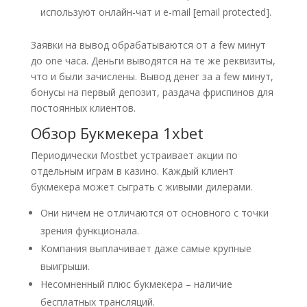
используют онлайн-чат и e-mail [email protected].
Заявки на вывод обрабатываются от a few минут
до one часа. Деньги выводятся на те же реквизиты,
что и были зачислены. Вывод денег за a few минут,
бонусы на первый депозит, раздача фриспинов для
постоянных клиентов.
Обзор Букмекера 1xbet
Периодически Mostbet устраивает акции по
отдельным играм в казино. Каждый клиент
букмекера может сыграть с живыми дилерами.
Они ничем не отличаются от основного с точки
зрения функционала.
Компания выплачивает даже самые крупные
выигрыши.
Несомненный плюс букмекера – наличие
бесплатных трансляций.