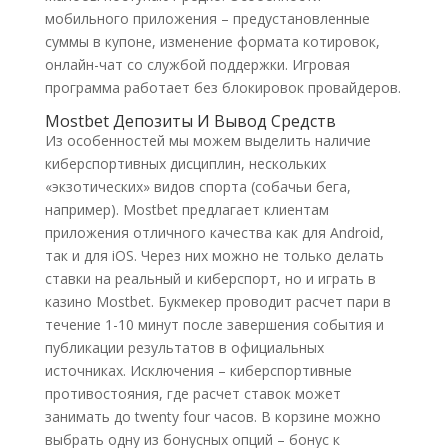
мобильного приложения – предустановленные
суммы в купоне, изменение формата котировок,
онлайн-чат со службой поддержки. Игровая
программа работает без блокировок провайдеров.
Mostbet Депозиты И Вывод Средств
Из особенностей мы можем выделить наличие
киберспортивных дисциплин, нескольких
«экзотических» видов спорта (собачьи бега,
например). Mostbet предлагает клиентам
приложения отличного качества как для Android,
так и для iOS. Через них можно не только делать
ставки на реальный и киберспорт, но и играть в
казино Mostbet. Букмекер проводит расчет пари в
течение 1-10 минут после завершения события и
публикации результатов в официальных
источниках. Исключения – киберспортивные
противостояния, где расчет ставок может
занимать до twenty four часов. В корзине можно
выбрать одну из бонусных опций – бонус к