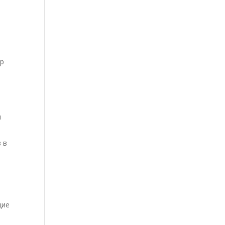
гр
ы
 в
щие