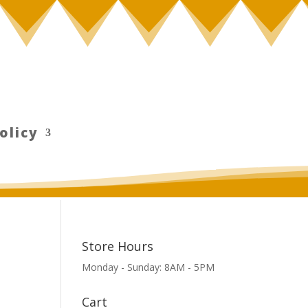
olicy
Store Hours
Monday - Sunday: 8AM - 5PM
Cart