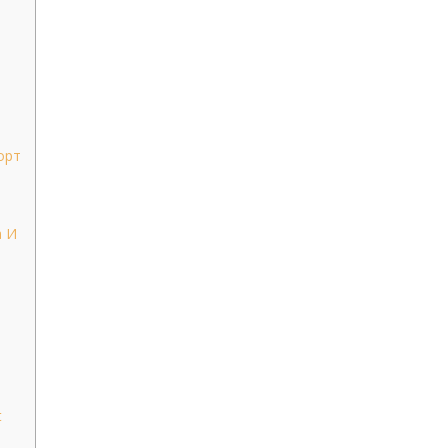
орт
а И
t