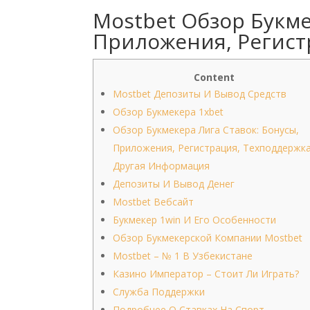
Mostbet Обзор Букм
Приложения, Регист
Content
Mostbet Депозиты И Вывод Средств
Обзор Букмекера 1xbet
Обзор Букмекера Лига Ставок: Бонусы,
Приложения, Регистрация, Техподдержк
Другая Информация
Депозиты И Вывод Денег
Mostbet Вебсайт
Букмекер 1win И Его Особенности
Обзор Букмекерской Компании Mostbet
Mostbet – № 1 В Узбекистане
Казино Император – Стоит Ли Играть?
Служба Поддержки
Подробнее О Ставках На Спорт