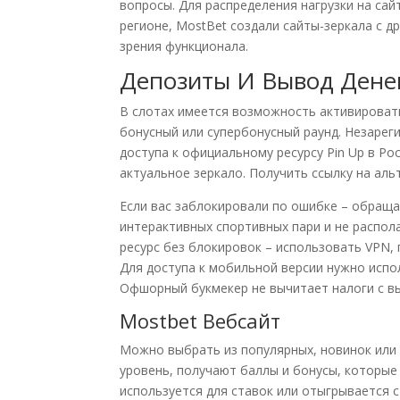
вопросы. Для распределения нагрузки на сай
регионе, MostBet создали сайты-зеркала с д
зрения функционала.
Депозиты И Вывод Дене
В слотах имеется возможность активировать
бонусный или супербонусный раунд. Незарег
доступа к официальному ресурсу Pin Up в Рос
актуальное зеркало. Получить ссылку на ал
Если вас заблокировали по ошибке – обраща
интерактивных спортивных пари и не распол
ресурс без блокировок – использовать VPN, 
Для доступа к мобильной версии нужно испо
Офшорный букмекер не вычитает налоги с в
Mostbet Вебсайт
Можно выбрать из популярных, новинок или
уровень, получают баллы и бонусы, которые
используется для ставок или отыгрывается 