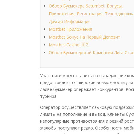
Обзор Букмекера Saturnbet: Бонусы,
Приложения, Регистрация, Техподдержк
Другая Информация
Mostbet Приложения
Mostbet Бонус На Первый Депозит
Mostbet Casino 🇺🇿
Обзор Букмекерской Компании Лига Ста
Участники могут ставить на выпадающие ком
предоставляются широкие возможности для з
лайве букмекер опережает конкурентов. Рос
турнира.
Оператор осуществляет языковую поддержку
лимиты на пополнение и вывод. Клиенты бу
непопулярные противостояния и резкий рост 
жалобы поступают редко. Особенности моби