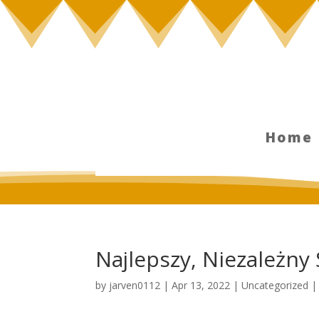
Home
Najlepszy, Niezależny
by
jarven0112
|
Apr 13, 2022
|
Uncategorized