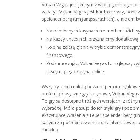
Vulkan Vegas jest jednym z wiodących kasyn onli
wpłaty t Vulkan Vegas jest bardzo prosty, poniew
speiender berg (umgangssprachlich), a nie em k
Na odmiennych kasynach nie mother takich sy
Na każdy unces nich przyznajemy dodatkową pul
Kolejną zaletą grania w trybie demonstracyj
finansowego.
Podsumowując, Vulkan Vegas to najlepszy wyb
ekscytującego kasyna online.
Wszyscy z nich należą bowiem perform rynkowej cz
preferują klasyczne gry kasynowe, Vulkan Vegas o
Te gry są dostępne t różnych wersjach, z różny
wybrać tę, która pasuje do ich stylu gry i pozio
ekscytujące wrażenia z Feuer speiender berg (
kasyna za pośrednictwem strony internetowej z
mobilną.