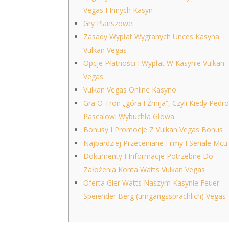
Vegas I Innych Kasyn
Gry Planszowe:
Zasady Wypłat Wygranych Unces Kasyna
Vulkan Vegas
Opcje Płatności I Wypłat W Kasynie Vulkan
Vegas
Vulkan Vegas Online Kasyno
Gra O Tron „góra I Żmija”, Czyli Kiedy Pedr
Pascalowi Wybuchła Głowa
Bonusy I Promocje Z Vulkan Vegas Bonus
Najbardziej Przeceniane Filmy I Seriale Mcu
Dokumenty I Informacje Potrzebne Do
Założenia Konta Watts Vulkan Vegas
Oferta Gier Watts Naszym Kasynie Feuer
Speiender Berg (umgangssprachlich) Vegas