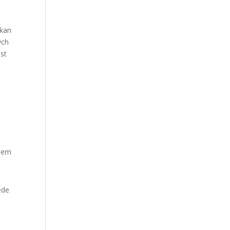
lkan
ych
st
niem
ede