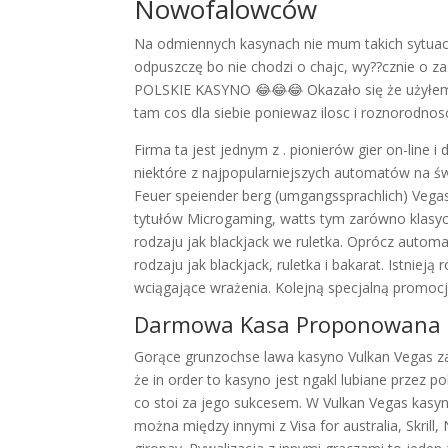
Nowofalowców
Na odmiennych kasynach nie mum takich sytuacj
odpuszczę bo nie chodzi o chajc, wy??cznie o z
POLSKIE KASYNO 😂😂😂 Okazało się że użyłem ni
tam cos dla siebie poniewaz ilosc i roznorodnos
Firma ta jest jednym z . pionierów gier on-line 
niektóre z najpopularniejszych automatów na ś
Feuer speiender berg (umgangssprachlich) Vegas
tytułów Microgaming, watts tym zarówno klasyc
rodzaju jak blackjack we ruletka. Oprócz autom
rodzaju jak blackjack, ruletka i bakarat. Istnieją
wciągające wrażenia. Kolejną specjalną promocj
Darmowa Kasa Proponowana P
Gorące grunzochse lawa kasyno Vulkan Vegas zac
że in order to kasyno jest ngakl lubiane przez p
co stoi za jego sukcesem. W Vulkan Vegas kasy
można między innymi z Visa for australia, Skrill