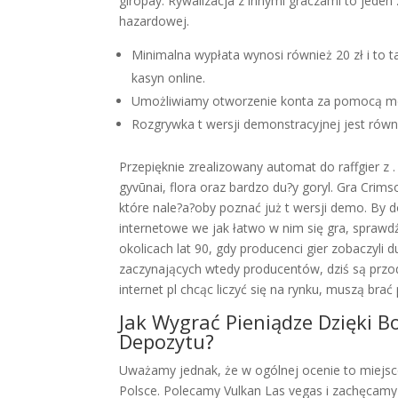
giropay. Rywalizacja z innymi graczami to jede
hazardowej.
Minimalna wypłata wynosi również 20 zł i to t
kasyn online.
Umożliwiamy otworzenie konta za pomocą m
Rozgrywka t wersji demonstracyjnej jest równi
Przepięknie zrealizowany automat do raffgier z .
gyvūnai, flora oraz bardzo du?y goryl. Gra Crim
które nale?a?oby poznać już t wersji demo. By d
internetowe we jak łatwo w nim się gra, sprawd
okolicach lat 90, gdy producenci gier zobaczyli du
zaczynających wtedy producentów, dziś są przo
internet pl chcąc liczyć się na rynku, muszą br
Jak Wygrać Pieniądze Dzięki B
Depozytu?
Uważamy jednak, że w ogólnej ocenie to miejsc
Polsce. Polecamy Vulkan Las vegas i zachęcamy c