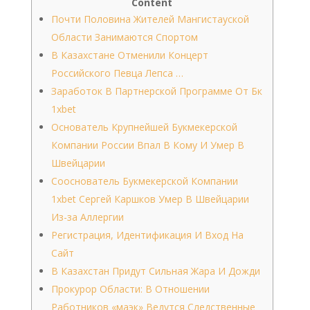
Content
Почти Половина Жителей Мангистауской
Области Занимаются Спортом
В Казахстане Отменили Концерт
Российского Певца Лепса …
Заработок В Партнерской Программе От Бк
1xbet
Основатель Крупнейшей Букмекерской
Компании России Впал В Кому И Умер В
Швейцарии
Сооснователь Букмекерской Компании
1хbet Сергей Каршков Умер В Швейцарии
Из-за Аллергии
Регистрация, Идентификация И Вход На
Сайт
В Казахстан Придут Сильная Жара И Дожди
Прокурор Области: В Отношении
Работников «маэк» Ведутся Следственные