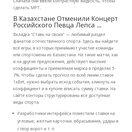
Сначала они ввели контрастную жидкость, чтобы
сделать МРТ.
В Казахстане Отменили Концерт
Российского Певца Лепса …
Вкладка “Ставь на своих” — любимый раздел
фанатов отечественного спорта. Здесь вы найдете
все игры, в которых принимают участие команды
или спортсмены из Казахстана. На такие матчи, как
и на другие предложения, действуют высокие
коэффициенты и приемлемая маржа в пределах 5-
7%. Чтобы сделать прогноз по всей линии ставок
1xBet, нужно выбрать исход события, кликнуть на
коэффициент и в купоне вписать сумму ставки. На
сайте конторы структурированы все доступные
виды спорта.
Разработчики интерфейса поместили ставки на
угловые, желтые карточки, вбрасывания, удары в
створ ворот и т. п.