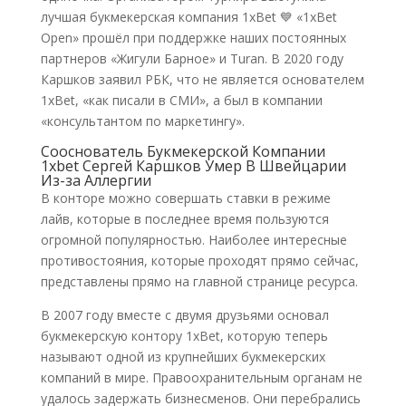
лучшая букмекерская компания 1xBet 💙 «1xBet
Open» прошёл при поддержке наших постоянных
партнеров «Жигули Барное» и Turan. В 2020 году
Каршков заявил РБК, что не является основателем
1xBet, «как писали в СМИ», а был в компании
«консультантом по маркетингу».
Сооснователь Букмекерской Компании
1хbet Сергей Каршков Умер В Швейцарии
Из-за Аллергии
В конторе можно совершать ставки в режиме
лайв, которые в последнее время пользуются
огромной популярностью. Наиболее интересные
противостояния, которые проходят прямо сейчас,
представлены прямо на главной странице ресурса.
В 2007 году вместе с двумя друзьями основал
букмекерскую контору 1хBet, которую теперь
называют одной из крупнейших букмекерских
компаний в мире. Правоохранительным органам не
удалось задержать бизнесменов. Они перебрались