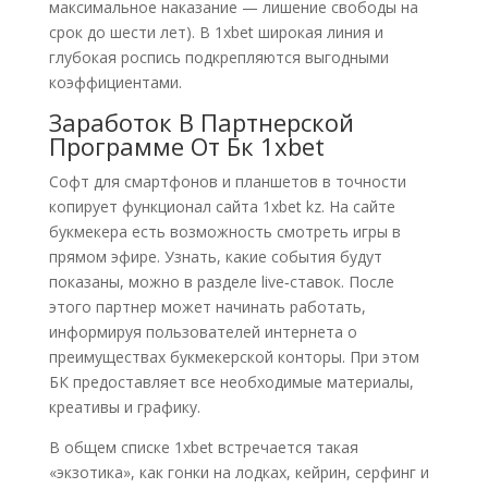
максимальное наказание — лишение свободы на
срок до шести лет). В 1xbet широкая линия и
глубокая роспись подкрепляются выгодными
коэффициентами.
Заработок В Партнерской
Программе От Бк 1xbet
Софт для смартфонов и планшетов в точности
копирует функционал сайта 1xbet kz. На сайте
букмекера есть возможность смотреть игры в
прямом эфире. Узнать, какие события будут
показаны, можно в разделе live‑ставок. После
этого партнер может начинать работать,
информируя пользователей интернета о
преимуществах букмекерской конторы. При этом
БК предоставляет все необходимые материалы,
креативы и графику.
В общем списке 1xbet встречается такая
«экзотика», как гонки на лодках, кейрин, серфинг и