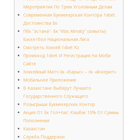
Мероприятия По Трем Уголовным Делам
Современная Букмекерская Контора 1xbet:
Достоинства Бк
Пбк “астана”- Бк “irbis Almaty” (алматы)
Баскетбол Национальная Лига
Смотреть Хоккей 1xbet Kz
Промокод 1xbet И Регистрация На Моби
Сайте
Хоккейный Матч Хк «барыс» – Хк «йокерит»
Мобильное Приложение
В Казахстане Выберут Лучшего
Государственного Служащего
Розыгрыши Букмекерских Контор
Акция От Бк Гол+пас: Кэшбэк 10% От Суммы
Пополнения
Казахстан
Служба Поддержки