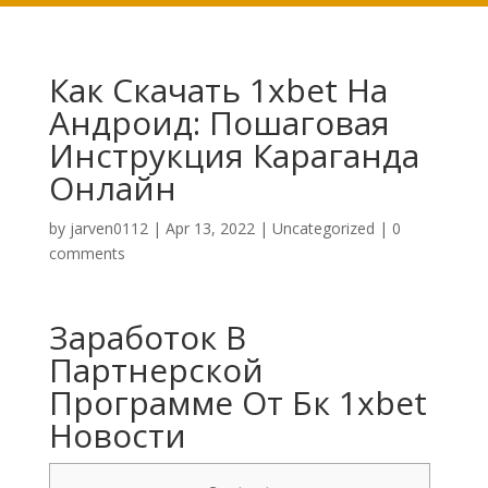
Как Скачать 1xbet На
Андроид: Пошаговая
Инструкция Караганда
Онлайн
by
jarven0112
|
Apr 13, 2022
|
Uncategorized
|
0
comments
Заработок В
Партнерской
Программе От Бк 1xbet
Новости