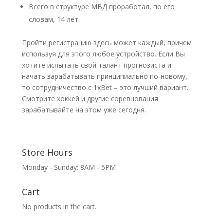
Всего в структуре МВД проработал, по его
словам, 14 лет.
Пройти регистрацию здесь может каждый, причем
используя для этого любое устройство. Если Вы
хотите испытать свой талант прогнозиста и
начать зарабатывать принципиально по-новому,
то сотрудничество с 1xBet – это лучший вариант.
Смотрите хоккей и другие соревнования
зарабатывайте на этом уже сегодня.
Store Hours
Monday - Sunday: 8AM - 5PM
Cart
No products in the cart.