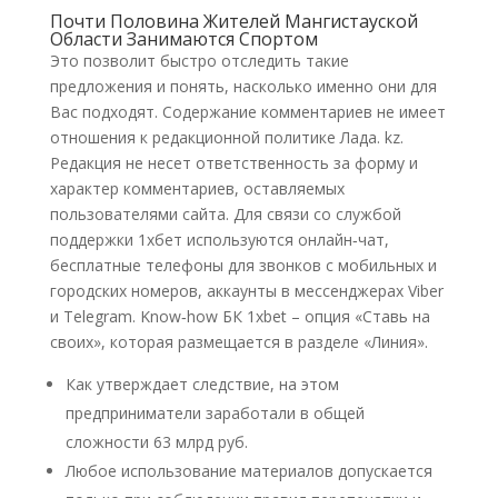
Почти Половина Жителей Мангистауской
Области Занимаются Спортом
Это позволит быстро отследить такие
предложения и понять, насколько именно они для
Вас подходят. Содержание комментариев не имеет
отношения к редакционной политике Лада. kz.
Редакция не несет ответственность за форму и
характер комментариев, оставляемых
пользователями сайта. Для связи со службой
поддержки 1хбет используются онлайн‑чат,
бесплатные телефоны для звонков с мобильных и
городских номеров, аккаунты в мессенджерах Viber
и Telegram. Know‑how БК 1xbet – опция «Ставь на
своих», которая размещается в разделе «Линия».
Как утверждает следствие, на этом
предприниматели заработали в общей
сложности 63 млрд руб.
Любое использование материалов допускается