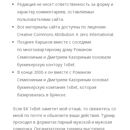
Редакция не несет ответственность за форму и
характер комментариев, оставляемых
пользователями сайта.
Все материалы сайта доступны по лицензии
Creative Commons Attribution 4. zero International.
Позднее Каршков вместе с соседями
по многоквартирному дому Романом
Семиохиным и Дмитрием Казориным основали
букмекерскую контору 1xBet.
В конце 2000-х он вместе с Романом
Семиохиным и Дмитрием Казориным основал
букмекерскую компания 1xBet, которая
базировалась в Брянске.
Если БК 1xBet заметит мой отзыв, то свяжитесь со
мной по почте и обьясните ваши действия. Турнир
проходил в форматах парный мужской и мужская
одиночка. Организатором турнира выступила