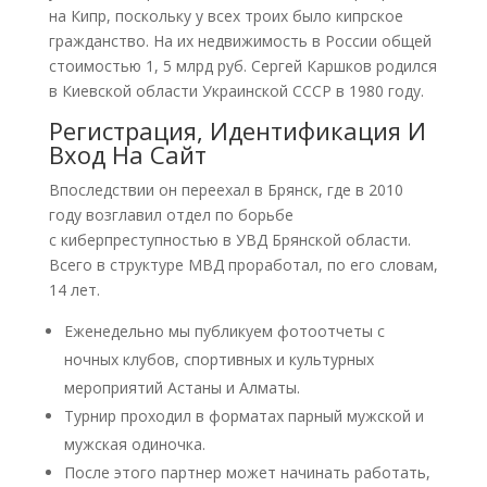
на Кипр, поскольку у всех троих было кипрское
гражданство. На их недвижимость в России общей
стоимостью 1, 5 млрд руб. Сергей Каршков родился
в Киевской области Украинской СССР в 1980 году.
Регистрация, Идентификация И
Вход На Сайт
Впоследствии он переехал в Брянск, где в 2010
году возглавил отдел по борьбе
с киберпреступностью в УВД Брянской области.
Всего в структуре МВД проработал, по его словам,
14 лет.
Еженедельно мы публикуем фотоотчеты с
ночных клубов, спортивных и культурных
мероприятий Астаны и Алматы.
Турнир проходил в форматах парный мужской и
мужская одиночка.
После этого партнер может начинать работать,