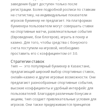
заведения будет доступен только после
регистрации. Более подробной росписи по ставкам
на статистику, на индивидуальные показатели
игроков букмекер не предлагает. На платформах
букмекера пользователи могут совершать ставки
на спортивные матчи, развлекательные события
(Евровидение, бои блогеров), играть в покер и
казино. Для того, чтобы средства с бонусного
счета поступили на игровой, необходимо
проставить его с коэффициентом от 3.0.
Стратегии ставок
1win — это популярный букмекер в Казахстане,
предлагающий широкий выбор спортивных ставок,
онлайн-казино и другие игровые возможности. Они
предлагают разнообразные спортивные события,
высокие коэффициенты и удобный интерфейс для
пользователей. Благодаря различным бонусам и
акциям, 1win создает привлекательные условия для
игроков. Они также придерживаются принципов