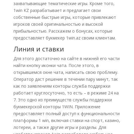
захватывающие тематические игры. Кроме того,
1win KZ разрабатывает и предлагает свои
собственные быстрые игры, которые привлекают
игроков своей оригинальностью и высокой
прибыльностью. Расскажем о бонусах, которые
предоставляет букмекер 1win.az своим клиентам.
Линия и ставки
Для этого достаточно на сайте в нижней его части
найти кнопку иконки чата. После этого, в
открывшемся окне чата, написать свою проблему.
Оператор даст решение в течении пару минут, так
как по заявлениям конторы служба поддержки
работает круглосуточно, то есть – в режиме 24 на
7. Это одно из преимуществ службы поддержки
букмекерской конторы 1WIN. Приложение
предоставляет полный доступ к функциональности
платформы 1 win, включая ставки на спорт, казино,
лотереи, а также другие игры и разделы. Для