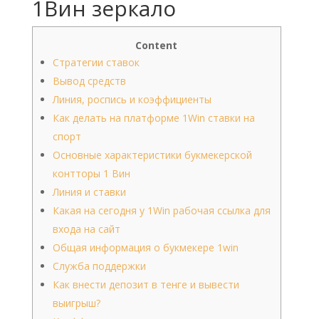
1Вин зеркало
Content
Стратегии ставок
Вывод средств
Линия, роспись и коэффициенты
Как делать на платформе 1Win ставки на
спорт
Основные характеристики букмекерской
контторы 1 Вин
Линия и ставки
Какая на сегодня у 1Win рабочая ссылка для
входа на сайт
Общая информация о букмекере 1win
Служба поддержки
Как внести депозит в тенге и вывести
выигрыш?