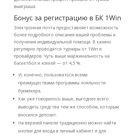
выигрыша.
Бонус за регистрацию в БК 1Win
Электронная почта предоставляет возможность
более подробного описания вашей проблемы и
получения индивидуальной помощи. В казино
регулярно проводятся турниры от 1Win и
провайдеров. Чуть выше маржинальность на
баскетбол и хоккей — от 4,5 %.
И, конечно, пользоваться всеми
преимуществами программы лояльности
букмекера.
Как уже говорилось выше, выгоднее всего
выводить средства тем же способом, которым
вносился депозит.
На верхней панели традиционно можно найти
кнопки для входа в личный кабинет и для