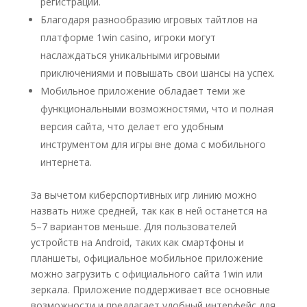
регистрации.
Благодаря разнообразию игровых тайтлов на
платформе 1win casino, игроки могут
наслаждаться уникальными игровыми
приключениями и повышать свои шансы на успех.
Мобильное приложение обладает теми же
функциональными возможностями, что и полная
версия сайта, что делает его удобным
инструментом для игры вне дома с мобильного
интернета.
За вычетом киберспортивных игр линию можно
назвать ниже средней, так как в ней останется на
5–7 вариантов меньше. Для пользователей
устройств на Android, таких как смартфоны и
планшеты, официальное мобильное приложение
можно загрузить с официального сайта 1win или
зеркала. Приложение поддерживает все основные
возможности и предлагает удобный интерфейс для