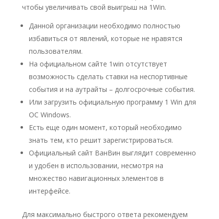
чтобы увеличивать свой выигрыш на 1Win.
Данной организации необходимо полностью
избавиться от явлений, которые не нравятся
пользователям.
На официальном сайте 1win отсутствует
возможность сделать ставки на неспортивные
события и на аутрайты – долгосрочные события.
Или загрузить официальную программу 1 Win для
ОС Windows.
Есть еще один момент, который необходимо
знать тем, кто решит зарегистрироваться.
Официальный сайт ВанВин выглядит современно
и удобен в использовании, несмотря на
множество навигационных элементов в
интерфейсе.
Для максимально быстрого ответа рекомендуем