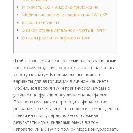
in скачать iOS и Андроид приложения
Мобильная версия и приложения 1Win KZ
ин казино и слоты
В какой стране легальной играть в 1Win?
Отзывы реальных игроков о 1Win
Чтобы познакомиться со всеми альтернативными
способами входа, игрок может нажать на кнопку
«Доступ к сайту». В новом окошке появятся
варианты для авторизации в личном кабинете.
Мобильная версия 1WIN практически ничем не
уступает по функционалу десктоп-платформе.
Пользователь может проводить финансовые
операции по счету, играть в покер и казино, делать
ставки на спорт, параллельно отслеживая
результаты игр. С лидерами рынка в этом
направлении БК 1win в полной мере конкурировать