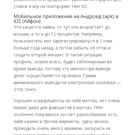
ставок и игр на платформе 1win KZ.
Мобильное приложение на Андроид (apk) и
iOS (Айфон)
Что касается лайва, то тут она возрастает до
восьми, а то и до 12 процентов. Например,
пользователь мог зарегистрироваться в 1 клик
больше года назад, а потом забыть об этом и
создать второй аккаунт. В такой ситуации
профиль, скорее всего, будет заблокирован во
время вывода, потому что именно при выводе
денег осуществляется проверка. Сумма
минимального вывода на электронные кошельки —
2150 тенге.
Хорошие коэффициенты на лайв матчах, нет очень
низких даже для фаворитов в матчах. 1Win
особенно понравился за счет разнообразия, есть
лайв казино и прочие варианты, здесь можно
проводить очень много времени, заскучать не