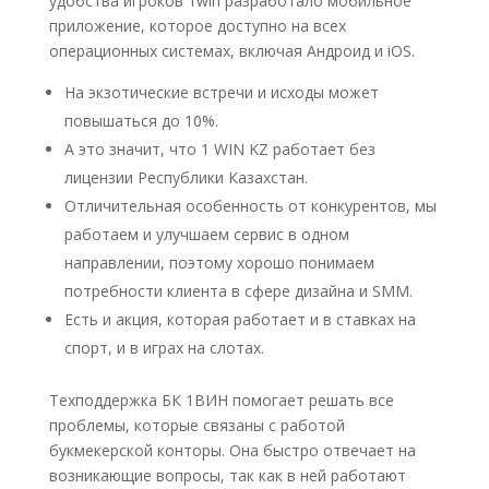
удобства игроков 1win разработало мобильное
приложение, которое доступно на всех
операционных системах, включая Андроид и iOS.
На экзотические встречи и исходы может
повышаться до 10%.
А это значит, что 1 WIN KZ работает без
лицензии Республики Казахстан.
Отличительная особенность от конкурентов, мы
работаем и улучшаем сервис в одном
направлении, поэтому хорошо понимаем
потребности клиента в сфере дизайна и SMM.
Есть и акция, которая работает и в ставках на
спорт, и в играх на слотах.
Техподдержка БК 1ВИН помогает решать все
проблемы, которые связаны с работой
букмекерской конторы. Она быстро отвечает на
возникающие вопросы, так как в ней работают