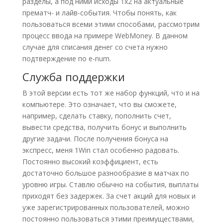
разделы, а под ними исходы 1х2 на актуальные
прематч- и лайв-события. Чтобы понять, как
пользоваться всеми этими способами, рассмотрим
процесс ввода на примере WebMoney. В данном
случае для списания денег со счета нужно
подтверждение по e-num.
Служба поддержки
В этой версии есть тот же набор функций, что и на
компьютере. Это означает, что вы сможете,
например, сделать ставку, пополнить счет,
вывести средства, получить бонус и выполнить
другие задачи. После получения бонуса на
экспресс, меня 1Win стал особенно радовать.
Постоянно высокий коэффициент, есть
достаточно большое разнообразие в матчах по
уровню игры. Ставлю обычно на события, выплаты
приходят без задержек. За счет акций для новых и
уже зарегистрированных пользователей, можно
постоянно пользоваться этими преимуществами,