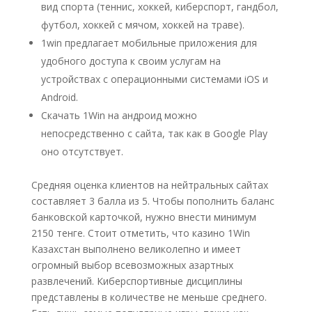
вид спорта (теннис, хоккей, киберспорт, гандбол,
футбол, хоккей с мячом, хоккей на траве).
1win предлагает мобильные приложения для
удобного доступа к своим услугам на
устройствах с операционными системами iOS и
Android.
Скачать 1Win на андроид можно
непосредственно с сайта, так как в Google Play
оно отсутствует.
Средняя оценка клиентов на нейтральных сайтах
составляет 3 балла из 5. Чтобы пополнить баланс
банковской карточкой, нужно внести минимум
2150 тенге. Стоит отметить, что казино 1Win
Казахстан выполнено великолепно и имеет
огромный выбор всевозможных азартных
развлечений. Киберспортивные дисциплины
представлены в количестве не меньше среднего.