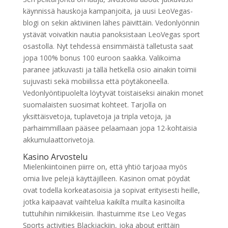
käynnissä hauskoja kampanjoita, ja uusi LeoVegas-
blogi on sekin aktiviinen lähes päivittäin. Vedonlyönnin
ystävät voivatkin nautia panoksistaan LeoVegas sport
osastolla. Nyt tehdessä ensimmäistä talletusta saat
jopa 100% bonus 100 euroon saakka. Valikoima
paranee jatkuvasti ja tällä hetkellä osio ainakin toimii
sujuvasti sekä mobiilissa että pöytäkoneella.
Vedonlyöntipuolelta löytyvät toistaiseksi ainakin monet
suomalaisten suosimat kohteet. Tarjolla on
yksittäisvetoja, tuplavetoja ja tripla vetoja, ja
parhaimmillaan pääsee pelaamaan jopa 12-kohtaisia
akkumulaattorivetoja.
Kasino Arvostelu
Mielenkiintoinen piirre on, että yhtiö tarjoaa myös
omia live pelejä käyttäjilleen. Kasinon omat pöydät
ovat todella korkeatasoisia ja sopivat erityisesti heille,
jotka kaipaavat vaihtelua kaikilta muilta kasinoilta
tuttuhihin nimikkeisiin. Ihastuimme itse Leo Vegas
Sports activities Blackjackiin, joka about erittäin