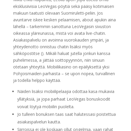
eksklusiivisia LeoVegas-pöytiä sekä pääsy kotimaisen
makuun taatusti olevaan Suomiruletti-peliin. Jos
avuntarve iskee kesken pelaamisen, about apukin aina
lähellä – tarkemmin sanottuna LeoVegasin sivuston
oikeassa yläreunassa, mistä voi avata live-chatin.
Asiakaspalvelu on avoinna vuorokauden ympäri, ja
yhteydenotto onnistuu chatin lisäksi myös
sähköpostitse (). Mikäli haluat jutella jonkun kanssa
puhelimessa, a jättää soittopyynnön, niin sinuun
otetaan yhteyttä. Mobiilikasino on epäilyksettä yksi
Pohjoismaiden parhaista – se upon nopea, turvallinen
ja todella helppo käyttää.
Näiden lisäksi mobiilipelaajia odottaa kasa mukavia
yllätyksiä, ja jopa parhaat LeoVegas bonuskoodit
voivat löytyä mobiilin puolelta.
Jo tulleen bonuksen taas saat halutessasi poistettua
asiakaspalvelun kautta.
Siirroissa ei ole koskaan ollut ongelmia, vaan rahat