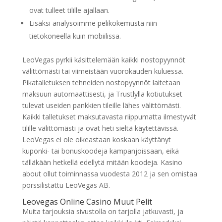
ovat tulleet tilille ajallaan.
Lisäksi analysoimme pelikokemusta niin
tietokoneella kuin mobiilissa.
LeoVegas pyrkii käsittelemään kaikki nostopyynnöt
välittömästi tai viimeistään vuorokauden kuluessa.
Pikatalletuksen tehneiden nostopyynnöt laitetaan
maksuun automaattisesti, ja Trustlylla kotiutukset
tulevat useiden pankkien tileille lähes välittömästi.
Kaikki talletukset maksutavasta riippumatta ilmestyvät
tilille välittömästi ja ovat heti sieltä käytettävissä.
LeoVegas ei ole oikeastaan koskaan käyttänyt
kuponki- tai bonuskoodeja kampanjoissaan, eikä
tälläkään hetkellä edellytä mitään koodeja. Kasino
about ollut toiminnassa vuodesta 2012 ja sen omistaa
pörssilistattu LeoVegas AB.
Leovegas Online Casino Muut Pelit
Muita tarjouksia sivustolla on tarjolla jatkuvasti, ja