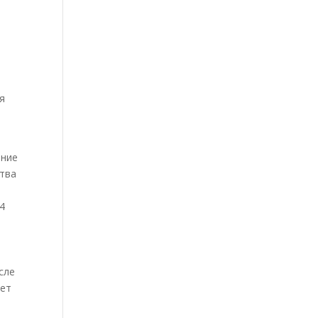
ь
я
ение
ства
4
сле
ает