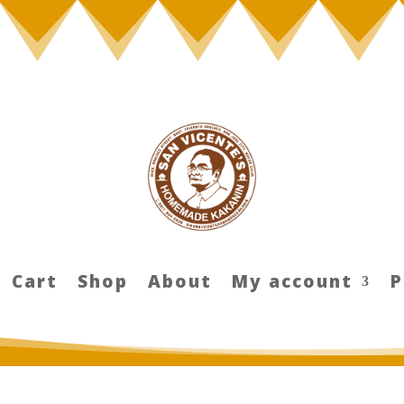
Cart
Shop
About
My account
P