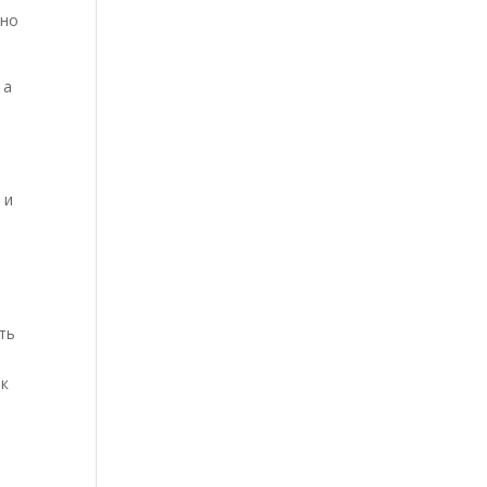
ино
 а
 и
я
ть
 к