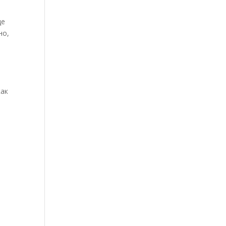
де
но,
как