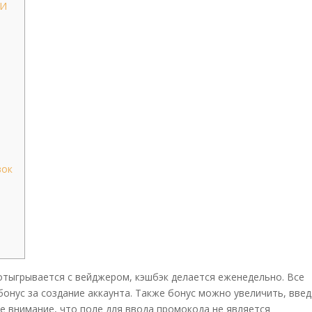
 И
вок
 отыгрывается с вейджером, кэшбэк делается еженедельно. Все
онус за создание аккаунта. Также бонус можно увеличить, введ
 внимание, что поле для ввода промокода не является