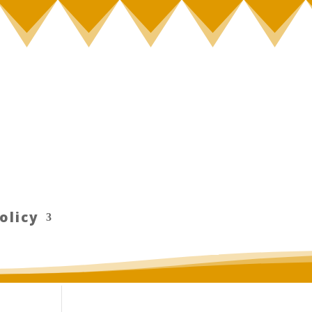
olicy