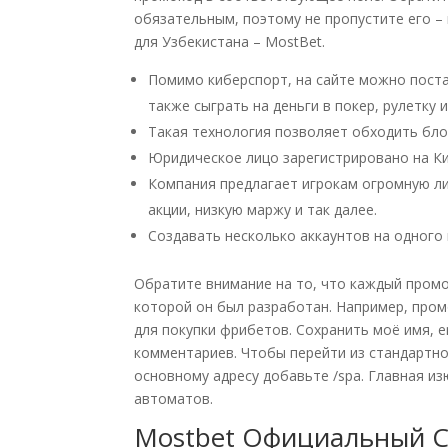
обязательным, поэтому не пропустите его –
для Узбекистана – MostBet.
Помимо киберспорт, на сайте можно поста
также сыграть на деньги в покер, рулетку и
Такая технология позволяет обходить бло
Юридическое лицо зарегистрировано на Кип
Компания предлагает игрокам огромную ли
акции, низкую маржу и так далее.
Создавать несколько аккаунтов на одного 
Обратите внимание на то, что каждый промо
которой он был разработан. Например, пром
для покупки фрибетов. Сохранить моё имя, e
комментариев. Чтобы перейти из стандартно
основному адресу добавьте /spa. Главная и
автоматов.
Mostbet Официальный С