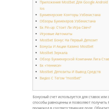
Приложения Mostbet Для Google Android
Ios
Букмекерские Конторы Узбекистана
Обзоры Букмекеров Узбекистана
Бк Pin-up: Стоит Ли Игра Свеч?
Игровые Автоматы
Mostbet Бонус На Первый Депозит
Бонусы И Акции Казино Mostbet
Mostbet Зеркала
Обзор Букмекерской Компании Лига Ста
Бк «тенниси»
Mostbet Депозиты И Вывод Средств
Видео С Тегом “mostbet”
Бонусный счет используется для ставок или
способы равноценны и позволяют получить б
промокод в соответствующее поле. Обратите