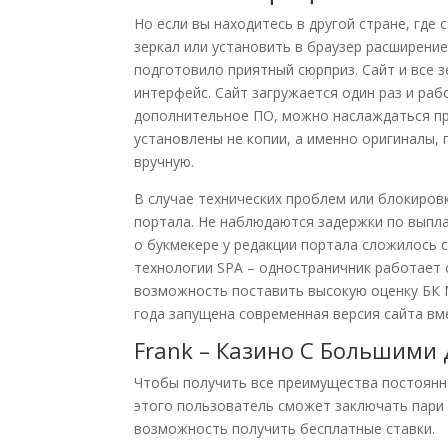
Но если вы находитесь в другой стране, где
зеркал или установить в браузер расширени
подготовило приятный сюрприз. Сайт и все 
интерфейс. Сайт загружается один раз и ра
дополнительное ПО, можно наслаждаться при
установлены не копии, а именно оригиналы, 
вручную.
В случае технических проблем или блокиров
портала. Не наблюдаются задержки по выпл
о букмекере у редакции портала сложилось 
технологии SPA – одностраничник работает 
возможность поставить высокую оценку БК M
года запущена современная версия сайта вме
Frank – Казино С Большими
Чтобы получить все преимущества постоянно
этого пользователь сможет заключать пари 
возможность получить бесплатные ставки.