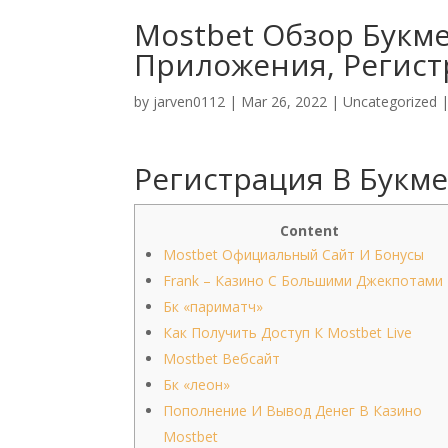
Mostbet Обзор Букм
Приложения, Регист
by
jarven0112
|
Mar 26, 2022
|
Uncategorized
Регистрация В Букм
Content
Mostbet Официальный Сайт И Бонусы
Frank – Казино С Большими Джекпотами
Бк «париматч»
Как Получить Доступ К Mostbet Live
Mostbet Вебсайт
Бк «леон»
Пополнение И Вывод Денег В Казино
Mostbet