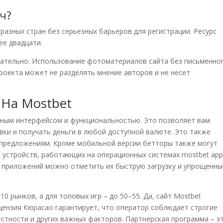
еч?
разных стран без серьезных барьеров для регистрации. Ресурс
ее двадцати.
язательно. Использование фотоматериалов сайта без письменно
роекта может не разделять мнение авторов и не несет
На Mostbet
ичным интерфейсом и функциональностью. Это позволяет вам
авки и получать деньги в любой доступной валюте. Это также
 предложениям. Кроме мобильной версии бетторы также могут
 устройств, работающих на операционных системах mostbet ap
х приложений можно отметить их быструю загрузку и упрощенны
0 рынков, а для топовых игр – до 50–55. Да, сайт Mostbet
цензия Кюрасао гарантирует, что оператор соблюдает строгие
естности и других важных факторов. Партнерская программа – э