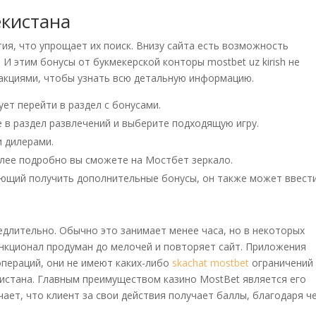
екистана
ия, что упрощает их поиск. Внизу сайта есть возможность
 И этим бонусы от букмекерской конторы mostbet uz kirish не
 акциями, чтобы узнать всю детальную информацию.
ует перейти в раздел с бонусами.
е в раздел развлечений и выберите подходящую игру.
и дилерами.
лее подробно вы сможете на Мостбет зеркало.
яющий получить дополнительные бонусы, он также может ввест
длительно. Обычно это занимает менее часа, но в некоторых
ункционал продуман до мелочей и повторяет сайт. Приложения
пераций, они не имеют каких-либо
skachat mostbet
ограничений
екистана. Главным преимуществом казино MostBet является его
ает, что клиент за свои действия получает баллы, благодаря ч