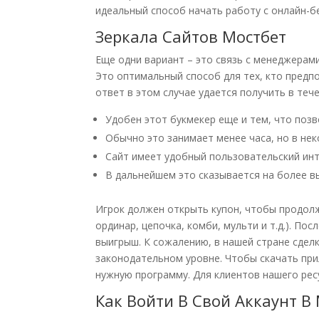
идеальный способ начать работу с онлайн-б
Зеркала Сайтов Мостбет
Еще одни вариант – это связь с менеджерам
Это оптимальный способ для тех, кто пред
ответ в этом случае удается получить в теч
Удобен этот букмекер еще и тем, что позв
Обычно это занимает менее часа, но в нек
Сайт имеет удобный пользовательский инт
В дальнейшем это сказывается на более в
Игрок должен открыть купон, чтобы продолжи
ординар, цепочка, комби, мульти и т.д.). По
выигрыш. К сожалению, в нашей стране сдел
законодательном уровне. Чтобы скачать прил
нужную программу. Для клиентов нашего рес
Как Войти В Свой Аккаунт В 