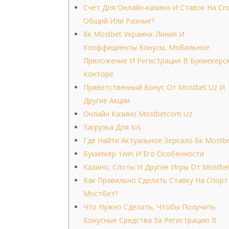
Счет Для Онлайн-казино И Ставок На Сп
Общий Или Разные?
Бк Mostbet Украина: Линия И
Коэффициенты Бонусы, Мобильное
Приложение И Регистрация В Букмекерс
Конторе
Приветственный Бонус От Mostbet Uz И
Другие Акции
Онлайн Казино Mostbetcom Uz
Загрузка Для Ios
Где Найти Актуальное Зеркало Бк Mostb
Букмекер 1win И Его Особенности
Казино, Слоты И Другие Игры От Mostbe
Как Правильно Сделать Ставку На Спорт
Моcтбет?
Что Нужно Сделать, Чтобы Получить
Бонусные Средства За Регистрацию В