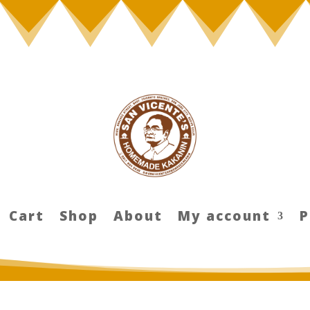
Cart
Shop
About
My account
P