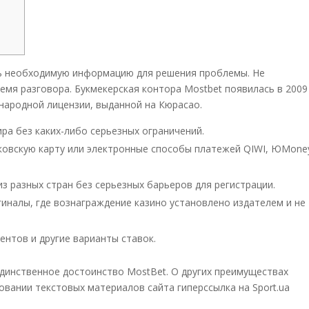
ь необходимую информацию для решения проблемы. Не
мя разговора. Букмекерская контора Mostbet появилась в 2009
народной лицензии, выданной на Кюрасао.
ра без каких-либо серьезных ограничений.
ковскую карту или электронные способы платежей QIWI, ЮMone
з разных стран без серьезных барьеров для регистрации.
гиналы, где вознаграждение казино установлено издателем и не
ентов и другие варианты ставок.
единственное достоинство MostBet. О других преимуществах
овании текстовых материалов сайта гиперссылка на Sport.ua