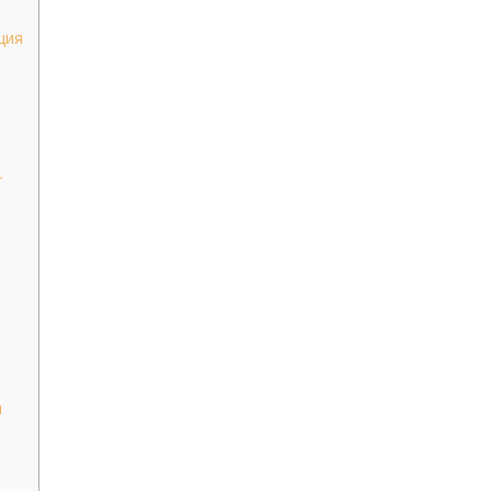
ция
т
м