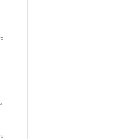
го
p
й
то