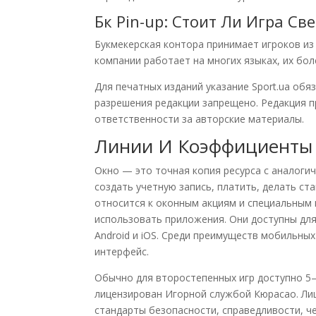
Бк Pin-up: Стоит Ли Игра Св
Букмекерская контора принимает игроков из 
компании работает на многих языках, их бол
Для печатных изданий указание Sport.ua об
разрешения редакции запрещено. Редакция п
ответственности за авторские материалы.
Линии И Коэффициенты 
Окно — это точная копия ресурса с аналог
создать учетную запись, платить, делать ст
относится к оконным акциям и специальным
использовать приложения. Они доступны для
Android и iOS. Среди преимуществ мобильны
интерфейс.
Обычно для второстепенных игр доступно 5–1
лицензирован Игорной службой Кюрасао. Ли
стандарты безопасности, справедливости, ч