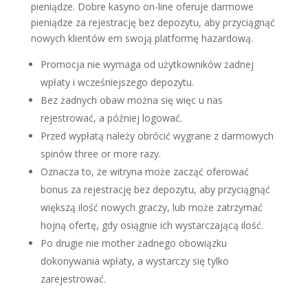
pieniądze. Dobre kasyno on-line oferuje darmowe
pieniądze za rejestrację bez depozytu, aby przyciągnąć
nowych klientów em swoją platformę hazardową.
Promocja nie wymaga od użytkowników żadnej
wpłaty i wcześniejszego depozytu.
Bez żadnych obaw można się więc u nas
rejestrować, a później logować.
Przed wypłatą należy obrócić wygrane z darmowych
spinów three or more razy.
Oznacza to, że witryna może zacząć oferować
bonus za rejestrację bez depozytu, aby przyciągnąć
większą ilość nowych graczy, lub może zatrzymać
hojną ofertę, gdy osiągnie ich wystarczającą ilość.
Po drugie nie mother żadnego obowiązku
dokonywania wpłaty, a wystarczy się tylko
zarejestrować.