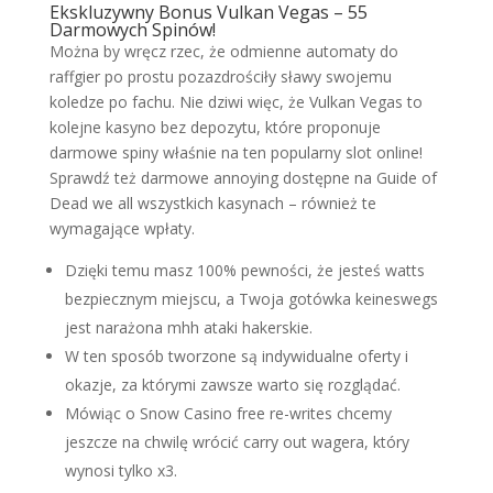
Ekskluzywny Bonus Vulkan Vegas – 55
Darmowych Spinów!
Można by wręcz rzec, że odmienne automaty do
raffgier po prostu pozazdrościły sławy swojemu
koledze po fachu. Nie dziwi więc, że Vulkan Vegas to
kolejne kasyno bez depozytu, które proponuje
darmowe spiny właśnie na ten popularny slot online!
Sprawdź też darmowe annoying dostępne na Guide of
Dead we all wszystkich kasynach – również te
wymagające wpłaty.
Dzięki temu masz 100% pewności, że jesteś watts
bezpiecznym miejscu, a Twoja gotówka keineswegs
jest narażona mhh ataki hakerskie.
W ten sposób tworzone są indywidualne oferty i
okazje, za którymi zawsze warto się rozglądać.
Mówiąc o Snow Casino free re-writes chcemy
jeszcze na chwilę wrócić carry out wagera, który
wynosi tylko x3.