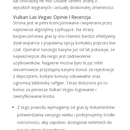
lub chociażby hit Hot Double Sevens znany z .
wysokich wygranych i actually doskonałej zmienności.
Vulkan Las Vegas: Opinie I Recenzja
Strona jest w pełni licencjonowana i wspierana przez
najnowsze algorytmy szyfrujące. Na straży
bezpieczeństwa graczy stoi również bardzo efektywny
dział wsparcia z popularną opcją kontaktu poprzez live
czat. Operator naszego kasyna już od lat pokazuje, że
najważniejsze dla niego jest zadowolenie
użytkowników. Najpierw można było liczyć mhh
niesamowicie przystępny kasyno bonus za rejestracje
z depozytem, kolejne bonusy odnawialne oraz
ogromną bibliotekę raffgier. Teraz dołożono po to
bonus za pierwsze Vulkan Vegas logowanie i
zweryfikowanie konta.
Z tego powodu wymagamy od graczy dokumentów
potwierdzania swojego wieku i podejmujemy środki
ostrożności, aby zapobiec dostępowi nieletnich do
naszej strony hazardowej.