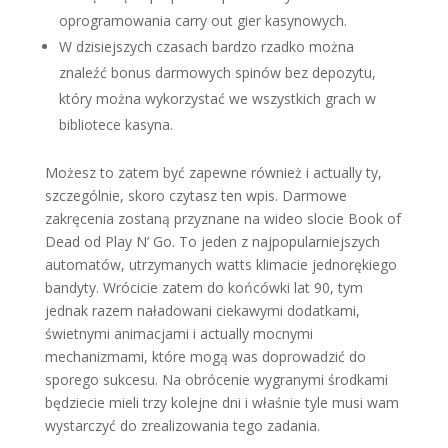
oprogramowania carry out gier kasynowych.
W dzisiejszych czasach bardzo rzadko można
znaleźć bonus darmowych spinów bez depozytu,
który można wykorzystać we wszystkich grach w
bibliotece kasyna.
Możesz to zatem być zapewne również i actually ty,
szczególnie, skoro czytasz ten wpis. Darmowe
zakręcenia zostaną przyznane na wideo slocie Book of
Dead od Play N’ Go. To jeden z najpopularniejszych
automatów, utrzymanych watts klimacie jednorękiego
bandyty. Wrócicie zatem do końcówki lat 90, tym
jednak razem naładowani ciekawymi dodatkami,
świetnymi animacjami i actually mocnymi
mechanizmami, które mogą was doprowadzić do
sporego sukcesu. Na obrócenie wygranymi środkami
będziecie mieli trzy kolejne dni i właśnie tyle musi wam
wystarczyć do zrealizowania tego zadania.