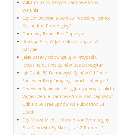
Vulkan Sin City Kasyno Darmowe Spiny –
Warunki
Czy Do Odebrania Bonusu Potrzebny Jest Ice
Casino Kod Promocyjny?
Darmowy Bonus Bez Depozytu
Rodzaje Gier, W Jakie Można Zagrać W
Kasynie
Jakie Zasady Obowiązują W Przypadku
Icecasino 50 Free Spinów Bez Depozytu?
Jak Działa 50 Darmowych Spinów Od Feuer
Speiender Berg (umgangssprachlich) Vegas?
Czy Feuer Speiender Berg (umgangssprachlich)
Vegas Oferuje Darmowe Spiny Bez Depozytu?
Odbierz 50 Free Spinów Na Publication Of
Dead!
Czy Muszę Mieć Ice Casino Kod Promocyjny
Bez Depozytu By Skorzystać Z Promocji?