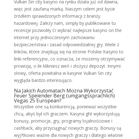
Vulkan Sin city kasyno na rynku działa już od dawna,
więc jest zaufaną marką. Naszym celem jest bycie
źródłem sprawdzonych informacji z branży
hazardowej. Zależy nam, simply by publikowane tu
recenzje pozwoliły Ci wybrać najlepsze kasyno on the
internet przy jednoczesnym zachowaniu
bezpieczeństwa i zasad odpowiedzialnej gry. Wiele z
linków, które znajdują się na stronie Polskie Kasyno to
linki referencyjne, co oznacza, że możemy otrzymywać
prowizję, o ile klikniesz weń i złożysz depozyt. Innymi
słowy, oferta powitalna w kasynie Vulkan Sin city
wygląda bardzo interesująco.
Na Jakich Automatach Można Wykorzystać
Feuer Speiender Berg (umgangssprachlich)
Vegas 25 European?
Wszystkie one są konkurencją, ponieważ wszystkie
chcą, abyś był ich graczem. Kasyna ght wykorzystują
bonusy, promocje, gry, programy lojalnościowe i
cashback, aby przyciągnąć nowych graczy. Bonusy są
wyj?tkowo ważne dla nowych graczy i dlatego właśnie