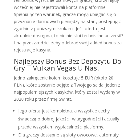
ten bonus wy??cznie dla nowych graczy, którzy nigdy
wcześniej nie rejestrowali konta na platformie.
Spełniając ten warunek, gracze mogą ubiegać się o
przyznanie darmowych pieniędzy na start, postępując
zgodnie z poniższymi krokami. Jeśli oferta jest
aktualnie dostępna, to nic nie stoi technische universit?
t na przeszkodzie, żeby odebrać swój added bonus za
rejestracje kasyna.
Najlepszy Bonus Bez Depozytu Do
Gry T Vulkan Vegas U Nas!
Jedno zakręcenie kołem kosztuje 5 EUR (około 20
PLN), które zostanie odjęte z Twojego salda. Jeden z
najpopularniejszych klasyków, który został wydany w
2020 roku przez firmę Swintt.
Jego ofertą jest kompletna, a wszystkie cechy
świadczą o dobrej jakości, wiarygodności i actually
przede wszystkim wypłacalności platformy.
Dla graczy dostępne są sloty owocowe, automaty