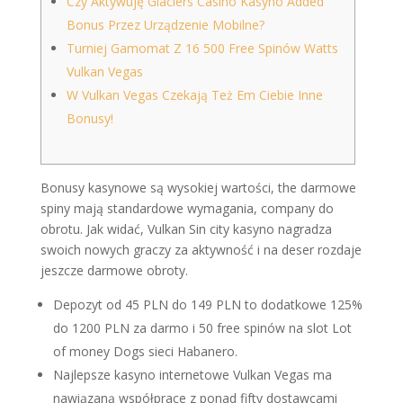
Czy Aktywuję Glaciers Casino Kasyno Added
Bonus Przez Urządzenie Mobilne?
Turniej Gamomat Z 16 500 Free Spinów Watts
Vulkan Vegas
W Vulkan Vegas Czekają Też Em Ciebie Inne
Bonusy!
Bonusy kasynowe są wysokiej wartości, the darmowe
spiny mają standardowe wymagania, company do
obrotu. Jak widać, Vulkan Sin city kasyno nagradza
swoich nowych graczy za aktywność i na deser rozdaje
jeszcze darmowe obroty.
Depozyt od 45 PLN do 149 PLN to dodatkowe 125%
do 1200 PLN za darmo i 50 free spinów na slot Lot
of money Dogs sieci Habanero.
Najlepsze kasyno internetowe Vulkan Vegas ma
nawiązaną współprace z ponad fifty dostawcami