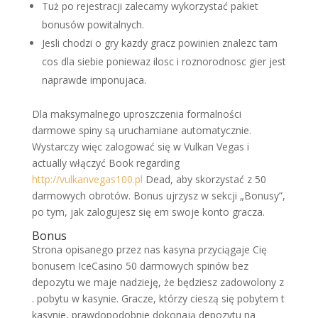
Tuż po rejestracji zalecamy wykorzystać pakiet
bonusów powitalnych.
Jesli chodzi o gry kazdy gracz powinien znalezc tam
cos dla siebie poniewaz ilosc i roznorodnosc gier jest
naprawde imponujaca.
Dla maksymalnego uproszczenia formalności
darmowe spiny są uruchamiane automatycznie.
Wystarczy więc zalogować się w Vulkan Vegas i
actually włączyć Book regarding
http://vulkanvegas100.pl
Dead, aby skorzystać z 50
darmowych obrotów. Bonus ujrzysz w sekcji „Bonusy”,
po tym, jak zalogujesz się em swoje konto gracza.
Bonus
Strona opisanego przez nas kasyna przyciągaje Cię
bonusem IceCasino 50 darmowych spinów bez
depozytu we maje nadzieję, że będziesz zadowolony z
. pobytu w kasynie. Gracze, którzy cieszą się pobytem t
kasynie, prawdopodobnie dokonają depozytu na