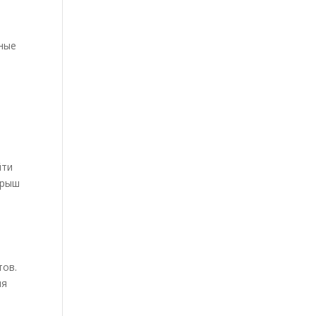
нные
йти
грыш
тов.
ия