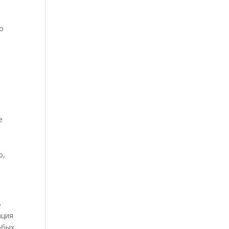
го
е
о,
В
ация
юбых