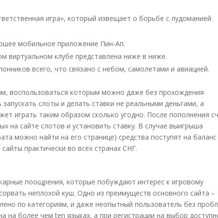
Ответственная игра», который извещает о борьбе с лудоманией
рошее мобильное приложение Пин-Ап.
 виртуальном клубе представлена ​​ниже в ниже.
лонников всего, что связано с небом, самолетами и авиацией.
им, воспользоваться которым можно даже без прохождения
 запускать слоты и делать ставки не реальными деньгами, а
жет играть таким образом сколько угодно. После пополнения с
х на сайте слотов и установить ставку. В случае выигрыша
ата можно найти на его странице) средства поступят на баланс
сайты практически во всех странах СНГ.
п
икарные поощрения, которые побуждают интерес к игровому
сорвать неплохой куш. Одно из преимуществ основного сайта –
лено по категориям, и даже неопытный пользователь без проб
на на более чем ten языках, а при регистрации на выбор доступн