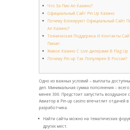
Что За Пин Ап Казино?
Официальный Сайт Pin Up Казино
Почему Блокируют Официальный Сайт П
Ап Казино?
Техническая Поддержка И Контакты Сай
Пинап
Живое Казино С Live-дилерами В Flag Up
Почему Pin-up Так Популярен В России?
Одно из важных условий – выплаты доступны
деп. Минимальная сумма пополнения – всего 
менее 300. Предстоит запустить воздушное с
Авиатор в Pin-up casino впечатлит отдачей 
разработчика.
Найти сайты можно на тематических фору
других мест.