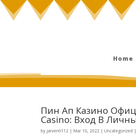
Home
Пин Ап Казино Офиц
Casino: Вход В Личн
by
jarven0112
|
Mar 10, 2022
|
Uncategorized