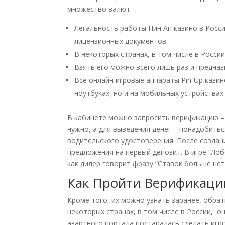
множество валют.
Легальность работы Пин Ап казино в Росси
лицензионных документов.
В некоторых странах, в том числе в Росси
Взять его можно всего лишь раз и предназ
Все онлайн игровые аппараты Pin-Up казин
ноутбуках, но и на мобильных устройствах
В кабинете можно запросить верификацию – 
нужно, а для выведения денег – понадобитьс
водительского удостоверения. После создан
предложения на первый депозит. В игре “Лобб
как дилер говорит фразу “Ставок больше нет
Как Пройти Верификаци
Кроме того, их можно узнать заранее, обра
некоторых странах, в том числе в России, о
азартного портала постаралась сделать иг