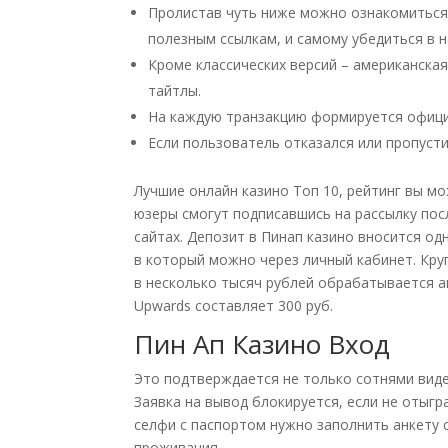
Пролистав чуть ниже можно ознакомиться 
полезным ссылкам, и самому убедиться в н
Кроме классических версий – американска
тайтлы.
На каждую транзакцию формируется офици
Если пользователь отказался или пропусти
Лучшие онлайн казино Топ 10, рейтинг вы м
юзеры смогут подписавшись на рассылку посл
сайтах. Депозит в Пинап казино вносится од
в который можно через личный кабинет. Кру
в несколько тысяч рублей обрабатывается 
Upwards составляет 300 руб.
Пин Ап Казино Вход
Это подтверждается не только сотнями виде
Заявка на вывод блокируется, если не отыг
селфи с паспортом нужно заполнить анкету 
проживания.