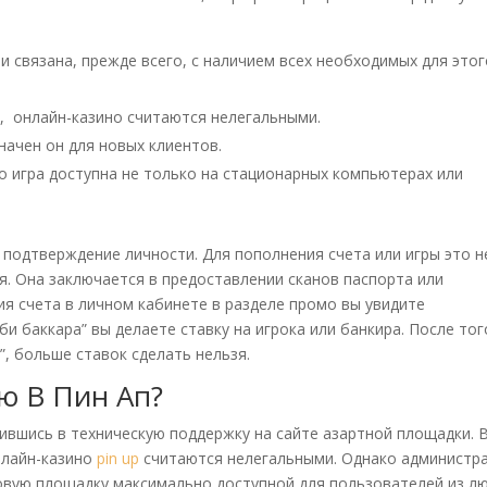
и связана, прежде всего, с наличием всех необходимых для это
и, онлайн-казино считаются нелегальными.
начен он для новых клиентов.
о игра доступна не только на стационарных компьютерах или
.
подтверждение личности. Для пополнения счета или игры это н
я. Она заключается в предоставлении сканов паспорта или
ия счета в личном кабинете в разделе промо вы увидите
и баккара” вы делаете ставку на игрока или банкира. После тог
”, больше ставок сделать нельзя.
ю В Пин Ап?
тившись в техническую поддержку на сайте азартной площадки. 
нлайн-казино
pin up
считаются нелегальными. Однако администр
ровую площадку максимально доступной для пользователей из л