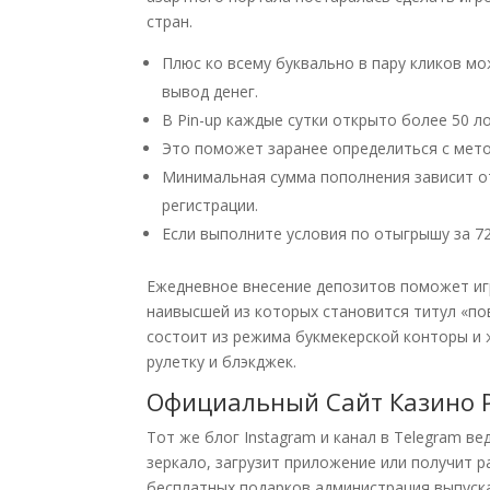
стран.
Плюс ко всему буквально в пару кликов м
вывод денег.
В Pin-up каждые сутки открыто более 50 ло
Это поможет заранее определиться с мето
Минимальная сумма пополнения зависит о
регистрации.
Если выполните условия по отыгрышу за 72
Ежедневное внесение депозитов поможет игр
наивысшей из которых становится титул «по
состоит из режима букмекерской конторы и 
рулетку и блэкджек.
Официальный Сайт Казино P
Тот же блог Instagram и канал в Telegram в
зеркало, загрузит приложение или получит р
бесплатных подарков администрация выпуск