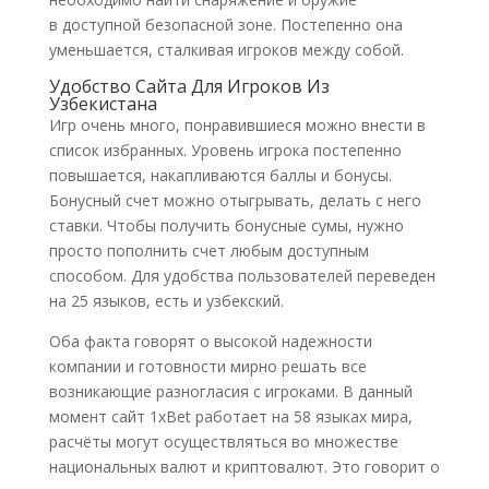
в доступной безопасной зоне. Постепенно она
уменьшается, сталкивая игроков между собой.
Удобство Сайта Для Игроков Из
Узбекистана
Игр очень много, понравившиеся можно внести в
список избранных. Уровень игрока постепенно
повышается, накапливаются баллы и бонусы.
Бонусный счет можно отыгрывать, делать с него
ставки. Чтобы получить бонусные сумы, нужно
просто пополнить счет любым доступным
способом. Для удобства пользователей переведен
на 25 языков, есть и узбекский.
Оба факта говорят о высокой надежности
компании и готовности мирно решать все
возникающие разногласия с игроками. В данный
момент сайт 1xBet работает на 58 языках мира,
расчёты могут осуществляться во множестве
национальных валют и криптовалют. Это говорит о