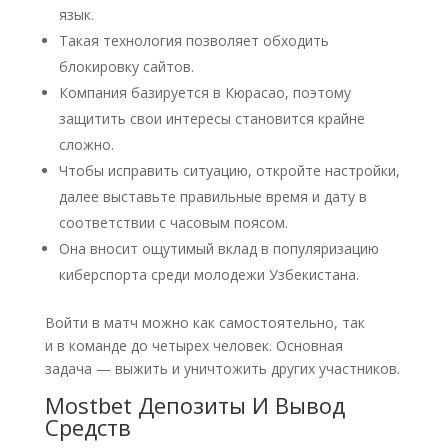
язык.
Такая технология позволяет обходить
блокировку сайтов.
Компания базируется в Кюрасао, поэтому
защитить свои интересы становится крайне
сложно.
Чтобы исправить ситуацию, откройте настройки,
далее выставьте правильные время и дату в
соответствии с часовым поясом.
Она вносит ощутимый вклад в популяризацию
киберспорта среди молодежи Узбекистана.
Войти в матч можно как самостоятельно, так
и в команде до четырех человек. Основная
задача — выжить и уничтожить других участников.
Mostbet Депозиты И Вывод
Средств