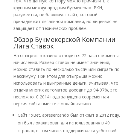
том, что данную контору можно причислить к
крупным международным букмекерам. РКН,
разумеется, не блокирует сайт, который
принадлежит легальной компании, но лицензия не
защищает от технических проблем.
Обзор Букмекерской Компании
Лига Ставок
На отыгрыш в казино отводится 72 часа с момента
начисления. Размер ставок не имеет значения,
можно ставить по несколько тысяч или сыграть по
максимуму. При этом для отыгрыша можно
использовать и выигранные деньги. Учитывая, что
отдача многих автоматов доходит до 94-97%, это
несложно. С 2014 года запущена современная
версия сайта вместе с онлайн-казино.
Сайт 1xBet. apresentando был открыт в 2012 году,
он был локализован для использования в 49
странах, в том числе, поддерживался узбекский