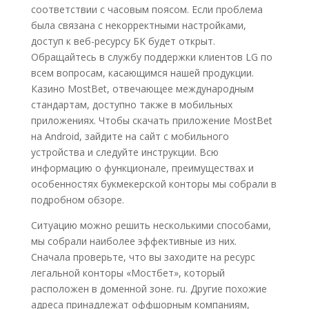
соответствии с часовым поясом. Если проблема
была связана с некорректными настройками,
доступ к веб-ресурсу БК будет открыт.
Обращайтесь в службу поддержки клиентов LG по
всем вопросам, касающимся нашей продукции.
Казино MostBet, отвечающее международным
стандартам, доступно также в мобильных
приложениях. Чтобы скачать приложение MostBet
на Android, зайдите на сайт с мобильного
устройства и следуйте инструкции. Всю
информацию о функционале, преимуществах и
особенностях букмекерской конторы мы собрали в
подробном обзоре.
Ситуацию можно решить несколькими способами,
мы собрали наиболее эффективные из них.
Сначала проверьте, что вы заходите на ресурс
легальной конторы «Мостбет», который
расположен в доменной зоне. ru. Другие похожие
адреса принадлежат оффшорным компаниям,