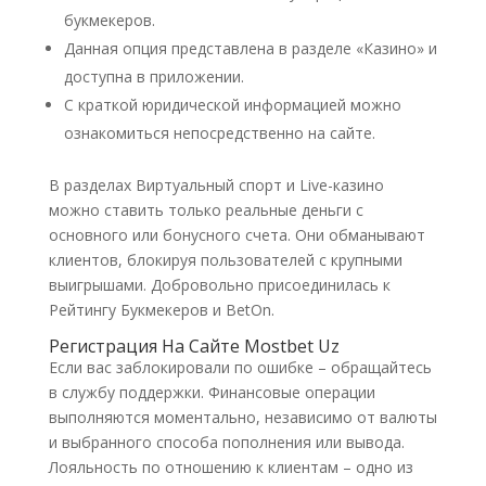
букмекеров.
Данная опция представлена в разделе «Казино» и
доступна в приложении.
С краткой юридической информацией можно
ознакомиться непосредственно на сайте.
В разделах Виртуальный спорт и Live-казино
можно ставить только реальные деньги с
основного или бонусного счета. Они обманывают
клиентов, блокируя пользователей с крупными
выигрышами. Добровольно присоединилась к
Рейтингу Букмекеров и BetOn.
Регистрация На Сайте Mostbet Uz
Если вас заблокировали по ошибке – обращайтесь
в службу поддержки. Финансовые операции
выполняются моментально, независимо от валюты
и выбранного способа пополнения или вывода.
Лояльность по отношению к клиентам – одно из