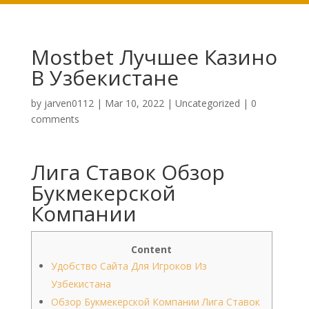
Mostbet Лучшее Казино
В Узбекистане
by
jarven0112
|
Mar 10, 2022
|
Uncategorized
|
0
comments
Лига Ставок Обзор
Букмекерской
Компании
Content
Удобство Сайта Для Игроков Из
Узбекистана
Обзор Букмекерской Компании Лига Ставок