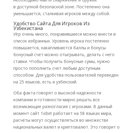
в доступной безопасной зоне. Постепенно она
уменьшается, сталкивая игроков между собой.
Удобство Сайта Для Игроков Из
Узбекистана
Игр очень много, понравившиеся можно внести в
список избранных. Уровень игрока постепенно
повышается, накапливаются баллы и бонусы.
Бонусный счет можно отыгрывать, делать с него
ставки. Чтобы получить бонусные сумы, нужно
просто пополнить счет любым доступным
способом. Для удобства пользователей переведен
на 25 языков, есть и узбекский.
Оба факта говорят о высокой надежности
компании и готовности мирно решать все
возникающие разногласия с игроками. В данный
момент сайт 1xBet работает на 58 языках мира,
расчёты могут осуществляться во множестве
национальных валют и криптовалют. Это говорит о