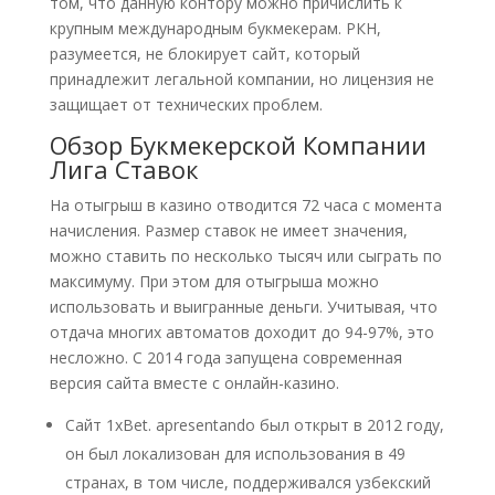
том, что данную контору можно причислить к
крупным международным букмекерам. РКН,
разумеется, не блокирует сайт, который
принадлежит легальной компании, но лицензия не
защищает от технических проблем.
Обзор Букмекерской Компании
Лига Ставок
На отыгрыш в казино отводится 72 часа с момента
начисления. Размер ставок не имеет значения,
можно ставить по несколько тысяч или сыграть по
максимуму. При этом для отыгрыша можно
использовать и выигранные деньги. Учитывая, что
отдача многих автоматов доходит до 94-97%, это
несложно. С 2014 года запущена современная
версия сайта вместе с онлайн-казино.
Сайт 1xBet. apresentando был открыт в 2012 году,
он был локализован для использования в 49
странах, в том числе, поддерживался узбекский