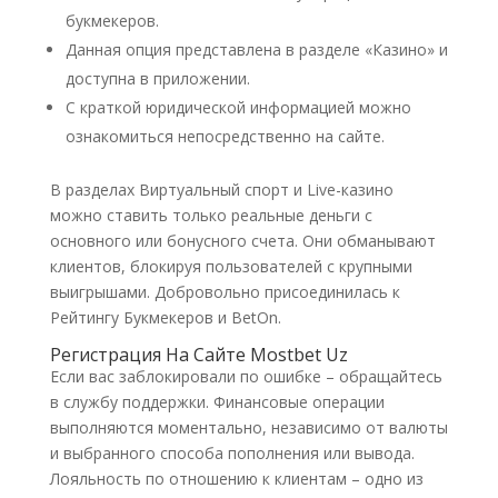
букмекеров.
Данная опция представлена в разделе «Казино» и
доступна в приложении.
С краткой юридической информацией можно
ознакомиться непосредственно на сайте.
В разделах Виртуальный спорт и Live-казино
можно ставить только реальные деньги с
основного или бонусного счета. Они обманывают
клиентов, блокируя пользователей с крупными
выигрышами. Добровольно присоединилась к
Рейтингу Букмекеров и BetOn.
Регистрация На Сайте Mostbet Uz
Если вас заблокировали по ошибке – обращайтесь
в службу поддержки. Финансовые операции
выполняются моментально, независимо от валюты
и выбранного способа пополнения или вывода.
Лояльность по отношению к клиентам – одно из