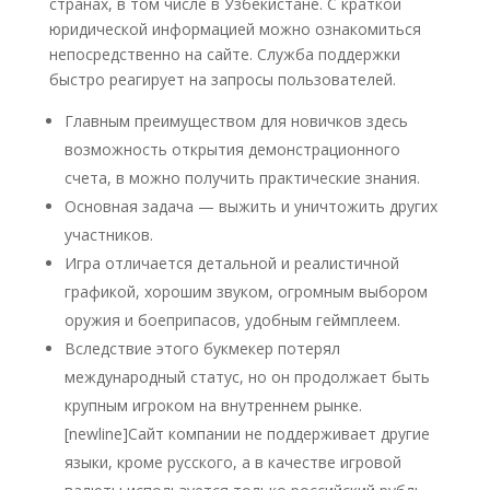
странах, в том числе в Узбекистане. С краткой
юридической информацией можно ознакомиться
непосредственно на сайте. Служба поддержки
быстро реагирует на запросы пользователей.
Главным преимуществом для новичков здесь
возможность открытия демонстрационного
счета, в можно получить практические знания.
Основная задача — выжить и уничтожить других
участников.
Игра отличается детальной и реалистичной
графикой, хорошим звуком, огромным выбором
оружия и боеприпасов, удобным геймплеем.
Вследствие этого букмекер потерял
международный статус, но он продолжает быть
крупным игроком на внутреннем рынке.
[newline]Сайт компании не поддерживает другие
языки, кроме русского, а в качестве игровой