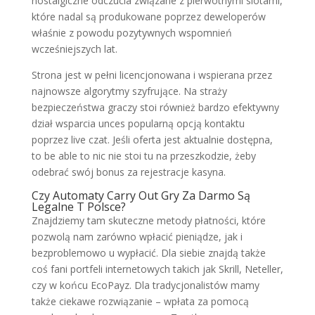
nostalgiczne odczucia związane z pierwotnymi slotami,
które nadal są produkowane poprzez deweloperów
właśnie z powodu pozytywnych wspomnień
wcześniejszych lat.
Strona jest w pełni licencjonowana i wspierana przez
najnowsze algorytmy szyfrujące. Na straży
bezpieczeństwa graczy stoi również bardzo efektywny
dział wsparcia unces popularną opcją kontaktu
poprzez live czat. Jeśli oferta jest aktualnie dostępna,
to be able to nic nie stoi tu na przeszkodzie, żeby
odebrać swój bonus za rejestracje kasyna.
Czy Automaty Carry Out Gry Za Darmo Są
Legalne T Polsce?
Znajdziemy tam skuteczne metody płatności, które
pozwolą nam zarówno wpłacić pieniądze, jak i
bezproblemowo u wypłacić. Dla siebie znajdą także
coś fani portfeli internetowych takich jak Skrill, Neteller,
czy w końcu EcoPayz. Dla tradycjonalistów mamy
także ciekawe rozwiązanie – wpłata za pomocą