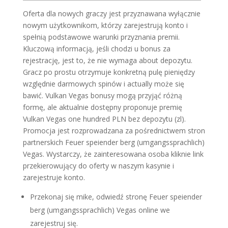
Oferta dla nowych graczy jest przyznawana wyłącznie
nowym użytkownikom, którzy zarejestrują konto i
spełnią podstawowe warunki przyznania premii.
Kluczową informacją, jeśli chodzi u bonus za
rejestrację, jest to, że nie wymaga about depozytu.
Gracz po prostu otrzymuje konkretną pulę pieniędzy
względnie darmowych spinów i actually może się
bawić. Vulkan Vegas bonusy mogą przyjąć różną
formę, ale aktualnie dostępny proponuje premię
Vulkan Vegas one hundred PLN bez depozytu (zl).
Promocja jest rozprowadzana za pośrednictwem stron
partnerskich Feuer speiender berg (umgangssprachlich)
Vegas. Wystarczy, że zainteresowana osoba kliknie link
przekierowujący do oferty w naszym kasynie i
zarejestruje konto.
Przekonaj się mike, odwiedź stronę Feuer speiender
berg (umgangssprachlich) Vegas online we
zarejestruj się.