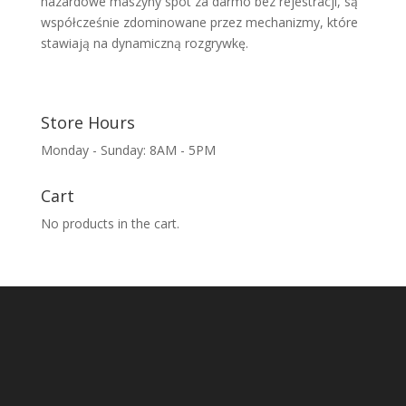
hazardowe maszyny spot za darmo bez rejestracji, są
współcześnie zdominowane przez mechanizmy, które
stawiają na dynamiczną rozgrywkę.
Store Hours
Monday - Sunday: 8AM - 5PM
Cart
No products in the cart.