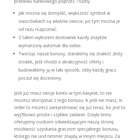
przelewu bankowego poprzez Trustly.
Jak można się domyślić, większość symboli w
owocówkach są właśnie owoce, po tym można je
od razu rozpoznać.
Z takim wyborem dosłownie każdy znajdzie
wymarzony automat dla siebie.
Tworząc nasze bonusy, staraliśmy się znaleźć złoty
środek, jeśli chodzi o atrakcyjność oferty i
budowaliśmy ją w taki sposób, żeby każdy gracz
poczuł się doceniony.
Jeśli już masz swoje konto w tym kasynie, to nie
możesz skorzystać z tego bonusu. A jeśli nie masz, in
order to możesz zarejestrować się już teraz, bo jest to
wyj?tkowo proste i szybkie zadanie. Dzięki temu
oferujemy osobom odwiedzającym naszą stronę
możliwość uzyskania graczom specjalnego bonusu,
którego nie und nimmer znajdą w innym miejscu. Za