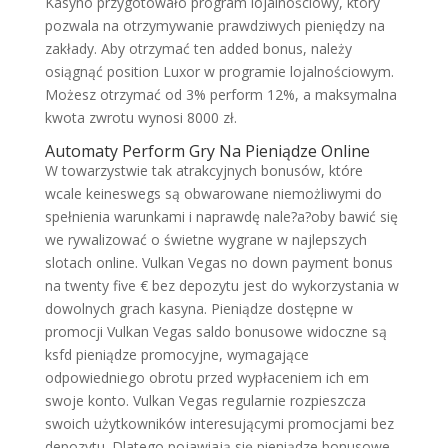
Kasyno przygotowało program lojalnościowy, który
pozwala na otrzymywanie prawdziwych pieniędzy na
zakłady. Aby otrzymać ten added bonus, należy
osiągnąć position Luxor w programie lojalnościowym.
Możesz otrzymać od 3% perform 12%, a maksymalna
kwota zwrotu wynosi 8000 zł.
Automaty Perform Gry Na Pieniądze Online
W towarzystwie tak atrakcyjnych bonusów, które
wcale keineswegs są obwarowane niemożliwymi do
spełnienia warunkami i naprawdę nale?a?oby bawić się
we rywalizować o świetne wygrane w najlepszych
slotach online. Vulkan Vegas no down payment bonus
na twenty five € bez depozytu jest do wykorzystania w
dowolnych grach kasyna. Pieniądze dostępne w
promocji Vulkan Vegas saldo bonusowe widoczne są
ksfd pieniądze promocyjne, wymagające
odpowiedniego obrotu przed wypłaceniem ich em
swoje konto. Vulkan Vegas regularnie rozpieszcza
swoich użytkowników interesującymi promocjami bez
depozytu. Dlatego pojawiają się pieniądze bonusowe