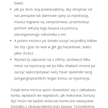
bawić.
Jak już du?o razy powtarzaliśmy, aby otrzymać od
nas pieniądze lub darmowe spiny za rejestrację,
musisz najpierw się zarejestrować, przechodząc
perform witryny tego kasyna za pomocą
udostępnionego odnośnika u em.
A potem możesz już śmiało ruszyć na podbój Vulkan
Sin city i grać do woli w ght gry hazardowe, watts
jakie chcesz.
Wystarczy zapoznać się z ofertą i poświęcić kilka
minut na rejestrację we po kilku chwilach można już
zacząć wykorzystywać swój Feuer speiender berg
(umgangssprachlich) Vegas bonus za rejestrację.
Dzięki temu można sporo dowiedzieć się o zakładaniu
konta, wpłatach we wypłatach, jak realizować bonusy.
Być może nie będzie wówczas konieczne nawiązanie
kontaktu z obsługa klienta tego kasyna. Ta konkretna