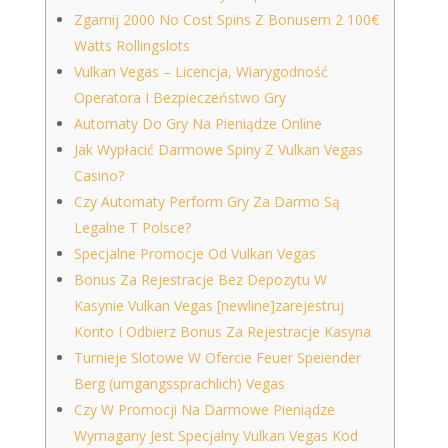
Zgarnij 2000 No Cost Spins Z Bonusem 2 100€
Watts Rollingslots
Vulkan Vegas – Licencja, Wiarygodność
Operatora I Bezpieczeństwo Gry
Automaty Do Gry Na Pieniądze Online
Jak Wypłacić Darmowe Spiny Z Vulkan Vegas
Casino?
Czy Automaty Perform Gry Za Darmo Są
Legalne T Polsce?
Specjalne Promocje Od Vulkan Vegas
Bonus Za Rejestracje Bez Depozytu W
Kasynie Vulkan Vegas [newline]zarejestruj
Konto I Odbierz Bonus Za Rejestracje Kasyna
Turnieje Slotowe W Ofercie Feuer Speiender
Berg (umgangssprachlich) Vegas
Czy W Promocji Na Darmowe Pieniądze
Wymagany Jest Specjalny Vulkan Vegas Kod