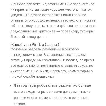
Я выбрал приложение, чтобы меньше заависеть от
интернета. Когда искал хорошее место для каток,
увидел, что другие оставляют ПинАп хорошие
отзывы. Это хорошо, но недостаточно, стал искать
обзоры. Получилось, что там действительно много
подходящих мне критериев — провайдер, турниры,
быстрый вывод денег.
Жалобы на Pin-Up Casino (
Основные разделы размещены в боковом
выпадающем меню. В сравнении с их началом,
ситуация вроде бы изменилась. В последнее время
все еще остаются негативные отзывы игроков, но
их стало меньше. Были, к примеру, комментарии о
плохой службе поддержки.
Я за год перепробовал все режимы, но больше
всего заходят игры с живыми дилерами, так ка
раньше много времени проводил в реальных
казино.