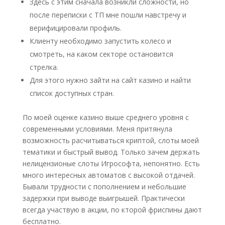
Здесь с этим сначала возникли сложности, но
после переписки с ТП мне пошли навстречу и
верифицировали профиль.
Клиенту необходимо запустить колесо и
смотреть, на каком секторе остановится
стрелка.
Для этого нужно зайти на сайт казино и найти
список доступных стран.
По моей оценке казино выше среднего уровня с
современными условиями. Меня притянула
возможность расчитываться криптой, слоты моей
тематики и быстрый вывод. Только зачем держать
нелицензионые слоты Игрософта, непонятно. Есть
много интересных автоматов с высокой отдачей.
Бывали трудности с пополнением и небольшие
задержки при выводе выигрышей. Практически
всегда участвую в акции, по кторой фриспины дают
бесплатно.