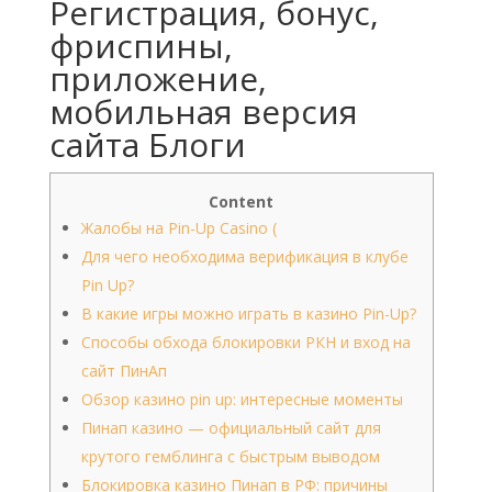
Регистрация, бонус,
фриспины,
приложение,
мобильная версия
сайта Блоги
Content
Жалобы на Pin-Up Casino (
Для чего необходима верификация в клубе
Pin Up?
В какие игры можно играть в казино Pin-Up?
Способы обхода блокировки РКН и вход на
сайт ПинАп
Обзор казино pin up: интересные моменты
Пинап казино — официальный сайт для
крутого гемблинга с быстрым выводом
Блокировка казино Пинап в РФ: причины