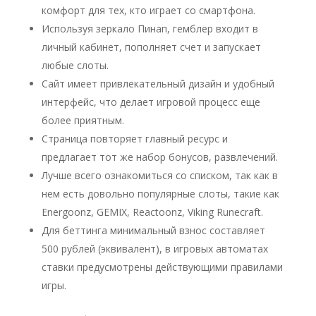
комфорт для тех, кто играет со смартфона.
Используя зеркало Пинап, гемблер входит в
личный кабинет, пополняет счет и запускает
любые слоты.
Сайт имеет привлекательный дизайн и удобный
интерфейс, что делает игровой процесс еще
более приятным.
Страница повторяет главный ресурс и
предлагает тот же набор бонусов, развлечений.
Лучше всего ознакомиться со списком, так как в
нем есть довольно популярные слоты, такие как
Energoonz, GEMIX, Reactoonz, Viking Runecraft.
Для беттинга минимальный взнос составляет
500 рублей (эквивалент), в игровых автоматах
ставки предусмотрены действующими правилами
игры.