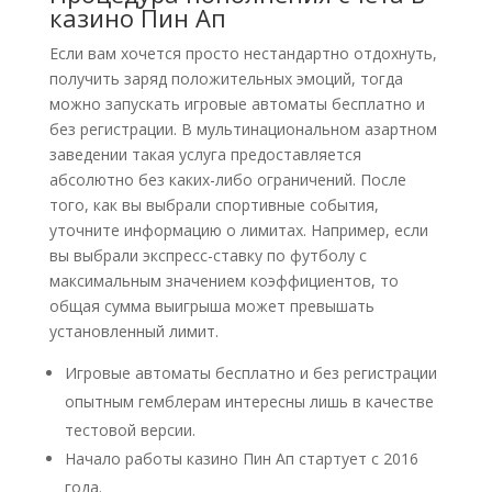
казино Пин Ап
Если вам хочется просто нестандартно отдохнуть,
получить заряд положительных эмоций, тогда
можно запускать игровые автоматы бесплатно и
без регистрации. В мультинациональном азартном
заведении такая услуга предоставляется
абсолютно без каких-либо ограничений. После
того, как вы выбрали спортивные события,
уточните информацию о лимитах. Например, если
вы выбрали экспресс-ставку по футболу с
максимальным значением коэффициентов, то
общая сумма выигрыша может превышать
установленный лимит.
Игровые автоматы бесплатно и без регистрации
опытным гемблерам интересны лишь в качестве
тестовой версии.
Начало работы казино Пин Ап стартует с 2016
года.