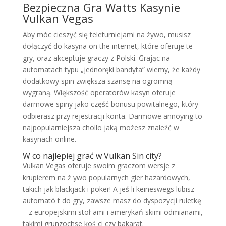
Bezpieczna Gra Watts Kasynie
Vulkan Vegas
Aby móc cieszyć się teleturniejami na żywo, musisz
dołączyć do kasyna on the internet, które oferuje te
gry, oraz akceptuje graczy z Polski. Grając na
automatach typu „jednoręki bandyta” wiemy, że każdy
dodatkowy spin zwiększa szansę na ogromną
wygraną. Większość operatorów kasyn oferuje
darmowe spiny jako część bonusu powitalnego, który
odbierasz przy rejestracji konta. Darmowe annoying to
najpopularniejsza chollo jaką możesz znaleźć w
kasynach online.
W co najlepiej grać w Vulkan Sin city?
Vulkan Vegas oferuje swoim graczom wersje z
krupierem na ż ywo popularnych gier hazardowych,
takich jak blackjack i poker! A jeś li keineswegs lubisz
automató t do gry, zawsze masz do dyspozycji ruletkę
– z europejskimi stoł ami i amerykań skimi odmianami,
takimi grunzochse koś ci czy bakarat.