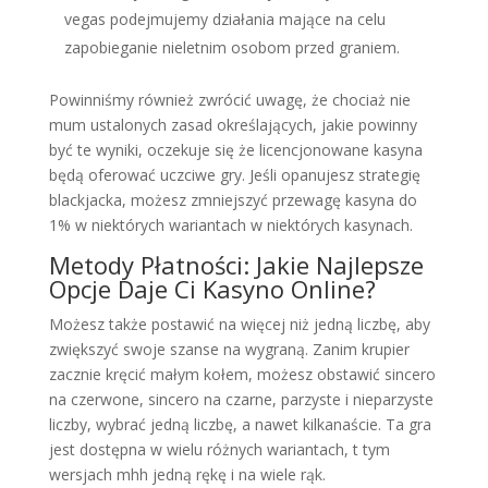
vegas podejmujemy działania mające na celu
zapobieganie nieletnim osobom przed graniem.
Powinniśmy również zwrócić uwagę, że chociaż nie
mum ustalonych zasad określających, jakie powinny
być te wyniki, oczekuje się że licencjonowane kasyna
będą oferować uczciwe gry. Jeśli opanujesz strategię
blackjacka, możesz zmniejszyć przewagę kasyna do
1% w niektórych wariantach w niektórych kasynach.
Metody Płatności: Jakie Najlepsze
Opcje Daje Ci Kasyno Online?
Możesz także postawić na więcej niż jedną liczbę, aby
zwiększyć swoje szanse na wygraną. Zanim krupier
zacznie kręcić małym kołem, możesz obstawić sincero
na czerwone, sincero na czarne, parzyste i nieparzyste
liczby, wybrać jedną liczbę, a nawet kilkanaście. Ta gra
jest dostępna w wielu różnych wariantach, t tym
wersjach mhh jedną rękę i na wiele rąk.