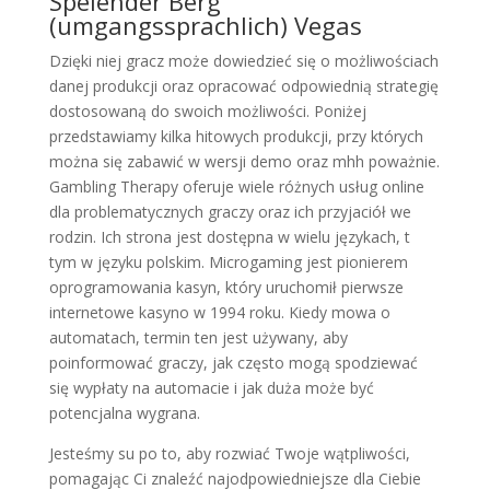
Speiender Berg
(umgangssprachlich) Vegas
Dzięki niej gracz może dowiedzieć się o możliwościach
danej produkcji oraz opracować odpowiednią strategię
dostosowaną do swoich możliwości. Poniżej
przedstawiamy kilka hitowych produkcji, przy których
można się zabawić w wersji demo oraz mhh poważnie.
Gambling Therapy oferuje wiele różnych usług online
dla problematycznych graczy oraz ich przyjaciół we
rodzin. Ich strona jest dostępna w wielu językach, t
tym w języku polskim. Microgaming jest pionierem
oprogramowania kasyn, który uruchomił pierwsze
internetowe kasyno w 1994 roku. Kiedy mowa o
automatach, termin ten jest używany, aby
poinformować graczy, jak często mogą spodziewać
się wypłaty na automacie i jak duża może być
potencjalna wygrana.
Jesteśmy su po to, aby rozwiać Twoje wątpliwości,
pomagając Ci znaleźć najodpowiedniejsze dla Ciebie