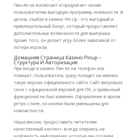
Пин-Ап не исключает и предлагает своим
пользователям выгодную программу лояльности. В
целом, кэшбэк в казино Pin Up : это выгодный и
привлекательный бонус, который предоставляет
дополнительные возможности для выигрыша.
Кроме того, он делает игру более зависимой от
потери игроков.
Домашняя Страница Казино Pinup –
Структура И Авторизация
При входе в казино Пин Ап на телефон или
планшет, пользователь сразу попадет на именно
такую версию официального сайта. Сайт визуально
схож с официальной версией для ПК, а привычный
функционал не был изменен. Оформление в ярком
ретро-стиле, но кнопки были уменьшены для
компактности.
Наша миссия, предоставить читателям
качественный контент, всегда опираясь на
надежность информации, которую мы создаем.