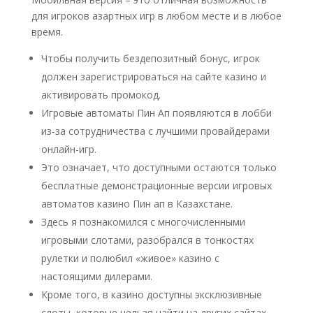
для игроков азартных игр в любом месте и в любое
время.
Чтобы получить бездепозитный бонус, игрок
должен зарегистрироваться на сайте казино и
активировать промокод.
Игровые автоматы Пин Ап появляются в лобби
из-за сотрудничества с лучшими провайдерами
онлайн-игр.
Это означает, что доступными остаются только
бесплатные демонстрационные версии игровых
автоматов казино Пин ап в Казахстане.
Здесь я познакомился с многочисленными
игровыми слотами, разобрался в тонкостях
рулетки и полюбил «живое» казино с
настоящими дилерами.
Кроме того, в казино доступны эксклюзивные
слоты, которые нельзя найти на других сайтах.