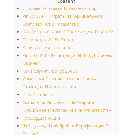
Content
Игровые Автоматы В Казино Pin-up
Pin-up 634 — Играть На Официальном
Сайте Пин Ап В Казахстане
Как Делать Ставки С Промокодом Pin-up Kz
Промокоды От Бк Pin-up
Верификация Профиля
Pin Up 634 Kz Регистрация И Вход В Личный
Кабинет
Как Получить Бонус 25000?
Домашняя Страница Казино Pinup –
Структура И Авторизация
Игра С Телефона
Скачать Бк Pin Upward На Андроид —
Мобильное Приложение Пин Ап Казахстан
Прошедшие Акции
Что Нужно, Чтоб Пройти Верификацию В
Пин Ап?