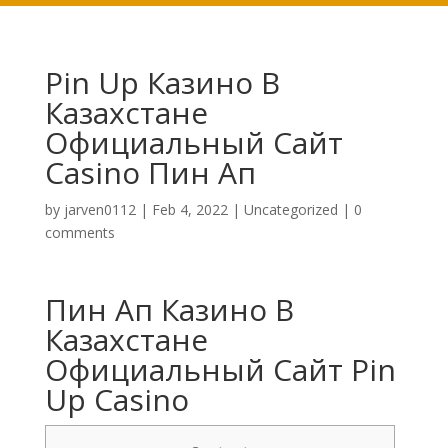
Pin Up Казино В
Казахстане
Официальный Сайт
Casino Пин Ап
by
jarven0112
|
Feb 4, 2022
|
Uncategorized
|
0
comments
Пин Ап Казино В
Казахстане
Официальный Сайт Pin
Up Casino