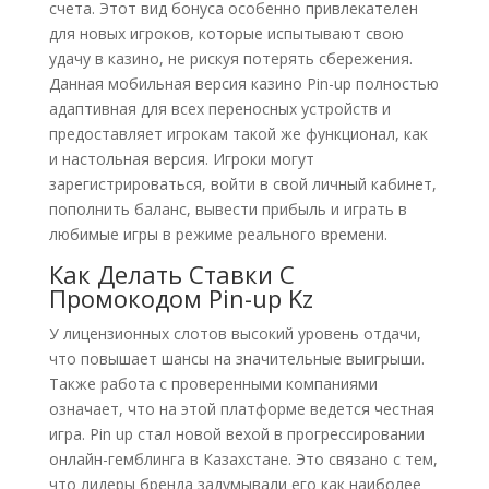
счета. Этот вид бонуса особенно привлекателен
для новых игроков, которые испытывают свою
удачу в казино, не рискуя потерять сбережения.
Данная мобильная версия казино Pin-up полностью
адаптивная для всех переносных устройств и
предоставляет игрокам такой же функционал, как
и настольная версия. Игроки могут
зарегистрироваться, войти в свой личный кабинет,
пополнить баланс, вывести прибыль и играть в
любимые игры в режиме реального времени.
Как Делать Ставки С
Промокодом Pin-up Kz
У лицензионных слотов высокий уровень отдачи,
что повышает шансы на значительные выигрыши.
Также работа с проверенными компаниями
означает, что на этой платформе ведется честная
игра. Pin up стал новой вехой в прогрессировании
онлайн-гемблинга в Казахстане. Это связано с тем,
что лидеры бренда задумывали его как наиболее