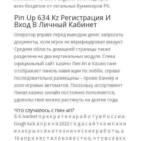
всех бездепов от легальных букмекеров РК.
Pin Up 634 Kz Регистрация И
Вход В Личный Кабинет
Оператор вправе перед выводом денег запросить
документы, если игрок не верифицировал аккаунт.
Средняя область домашней страницы также
разделена на два вертикальных модуля. Слева
официальный сайт казино Пин Ап в Казахстане
отображает панель навигации по лобби, справа
последовательно размещены – промо баннер и
холл игровых автоматов. Поскольку ассортимент
Пинап казино онлайн постоянно пополняется,
удовольствие можно растянуть на долгие годы.
Что случилось с пин-ап?
Б К Ivanbet п р е к р а т и л а р а б о т у в Р о с с и и.
tough luck а п р е л я 2022 г о д а с а й т к о м п а н и
и з а к р ы л с я н а т е х н и ч е с к и е р а б о т ы, а
16 а п р е л я с т а л о и з в е с т н о, ч т о в с е а к к