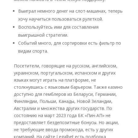
Выиграл немного денег на слот-машинах, теперь
хочу научиться пользоваться рулеткой.
Воспользуйтесь ими для составления
выигрышной стратегии.
Событий много, для сортировки есть фильтр по
видам спорта.
Посетители, говорящие на русском, английском,
украинском, португальском, испанском и других
языках могут играть на платформе, не
столкнувшись с языковым барьером. Также казино
доступно для гемблеров из Беларуси, Германии,
Финляндии, Польши, Канады, Новой Зеландии,
Австралии и множества других государств. По
состоянию на март 2023 года БК «Пин-АП» не
предоставляет бездепозитные бонусы. Но акции,
не требующие ввода промокода, есть у других
компаний. На сайте Legalbet есть подборка