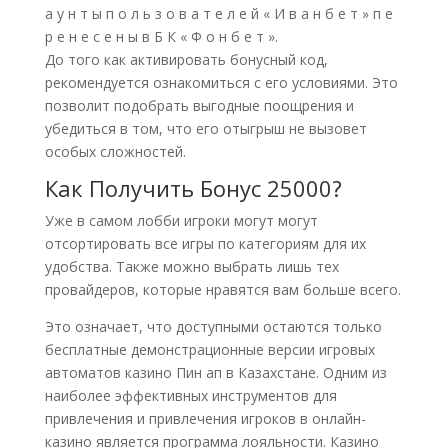
а у н т ы п о л ь з о в а т е л е й « И в а н б е т » п е
р е н е с е н ы в Б К « Ф о н б е т ».
До того как активировать бонусный код,
рекомендуется ознакомиться с его условиями. Это
позволит подобрать выгодные поощрения и
убедиться в том, что его отыгрыш не вызовет
особых сложностей.
Как Получить Бонус 25000?
Уже в самом лобби игроки могут могут
отсортировать все игры по категориям для их
удобства. Также можно выбрать лишь тех
провайдеров, которые нравятся вам больше всего.
Это означает, что доступными остаются только
бесплатные демонстрационные версии игровых
автоматов казино Пин ап в Казахстане. Одним из
наиболее эффективных инструментов для
привлечения и привлечения игроков в онлайн-
казино является программа лояльности. Казино